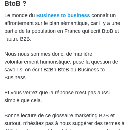
BtoB ?
Le monde du
Business to business
connaît un
affrontement sur le plan sémantique, car il y a une
partie de la population en France qui écrit BtoB et
l’autre B2B.
Nous nous sommes donc, de manière
volontairement humoristique, posé la question de
savoir si on écrit B2Bn BtoB ou Business to
Business.
Et vous verrez que la réponse n’est pas aussi
simple que cela.
Bonne lecture de ce glossaire marketing B2B et
surtout, n’hésitez pas à nous suggérer des termes à