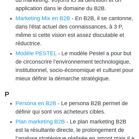
application dans le domaine du B2B.
Marketing Mix en B2B
-
En B2B, il se cantonne,
dans l'état actuel des connaissances, à 3 P,
même si cette vision est assez discutable et
réductrice.
Modèle PESTEL
-
Le modèle Pestel a pour but
de circonscrire l’environnement technologique,
institutionnel, socio-économique et culturel pour
mieux définir la démarche stratégique.
P
Persona en B2B
-
Le persona B2B permet de
définir qui sont vos acheteurs cibles.
Plan marketing B2B
-
Le plan marketing B2B
est la résultante directe, le prolongement de
l’analyse stratégique réalisée en amont mais il a