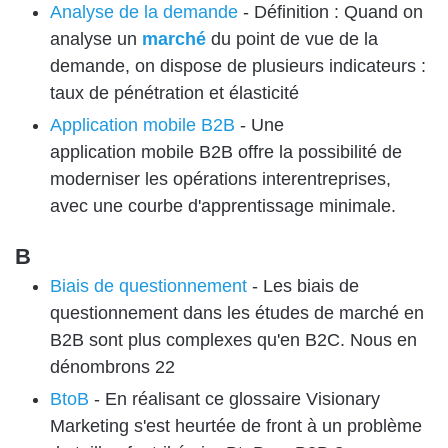
Analyse de la demande
-
Définition : Quand on
analyse un
marché
du point de vue de la
demande, on dispose de plusieurs indicateurs :
taux de pénétration et élasticité
Application mobile B2B
-
Une
application mobile B2B offre la possibilité de
moderniser les opérations interentreprises,
avec une courbe d'apprentissage minimale.
B
Biais de questionnement
-
Les biais de
questionnement dans les études de marché en
B2B sont plus complexes qu'en B2C. Nous en
dénombrons 22
BtoB
-
En réalisant ce glossaire Visionary
Marketing s'est heurtée de front à un problème