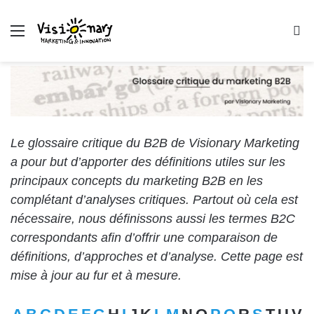
Menu
R
Le glossaire critique du B2B de Visionary Marketing
a pour but d’apporter des définitions utiles sur les
principaux concepts du marketing B2B en les
complétant d’analyses critiques. Partout où cela est
nécessaire, nous définissons aussi les termes B2C
correspondants afin d’offrir une comparaison de
définitions, d’approches et d’analyse. Cette page est
mise à jour au fur et à mesure.