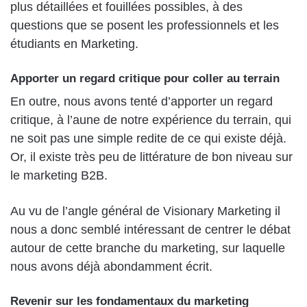
plus détaillées et fouillées possibles, à des
questions que se posent les professionnels et les
étudiants en Marketing.
Apporter un regard critique pour coller au terrain
En outre, nous avons tenté d’apporter un regard
critique, à l’aune de notre expérience du terrain, qui
ne soit pas une simple redite de ce qui existe déjà.
Or, il existe très peu de littérature de bon niveau sur
le marketing B2B.
Au vu de l’angle général de Visionary Marketing il
nous a donc semblé intéressant de centrer le débat
autour de cette branche du marketing, sur laquelle
nous avons déjà abondamment écrit.
Revenir sur les fondamentaux du marketing