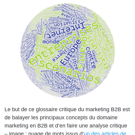
Le but de ce glossaire critique du marketing B2B est
de balayer les principaux concepts du domaine
marketing en B2B et d’en faire une analyse critique
– image : nuage de mots issus d’
un des articles de