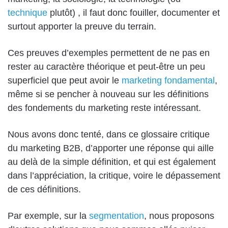
technique
plutôt) , il faut donc fouiller, documenter et
surtout apporter la preuve du terrain.
Ces preuves d’exemples permettent de ne pas en
rester au caractère théorique et peut-être un peu
superficiel que peut avoir le
marketing fondamental
,
même si se pencher à nouveau sur les définitions
des fondements du marketing reste intéressant.
Nous avons donc tenté, dans ce glossaire critique
du marketing B2B, d’apporter une réponse qui aille
au delà de la simple définition, et qui est également
dans l’appréciation, la critique, voire le dépassement
de ces définitions.
Par exemple, sur la
segmentation
, nous proposons