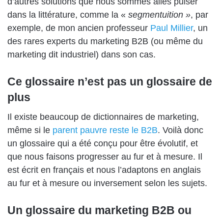
d’autres solutions que nous sommes allés puiser
dans la littérature, comme la «
segmentuition »
, par
exemple, de mon ancien professeur
Paul Millier
, un
des rares experts du marketing B2B (ou même du
marketing dit industriel) dans son cas.
Ce glossaire n’est pas un glossaire de
plus
Il existe beaucoup de dictionnaires de marketing,
même si le
parent pauvre reste le B2B
. Voilà donc
un glossaire qui a été conçu pour être évolutif, et
que nous faisons progresser au fur et à mesure. Il
est écrit en français et nous l’adaptons en anglais
au fur et à mesure ou inversement selon les sujets.
Un glossaire du marketing B2B ou