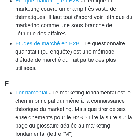
Ethique marketing en B2B
-
L’éthique du
marketing couvre un champ très vaste de
thématiques. Il faut tout d’abord voir l’éthique du
marketing comme une sous-branche de
l’éthique des affaires.
Etudes de marché en B2B
-
Le questionnaire
quantitatif (ou enquête) est une méthode
d’étude de marché qui fait partie des plus
utilisées.
F
Fondamental
-
Le marketing fondamental est le
chemin principal qui mène à la connaissance
théorique du marketing. Mais que tirer de ses
enseignements pour le B2B ? Lire la suite sur la
page du glossaire dédiée au marketing
fondamental (lettre "M")