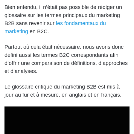
Bien entendu, il n’était pas possible de rédiger un
glossaire sur les termes principaux du marketing
B2B sans revenir sur
les fondamentaux du
marketing
en B2C.
Partout où cela était nécessaire, nous avons donc
défini aussi les termes B2C correspondants afin
d’offrir une comparaison de définitions, d’approches
et d’analyses.
Le glossaire critique du marketing B2B est mis à
jour au fur et à mesure, en anglais et en français.