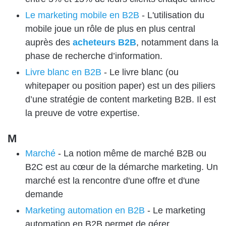
Le marketing mobile en B2B
-
L'utilisation du
mobile joue un rôle de plus en plus central
auprès des
acheteurs B2B
, notamment dans la
phase de recherche d’information.
Livre blanc en B2B
-
Le livre blanc (ou
whitepaper ou position paper) est un des piliers
d’une stratégie de content marketing B2B. Il est
la preuve de votre expertise.
M
Marché
-
La notion même de marché B2B ou
B2C est au cœur de la démarche marketing. Un
marché est la rencontre d'une offre et d'une
demande
Marketing automation en B2B
-
Le marketing
automation en B2B permet de gérer