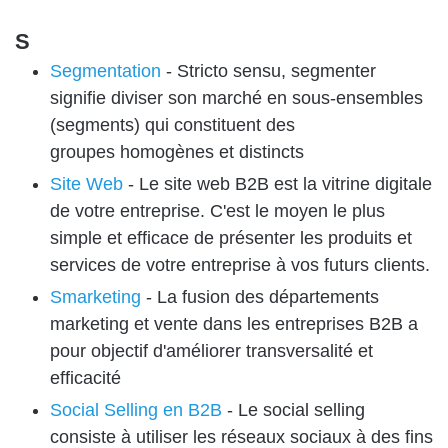
S
Segmentation
-
Stricto sensu, segmenter
signifie diviser son marché en sous-ensembles
(segments) qui constituent des
groupes homogènes et distincts
Site Web
-
Le site web B2B est la vitrine digitale
de votre entreprise. C'est le moyen le plus
simple et efficace de présenter les produits et
services de votre entreprise à vos futurs clients.
Smarketing
-
La fusion des départements
marketing et vente dans les entreprises B2B a
pour objectif d'améliorer transversalité et
efficacité
Social Selling en B2B
-
Le social selling
consiste à utiliser les réseaux sociaux à des fins