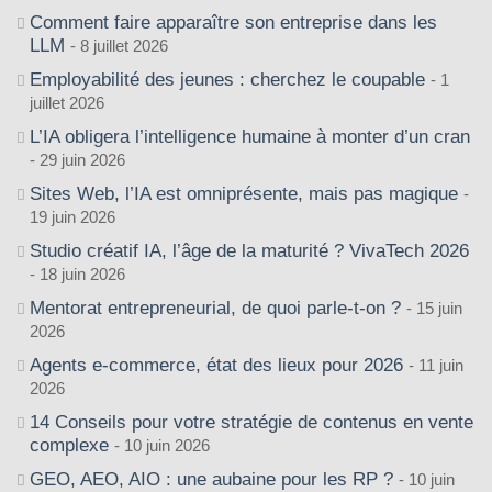
Comment faire apparaître son entreprise dans les
LLM
8 juillet 2026
Employabilité des jeunes : cherchez le coupable
1
juillet 2026
L’IA obligera l’intelligence humaine à monter d’un cran
29 juin 2026
Sites Web, l’IA est omniprésente, mais pas magique
19 juin 2026
Studio créatif IA, l’âge de la maturité ? VivaTech 2026
18 juin 2026
Mentorat entrepreneurial, de quoi parle-t-on ?
15 juin
2026
Agents e-commerce, état des lieux pour 2026
11 juin
2026
14 Conseils pour votre stratégie de contenus en vente
complexe
10 juin 2026
GEO, AEO, AIO : une aubaine pour les RP ?
10 juin