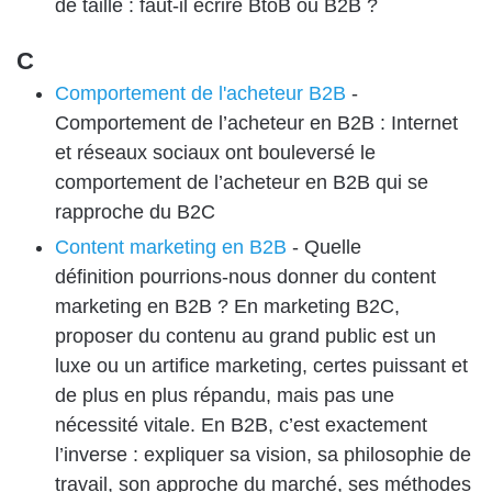
de taille : faut-il écrire BtoB ou B2B ?
C
Comportement de l'acheteur B2B
-
Comportement de l’acheteur en B2B : Internet
et réseaux sociaux ont bouleversé le
comportement de l’acheteur en B2B qui se
rapproche du B2C
Content marketing en B2B
-
Quelle
définition pourrions-nous donner du content
marketing en B2B ? En marketing B2C,
proposer du contenu au grand public est un
luxe ou un artifice marketing, certes puissant et
de plus en plus répandu, mais pas une
nécessité vitale. En B2B, c’est exactement
l’inverse : expliquer sa vision, sa philosophie de
travail, son approche du marché, ses méthodes