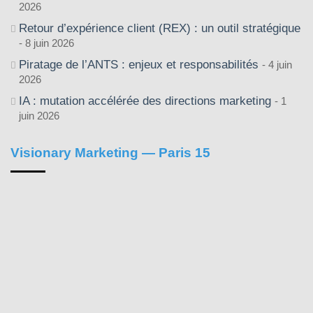
2026
Retour d’expérience client (REX) : un outil stratégique
8 juin 2026
Piratage de l’ANTS : enjeux et responsabilités
4 juin
2026
IA : mutation accélérée des directions marketing
1
juin 2026
Visionary Marketing — Paris 15