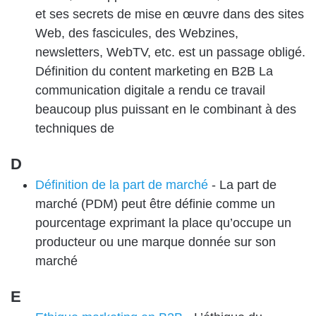
et ses secrets de mise en œuvre dans des sites
Web, des fascicules, des Webzines,
newsletters, WebTV, etc. est un passage obligé.
Définition du content marketing en B2B La
communication digitale a rendu ce travail
beaucoup plus puissant en le combinant à des
techniques de
D
Définition de la part de marché
-
La part de
marché (PDM) peut être définie comme un
pourcentage exprimant la place qu’occupe un
producteur ou une marque donnée sur son
marché
E