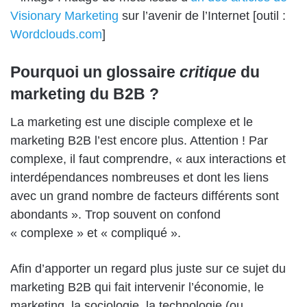
Visionary Marketing
sur l’avenir de l’Internet [outil :
Wordclouds.com
]
Pourquoi un glossaire
critique
du
marketing du B2B ?
La marketing est une disciple complexe et le
marketing B2B l’est encore plus. Attention ! Par
complexe, il faut comprendre, « aux interactions et
interdépendances nombreuses et dont les liens
avec un grand nombre de facteurs différents sont
abondants ». Trop souvent on confond
« complexe » et « compliqué ».
Afin d’apporter un regard plus juste sur ce sujet du
marketing B2B qui fait intervenir l’économie, le
marketing, la sociologie, la technologie (ou