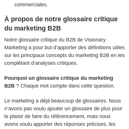
commerciales.
À propos de notre glossaire critique
du marketing B2B
Notre glossaire critique du B2B de Visionary
Marketing a pour but d’apporter des définitions utiles
sur les principaux concepts du marketing B2B en les
complétant d’analyses critiques.
Pourquoi un glossaire critique du marketing
B2B
? Chaque mot compte dans cette question.
Le marketing a déjà beaucoup de glossaires. Nous
n’avons pas voulu ajouter un glossaire de plus pour
le plaisir de faire du référencement, mais nous
avons voulu apporter des réponses précises, les