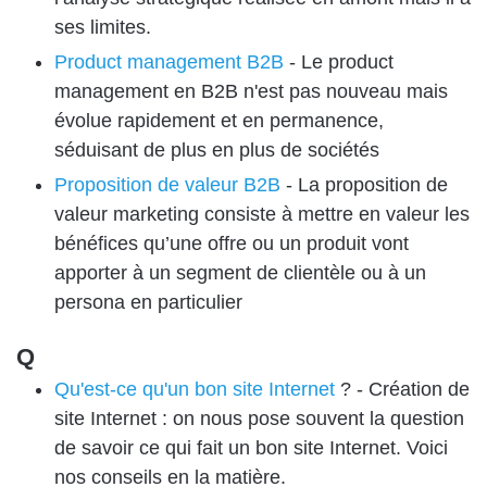
ses limites.
Product management B2B
-
Le product
management en B2B n'est pas nouveau mais
évolue rapidement et en permanence,
séduisant de plus en plus de sociétés
Proposition de valeur B2B
-
La proposition de
valeur marketing consiste à mettre en valeur les
bénéfices qu’une offre ou un produit vont
apporter à un segment de clientèle ou à un
persona en particulier
Q
Qu'est-ce qu'un bon
site Internet
? -
Création de
site Internet : on nous pose souvent la question
de savoir ce qui fait un bon site Internet. Voici
nos conseils en la matière.