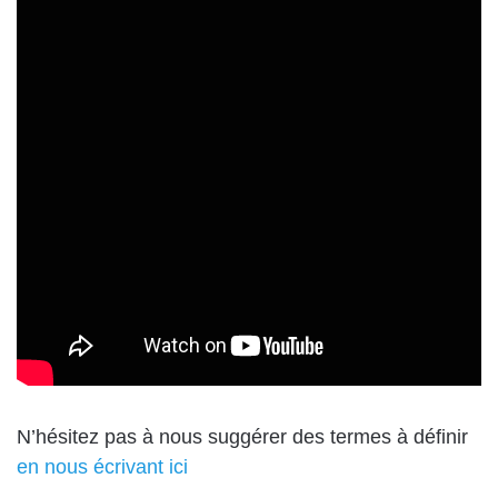
N’hésitez pas à nous suggérer des termes à définir
en nous écrivant ici