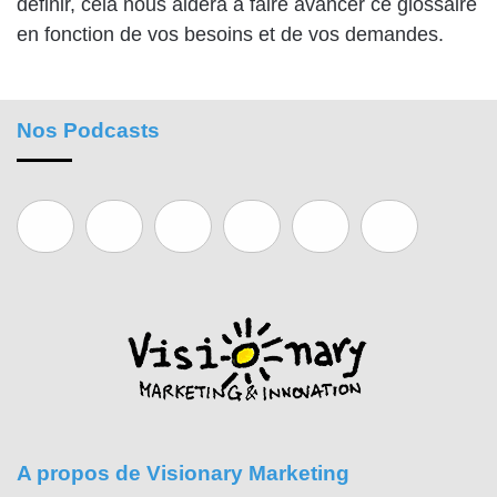
définir, cela nous aidera à faire avancer ce glossaire
en fonction de vos besoins et de vos demandes.
Nos Podcasts
A propos de Visionary Marketing