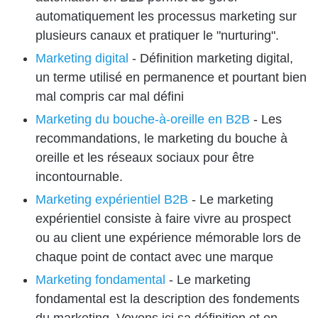
automatiquement les processus marketing sur
plusieurs canaux et pratiquer le "nurturing".
Marketing digital
-
Définition marketing digital,
un terme utilisé en permanence et pourtant bien
mal compris car mal défini
Marketing du bouche-à-oreille en B2B
-
Les
recommandations, le marketing du bouche à
oreille et les réseaux sociaux pour être
incontournable.
Marketing expérientiel B2B
-
Le marketing
expérientiel consiste à faire vivre au prospect
ou au client une expérience mémorable lors de
chaque point de contact avec une marque
Marketing fondamental
-
Le marketing
fondamental est la description des fondements
du marketing. Voyons ici sa définition et on