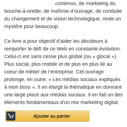
contenus, de marketing du
bouche-à-oreille, de maîtrise d’ouvrage, de conduite
du changement et de vision technologique, reste un
mystère pour beaucoup.
Ce livre a pour objectif d’aider les décideurs à
remporter le défi de ce Web en constante évolution.
Celui-ci est sans cesse plus global (ou « glocal »).
Plus social, plus mobile et de plus en plus lié au
coeur de métier de l’entreprise. Cet ouvrage
prolonge, en outre, « Les médias sociaux expliqués
à mon boss ». Il en élargit la thématique en donnant
une large place aux médias sociaux. Il en fait un des
éléments fondamentaux d’un mix marketing digital.