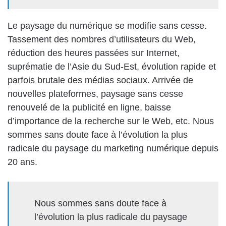
Le paysage du numérique se modifie sans cesse.
Tassement des nombres d’utilisateurs du Web,
réduction des heures passées sur Internet,
suprématie de l’Asie du Sud-Est, évolution rapide et
parfois brutale des médias sociaux. Arrivée de
nouvelles plateformes, paysage sans cesse
renouvelé de la publicité en ligne, baisse
d’importance de la recherche sur le Web, etc. Nous
sommes sans doute face à l’évolution la plus
radicale du paysage du marketing numérique depuis
20 ans.
Nous sommes sans doute face à
l’évolution la plus radicale du paysage