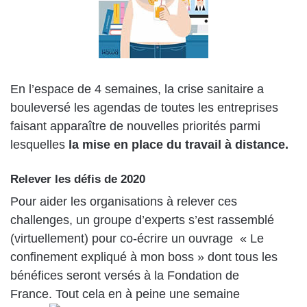
En l’espace de 4 semaines, la crise sanitaire a
bouleversé les agendas de toutes les entreprises
faisant apparaître de nouvelles priorités parmi
lesquelles
la mise en place du travail à distance.
Relever les défis de 2020
Pour aider les organisations à relever ces
challenges, un groupe d’experts s’est rassemblé
(virtuellement) pour co-écrire un ouvrage « Le
confinement expliqué à mon boss » dont tous les
bénéfices seront versés à la Fondation de
France. Tout cela en à peine une semaine