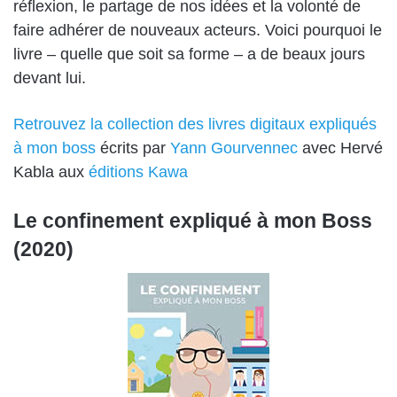
réflexion, le partage de nos idées et la volonté de
faire adhérer de nouveaux acteurs. Voici pourquoi le
livre – quelle que soit sa forme – a de beaux jours
devant lui.
Retrouvez la collection des livres digitaux expliqués
à mon boss
écrits par
Yann Gourvennec
avec Hervé
Kabla aux
éditions Kawa
Le confinement expliqué à mon Boss
(2020)