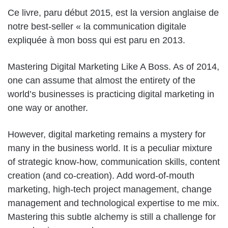
Ce livre, paru début 2015, est la version anglaise de
notre best-seller « la communication digitale
expliquée à mon boss qui est paru en 2013.
Mastering Digital Marketing Like A Boss. As of 2014,
one can assume that almost the entirety of the
world’s businesses is practicing digital marketing in
one way or another.
However, digital marketing remains a mystery for
many in the business world. It is a peculiar mixture
of strategic know-how, communication skills, content
creation (and co-creation). Add word-of-mouth
marketing, high-tech project management, change
management and technological expertise to me mix.
Mastering this subtle alchemy is still a challenge for