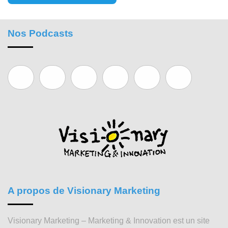
Nos Podcasts
A propos de Visionary Marketing
Visionary Marketing – Marketing & Innovation est un site