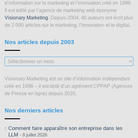
d’information sur le marketing et l’innovation créé en 1996.
Il est édité par l’agence de marketing web éponyme
Visionary Marketing
. Depuis 2004, 40 auteurs ont écrit plus
de 2 000 articles sur le marketing, l’innovation et le digital.
Nos articles depuis 2003
Nos
articles
depuis
Visionary Marketing est un site d’information indépendant
2003
créé en 1996 – il est doté d’un agrément CPPAP (Agences
de Presse en ligne) depuis 2020.
Nos derniers articles
Comment faire apparaître son entreprise dans les
LLM
8 juillet 2026