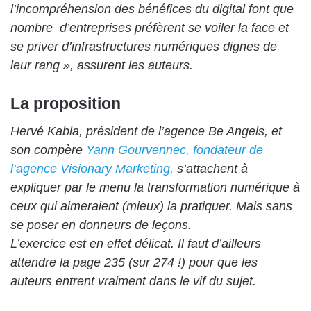
l’incompréhension des bénéfices du digital font que
nombre d’entreprises préfèrent se voiler la face et
se priver d’infrastructures numériques dignes de
leur rang », assurent les auteurs.
La proposition
Hervé Kabla, président de l’agence Be Angels, et
son compère
Yann Gourvennec, fondateur de
l’agence Visionary Marketing,
s’attachent à
expliquer par le menu la transformation numérique à
ceux qui aimeraient (mieux) la pratiquer. Mais sans
se poser en donneurs de leçons.
L’exercice est en effet délicat. Il faut d’ailleurs
attendre la page 235 (sur 274 !) pour que les
auteurs entrent vraiment dans le vif du sujet.