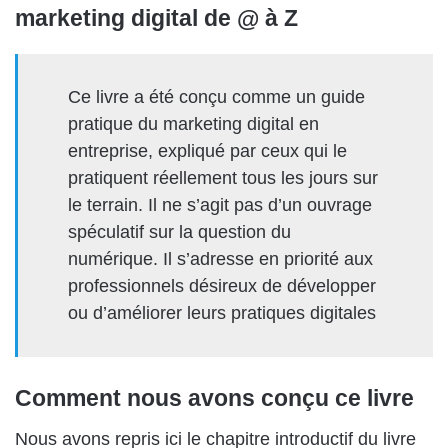
marketing digital de @ à Z
Ce livre a été conçu comme un guide
pratique du marketing digital en
entreprise, expliqué par ceux qui le
pratiquent réellement tous les jours sur
le terrain. Il ne s’agit pas d’un ouvrage
spéculatif sur la question du
numérique. Il s’adresse en priorité aux
professionnels désireux de développer
ou d’améliorer leurs pratiques digitales
Comment nous avons conçu ce livre
Nous avons repris ici le chapitre introductif du livre