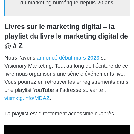
du marketing numérique depuis 20 ans
Livres sur le marketing digital – la
playlist du livre le marketing digital de
@ à Z
Nous l’avons
annoncé début mars 2023
sur
Visionary Marketing. Tout au long de l’écriture de ce
livre nous organisons une série d’événements live.
Vous pourrez en retrouver les enregistrements dans
une playlist YouTube à l’adresse suivante :
vismktg.info/MDAZ
.
La playlist est directement accessible ci-après.