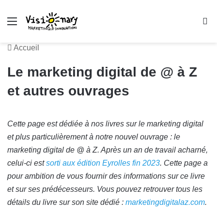
Menu
R
Accueil
Le marketing digital de @ à Z
et autres ouvrages
Cette page est dédiée à nos livres sur le marketing digital
et plus particulièrement à notre nouvel ouvrage : le
marketing digital de @ à Z. Après un an de travail acharné,
celui-ci est
sorti aux édition Eyrolles fin 2023
. Cette page a
pour ambition de vous fournir des informations sur ce livre
et sur ses prédécesseurs. Vous pouvez retrouver tous les
détails du livre sur son site dédié :
marketingdigitalaz.com
.