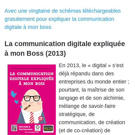
Avec une vingtaine de schémas téléchargeables
gratuitement pour expliquer la communication
digitale à mon boss
La communication digitale expliquée
à mon Boss (2013)
En 2013, le « digital » s’est
déjà répandu dans des
entreprises du monde entier ;
pourtant, la maîtrise de son
langage et de son alchimie,
mélange de savoir-faire
stratégique, de
communication, de création
(et de co-création) de