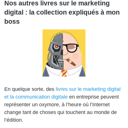
Nos autres livres sur le marketing
digital : la collection expliqués à mon
boss
En quelque sorte, des
livres sur le marketing digital
et la communication digitale
en entreprise peuvent
représenter un oxymore, à l’heure où l’Internet
change tant de choses qui touchent au monde de
l’édition.