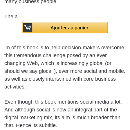
many business people.
The a
im of this book is to help decision-makers overcome
this tremendous challenge posed by an ever-
changing Web, which is increasingly global (or
should we say glocal ), ever more social and mobile,
as well as closely intertwined with core business
activities.
Even though this book mentions social media a lot.
And although social is now an integral part of the
digital marketing mix, its aim is much broader than
that. Hence its subtitle.