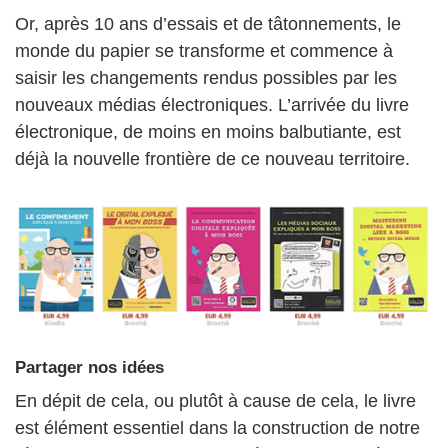
Or, après 10 ans d’essais et de tâtonnements, le
monde du papier se transforme et commence à
saisir les changements rendus possibles par les
nouveaux médias électroniques. L’arrivée du livre
électronique, de moins en moins balbutiante, est
déjà la nouvelle frontière de ce nouveau territoire.
Partager nos idées
En dépit de cela, ou plutôt à cause de cela, le livre
est élément essentiel dans la construction de notre