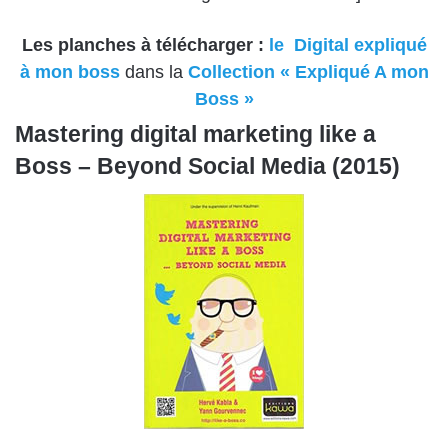
Les planches à télécharger :
le Digital expliqué
à mon boss
dans la
Collection « Expliqué A mon
Boss »
Mastering digital marketing like a
Boss – Beyond Social Media (2015)