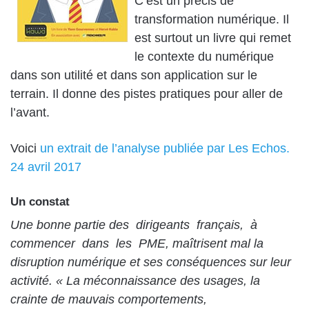
C’est un précis de
transformation numérique. Il
est surtout un livre qui remet
le contexte du numérique
dans son utilité et dans son application sur le
terrain. Il donne des pistes pratiques pour aller de
l’avant.
Voici
un extrait de l’analyse publiée par Les Echos.
24 avril 2017
Un constat
Une bonne partie des dirigeants français, à
commencer dans les PME, maîtrisent mal la
disruption numérique et ses conséquences sur leur
activité. « La méconnaissance des usages, la
crainte de mauvais comportements,