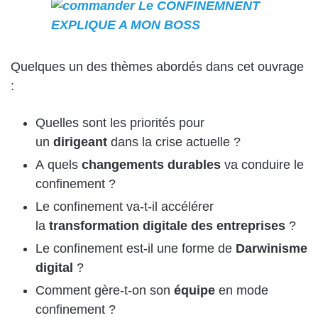
Quelques un des thèmes abordés dans cet ouvrage
:
Quelles sont les priorités pour
un
dirigeant
dans la crise actuelle ?
A quels
changements durables
va conduire le
confinement ?
Le confinement va-t-il accélérer
la
transformation digitale des entreprises
?
Le confinement est-il une forme de
Darwinisme
digital
?
Comment gère-t-on son
équipe
en mode
confinement ?