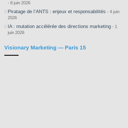
8 juin 2026
Piratage de l’ANTS : enjeux et responsabilités
4 juin
2026
IA : mutation accélérée des directions marketing
1
juin 2026
Visionary Marketing — Paris 15