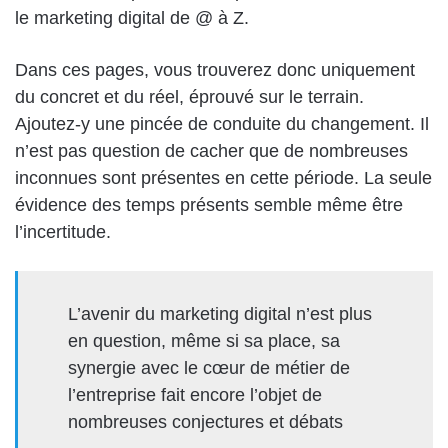
le marketing digital de @ à Z.
Dans ces pages, vous trouverez donc uniquement
du concret et du réel, éprouvé sur le terrain.
Ajoutez-y une pincée de conduite du changement. Il
n’est pas question de cacher que de nombreuses
inconnues sont présentes en cette période. La seule
évidence des temps présents semble même être
l’incertitude.
L’avenir du marketing digital n’est plus
en question, même si sa place, sa
synergie avec le cœur de métier de
l’entreprise fait encore l’objet de
nombreuses conjectures et débats