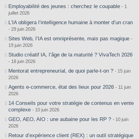
Employabilité des jeunes : cherchez le coupable
1
juillet 2026
L’IA obligera l’intelligence humaine à monter d’un cran
29 juin 2026
Sites Web, l’IA est omniprésente, mais pas magique
19 juin 2026
Studio créatif IA, l’âge de la maturité ? VivaTech 2026
18 juin 2026
Mentorat entrepreneurial, de quoi parle-t-on ?
15 juin
2026
Agents e-commerce, état des lieux pour 2026
11 juin
2026
14 Conseils pour votre stratégie de contenus en vente
complexe
10 juin 2026
GEO, AEO, AIO : une aubaine pour les RP ?
10 juin
2026
Retour d’expérience client (REX) : un outil stratégique