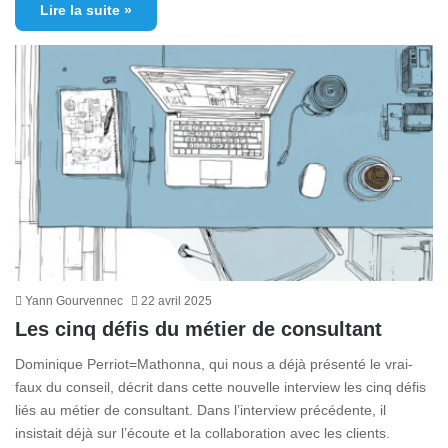
Lire la suite »
Yann Gourvennec
22 avril 2025
Les cinq défis du métier de consultant
Dominique Perriot=Mathonna, qui nous a déjà présenté le vrai-
faux du conseil, décrit dans cette nouvelle interview les cinq défis
liés au métier de consultant. Dans l’interview précédente, il
insistait déjà sur l’écoute et la collaboration avec les clients.