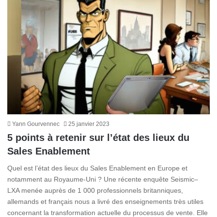
Yann Gourvennec
25 janvier 2023
5 points à retenir sur l’état des lieux du
Sales Enablement
Quel est l’état des lieux du Sales Enablement en Europe et
notamment au Royaume-Uni ? Une récente enquête Seismic–
LXA menée auprès de 1 000 professionnels britanniques,
allemands et français nous a livré des enseignements très utiles
concernant la transformation actuelle du processus de vente. Elle