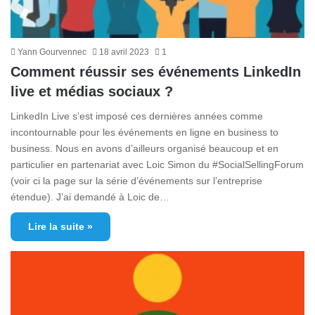
Yann Gourvennec
18 avril 2023
1
Comment réussir ses événements LinkedIn
live et médias sociaux ?
LinkedIn Live s’est imposé ces dernières années comme
incontournable pour les événements en ligne en business to
business. Nous en avons d’ailleurs organisé beaucoup et en
particulier en partenariat avec Loic Simon du #SocialSellingForum
(voir ci la page sur la série d’événements sur l’entreprise
étendue). J’ai demandé à Loic de…
Lire la suite »