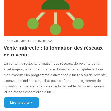
Yann Gourvennec
3 février 2023
Vente indirecte : la formation des réseaux
de revente
En vente indirecte, la formation des réseaux de revente est un
sujet majeur, notamment dans le domaine de la high-tech. Pour
bien exécuter un programme d’animation d’un réseau de revente,
il convient d’animer celui-ci et pour ce faire, un programme de
formation efficace et adapté est indispensable. Nous expliquons
ici les étapes essentielles d’un…
Lire la suite »