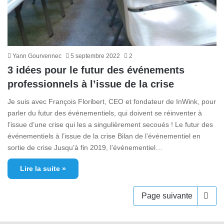
Yann Gourvennec
5 septembre 2022
2
3 idées pour le futur des événements
professionnels à l’issue de la crise
Je suis avec François Floribert, CEO et fondateur de InWink, pour
parler du futur des événementiels, qui doivent se réinventer à
l’issue d’une crise qui les a singulièrement secoués ! Le futur des
événementiels à l’issue de la crise Bilan de l’événementiel en
sortie de crise Jusqu’à fin 2019, l’événementiel…
Lire la suite »
Page suivante