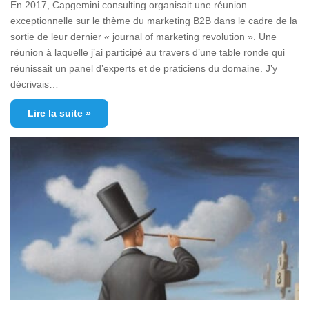
En 2017, Capgemini consulting organisait une réunion
exceptionnelle sur le thème du marketing B2B dans le cadre de la
sortie de leur dernier « journal of marketing revolution ». Une
réunion à laquelle j’ai participé au travers d’une table ronde qui
réunissait un panel d’experts et de praticiens du domaine. J’y
décrivais…
Lire la suite »