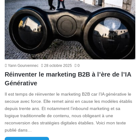
Yann Gourvennec
28 octobre 2025
0
Réinventer le marketing B2B à l’ère de l’IA
Générative
Il est temps de réinventer le marketing B2B car l’IA générative le
secoue avec force. Elle remet ainsi en cause les modèles établis
depuis trente ans. Et notamment l’inbound marketing et sa
logique traditionnelle de contenu, nous obligeant à une
reconversion des stratégies digitales établies. Voici mon texte
publié dans…