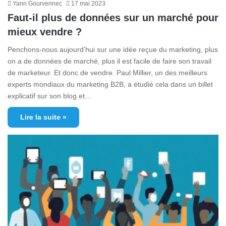
Yann Gourvennec
17 mai 2023
Faut-il plus de données sur un marché pour
mieux vendre ?
Penchons-nous aujourd’hui sur une idée reçue du marketing, plus
on a de données de marché, plus il est facile de faire son travail
de marketeur. Et donc de vendre. Paul Millier, un des meilleurs
experts mondiaux du marketing B2B, a étudié cela dans un billet
explicatif sur son blog et…
Lire la suite »