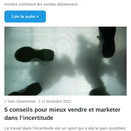
montre comment les ventes deviennent…
Lire la suite »
Yann Gourvennec
12 décembre 2022
5 conseils pour mieux vendre et marketer
dans l’incertitude
Le travail dans l’incertitude est un sport qui a été le pain quotidien