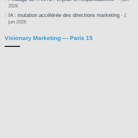
2026
IA : mutation accélérée des directions marketing
1
juin 2026
Visionary Marketing — Paris 15