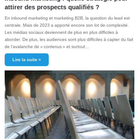
attirer des prospects qualifiés ?
En inbound marketing et marketing B2B, la question du lead est
centrale. Mais de 2023 a apporté encore son lot de complexité.
Les médias sociaux deviennent de plus en plus difficiles à
aborder. De plus, les audiences sont plus difficiles à capter du fait
de l’avalanche de « contenus » et surtout…
Lire la suite »