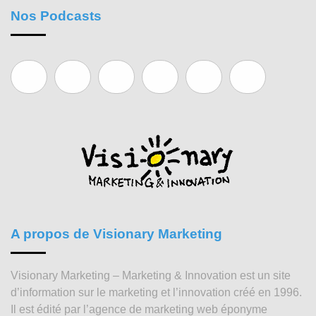
Nos Podcasts
A propos de Visionary Marketing
Visionary Marketing – Marketing & Innovation est un site
d’information sur le marketing et l’innovation créé en 1996.
Il est édité par l’agence de marketing web éponyme