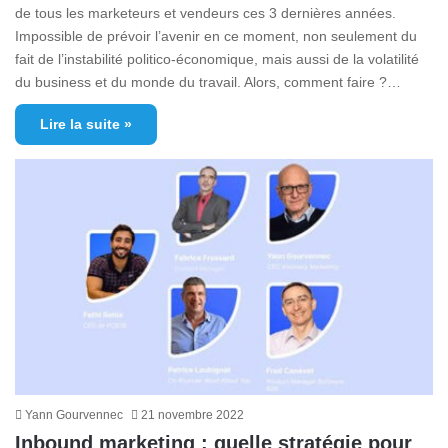
de tous les marketeurs et vendeurs ces 3 dernières années.
Impossible de prévoir l’avenir en ce moment, non seulement du
fait de l’instabilité politico-économique, mais aussi de la volatilité
du business et du monde du travail. Alors, comment faire ?…
Lire la suite »
Yann Gourvennec
21 novembre 2022
Inbound marketing : quelle stratégie pour