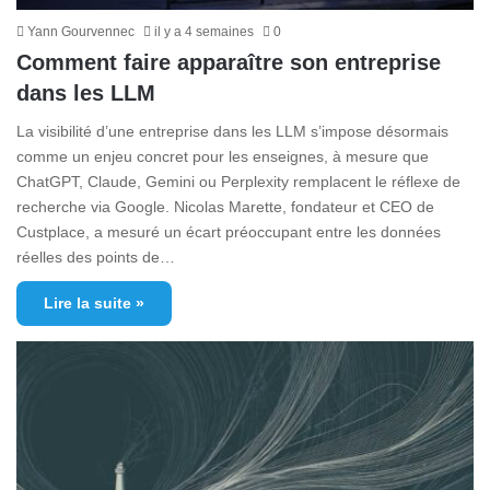
Yann Gourvennec
il y a 4 semaines
0
Comment faire apparaître son entreprise
dans les LLM
La visibilité d’une entreprise dans les LLM s’impose désormais
comme un enjeu concret pour les enseignes, à mesure que
ChatGPT, Claude, Gemini ou Perplexity remplacent le réflexe de
recherche via Google. Nicolas Marette, fondateur et CEO de
Custplace, a mesuré un écart préoccupant entre les données
réelles des points de…
Lire la suite »