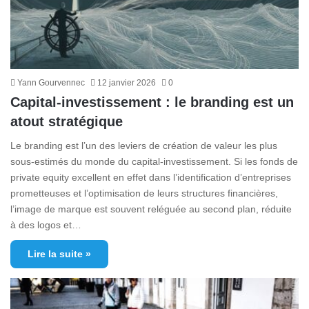
Yann Gourvennec
12 janvier 2026
0
Capital-investissement : le branding est un
atout stratégique
Le branding est l’un des leviers de création de valeur les plus
sous-estimés du monde du capital-investissement. Si les fonds de
private equity excellent en effet dans l’identification d’entreprises
prometteuses et l’optimisation de leurs structures financières,
l’image de marque est souvent reléguée au second plan, réduite
à des logos et…
Lire la suite »