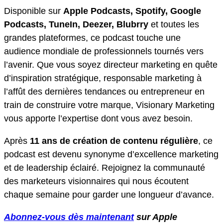
Disponible sur
Apple Podcasts, Spotify, Google
Podcasts, TuneIn, Deezer, Blubrry
et toutes les
grandes plateformes, ce podcast touche une
audience mondiale de professionnels tournés vers
l’avenir. Que vous soyez directeur marketing en quête
d’inspiration stratégique, responsable marketing à
l’affût des dernières tendances ou entrepreneur en
train de construire votre marque, Visionary Marketing
vous apporte l’expertise dont vous avez besoin.
Après
11 ans de création de contenu régulière
, ce
podcast est devenu synonyme d’excellence marketing
et de leadership éclairé. Rejoignez la communauté
des marketeurs visionnaires qui nous écoutent
chaque semaine pour garder une longueur d’avance.
Abonnez-vous dès maintenant
sur Apple