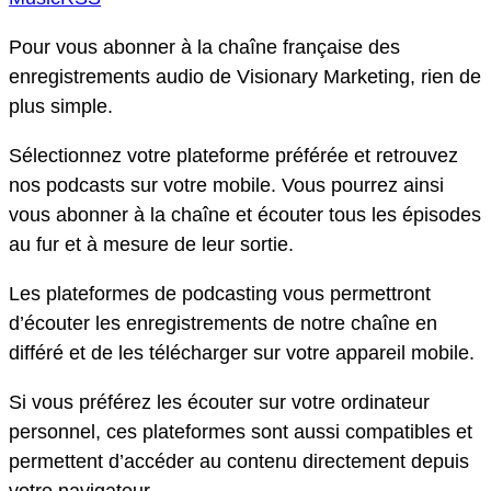
Pour vous abonner à la chaîne française des
enregistrements audio de Visionary Marketing, rien de
plus simple.
Sélectionnez votre plateforme préférée et retrouvez
nos podcasts sur votre mobile. Vous pourrez ainsi
vous abonner à la chaîne et écouter tous les épisodes
au fur et à mesure de leur sortie.
Les plateformes de podcasting vous permettront
d’écouter les enregistrements de notre chaîne en
différé et de les télécharger sur votre appareil mobile.
Si vous préférez les écouter sur votre ordinateur
personnel, ces plateformes sont aussi compatibles et
permettent d’accéder au contenu directement depuis
votre navigateur.