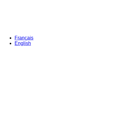
Français
English