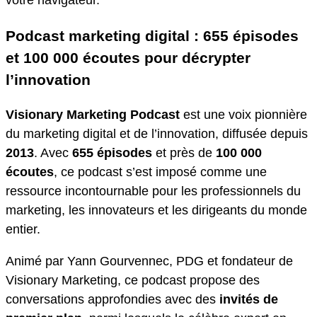
Podcast marketing digital : 655 épisodes
et 100 000 écoutes pour décrypter
l’innovation
Visionary Marketing Podcast
est une voix pionnière
du marketing digital et de l’innovation, diffusée depuis
2013
. Avec
655 épisodes
et près de
100 000
écoutes
, ce podcast s’est imposé comme une
ressource incontournable pour les professionnels du
marketing, les innovateurs et les dirigeants du monde
entier.
Animé par Yann Gourvennec, PDG et fondateur de
Visionary Marketing, ce podcast propose des
conversations approfondies avec des
invités de