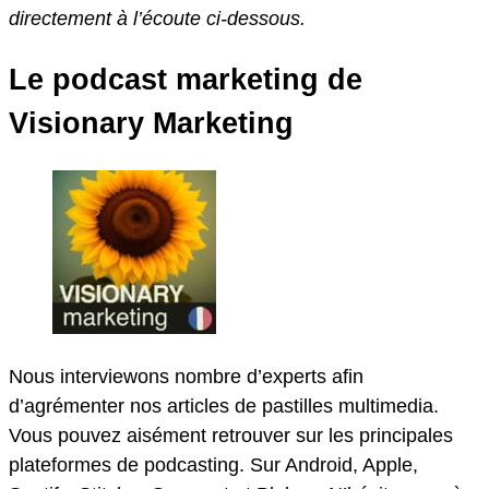
directement à l’écoute ci-dessous.
Le podcast marketing de
Visionary Marketing
Nous interviewons nombre d’experts afin
d’agrémenter nos articles de pastilles multimedia.
Vous pouvez aisément retrouver sur les principales
plateformes de podcasting. Sur Android, Apple,