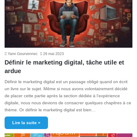
Yann Gourvennec
26 mai 2023
Définir le marketing digital, tâche utile et
ardue
Définir le marketing digital est un passage obligé quand on écrit
un livre sur le sujet. Même si nous avons volontairement décidé
de placer cette partie après la section dédiée à l’expérience
digitale, nous nous devions de consacrer quelques chapitres à ce
thème. Or définir le marketing digital est bien…
Lire la suite »