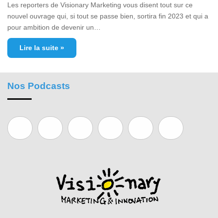
Les reporters de Visionary Marketing vous disent tout sur ce
nouvel ouvrage qui, si tout se passe bien, sortira fin 2023 et qui a
pour ambition de devenir un…
Lire la suite »
Nos Podcasts