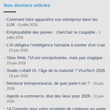
Nos derniers articles
Comment faire apparaître son entreprise dans les
LLM
8 juillet 2026
Employabilité des jeunes : cherchez le coupable
1
juillet 2026
L’IA obligera l’intelligence humaine à monter d’un cran
29 juin 2026
Sites Web, l’IA est omniprésente, mais pas magique
19 juin 2026
Studio créatif IA, l’âge de la maturité ? VivaTech 2026
18 juin 2026
Mentorat entrepreneurial, de quoi parle-t-on ?
15 juin
2026
Agents e-commerce, état des lieux pour 2026
11 juin
2026
14 Conseils pour votre stratégie de contenus en vente