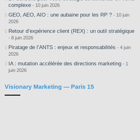
complexe
10 juin 2026
GEO, AEO, AIO : une aubaine pour les RP ?
10 juin
2026
Retour d’expérience client (REX) : un outil stratégique
8 juin 2026
Piratage de l’ANTS : enjeux et responsabilités
4 juin
2026
IA : mutation accélérée des directions marketing
1
juin 2026
Visionary Marketing — Paris 15