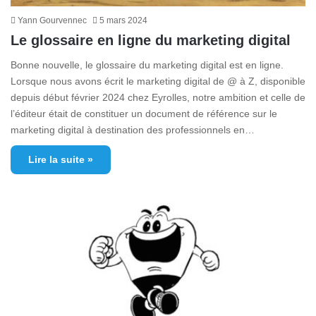
Yann Gourvennec
5 mars 2024
Le glossaire en ligne du marketing digital
Bonne nouvelle, le glossaire du marketing digital est en ligne.
Lorsque nous avons écrit le marketing digital de @ à Z, disponible
depuis début février 2024 chez Eyrolles, notre ambition et celle de
l’éditeur était de constituer un document de référence sur le
marketing digital à destination des professionnels en…
Lire la suite »