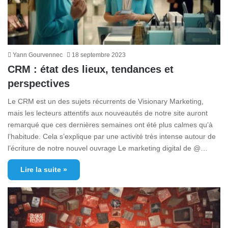
Yann Gourvennec
18 septembre 2023
CRM : état des lieux, tendances et
perspectives
Le CRM est un des sujets récurrents de Visionary Marketing,
mais les lecteurs attentifs aux nouveautés de notre site auront
remarqué que ces dernières semaines ont été plus calmes qu’à
l’habitude. Cela s’explique par une activité très intense autour de
l’écriture de notre nouvel ouvrage Le marketing digital de @…
Lire la suite »