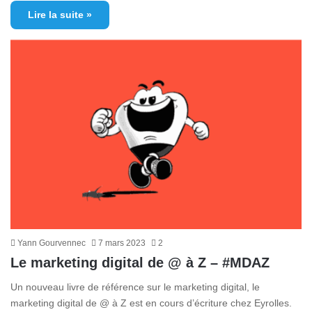
Lire la suite »
Yann Gourvennec
7 mars 2023
2
Le marketing digital de @ à Z – #MDAZ
Un nouveau livre de référence sur le marketing digital, le
marketing digital de @ à Z est en cours d’écriture chez Eyrolles.