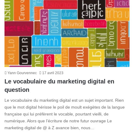
Yann Gourvennec
17 avril 2023
Le vocabulaire du marketing digital en
question
Le vocabulaire du marketing digital est un sujet important. Rien
que le mot digital hérisse le poil de moult exégètes de la langue
française qui lui préfèrent le vocable, pourtant vieilli, de
numérique. Alors que l’écriture de notre futur ouvrage Le
marketing digital de @ à Z avance bien, nous…