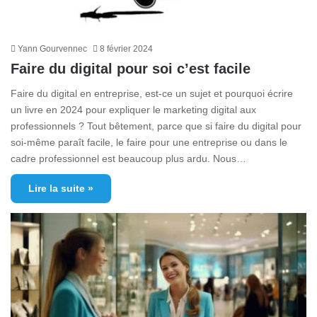
Yann Gourvennec
8 février 2024
Faire du digital pour soi c’est facile
Faire du digital en entreprise, est-ce un sujet et pourquoi écrire
un livre en 2024 pour expliquer le marketing digital aux
professionnels ? Tout bêtement, parce que si faire du digital pour
soi-même paraît facile, le faire pour une entreprise ou dans le
cadre professionnel est beaucoup plus ardu. Nous…
Lire la suite »