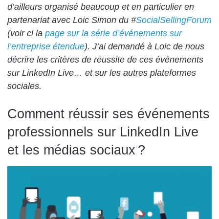
d’ailleurs organisé beaucoup et en particulier en
partenariat avec Loic Simon du #
SocialSellingForum
(voir ci la
page sur la série d’événements sur
l’entreprise étendue
). J’ai demandé à Loic de nous
décrire les
critères de réussite de ces événements
sur LinkedIn Live… et sur les autres plateformes
sociales.
Comment réussir ses événements
professionnels sur LinkedIn Live
et les médias sociaux ?