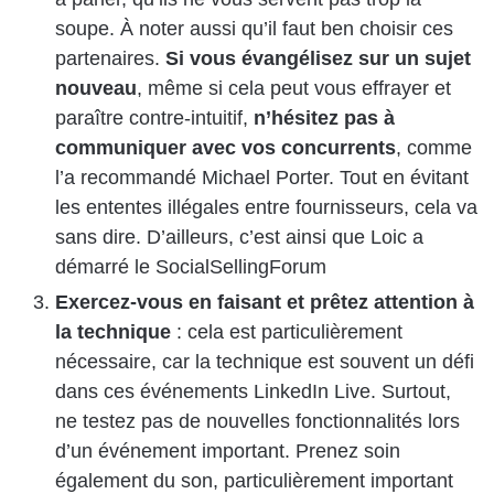
soupe. À noter aussi qu’il faut ben choisir ces
partenaires.
Si vous évangélisez sur un sujet
nouveau
, même si cela peut vous effrayer et
paraître contre-intuitif,
n’hésitez pas à
communiquer avec vos concurrents
, comme
l’a recommandé Michael Porter. Tout en évitant
les ententes illégales entre fournisseurs, cela va
sans dire. D’ailleurs, c’est ainsi que Loic a
démarré le SocialSellingForum
Exercez-vous en faisant et prêtez attention à
la technique
: cela est particulièrement
nécessaire, car la technique est souvent un défi
dans ces événements LinkedIn Live. Surtout,
ne testez pas de nouvelles fonctionnalités lors
d’un événement important. Prenez soin
également du son, particulièrement important