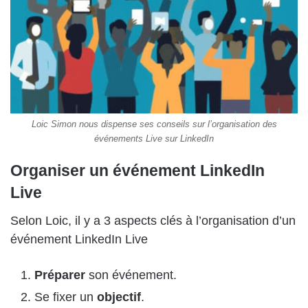
Loic Simon nous dispense ses conseils sur l’organisation des
événements Live sur LinkedIn
Organiser un événement LinkedIn
Live
Selon Loic, il y a 3 aspects clés à l’organisation d’un
événement LinkedIn Live
Préparer
son événement.
Se fixer un
objectif
.