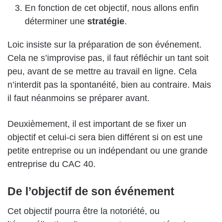
En fonction de cet objectif, nous allons enfin
déterminer une
stratégie
.
Loic insiste sur la préparation de son événement.
Cela ne s’improvise pas, il faut réfléchir un tant soit
peu, avant de se mettre au travail en ligne. Cela
n’interdit pas la spontanéité, bien au contraire. Mais
il faut néanmoins se préparer avant.
Deuxièmement, il est important de se fixer un
objectif et celui-ci sera bien différent si on est une
petite entreprise ou un indépendant ou une grande
entreprise du CAC 40.
De l’objectif de son événement
Cet objectif pourra être la notoriété, ou