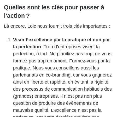
Quelles sont les clés pour passer à
l’action ?
Là encore, Loic nous fournit trois clés importantes :
Viser l’excellence par la pratique et non par
la perfection
. Trop d’entreprises visent la
perfection, à tort. Ne planifiez pas trop, ne vous
formez pas trop en amont. Formez-vous par la
pratique. Nous vous conseillons aussi les
partenariats en co-branding, car vous gagnerez
ainsi en liberté et rapidité, en évitant la rigidité
des processus de communication habituels des
(grandes) entreprises. Il n’est pas non plus
question de produire des événements de
mauvaise qualité. L’excellence n’est pas la