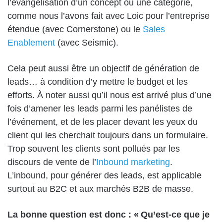
l’évangélisation d’un concept ou une catégorie,
comme nous l’avons fait avec Loic pour l’entreprise
étendue (avec Cornerstone) ou le
Sales
Enablement
(avec Seismic).
Cela peut aussi être un objectif de génération de
leads… à condition d’y mettre le budget et les
efforts. À noter aussi qu’il nous est arrivé plus d’une
fois d’amener les leads parmi les panélistes de
l’événement, et de les placer devant les yeux du
client qui les cherchait toujours dans un formulaire.
Trop souvent les clients sont pollués par les
discours de vente de l’
Inbound marketing
.
L’inbound, pour générer des leads, est applicable
surtout au B2C et aux marchés B2B de masse.
La bonne question est donc : « Qu’est-ce que je