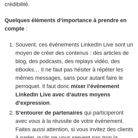
crédibilité.
Quelques éléments d’importance à prendre en
compte
:
Souvent, ces événements LinkedIn Live sont un
moyen de créer des contenus : des articles de
blog, des podcasts, des replays vidéo, des
eBooks… Il ne faut pas hésiter à répéter les
mêmes messages, sans pour autant faire le
perroquet. Il faut donc
mixer l’événement
LinkedIn Live avec d’autres moyens
d’expression
.
S’entourer de partenaires
qui participeront
avec vous à la réussite de votre événement.
Faites aussi attention, si vous invitez des clients
à parler, qu’ils ne vous servent pas trop la