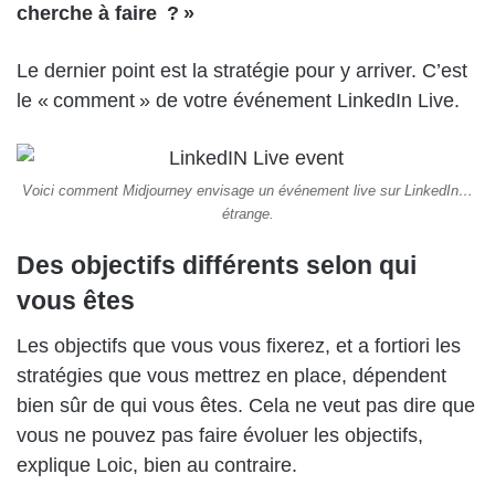
cherche à faire ? »
Le dernier point est la stratégie pour y arriver. C’est
le « comment » de votre événement LinkedIn Live.
Voici comment Midjourney envisage un événement live sur LinkedIn…
étrange.
Des objectifs différents selon qui
vous êtes
Les objectifs que vous vous fixerez, et a fortiori les
stratégies que vous mettrez en place, dépendent
bien sûr de qui vous êtes. Cela ne veut pas dire que
vous ne pouvez pas faire évoluer les objectifs,
explique Loic, bien au contraire.