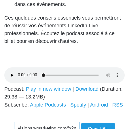
dans ces événements.
Ces quelques conseils essentiels vous permettront
de réussir vos événements LinkedIn Live
professionnels. Écoutez le podcast associé à ce
billet pour en découvrir d’autres.
Podcast:
Play in new window
|
Download
(Duration:
29:38 — 13.2MB)
Subscribe:
Apple Podcasts
|
Spotify
|
Android
|
RSS
Copy URL