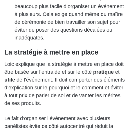
beaucoup plus facile d’organiser un événement
à plusieurs. Cela exige quand même du maître
de cérémonie de bien travailler son sujet pour
éviter de poser des questions décalées ou
inadéquates.
La stratégie à mettre en place
Loic explique que la stratégie à mettre en place doit
être basée sur l’entraide et sur le côté
pratique
et
utile
de l’événement. Il doit comporter des éléments
d’explication sur le pourquoi et le comment et éviter
à tout prix de parler de soi et de vanter les mérites
de ses produits.
Le fait d’organiser l’événement avec plusieurs
panélistes évite ce côté autocentré qui réduit la