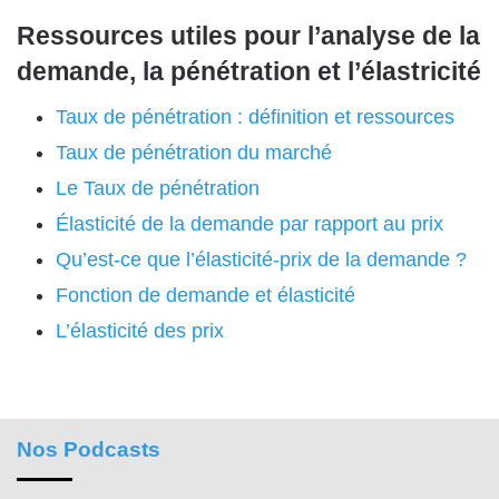
Ressources utiles pour l’analyse de la
demande, la pénétration et l’élastricité
Taux de pénétration : définition et ressources
Taux de pénétration du marché
Le Taux de pénétration
Élasticité de la demande par rapport au prix
Qu’est-ce que l’élasticité-prix de la demande ?
Fonction de demande et élasticité
L’élasticité des prix
Nos Podcasts