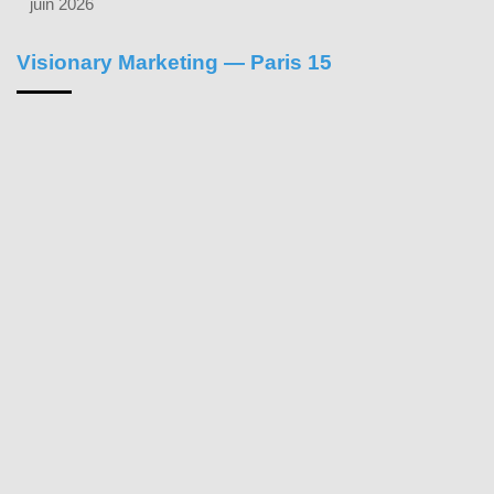
juin 2026
Visionary Marketing — Paris 15