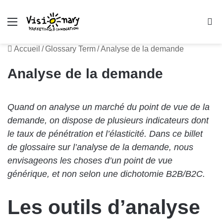
Menu
R
Accueil
/
Glossary Term
/
Analyse de la demande
Analyse de la demande
Quand on analyse un marché du point de vue de la
demande, on dispose de plusieurs indicateurs dont
le taux de pénétration et l’élasticité. Dans ce billet
de glossaire sur l’analyse de la demande, nous
envisageons les choses d’un point de vue
générique, et non selon une dichotomie B2B/B2C.
Les outils d’analyse