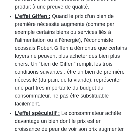
produit à une preuve de qualité.
L’effet Giffen :
Quand le prix d’un bien de
première nécessité augmente (comme par
exemple certains biens ou services liés à
l’alimentation ou à l’énergie), l’économiste
écossais Robert Giffen a démontré que certains
foyers ne peuvent plus acheter des bien plus
chers. Un “bien de Giffen” remplit les trois
conditions suivantes : être un bien de première
nécessité (du pain, de la viande), représenter
une part très importante du budget du
consommateur, ne pas être substituable
facilement.
L’effet spéculatif :
Le consommateur achète
davantage un bien dont le prix est en
croissance de peur de voir son prix augmenter