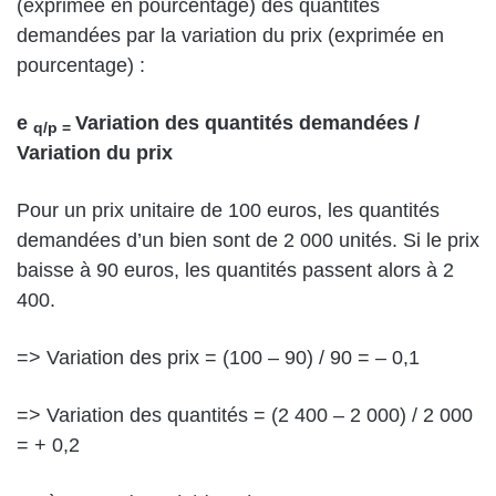
(exprimée en pourcentage) des quantités
demandées par la variation du prix (exprimée en
pourcentage) :
e
Variation des quantités demandées /
q/p =
Variation du prix
Pour un prix unitaire de 100 euros, les quantités
demandées d’un bien sont de 2 000 unités. Si le prix
baisse à 90 euros, les quantités passent alors à 2
400.
=> Variation des prix = (100 – 90) / 90 = – 0,1
=> Variation des quantités = (2 400 – 2 000) / 2 000
= + 0,2