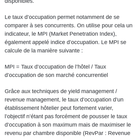
disponibles.
Le taux d’occupation permet notamment de se
comparer à ses concurrents. On utilise pour cela un
indicateur, le MPI (Market Penetration Index),
également appelé indice d’occupation. Le MPI se
calcule de la manière suivante :
MPI = Taux d’occupation de l’hôtel / Taux
d’occupation de son marché concurrentiel
Grâce aux techniques de yield management /
revenue management, le taux d’occupation d’un
établissement hôtelier peut fortement varier,
l’objectif n’étant pas forcément de pousser le taux
d’occupation à son maximum mais de maximiser le
revenu par chambre disponible (RevPar : Revenue