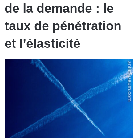
de la demande : le
taux de pénétration
et l’élasticité