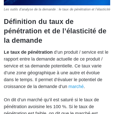
Les outils d’analyse de la demande : le taux de pénétration et l’élasticité
Définition du taux de
pénétration et de l’élasticité de
la demande
Le taux de pénétration
d’un produit / service est le
rapport entre la demande actuelle de ce produit /
service et sa demande potentielle. Ce taux varie
d’une zone géographique à une autre et évolue
dans le temps. Il permet d’évaluer le potentiel de
croissance de la demande d’un
marché
.
On dit d’un marché qu’il est saturé si le taux de
pénétration avoisine les 100 %. Si le taux de
pénétration est faible, on dit que le marché est