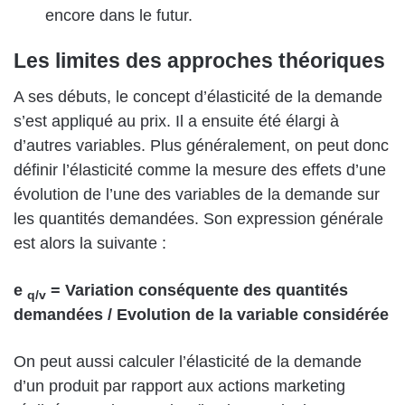
encore dans le futur.
Les limites des approches théoriques
A ses débuts, le concept d’élasticité de la demande
s’est appliqué au prix. Il a ensuite été élargi à
d’autres variables. Plus généralement, on peut donc
définir l’élasticité comme la mesure des effets d’une
évolution de l’une des variables de la demande sur
les quantités demandées. Son expression générale
est alors la suivante :
e
=
Variation conséquente des quantités
q/v
demandées / Evolution de la variable considérée
On peut aussi calculer l’élasticité de la demande
d’un produit par rapport aux actions marketing