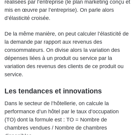
réalisées par l’entreprise (le plan marketing conçu et
mis en œuvre par l’entreprise). On parle alors
d’élasticité croisée.
De la même manière, on peut calculer l’élasticité de
la demande par rapport aux revenus des
consommateurs. On divise alors la variation des
dépenses liées à un produit ou service par la
variation des revenus des clients de ce produit ou
service.
Les tendances et innovations
Dans le secteur de l’hôtellerie, on calcule la
performance d’un hôtel par le taux d’occupation
(TO) dont la formule est : TO = Nombre de
chambres vendues / Nombre de chambres