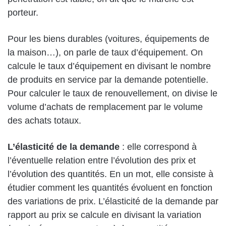
porteur.
Pour les biens durables (voitures, équipements de
la maison…), on parle de taux d’équipement. On
calcule le taux d’équipement en divisant le nombre
de produits en service par la demande potentielle.
Pour calculer le taux de renouvellement, on divise le
volume d’achats de remplacement par le volume
des achats totaux.
L’élasticité de la demande
: elle correspond à
l’éventuelle relation entre l’évolution des prix et
l’évolution des quantités. En un mot, elle consiste à
étudier comment les quantités évoluent en fonction
des variations de prix. L’élasticité de la demande par
rapport au prix se calcule en divisant la variation