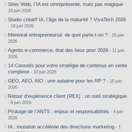
Sites Web, l’IA est omniprésente, mais pas magique
19 juin 2026
Studio créatif IA, l’âge de la maturité ? VivaTech 2026
18 juin 2026
Mentorat entrepreneurial, de quoi parle-t-on ?
15 juin
2026
Agents e-commerce, état des lieux pour 2026
11 juin
2026
14 Conseils pour votre stratégie de contenus en vente
complexe
10 juin 2026
GEO, AEO, AIO : une aubaine pour les RP ?
10 juin
2026
Retour d’expérience client (REX) : un outil stratégique
8 juin 2026
Piratage de l’ANTS : enjeux et responsabilités
4 juin
2026
IA : mutation accélérée des directions marketing
1