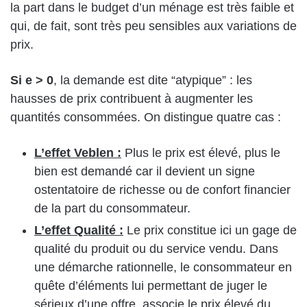
la part dans le budget d’un ménage est très faible et
qui, de fait, sont très peu sensibles aux variations de
prix.
Si e > 0
, la demande est dite “atypique” : les
hausses de prix contribuent à augmenter les
quantités consommées. On distingue quatre cas :
L’effet Veblen :
Plus le prix est élevé, plus le
bien est demandé car il devient un signe
ostentatoire de richesse ou de confort financier
de la part du consommateur.
L’effet Qualité :
Le prix constitue ici un gage de
qualité du produit ou du service vendu. Dans
une démarche rationnelle, le consommateur en
quête d’éléments lui permettant de juger le
sérieux d’une offre, associe le prix élevé du