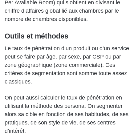
Per Available Room) qui s’obtient en divisant le
chiffre d’affaires global lié aux chambres par le
nombre de chambres disponibles.
Outils et méthodes
Le taux de pénétration d’un produit ou d’un service
peut se faire par âge, par sexe, par CSP ou par
zone géographique (zone commerciale). Ces
critères de segmentation sont somme toute assez
classiques.
On peut aussi calculer le taux de pénétration en
utilisant la méthode des persona. On segmenter
alors sa cible en fonction de ses habitudes, de ses
pratiques, de son style de vie, de ses centres
d’intérêt.