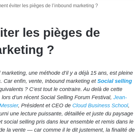
nt éviter les pièges de l’inbound marketing ?
ter les pièges de
rketing ?
 marketing, une méthode d’il y a déjà 15 ans, est pleine
. Car enfin, vente, Inbound marketing et
Social selling
quivalents ? C’est tout le contraire. Au delà de cette
 lors d’un récent Social Selling Forum Festival,
Jean-
 Messier
, Président et CEO de
Cloud Business School
,
urni une lecture puissante, détaillée et juste du paysage
t social selling pris dans leur ensemble et remis dans le
de la vente — car comme il le dit justement, la finalité de