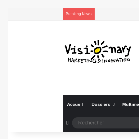
Breaking News
Accueil
Dossiers
Multime
Article Aléatoire