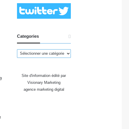
Categories
Categories
Site d'information édité par
e
Visionary Marketing
agence marketing digital
e