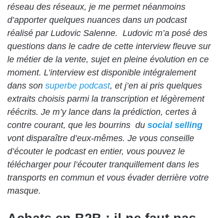
réseau des réseaux, je me permet néanmoins
d’apporter quelques nuances dans un podcast
réalisé par Ludovic Salenne.
Ludovic m’a posé des
questions dans le cadre de cette interview fleuve sur
le métier de la vente, sujet en pleine évolution en ce
moment. L’interview est disponible intégralement
dans son
superbe podcast
, et j’en ai pris quelques
extraits choisis parmi la transcription et légèrement
réécrits. Je m’y lance dans la prédiction, certes à
contre courant, que les bourrins du
social selling
vont disparaître d’eux-mêmes. Je vous conseille
d’écouter le podcast en entier, vous pouvez le
télécharger pour l’écouter tranquillement dans les
transports en commun et vous évader derrière votre
masque.