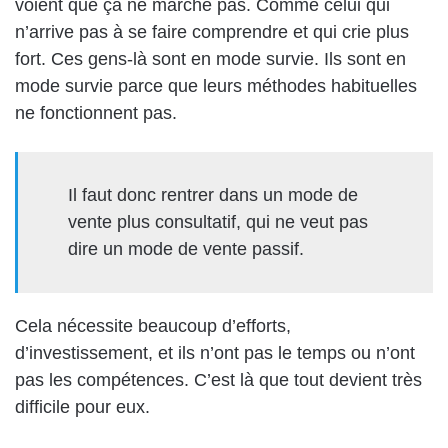
voient
que
ça ne marche pas. C
omme
celui qui
n’arrive pas à se faire comprendre et qui crie plus
fort. Ces
gens-là
sont en mode survie. Ils sont en
mode survie parce que
leurs méthodes habituelles
ne fonctionnent pas
.
Il
faut
donc
rentrer dans un mode de
vente plus consultatif, qui ne veut pas
dire un mode de vente passif.
Cela nécessite beaucoup d’efforts,
d’investissement, et ils n’ont pas le temps ou n’ont
pas les compétences. C’est là que tout devient très
difficile pour eux.