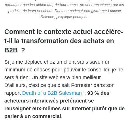
remarquer que les acheteurs, de tout temps, se sont renseignés sur les
produits de leurs vendeurs. Dans ce podcast enregistré par Ludovic
Salenne, j’explique pourquoi.
Comment le contexte actuel accélère-
t-il la transformation des achats en
B2B ?
Si je me déplace chez un client sans savoir un
minimum de choses pour pouvoir le conseiller, je ne
sers à rien. Un site web sera bien meilleur.
D’ailleurs, c’est ce que disait Forrester dans son
rapport
Death of a B2B Salesman
:
93 % des
acheteurs interviewés préféraient se
renseigner eux-mêmes sur Internet plutôt que de
parler à un commercial
.