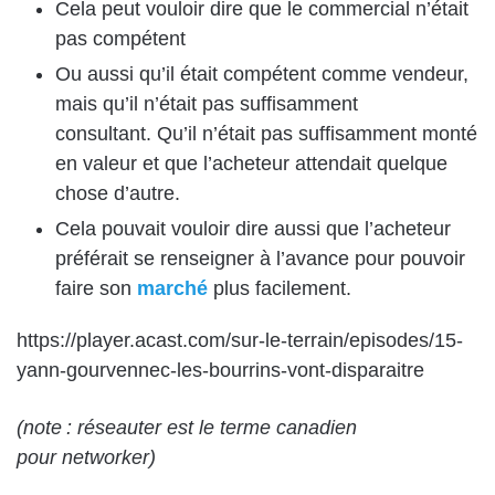
Cela peut vouloir
dire que le commercial n’était
pas compétent
Ou
aussi
qu’il était compétent comme vendeur,
mais qu’il n’était pas suffisamment
consultant.
Qu’il
n’était
pas
suffisamment monté
en valeur et que l’acheteur attendait quelque
chose d’autre.
Cela pouvait vouloir dire aussi que l’acheteur
préférait se renseigner à l’avance pour pouvoir
faire son
marché
plus facilement.
https://player.acast.com/sur-le-terrain/episodes/15-
yann-gourvennec-les-bourrins-vont-disparaitre
(note : réseauter est le terme canadien
pour networker)