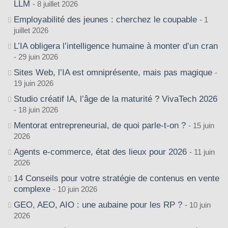
LLM
8 juillet 2026
Employabilité des jeunes : cherchez le coupable
1
juillet 2026
L’IA obligera l’intelligence humaine à monter d’un cran
29 juin 2026
Sites Web, l’IA est omniprésente, mais pas magique
19 juin 2026
Studio créatif IA, l’âge de la maturité ? VivaTech 2026
18 juin 2026
Mentorat entrepreneurial, de quoi parle-t-on ?
15 juin
2026
Agents e-commerce, état des lieux pour 2026
11 juin
2026
14 Conseils pour votre stratégie de contenus en vente
complexe
10 juin 2026
GEO, AEO, AIO : une aubaine pour les RP ?
10 juin
2026