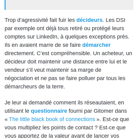
Trop d’agressivité fait fuir les
décideurs
. Les DSI
par exemple ont déjà tous retiré ou protégé leurs
comptes sur
LinkedIn
, à quelques exceptions près.
Ils en avaient marre de se faire
démarcher
directement. C’est compréhensible. Un acheteur, un
décideur doit maintenir une distance entre lui et le
vendeur s’il veut maintenir sa marge de
négociation
et ne pas se faire polluer par tous les
démarcheurs de la terre.
Je leur ai demandé comment ils
réseautaient
, en
utilisant le
questionnaire
fourni par
Gitomer
dans
«
The little black book of connections
».
Est-ce
que
vous multipliez les points de contact
?
Est-ce que
vous apportez de la valeur avant de lancer vos