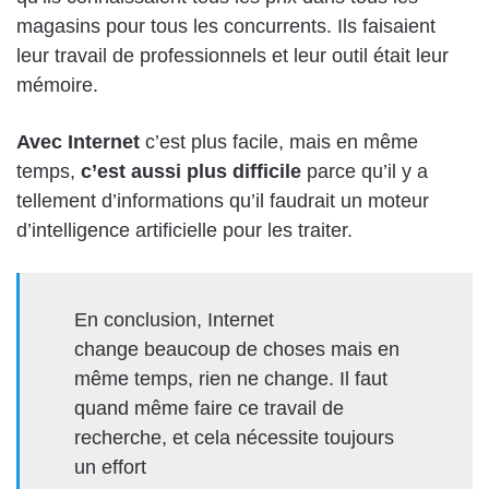
magasins
pour tous les concurrents
. Ils faisaient
leur travail de professionnels et leur outil était leur
mémoire.
Avec Internet
c’est plus facile, mais en
même
temps,
c’est aussi plus difficile
parce qu’il y a
tellement d’informations
qu’il faudrait
un moteur
d’intelligence artificielle pour les traiter
.
En conclusion,
Internet
change
beaucoup de choses mais en
même temps, rien
ne change
. Il faut
quand même
faire ce travail de
recherche,
et cela nécessite toujours
un effort