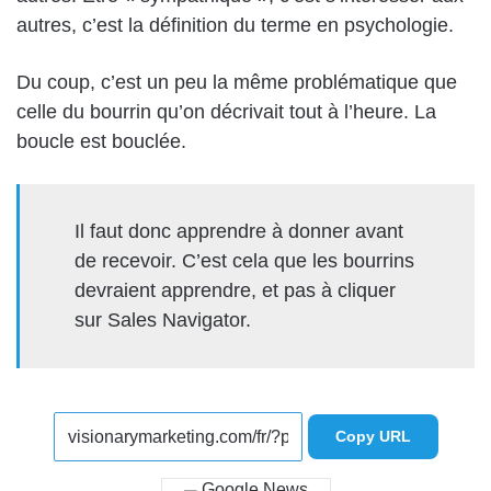
autres, c’est la définition du terme
en
psychologie.
Du coup, c’est un peu la même problématique
que
celle du bourrin qu’on décrivait tout à l’heure. La
boucle est bouclée.
Il faut donc apprendre à donner avant
de
recevoir
. C’est cela que les bourrins
devraient apprendre, et pas à cliquer
sur Sales Navigator.
Copy URL