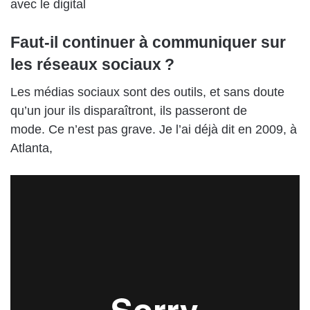
avec le
digital
Faut-il continuer à communiquer sur
les réseaux sociaux ?
Les médias sociaux sont des outils, et sans doute
qu’un jour ils disparaîtront, ils passeront de
mode.
Ce n’est pas grave
.
Je l’ai
déjà
dit en 2009, à
Atlanta,