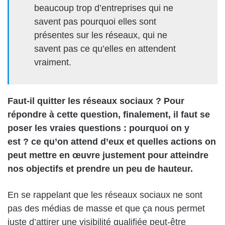
beaucoup trop d’entreprises qui ne
savent pas pourquoi elles sont
présentes sur les réseaux, qui ne
savent pas ce qu’elles en attendent
vraiment.
Faut-il quitter les réseaux sociaux ? Pour
répondre à cette question, finalement, il faut se
poser les vraies questions : pourquoi on y
est ? ce qu’on attend d’eux et quelles actions on
peut mettre en œuvre justement pour atteindre
nos objectifs et prendre un peu de hauteur.
En se rappelant
que
les réseaux sociaux ne sont
pas des médias de masse et que ça nous permet
juste d’attirer une visibilité qualifiée peut-être