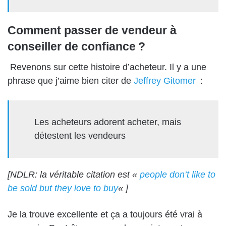
Comment passer de vendeur à
conseiller de confiance ?
Revenons
sur cette histoire d’acheteur. Il y a une
phrase que j’aime bien citer
de
Jeffrey Gitomer
:
Les acheteurs adorent acheter, mais
détestent les vendeurs
[NDLR: la véritable citation est «
people don’t like to
be sold but they love to buy
« ]
Je la trouve excellente et ça a toujours été
vrai à