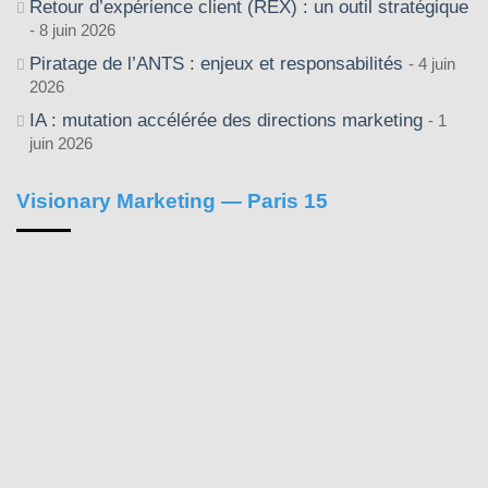
Retour d’expérience client (REX) : un outil stratégique
8 juin 2026
Piratage de l’ANTS : enjeux et responsabilités
4 juin
2026
IA : mutation accélérée des directions marketing
1
juin 2026
Visionary Marketing — Paris 15