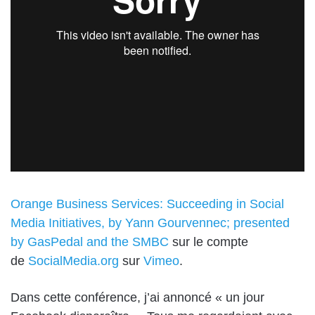
Orange Business Services: Succeeding in Social
Media Initiatives, by Yann Gourvennec; presented
by GasPedal and the SMBC
sur le compte
de
SocialMedia.org
sur
Vimeo
.
Dans cette conférence, j’ai annoncé «
un
jour