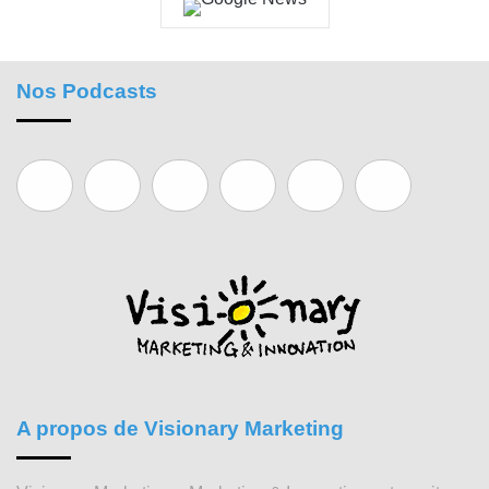
Nos Podcasts
A propos de Visionary Marketing