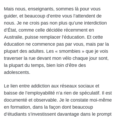
Mais nous, enseignants, sommes là pour vous
guider, et beaucoup d’entre vous l’attendent de
nous. Je ne crois pas non plus qu’une interdiction
d’État, comme celle décidée récemment en
Australie, puisse remplacer l’éducation. Et cette
éducation ne commence pas par vous, mais par la
plupart des adultes. Les « smombies » que je vois
traverser la rue devant mon vélo chaque jour sont,
la plupart du temps, bien loin d’être des
adolescents.
Le lien entre addiction aux réseaux sociaux et
baisse de l’employabilité n’a rien de spéculatif. Il est
documenté et observable. Je le constate moi-même
en formation, dans la façon dont beaucoup
d’étudiants s’investissent davantage dans le prompt