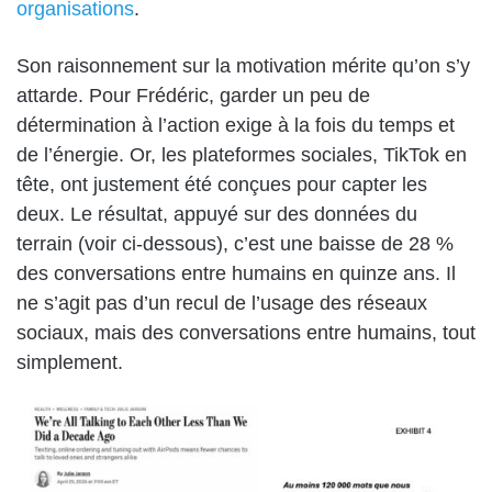
organisations
.
Son raisonnement sur la motivation mérite qu’on s’y
attarde. Pour Frédéric, garder un peu de
détermination à l’action exige à la fois du temps et
de l’énergie. Or, les plateformes sociales, TikTok en
tête, ont justement été conçues pour capter les
deux. Le résultat, appuyé sur des données du
terrain (voir ci-dessous), c’est une baisse de 28 %
des conversations entre humains en quinze ans. Il
ne s’agit pas d’un recul de l’usage des réseaux
sociaux, mais des conversations entre humains, tout
simplement.