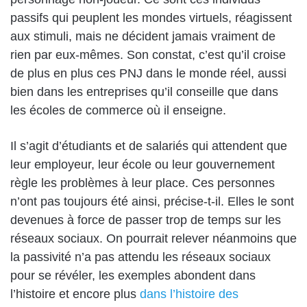
passifs qui peuplent les mondes virtuels, réagissent
aux stimuli, mais ne décident jamais vraiment de
rien par eux-mêmes. Son constat, c’est qu’il croise
de plus en plus ces PNJ dans le monde réel, aussi
bien dans les entreprises qu’il conseille que dans
les écoles de commerce où il enseigne.
Il s’agit d’étudiants et de salariés qui attendent que
leur employeur, leur école ou leur gouvernement
règle les problèmes à leur place. Ces personnes
n’ont pas toujours été ainsi, précise-t-il. Elles le sont
devenues à force de passer trop de temps sur les
réseaux sociaux. On pourrait relever néanmoins que
la passivité n’a pas attendu les réseaux sociaux
pour se révéler, les exemples abondent dans
l’histoire et encore plus
dans l’histoire des