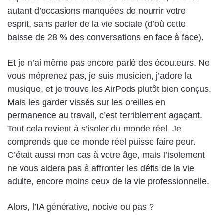
autant d’occasions manquées de nourrir votre
esprit, sans parler de la vie sociale (d’où cette
baisse de 28 % des conversations en face à face).
Et je n’ai même pas encore parlé des écouteurs. Ne
vous méprenez pas, je suis musicien, j’adore la
musique, et je trouve les AirPods plutôt bien conçus.
Mais les garder vissés sur les oreilles en
permanence au travail, c’est terriblement agaçant.
Tout cela revient à s’isoler du monde réel. Je
comprends que ce monde réel puisse faire peur.
C’était aussi mon cas à votre âge, mais l’isolement
ne vous aidera pas à affronter les défis de la vie
adulte, encore moins ceux de la vie professionnelle.
Alors, l’IA générative, nocive ou pas ?