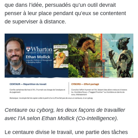
que dans l’idée, persuadés qu’un outil devrait
penser à leur place pendant qu’eux se contentent
de superviser à distance.
Centaure ou cyborg, les deux façons de travailler
avec l’IA selon Ethan Mollick (Co-Intelligence).
Le centaure divise le travail, une partie des tâches