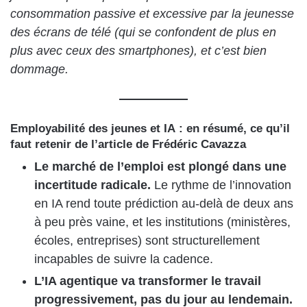
consommation passive et excessive par la jeunesse
des écrans de télé (qui se confondent de plus en
plus avec ceux des smartphones), et c’est bien
dommage.
Employabilité des jeunes et IA : en résumé, ce qu’il
faut retenir de l’article de Frédéric Cavazza
Le marché de l’emploi est plongé dans une
incertitude radicale.
Le rythme de l’innovation
en IA rend toute prédiction au-delà de deux ans
à peu près vaine, et les institutions (ministères,
écoles, entreprises) sont structurellement
incapables de suivre la cadence.
L’IA agentique va transformer le travail
progressivement, pas du jour au lendemain.