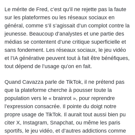
Le mérite de Fred, c’est qu’il ne rejette pas la faute
sur les plateformes ou les réseaux sociaux en
général, comme s’il s’agissait d’un complot contre la
jeunesse. Beaucoup d’analystes et une partie des
médias se contentent d’une critique superficielle et
sans fondement. Les réseaux sociaux, le jeu vidéo
et l’IA générative peuvent tout à fait être bénéfiques,
tout dépend de l’usage qu’on en fait.
Quand Cavazza parle de TikTok, il ne prétend pas
que la plateforme cherche à pousser toute la
population vers le « brainrot », pour reprendre
l’expression consacrée. Il pointe du doigt notre
propre usage de TikTok. Il aurait tout aussi bien pu
citer X, Instagram, Snapchat, ou même les paris
sportifs, le jeu vidéo, et d’autres addictions comme