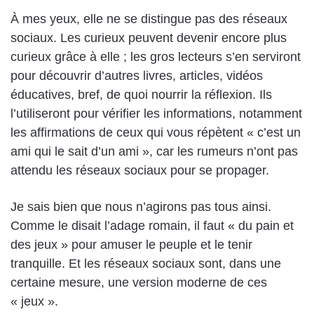
À mes yeux, elle ne se distingue pas des réseaux
sociaux. Les curieux peuvent devenir encore plus
curieux grâce à elle ; les gros lecteurs s’en serviront
pour découvrir d’autres livres, articles, vidéos
éducatives, bref, de quoi nourrir la réflexion. Ils
l’utiliseront pour vérifier les informations, notamment
les affirmations de ceux qui vous répètent « c’est un
ami qui le sait d’un ami », car les rumeurs n’ont pas
attendu les réseaux sociaux pour se propager.
Je sais bien que nous n’agirons pas tous ainsi.
Comme le disait l’adage romain, il faut « du pain et
des jeux » pour amuser le peuple et le tenir
tranquille. Et les réseaux sociaux sont, dans une
certaine mesure, une version moderne de ces
« jeux ».