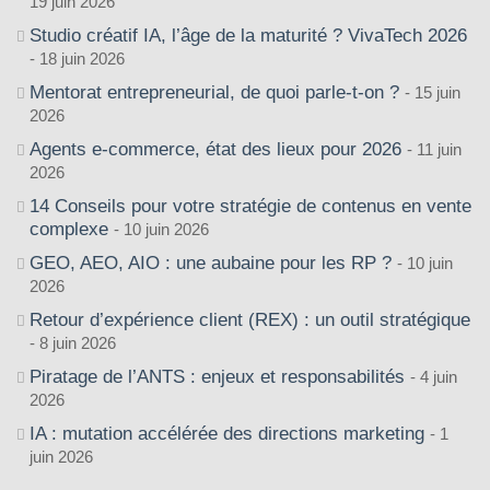
19 juin 2026
Studio créatif IA, l’âge de la maturité ? VivaTech 2026
18 juin 2026
Mentorat entrepreneurial, de quoi parle-t-on ?
15 juin
2026
Agents e-commerce, état des lieux pour 2026
11 juin
2026
14 Conseils pour votre stratégie de contenus en vente
complexe
10 juin 2026
GEO, AEO, AIO : une aubaine pour les RP ?
10 juin
2026
Retour d’expérience client (REX) : un outil stratégique
8 juin 2026
Piratage de l’ANTS : enjeux et responsabilités
4 juin
2026
IA : mutation accélérée des directions marketing
1
juin 2026