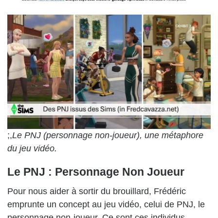
;,
Le PNJ (personnage non-joueur), une métaphore
du jeu vidéo.
Le PNJ : Personnage Non Joueur
Pour nous aider à sortir du brouillard, Frédéric
emprunte un concept au jeu vidéo, celui de PNJ, le
personnage non-joueur. Ce sont ces individus