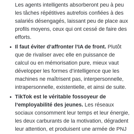
Les agents intelligents absorberont peu à peu
les tâches répétitives autrefois confiées à des
salariés désengagés, laissant peu de place aux
profils moyens, ceux qui ont cessé de faire des
efforts.
Il faut éviter d’affronter l’IA de front.
Plutôt
que de rivaliser avec elle en puissance de
calcul ou en mémorisation pure, mieux vaut
développer les formes d’intelligence que les
machines ne maîtrisent pas, interpersonnelle,
intrapersonnelle, existentielle, et ainsi de suite.
TikTok est le véritable fossoyeur de
l’employabilité des jeunes.
Les réseaux
sociaux consomment leur temps et leur énergie,
les deux carburants de la motivation, dégradent
leur attention, et produisent une armée de PNJ