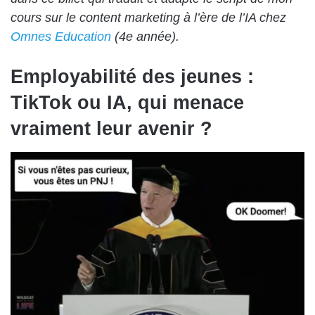
cours sur le content marketing à l’ère de l’IA chez
Omnes Education
(4e année).
Employabilité des jeunes :
TikTok ou IA, qui menace
vraiment leur avenir ?