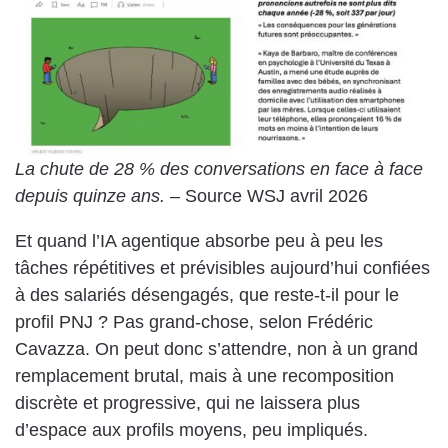
La chute de 28 % des conversations en face à face
depuis quinze ans.
– Source WSJ avril 2026
Et quand l’IA agentique absorbe peu à peu les
tâches répétitives et prévisibles aujourd’hui confiées
à des salariés désengagés, que reste-t-il pour le
profil PNJ ? Pas grand-chose, selon Frédéric
Cavazza. On peut donc s’attendre, non à un grand
remplacement brutal, mais à une recomposition
discrète et progressive, qui ne laissera plus
d’espace aux profils moyens, peu impliqués.