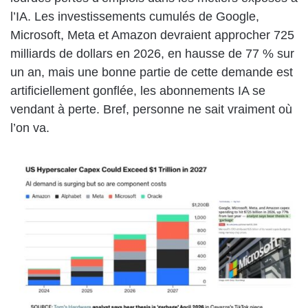
l’IA. Les investissements cumulés de Google,
Microsoft, Meta et Amazon devraient approcher 725
milliards de dollars en 2026, en hausse de 77 % sur
un an, mais une bonne partie de cette demande est
artificiellement gonflée, les abonnements IA se
vendant à perte. Bref, personne ne sait vraiment où
l’on va.