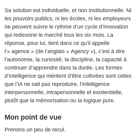
Sa solution est individuelle, et non institutionnelle. Ni
les pouvoirs publics, ni les écoles, ni les employeurs
ne peuvent suivre le rythme d’un cycle d’innovation
qui redessine le marché tous les six mois. La
réponse, pour lui, tient dans ce qu’il appelle
l’« agence » (de l’anglais « Agency »), c’est à dire
l’autonomie, la curiosité, la discipline, la capacité à
continuer d’apprendre dans la durée. Les formes
d’intelligence qui méritent d’être cultivées sont celles
que l’IA ne sait pas reproduire, l’intelligence
interpersonnelle, intrapersonnelle et existentielle,
plutôt que la mémorisation ou la logique pure.
Mon point de vue
Prenons un peu de recul.