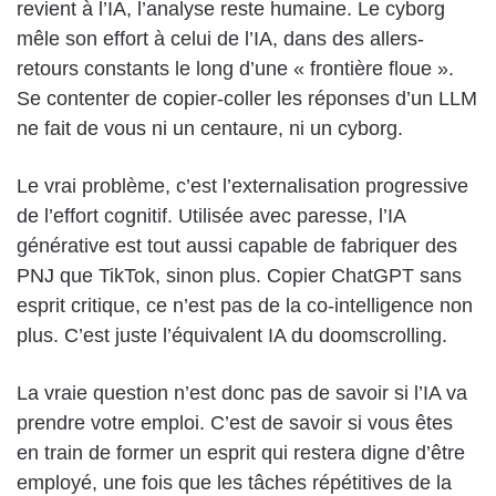
revient à l’IA, l’analyse reste humaine. Le cyborg
mêle son effort à celui de l’IA, dans des allers-
retours constants le long d’une « frontière floue ».
Se contenter de copier-coller les réponses d’un LLM
ne fait de vous ni un centaure, ni un cyborg.
Le vrai problème, c’est l’externalisation progressive
de l’effort cognitif. Utilisée avec paresse, l’IA
générative est tout aussi capable de fabriquer des
PNJ que TikTok, sinon plus. Copier ChatGPT sans
esprit critique, ce n’est pas de la co-intelligence non
plus. C’est juste l’équivalent IA du doomscrolling.
La vraie question n’est donc pas de savoir si l’IA va
prendre votre emploi. C’est de savoir si vous êtes
en train de former un esprit qui restera digne d’être
employé, une fois que les tâches répétitives de la