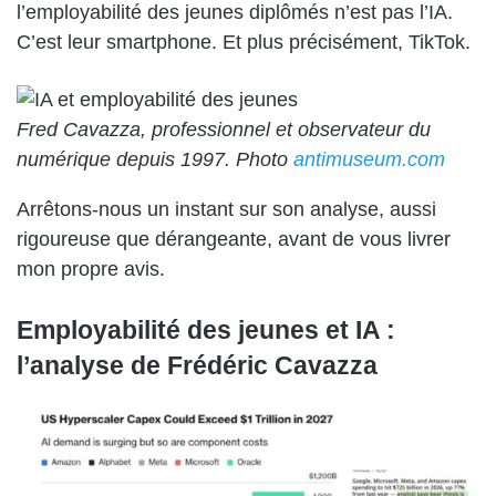
l’employabilité des jeunes diplômés n’est pas l’IA.
C’est leur smartphone. Et plus précisément, TikTok.
Fred Cavazza, professionnel et observateur du
numérique depuis 1997. Photo
antimuseum.com
Arrêtons-nous un instant sur son analyse, aussi
rigoureuse que dérangeante, avant de vous livrer
mon propre avis.
Employabilité des jeunes et IA :
l’analyse de Frédéric Cavazza