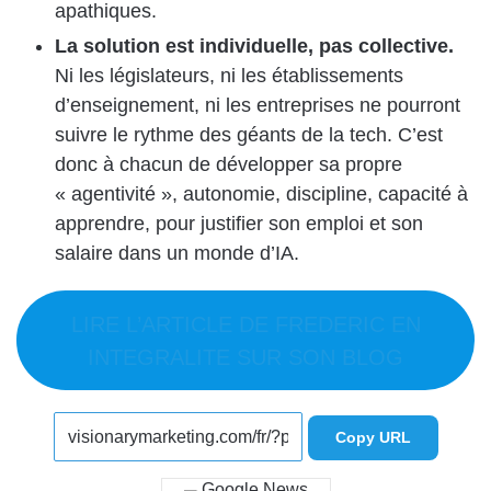
apathiques.
La solution est individuelle, pas collective.
Ni les législateurs, ni les établissements
d’enseignement, ni les entreprises ne pourront
suivre le rythme des géants de la tech. C’est
donc à chacun de développer sa propre
« agentivité », autonomie, discipline, capacité à
apprendre, pour justifier son emploi et son
salaire dans un monde d’IA.
LIRE L’ARTICLE DE FREDERIC EN
INTEGRALITE SUR SON BLOG
Copy URL