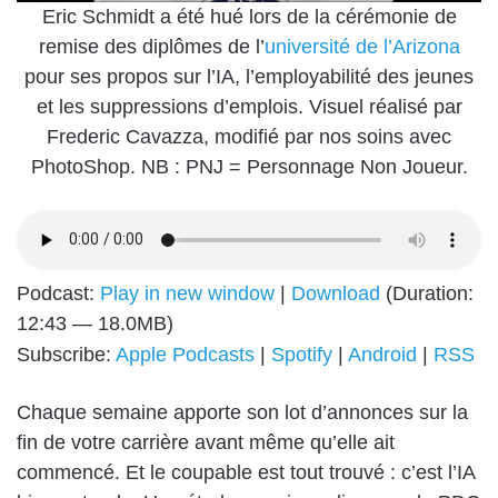
Eric Schmidt a été hué lors de la cérémonie de
remise des diplômes de l’
université de l’Arizona
pour ses propos sur l’IA, l’employabilité des jeunes
et les suppressions d’emplois. Visuel réalisé par
Frederic Cavazza, modifié par nos soins avec
PhotoShop. NB : PNJ = Personnage Non Joueur.
Podcast:
Play in new window
|
Download
(Duration:
12:43 — 18.0MB)
Subscribe:
Apple Podcasts
|
Spotify
|
Android
|
RSS
Chaque semaine apporte son lot d’annonces sur la
fin de votre carrière avant même qu’elle ait
commencé. Et le coupable est tout trouvé : c’est l’IA