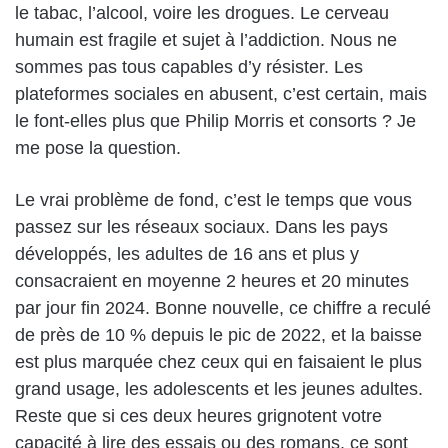
le tabac, l’alcool, voire les drogues. Le cerveau
humain est fragile et sujet à l’addiction. Nous ne
sommes pas tous capables d’y résister. Les
plateformes sociales en abusent, c’est certain, mais
le font-elles plus que Philip Morris et consorts ? Je
me pose la question.
Le vrai problème de fond, c’est le temps que vous
passez sur les réseaux sociaux. Dans les pays
développés, les adultes de 16 ans et plus y
consacraient en moyenne 2 heures et 20 minutes
par jour fin 2024. Bonne nouvelle, ce chiffre a reculé
de près de 10 % depuis le pic de 2022, et la baisse
est plus marquée chez ceux qui en faisaient le plus
grand usage, les adolescents et les jeunes adultes.
Reste que si ces deux heures grignotent votre
capacité à lire des essais ou des romans, ce sont