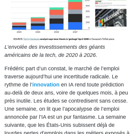
L’envolée des investissements des géants
américains de la tech, de 2020 à 2026.
Frédéric part d’un constat, le marché de l’emploi
traverse aujourd’hui une incertitude radicale. Le
rythme de l’
innovation
en IA rend toute prédiction
au-delà de deux ans, voire de quelques mois, à peu
près inutile. Les études se contredisent sans cesse.
Une semaine, on lit que l’apocalypse de l’emploi
annoncée par l’IA est un pur fantasme. La semaine
suivante, que les États-Unis subissent déjà de
lourdes pertes d’emplois dans les métiers exposés à