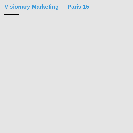
Visionary Marketing — Paris 15