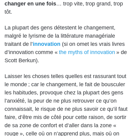
changer en une fois
… trop vite, trop grand, trop
tôt.
La plupart des gens détestent le changement,
malgré le lyrisme de la littérature managériale
traitant de l’
innovation
(si on omet les vrais livres
d’innovation comme «
the myths of innovation
» de
Scott Berkun).
Laisser les choses telles quelles est rassurant tout
le monde ; car le changement, le fait de bousculer
les habitudes, provoque chez la plupart des gens
l’anxiété, la peur de ne plus retrouver ce qu’on
connaissait, le risque de ne plus savoir ce qu’il faut
faire, d’être mis de côté pour cette raison, de sortir
de sa zone de confort et d’aller dans la zone «
rouge », celle où on n’apprend plus, mais où on