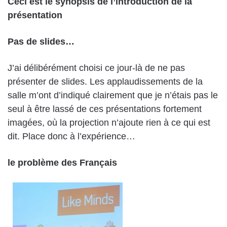
Ceci est le synopsis de l’introduction de la
présentation
Pas de slides…
J’ai délibérément choisi ce jour-là de ne pas
présenter de slides. Les applaudissements de la
salle m’ont d’indiqué clairement que je n’étais pas le
seul à être lassé de ces présentations fortement
imagées, où la projection n’ajoute rien à ce qui est
dit. Place donc à l’expérience…
le problème des Français