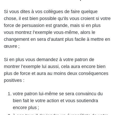
Si vous dites à vos collègues de faire quelque
chose, il est bien possible qu’ils vous croient si votre
force de persuasion est grande, mais si en plus
vous montrez l’exemple vous-même, alors le
changement en sera d’autant plus facile à mettre en
œuvre ;
Si en plus vous demandez à votre patron de
montrer l’exemple lui aussi, cela aura encore bien
plus de force et aura au moins deux conséquences
positives :
votre patron lui-même se sera convaincu du
bien fait le votre action et vous soutiendra
encore plus ;