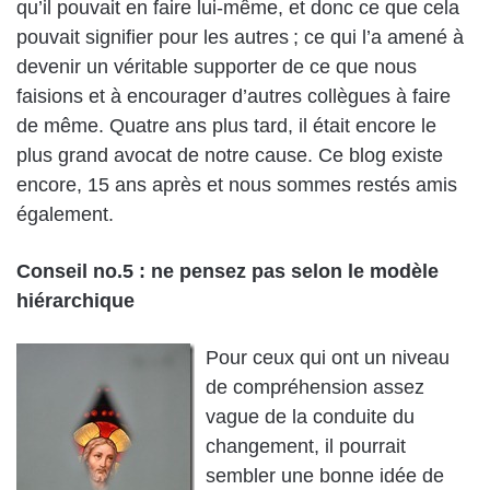
qu’il pouvait en faire lui-même, et donc ce que cela
pouvait signifier pour les autres ; ce qui l’a amené à
devenir un véritable supporter de ce que nous
faisions et à encourager d’autres collègues à faire
de même. Quatre ans plus tard, il était encore le
plus grand avocat de notre cause. Ce blog existe
encore, 15 ans après et nous sommes restés amis
également.
Conseil no.5 : ne pensez pas selon le modèle
hiérarchique
Pour ceux qui ont un niveau
de compréhension assez
vague de la conduite du
changement, il pourrait
sembler une bonne idée de