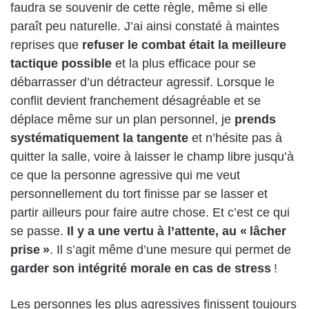
faudra se souvenir de cette règle, même si elle
paraît peu naturelle. J’ai ainsi constaté à maintes
reprises que
refuser le combat était la meilleure
tactique possible
et la plus efficace pour se
débarrasser d’un détracteur agressif. Lorsque le
conflit devient franchement désagréable et se
déplace même sur un plan personnel, je
prends
systématiquement la tangente
et n’hésite pas à
quitter la salle, voire à laisser le champ libre jusqu’à
ce que la personne agressive qui me veut
personnellement du tort finisse par se lasser et
partir ailleurs pour faire autre chose. Et c’est ce qui
se passe.
Il y a une vertu à l’attente, au « lâcher
prise »
. Il s’agit même d’une mesure qui permet de
garder son intégrité morale en cas de stress
!
Les personnes les plus agressives finissent toujours