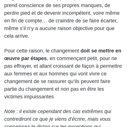
prend conscience de ses propres manques, de
perdre pied et de devenir incompétent, voire même
en fin de compte… de craindre de se faire écarter,
même s’il n’y a aucune raison objective pour que
cela arrive.
Pour cette raison, le changement
doit se mettre en
œuvre par étapes
, en commençant petit, pour ne
pas effrayer, et allant croissant de façon à permettre
aux femmes et aux hommes qui vont vivre ce
changement de se rassurer qu’ils peuvent faire
partie du changement et non pas en être les
victimes impuissantes
Note : il existe cependant des cas extrêmes qui
contrediront ce que je viens d’écrire, mais vous
connaissez le dicton sur les exceptions qui