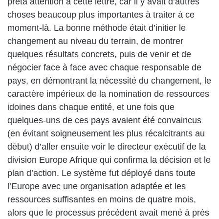
prêta attention à cette lettre, car il y avait d’autres
choses beaucoup plus importantes à traiter à ce
moment-là. La bonne méthode était d’initier le
changement au niveau du terrain, de montrer
quelques résultats concrets, puis de venir et de
négocier face à face avec chaque responsable de
pays, en démontrant la nécessité du changement, le
caractère impérieux de la nomination de ressources
idoines dans chaque entité, et une fois que
quelques-uns de ces pays avaient été convaincus
(en évitant soigneusement les plus récalcitrants au
début) d’aller ensuite voir le directeur exécutif de la
division Europe Afrique qui confirma la décision et le
plan d’action. Le système fut déployé dans toute
l’Europe avec une organisation adaptée et les
ressources suffisantes en moins de quatre mois,
alors que le processus précédent avait mené à près