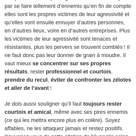
par se faire tellement d’ennemis qu’en fin de compte
elles sont les propres victimes de leur agressivité et
qu’elles vont ensuite ennuyer d’autres personnes,
en d’autres lieux, voire en d’autres entreprises. Plus
les victimes de leur agressivité sont tenaces et
résistantes, plus les pervers se trouvent comblés ! Il
ne faut donc pas leur donner de grain à moudre. Il
vaut mieux
se concentrer sur ses propres
résultats
, rester
professionnel et courtois
,
prendre du recul
,
éviter de confronter les zélotes
et aller de l’avant
!
Je dois aussi souligner qu’il faut
toujours rester
courtois et amical
, même avec ses pires ennemis
(ce qui les mettra encore plus en colère). Soyez
affables, ne les attaquez jamais et restez positifs.