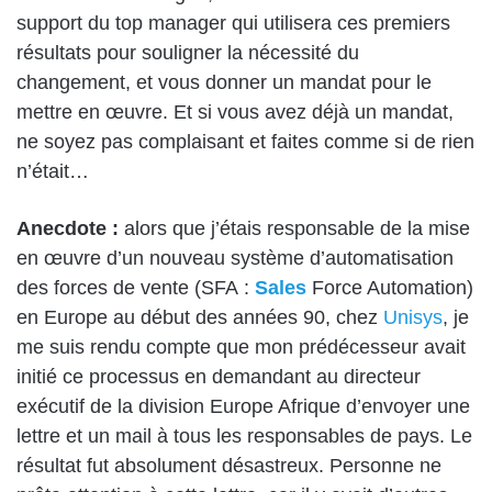
support du top manager qui utilisera ces premiers
résultats pour souligner la nécessité du
changement, et vous donner un mandat pour le
mettre en œuvre. Et si vous avez déjà un mandat,
ne soyez pas complaisant et faites comme si de rien
n’était…
Anecdote :
alors que j’étais responsable de la mise
en œuvre d’un nouveau système d’automatisation
des forces de vente (SFA :
Sales
Force Automation)
en Europe au début des années 90, chez
Unisys
, je
me suis rendu compte que mon prédécesseur avait
initié ce processus en demandant au directeur
exécutif de la division Europe Afrique d’envoyer une
lettre et un mail à tous les responsables de pays. Le
résultat fut absolument désastreux. Personne ne