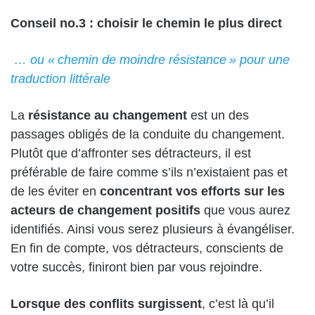
Conseil no.3 : choisir le chemin le plus direct
… ou « chemin de moindre résistance » pour une
traduction littérale
La
résistance au changement
est un des
passages obligés de la conduite du changement.
Plutôt que d’affronter ses détracteurs, il est
préférable de faire comme s’ils n’existaient pas et
de les éviter en
concentrant vos efforts sur les
acteurs de changement positifs
que vous aurez
identifiés. Ainsi vous serez plusieurs à évangéliser.
En fin de compte, vos détracteurs, conscients de
votre succès, finiront bien par vous rejoindre.
Lorsque des conflits surgissent
, c’est là qu’il