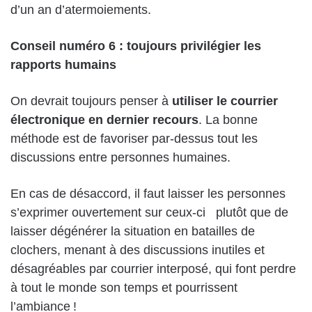
d’un an d’atermoiements.
Conseil numéro 6 : toujours privilégier les
rapports humains
On devrait toujours penser à
utiliser le courrier
électronique en dernier recours
. La bonne
méthode est de favoriser par-dessus tout les
discussions entre personnes humaines.
En cas de désaccord, il faut laisser les personnes
s’exprimer ouvertement sur ceux-ci plutôt que de
laisser dégénérer la situation en batailles de
clochers, menant à des discussions inutiles et
désagréables par courrier interposé, qui font perdre
à tout le monde son temps et pourrissent
l’ambiance !