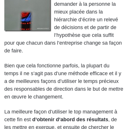
demander à la personne la
mieux placée dans la
hiérarchie d’écrire un relevé
de décisions et de partir de
l’hypothèse que cela suffit
pour que chacun dans l’entreprise change sa façon
de faire.
Bien que cela fonctionne parfois, la plupart du
temps il ne s’agit pas d’une méthode efficace et il y
a de meilleures façons d’utiliser le temps précieux
des responsables de direction dans le but de mettre
en œuvre le changement.
La meilleure façon d’utiliser le top management à
cette fin est
d’obtenir d’abord des résultats
, de
les mettre en exergue, et ensuite de chercher le