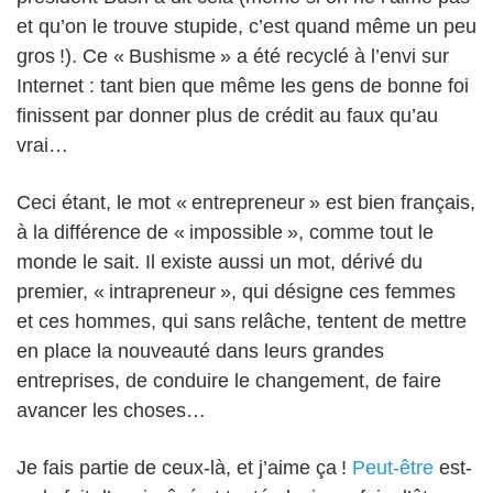
et qu’on le trouve stupide, c’est quand même un peu
gros !). Ce « Bushisme » a été recyclé à l’envi sur
Internet : tant bien que même les gens de bonne foi
finissent par donner plus de crédit au faux qu’au
vrai…
Ceci étant, le mot « entrepreneur » est bien français,
à la différence de « impossible », comme tout le
monde le sait. Il existe aussi un mot, dérivé du
premier, « intrapreneur », qui désigne ces femmes
et ces hommes, qui sans relâche, tentent de mettre
en place la nouveauté dans leurs grandes
entreprises, de conduire le changement, de faire
avancer les choses…
Je fais partie de ceux-là, et j’aime ça !
Peut-être
est-