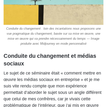
Conduite du changement : loin des incantations nous proposons une
vue pragmatique du changement, basée sur sa mise en œuvre, une
mise en œuvre qui va prendre nécessairement du temps — Image
produite avec Midjourney en mode personnalisé
Conduite du changement et médias
sociaux
Le sujet de ce séminaire était « comment mettre en
œuvre les médias sociaux en entreprise » et je me
suis vite rendu compte que mon expérience
permettait d’aborder le sujet sous un angle différent
que celui de mes confrères, car je vivais cette
problématique de l’intérieur, que j’ai mis en œuvre