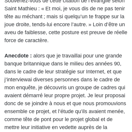
Souvenez-vous de cette citation de l’évangile selon
Saint Mathieu : « Et moi, je vous dis de ne pas tenir
tête au méchant ; mais si quelqu’un te frappe sur la
joue droite, tends-lui encore l’autre. » Loin d’être un
aveu de faiblesse, cette posture est preuve de réelle
force de caractère.
Anecdote :
alors que je travaillai pour une grande
banque britannique dans le milieu des années 90,
dans le cadre de leur stratégie sur Internet, et que
j’interviewai diverses personnes dans le cadre de
mon enquête, je découvris un groupe de cadres qui
avaient démarré leur propre projet. Je leur proposai
donc de se joindre à nous et que nous promouvions
ensemble ce projet, et l’étude qu’ils avaient menée,
comme tête de pont pour le projet global et de
mettre leur initiative en vedette auprès de la