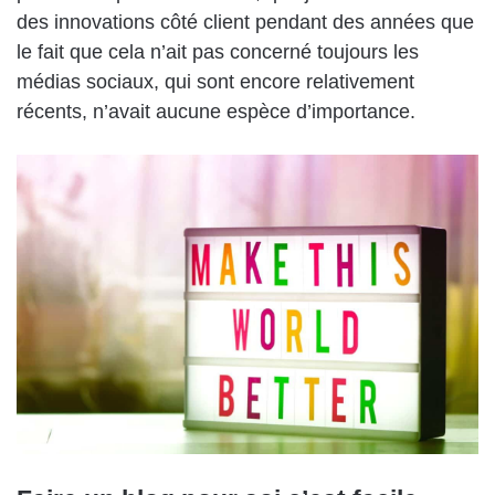
des innovations côté client pendant des années que
le fait que cela n’ait pas concerné toujours les
médias sociaux, qui sont encore relativement
récents, n’avait aucune espèce d’importance.