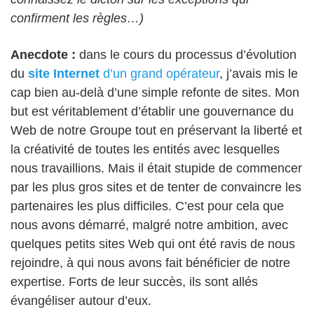
confirment les règles…)
Anecdote :
dans le cours du processus d’évolution
du
site Internet
d’un grand opérateur
, j’avais mis le
cap bien au-delà d’une simple refonte de sites. Mon
but est véritablement d’établir une gouvernance du
Web de notre Groupe tout en préservant la liberté et
la créativité de toutes les entités avec lesquelles
nous travaillions. Mais il était stupide de commencer
par les plus gros sites et de tenter de convaincre les
partenaires les plus difficiles. C’est pour cela que
nous avons démarré, malgré notre ambition, avec
quelques petits sites Web qui ont été ravis de nous
rejoindre, à qui nous avons fait bénéficier de notre
expertise. Forts de leur succès, ils sont allés
évangéliser autour d’eux.