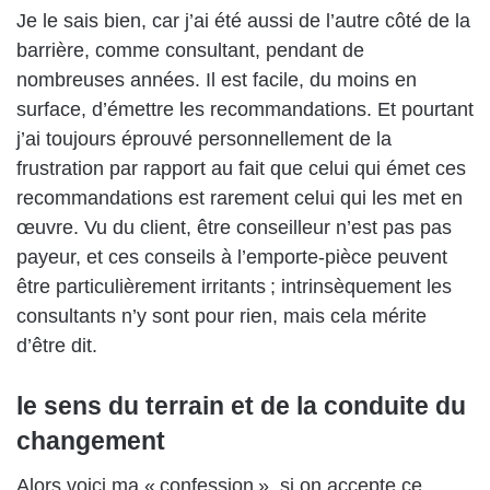
Je le sais bien, car j’ai été aussi de l’autre côté de la
barrière, comme consultant, pendant de
nombreuses années. Il est facile, du moins en
surface, d’émettre les recommandations. Et pourtant
j’ai toujours éprouvé personnellement de la
frustration par rapport au fait que celui qui émet ces
recommandations est rarement celui qui les met en
œuvre. Vu du client, être conseilleur n’est pas pas
payeur, et ces conseils à l’emporte-pièce peuvent
être particulièrement irritants ; intrinsèquement les
consultants n’y sont pour rien, mais cela mérite
d’être dit.
le sens du terrain et de la conduite du
changement
Alors voici ma « confession », si on accepte ce