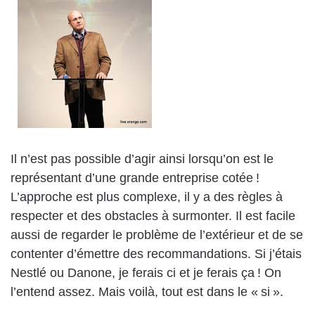
Il n’est pas possible d’agir ainsi lorsqu’on est le
représentant d’une grande entreprise cotée !
L’approche est plus complexe, il y a des règles à
respecter et des obstacles à surmonter. Il est facile
aussi de regarder le problème de l’extérieur et de se
contenter d’émettre des recommandations. Si j’étais
Nestlé ou Danone, je ferais ci et je ferais ça ! On
l’entend assez. Mais voilà, tout est dans le « si ».