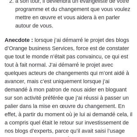
à son tour, il deviendra un évangéliste de votre
programme et du changement que vous voulez
mettre en œuvre et vous aidera à en parler
autour de vous.
Anecdote :
lorsque j’ai démarré le projet des blogs
d’Orange business Services, force est de constater
que tout le monde n’était pas convaincu, ce qui est
tout à fait normal. J’ai démarré le projet avec
quelques acteurs de changements qui m’ont aidé à
avancer, mais c’est uniquement lorsque j’ai
demandé à mon patron de nous aider en bloguant
sur son activité préférée que j’ai réussi à passer un
palier dans la mise en œuvre du changement. En
effet, à partir du moment où je lui ai demandé cela, il
a compris quel était le retour sur investissement de
nos blogs d’experts, parce qu’il avait saisi l’usage