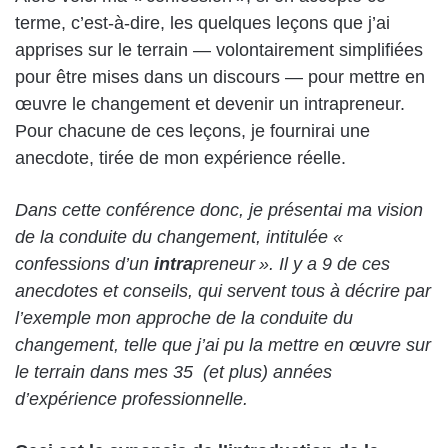
terme, c’est-à-dire, les quelques leçons que j’ai
apprises sur le terrain — volontairement simplifiées
pour être mises dans un discours — pour mettre en
œuvre le changement et devenir un intrapreneur.
Pour chacune de ces leçons, je fournirai une
anecdote, tirée de mon expérience réelle.
Dans cette conférence donc, je présentai ma vision
de la conduite du changement, intitulée «
confessions d’un
intra
preneur ». Il y a 9 de ces
anecdotes et conseils, qui servent tous à décrire par
l’exemple mon approche de la conduite du
changement, telle que j’ai pu la mettre en œuvre sur
le terrain dans mes 35 (et plus) années
d’expérience professionnelle.