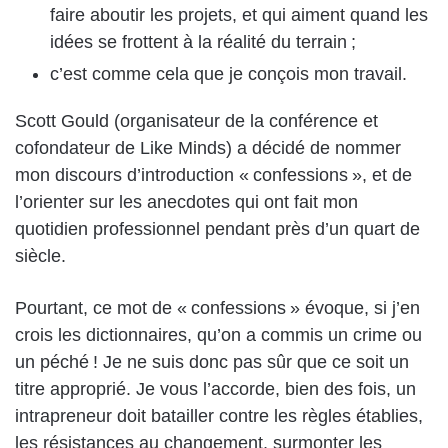
faire aboutir les projets, et qui aiment quand les
idées se frottent à la réalité du terrain ;
c’est comme cela que je conçois mon travail.
Scott Gould (organisateur de la conférence et
cofondateur de Like Minds) a décidé de nommer
mon discours d’introduction « confessions », et de
l’orienter sur les anecdotes qui ont fait mon
quotidien professionnel pendant près d’un quart de
siècle.
Pourtant, ce mot de « confessions » évoque, si j’en
crois les dictionnaires, qu’on a commis un crime ou
un péché ! Je ne suis donc pas sûr que ce soit un
titre approprié. Je vous l’accorde, bien des fois, un
intrapreneur doit batailler contre les règles établies,
les résistances au changement, surmonter les