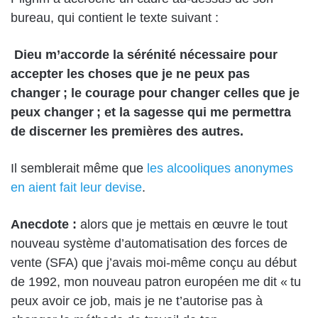
bureau, qui contient le texte suivant :
Dieu m’accorde la sérénité nécessaire pour
accepter les choses que je ne peux pas
changer ; le courage pour changer celles que je
peux changer ; et la sagesse qui me permettra
de discerner les premières des autres.
Il semblerait même que
les alcooliques anonymes
en aient fait leur devise
.
Anecdote :
alors que je mettais en œuvre le tout
nouveau système d’automatisation des forces de
vente (SFA) que j’avais moi-même conçu au début
de 1992, mon nouveau patron européen me dit « tu
peux avoir ce job, mais je ne t’autorise pas à