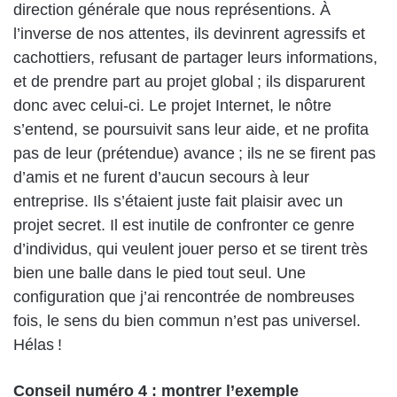
direction générale que nous représentions. À
l’inverse de nos attentes, ils devinrent agressifs et
cachottiers, refusant de partager leurs informations,
et de prendre part au projet global ; ils disparurent
donc avec celui-ci. Le projet Internet, le nôtre
s’entend, se poursuivit sans leur aide, et ne profita
pas de leur (prétendue) avance ; ils ne se firent pas
d’amis et ne furent d’aucun secours à leur
entreprise. Ils s’étaient juste fait plaisir avec un
projet secret. Il est inutile de confronter ce genre
d’individus, qui veulent jouer perso et se tirent très
bien une balle dans le pied tout seul. Une
configuration que j’ai rencontrée de nombreuses
fois, le sens du bien commun n’est pas universel.
Hélas !
Conseil numéro 4 : montrer l’exemple