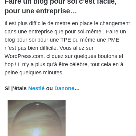
Faire un blog pour soi c’est facile,
pour une entreprise…
Il est plus difficile de mettre en place le changement
dans une entreprise que pour soi-même . Faire un
blog pour soi pour une TPE ou même une PME
n’est pas bien difficile. Vous allez sur
WordPress.com, cliquez sur quelques boutons et
hop ! Il n’y a plus qu’à être célèbre, tout cela en à
peine quelques minutes…
Si j’étais
Nestlé
ou
Danone
…