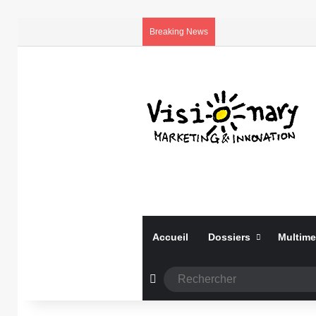
Breaking News
Accueil
Dossiers
Multime
Article Aléatoire