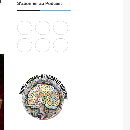
a
S'abonner au Podcast