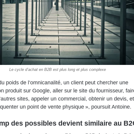
Le cycle d’achat en B2B est plus long et plus complexe
 du poids de l’omnicanalité, un client peut chercher une
n produit sur Google, aller sur le site du fournisseur, fair
’autres sites, appeler un commercial, obtenir un devis, et
uenter un point de vente physique », poursuit Antoine.
mp des possibles devient similaire au B