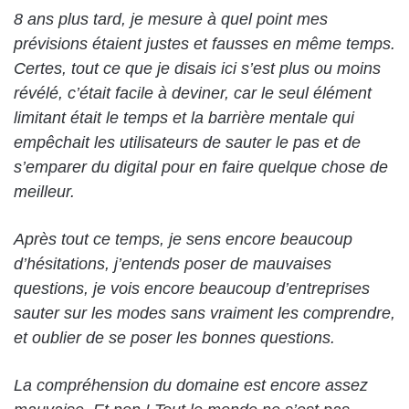
8 ans plus tard, je mesure à quel point mes
prévisions étaient justes et fausses en même temps.
Certes, tout ce que je disais ici s’est plus ou moins
révélé, c’était facile à deviner, car le seul élément
limitant était le temps et la barrière mentale qui
empêchait les utilisateurs de sauter le pas et de
s’emparer du digital pour en faire quelque chose de
meilleur.
Après tout ce temps, je sens encore beaucoup
d’hésitations, j’entends poser de mauvaises
questions, je vois encore beaucoup d’entreprises
sauter sur les modes sans vraiment les comprendre,
et oublier de se poser les bonnes questions.
La compréhension du domaine est encore assez