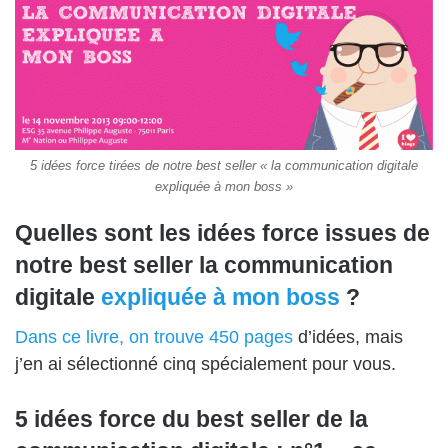
5 idées force tirées de notre best seller « la communication digitale
expliquée à mon boss »
Quelles sont les idées force issues de
notre best seller la communication
digitale
expliquée à mon boss
?
Dans ce livre, on trouve 450 pages
d’idées, mais
j’en ai sélectionné cinq spécialement pour vous.
5 idées force du best seller de la