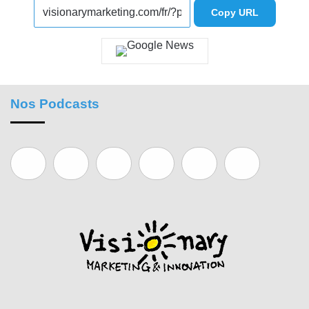
Copy URL
Nos Podcasts