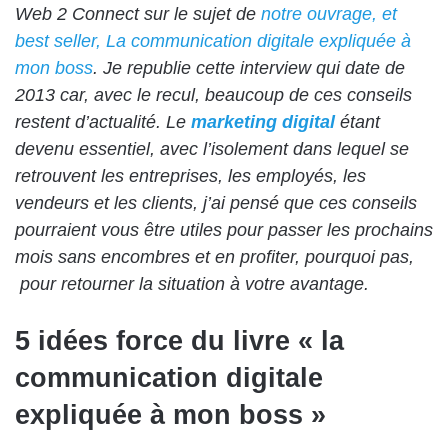
Web 2 Connect sur le sujet de
notre ouvrage, et
best seller, La communication digitale expliquée à
mon boss
. Je republie cette interview qui date de
2013 car, avec le recul, beaucoup de ces conseils
restent d’actualité. Le
marketing digital
étant
devenu essentiel, avec l’isolement dans lequel se
retrouvent les entreprises, les employés, les
vendeurs et les clients, j’ai pensé que ces conseils
pourraient vous être utiles pour passer les prochains
mois sans encombres et en profiter, pourquoi pas,
pour retourner la situation à votre avantage.
5 idées force du livre « la
communication digitale
expliquée à mon boss »