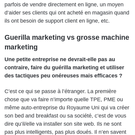
parfois de vendre directement en ligne, un moyen
d’aider ses clients qui ont acheté en magasin quand
ils ont besoin de support client en ligne, etc.
Guerilla marketing vs grosse machine
marketing
Une petite entreprise ne devrait-elle pas au
contraire, faire du guérilla marketing et utiliser
des tactiques peu onéreuses mais efficaces ?
C’est ce qui se passe à l’étranger. La première
chose que va faire n’importe quelle TPE, PME ou
même auto-entreprise du Royaume Uni qui va créer
son bed and breakfast ou sa société, c’est de vous
dire qu’il/elle va installer son site web. Ils ne sont
pas plus intelligents, pas plus doués. Il n’en savent