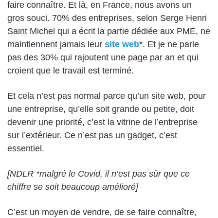
faire connaître. Et là, en France, nous avons un
gros souci. 70% des entreprises, selon Serge Henri
Saint Michel qui a écrit la partie dédiée aux PME, ne
maintiennent jamais leur
site web
*. Et je ne parle
pas des 30% qui rajoutent une page par an et qui
croient que le travail est terminé.
Et cela n’est pas normal parce qu’un site web, pour
une entreprise, qu’elle soit grande ou petite, doit
devenir une priorité, c’est la vitrine de l’entreprise
sur l’extérieur. Ce n’est pas un gadget, c’est
essentiel.
[NDLR *malgré le Covid, il n’est pas sûr que ce
chiffre se soit beaucoup amélioré]
C’est un moyen de vendre, de se faire connaître,