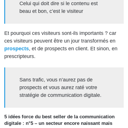
Celui qui doit dire si le contenu est
beau et bon, c’est le visiteur
Et pourquoi ces visiteurs sont-ils importants ? car
ces visiteurs peuvent être un jour transformés en
prospects
, et de prospects en client. Et sinon, en
prescripteurs.
Sans trafic, vous n’aurez pas de
prospects et vous aurez raté votre
stratégie de communication digitale.
5 idées force du best seller de la communication
digitale : n°5 – un secteur encore naissant mais