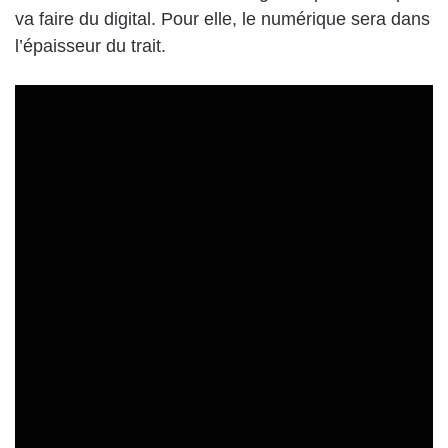
va faire du digital. Pour elle, le numérique sera dans
l’épaisseur du trait.