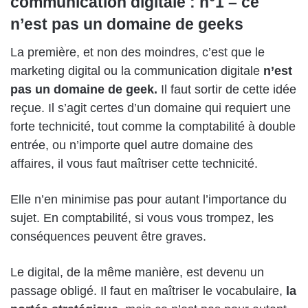
communication digitale : n°1 – ce
n’est pas un domaine de geeks
La première, et non des moindres, c’est que le
marketing digital ou la communication digitale
n’est
pas un domaine de geek.
Il faut sortir de cette idée
reçue. Il s’agit certes d’un domaine qui requiert une
forte technicité, tout comme la comptabilité à double
entrée, ou n’importe quel autre domaine des
affaires, il vous faut maîtriser cette technicité.
Elle n’en minimise pas pour autant l’importance du
sujet. En comptabilité, si vous vous trompez, les
conséquences peuvent être graves.
Le digital, de la même manière, est devenu un
passage obligé. Il faut en maîtriser le vocabulaire,
la