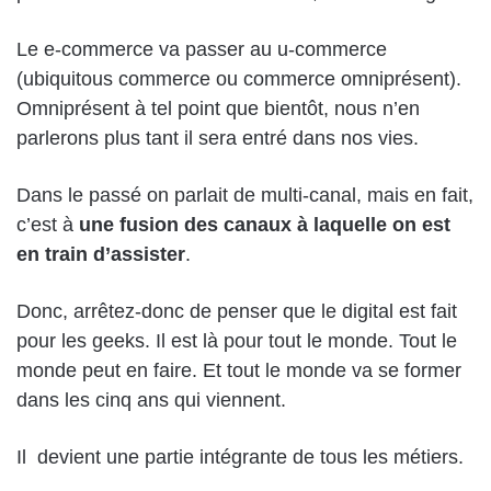
Le e-commerce va passer au u-commerce
(ubiquitous commerce ou commerce omniprésent).
Omniprésent à tel point que bientôt, nous n’en
parlerons plus tant il sera entré dans nos vies.
Dans le passé on parlait de multi-canal, mais en fait,
c’est à
une fusion des canaux à laquelle on est
en train d’assister
.
Donc, arrêtez-donc de penser que le digital est fait
pour les geeks. Il est là pour tout le monde. Tout le
monde peut en faire. Et tout le monde va se former
dans les cinq ans qui viennent.
Il devient une partie intégrante de tous les métiers.