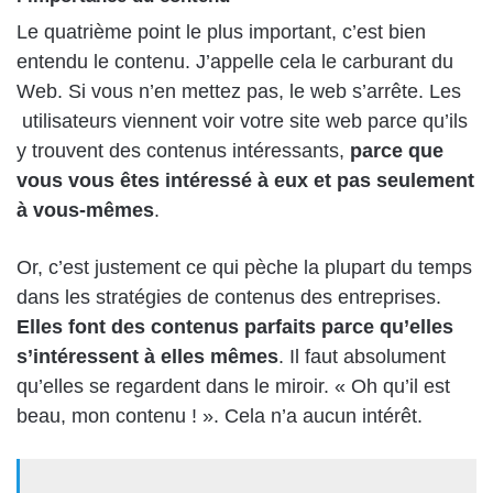
Le quatrième point le plus important, c’est bien
entendu le contenu. J’appelle cela le carburant du
Web. Si vous n’en mettez pas, le web s’arrête. Les
utilisateurs viennent voir votre site web parce qu’ils
y trouvent des contenus intéressants,
parce que
vous vous êtes intéressé à eux et pas seulement
à vous-mêmes
.
Or, c’est justement ce qui pèche la plupart du temps
dans les stratégies de contenus des entreprises.
Elles font des contenus parfaits parce qu’elles
s’intéressent à elles mêmes
. Il faut absolument
qu’elles se regardent dans le miroir. « Oh qu’il est
beau, mon contenu ! ». Cela n’a aucun intérêt.