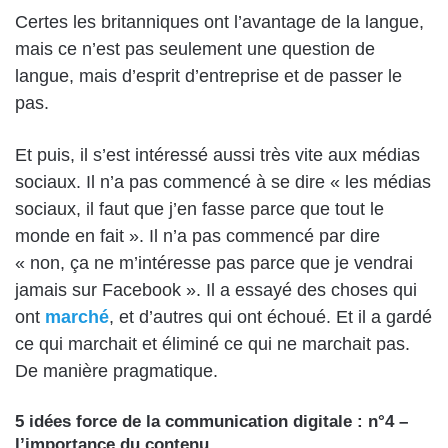
Certes les britanniques ont l’avantage de la langue,
mais ce n’est pas seulement une question de
langue, mais d’esprit d’entreprise et de passer le
pas.
Et puis, il s’est intéressé aussi très vite aux médias
sociaux. Il n’a pas commencé à se dire « les médias
sociaux, il faut que j’en fasse parce que tout le
monde en fait ». Il n’a pas commencé par dire
« non, ça ne m’intéresse pas parce que je vendrai
jamais sur Facebook ». Il a essayé des choses qui
ont
marché
, et d’autres qui ont échoué. Et il a gardé
ce qui marchait et éliminé ce qui ne marchait pas.
De manière pragmatique.
5 idées force de la communication digitale : n°4 –
l’importance du contenu