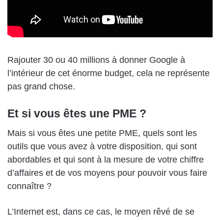
Rajouter 30 ou 40 millions à donner Google à
l’intérieur de cet énorme budget, cela ne représente
pas grand chose.
Et si vous êtes une PME ?
Mais si vous êtes une petite PME, quels sont les
outils que vous avez à votre disposition, qui sont
abordables et qui sont à la mesure de votre chiffre
d’affaires et de vos moyens pour pouvoir vous faire
connaître ?
L’Internet est, dans ce cas, le moyen rêvé de se