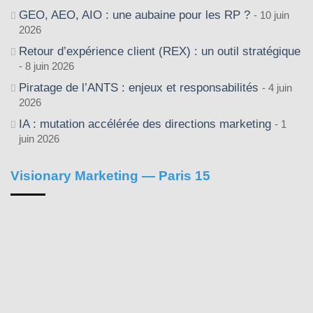
GEO, AEO, AIO : une aubaine pour les RP ?
10 juin
2026
Retour d’expérience client (REX) : un outil stratégique
8 juin 2026
Piratage de l’ANTS : enjeux et responsabilités
4 juin
2026
IA : mutation accélérée des directions marketing
1
juin 2026
Visionary Marketing — Paris 15