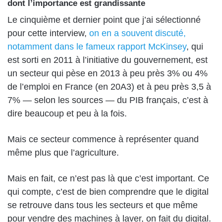
dont l’importance est grandissante
Le cinquième et dernier point que j’ai sélectionné
pour cette interview,
on en a souvent discuté,
notamment dans le fameux rapport McKinsey
, qui
est sorti en 2011 à l’initiative du gouvernement, est
un secteur qui pèse en 2013 à peu près 3% ou 4%
de l’emploi en France (en 20A3) et à peu près 3,5 à
7% — selon les sources — du PIB français, c’est à
dire beaucoup et peu à la fois.
Mais ce secteur commence à représenter quand
même plus que l’agriculture.
Mais en fait, ce n’est pas là que c’est important. Ce
qui compte, c’est de bien comprendre que le digital
se retrouve dans tous les secteurs et que même
pour vendre des machines à laver, on fait du digital.