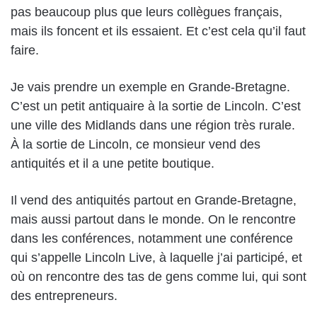
pas beaucoup plus que leurs collègues français,
mais ils foncent et ils essaient. Et c’est cela qu’il faut
faire.
Je vais prendre un exemple en Grande-Bretagne.
C’est un petit antiquaire à la sortie de Lincoln. C’est
une ville des Midlands dans une région très rurale.
À la sortie de Lincoln, ce monsieur vend des
antiquités et il a une petite boutique.
Il vend des antiquités partout en Grande-Bretagne,
mais aussi partout dans le monde. On le rencontre
dans les conférences, notamment une conférence
qui s’appelle Lincoln Live, à laquelle j’ai participé, et
où on rencontre des tas de gens comme lui, qui sont
des entrepreneurs.