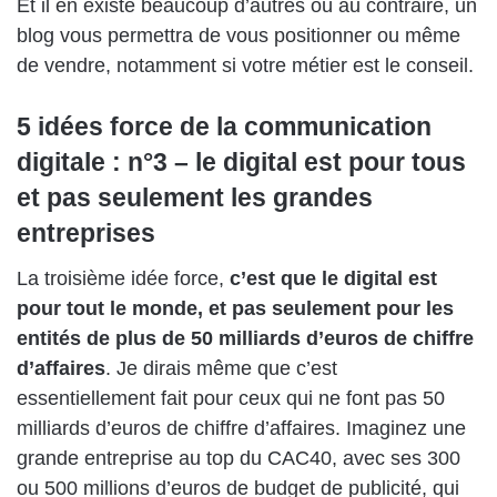
Et il en existe beaucoup d’autres où au contraire, un
blog vous permettra de vous positionner ou même
de vendre, notamment si votre métier est le conseil.
5 idées force de la communication
digitale : n°3 – le digital est pour tous
et pas seulement les grandes
entreprises
La troisième idée force,
c’est que le digital est
pour tout le monde, et pas seulement pour les
entités de plus de 50 milliards d’euros de chiffre
d’affaires
. Je dirais même que c’est
essentiellement fait pour ceux qui ne font pas 50
milliards d’euros de chiffre d’affaires. Imaginez une
grande entreprise au top du CAC40, avec ses 300
ou 500 millions d’euros de budget de publicité, qui