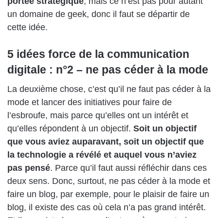
portée stratégique
, mais ce n’est pas pour autant
un domaine de geek, donc il faut se départir de
cette idée.
5 idées force de la communication
digitale : n°2 – ne pas céder à la mode
La deuxième chose, c’est qu’il ne faut pas céder à la
mode et lancer des initiatives pour faire de
l’esbroufe, mais parce qu’elles ont un intérêt et
qu’elles répondent à un objectif.
Soit un objectif
que vous aviez auparavant, soit un objectif que
la technologie a révélé et auquel vous n’aviez
pas pensé
. Parce qu’il faut aussi réfléchir dans ces
deux sens. Donc, surtout, ne pas céder à la mode et
faire un blog, par exemple, pour le plaisir de faire un
blog, il existe des cas où cela n’a pas grand intérêt.