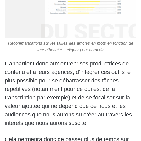
Recommandations sur les tailles des articles en mots en fonction de
leur efficacité – cliquer pour agrandir
Il appartient donc aux entreprises productrices de
contenu et à leurs agences, d’intégrer ces outils le
plus possible pour se débarrasser des tâches
répétitives (notamment pour ce qui est de la
transcription par exemple) et de se focaliser sur la
valeur ajoutée qui ne dépend que de nous et les
audiences que nous aurons su créer au travers les
intérêts que nous aurons suscité.
Cela permettra donc de passer plus de temps sur