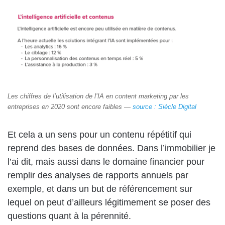
Les chiffres de l’utilisation de l’IA en content marketing par les
entreprises en 2020 sont encore faibles —
source : Siècle Digital
Et cela a un sens pour un contenu répétitif qui
reprend des bases de données. Dans l’immobilier je
l’ai dit, mais aussi dans le domaine financier pour
remplir des analyses de rapports annuels par
exemple, et dans un but de référencement sur
lequel on peut d’ailleurs légitimement se poser des
questions quant à la pérennité.