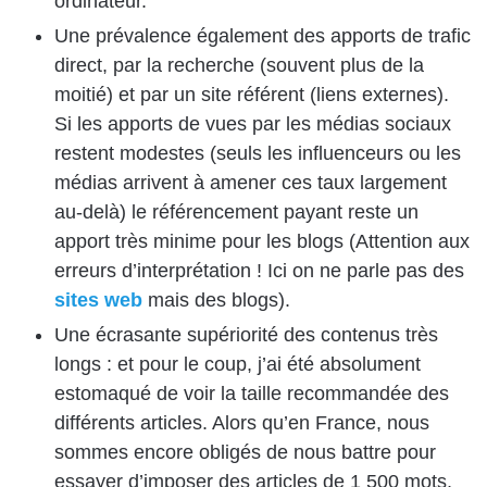
ordinateur.
Une prévalence également des apports de trafic
direct, par la recherche (souvent plus de la
moitié) et par un site référent (liens externes).
Si les apports de vues par les médias sociaux
restent modestes (seuls les influenceurs ou les
médias arrivent à amener ces taux largement
au-delà) le référencement payant reste un
apport très minime pour les blogs (Attention aux
erreurs d’interprétation ! Ici on ne parle pas des
sites web
mais des blogs).
Une écrasante supériorité des contenus très
longs : et pour le coup, j’ai été absolument
estomaqué de voir la taille recommandée des
différents articles. Alors qu’en France, nous
sommes encore obligés de nous battre pour
essayer d’imposer des articles de 1 500 mots,