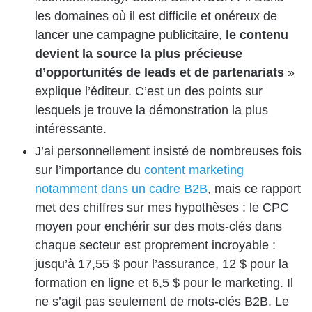
les domaines où il est difficile et onéreux de
lancer une campagne publicitaire,
le contenu
devient la source la plus précieuse
d’opportunités de leads et de partenariats
»
explique l’éditeur. C’est un des points sur
lesquels je trouve la démonstration la plus
intéressante.
J’ai personnellement insisté de nombreuses fois
sur l’importance du
content marketing
notamment dans un cadre B2B
, mais ce rapport
met des chiffres sur mes hypothèses : le CPC
moyen pour enchérir sur des mots-clés dans
chaque secteur est proprement incroyable :
jusqu’à 17,55 $ pour l’assurance, 12 $ pour la
formation en ligne et 6,5 $ pour le marketing. Il
ne s’agit pas seulement de mots-clés B2B. Le