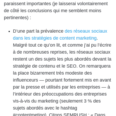
paraissent importantes (je laisserai volontairement
de côté les conclusions qui me semblent moins
pertinentes) :
D’une part la prévalence
des réseaux sociaux
dans les stratégies de content marketing
.
Malgré tout ce qu’on lit, et comme j’ai pu l’écrire
à de nombreuses reprises, les réseaux sociaux
restent un des sujets les plus abordés devant la
stratégie de contenu et le SEO. On remarquera
la place bizarrement très modeste des
influenceurs — pourtant fortement mis en avant
par la presse et utilisés par les entreprises — à
l’intérieur des préoccupations des entreprises
vis-à-vis du marketing (seulement 3 % des
sujets abordés avec le hashtag
#contentmeting). Citons SEMRUSH : « Dans