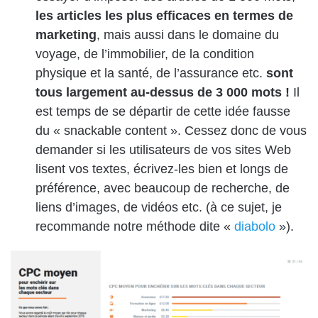
les articles les plus efficaces en termes de
marketing
, mais aussi dans le domaine du
voyage, de l’immobilier, de la condition
physique et la santé, de l’assurance etc.
sont
tous largement au-dessus de 3 000 mots !
Il
est temps de se départir de cette idée fausse
du « snackable content ». Cessez donc de vous
demander si les utilisateurs de vos sites Web
lisent vos textes, écrivez-les bien et longs de
préférence, avec beaucoup de recherche, de
liens d’images, de vidéos etc. (à ce sujet, je
recommande notre méthode dite «
diabolo
»).