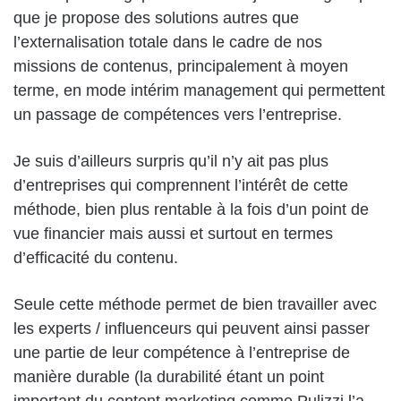
que je propose des solutions autres que
l’externalisation totale dans le cadre de nos
missions de contenus, principalement à moyen
terme, en mode intérim management qui permettent
un passage de compétences vers l’entreprise.
Je suis d’ailleurs surpris qu’il n’y ait pas plus
d’entreprises qui comprennent l’intérêt de cette
méthode, bien plus rentable à la fois d’un point de
vue financier mais aussi et surtout en termes
d’efficacité du contenu.
Seule cette méthode permet de bien travailler avec
les experts / influenceurs qui peuvent ainsi passer
une partie de leur compétence à l’entreprise de
manière durable (la durabilité étant un point