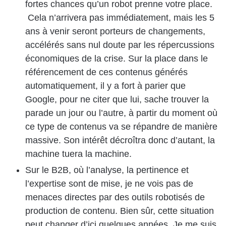
fortes chances qu’un robot prenne votre place.
Cela n’arrivera pas immédiatement, mais les 5
ans à venir seront porteurs de changements,
accélérés sans nul doute par les répercussions
économiques de la crise. Sur la place dans le
référencement de ces contenus générés
automatiquement, il y a fort à parier que
Google, pour ne citer que lui, sache trouver la
parade un jour ou l’autre, à partir du moment où
ce type de contenus va se répandre de manière
massive. Son intérêt décroîtra donc d’autant, la
machine tuera la machine.
Sur le B2B, où l’analyse, la pertinence et
l’expertise sont de mise, je ne vois pas de
menaces directes par des outils robotisés de
production de contenu. Bien sûr, cette situation
peut changer d’ici quelques années. Je me suis