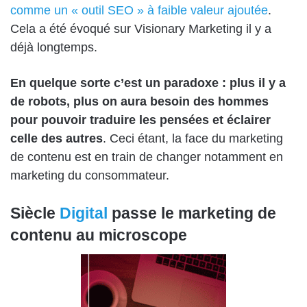
comme un « outil SEO » à faible valeur ajoutée
.
Cela a été évoqué sur Visionary Marketing il y a
déjà longtemps.
En quelque sorte c’est un paradoxe : plus il y a
de robots, plus on aura besoin des hommes
pour pouvoir traduire les pensées et éclairer
celle des autres
. Ceci étant, la face du marketing
de contenu est en train de changer notamment en
marketing du consommateur.
Siècle
Digital
passe le marketing de
contenu au microscope