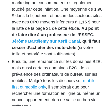
marketing au consommateur est également
touché par cette inflation. Une moyenne de 1,90
$ dans la bijouterie, et aucun des secteurs cités
avec des CPC moyens inférieurs à 1,15 $ pour
la liste de la page 21 de cette étude.
Au point
de faire dire à un professeur de l’ESSEC,
Jérôme Bartélemy sur Xerfi Canal
, qu’il faut
cesser d’acheter des mots-clefs
(si votre
taille et notoriété sont suffisantes).
Ensuite, une rémanence sur les domaines B2B,
mais aussi certains domaines B2C, de la
prévalence des ordinateurs de bureau sur les
mobiles. Malgré tous les discours sur
mobile
first et mobile only
, il semblerait que pour
rechercher une formation en ligne ou même un
nouvel appartement, rien ne vaille un bon vieil