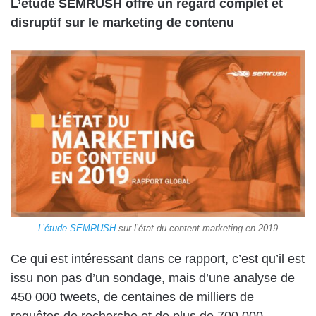
L’étude SEMRUSH offre un regard complet et
disruptif sur le marketing de contenu
L’étude SEMRUSH
sur l’état du content marketing en 2019
Ce qui est intéressant dans ce rapport, c’est qu’il est
issu non pas d’un sondage, mais d’une analyse de
450 000 tweets, de centaines de milliers de
requêtes de recherche et de plus de 700 000