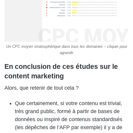
Un CPC moyen stratosphérique dans tous les domaines – cliquer pour
agrandir
En conclusion de ces études sur le
content marketing
Alors, que retenir de tout cela ?
Que certainement, si votre contenu est trivial,
très grand public, formé à partir de bases de
données ou inspiré de contenus standardisés
(les dépêches de l’AFP par exemple) il y a de