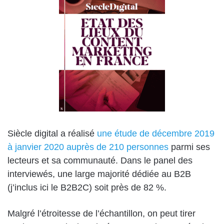
Siècle digital a réalisé
une étude de décembre 2019
à janvier 2020 auprès de 210 personnes
parmi ses
lecteurs et sa communauté. Dans le panel des
interviewés, une large majorité dédiée au B2B
(j’inclus ici le B2B2C) soit près de 82 %.
Malgré l’étroitesse de l’échantillon, on peut tirer