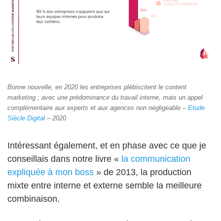
Bonne nouvelle, en 2020 les entreprises plébiscitent le content
marketing ; avec une prédominance du travail interne, mais un appel
complémentaire aux experts et aux agences non négligeable –
Etude
Siècle Digital
– 2020
Intéressant également, et en phase avec ce que je
conseillais dans notre livre «
la communication
expliquée à mon boss
» de 2013, la production
mixte entre interne et externe semble la meilleure
combinaison.