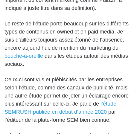
important du content marketing comme Pulizzi l’a
indiqué à juste titre dans sa définition).
Le reste de l’étude porte beaucoup sur les différents
types de contenus en owned et en paid media. Je
suis d’ailleurs toujours assez étonné de l’absence,
encore aujourd’hui, de mention du marketing du
bouche-à-oreille
dans les études autour des médias
sociaux.
Ceux-ci sont vus et plébiscités par les entreprises
selon l’étude, comme des canaux de publicité, mais
une autre étude permet de jeter un éclairage encore
plus intéressant sur celle-ci. Je parle de
l’étude
SEMRUSH publiée en début d’année 2020
par
l’éditeur de la plate-forme SEM bien connue.