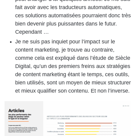
fait avoir avec les traducteurs automatiques,
ces solutions automatisées pourraient donc très
bien devenir plus puissantes dans le futur.
Cependant …
Je ne suis pas inquiet pour l’impact sur le
content marketing, je trouve au contraire,
comme cela est expliqué dans l’étude de Siècle
Digital, qu’un des premiers freins aux stratégies
de content marketing étant le temps, ces outils,
bien utilisés, sont un moyen de mieux structurer
et mieux qualifier son contenu. Et non l’inverse.