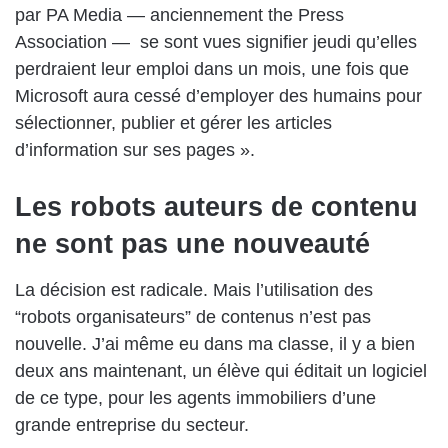
par PA Media — anciennement the Press
Association — se sont vues signifier jeudi qu’elles
perdraient leur emploi dans un mois, une fois que
Microsoft aura cessé d’employer des humains pour
sélectionner, publier et gérer les articles
d’information sur ses pages ».
Les robots auteurs de contenu
ne sont pas une nouveauté
La décision est radicale. Mais l’utilisation des
“robots organisateurs” de contenus n’est pas
nouvelle. J’ai même eu dans ma classe, il y a bien
deux ans maintenant, un élève qui éditait un logiciel
de ce type, pour les agents immobiliers d’une
grande entreprise du secteur.