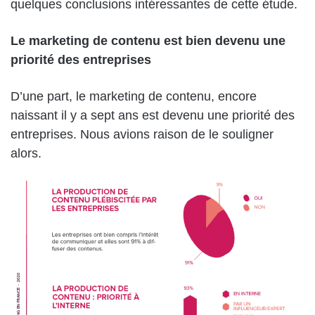
quelques conclusions intéressantes de cette étude.
Le marketing de contenu est bien devenu une
priorité des entreprises
D’une part, le marketing de contenu, encore
naissant il y a sept ans est devenu une priorité des
entreprises. Nous avions raison de le souligner
alors.