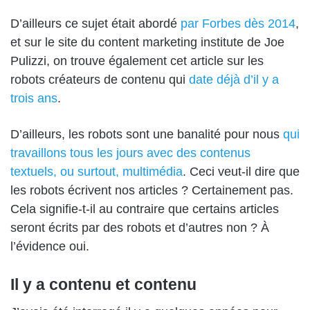
D’ailleurs ce sujet était abordé
par Forbes dès 2014
,
et sur le site du content marketing institute de Joe
Pulizzi, on trouve également cet article sur les
robots créateurs de contenu qui
date déjà d’il y a
trois ans
.
D’ailleurs, les robots sont une banalité pour nous
qui
travaillons tous les jours avec des contenus
textuels, ou surtout, multimédia
. Ceci veut-il dire que
les robots écrivent nos articles ? Certainement pas.
Cela signifie-t-il au contraire que certains articles
seront écrits par des robots et d’autres non ? À
l’évidence oui.
Il y a contenu et contenu