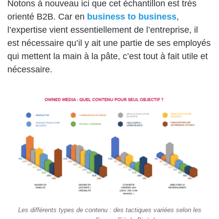
Notons à nouveau ici que cet échantillon est très
orienté B2B. Car en
business to business
,
l’expertise vient essentiellement de l’entreprise, il
est nécessaire qu’il y ait une partie de ses employés
qui mettent la main à la pâte, c’est tout à fait utile et
nécessaire.
Les différents types de contenu : des tactiques variées selon les