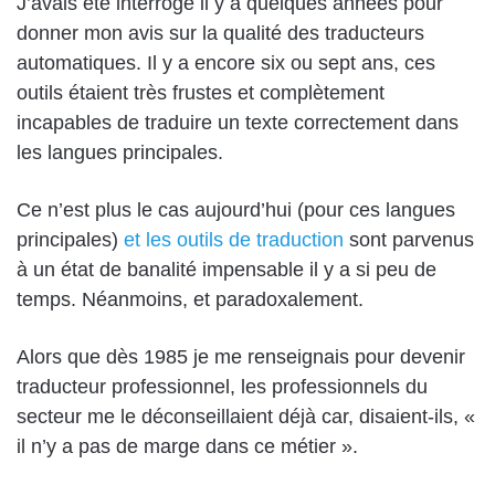
J’avais été interrogé il y a quelques années pour
donner mon avis sur la qualité des traducteurs
automatiques. Il y a encore six ou sept ans, ces
outils étaient très frustes et complètement
incapables de traduire un texte correctement dans
les langues principales.
Ce n’est plus le cas aujourd’hui (pour ces langues
principales)
et les outils de traduction
sont parvenus
à un état de banalité impensable il y a si peu de
temps. Néanmoins, et paradoxalement.
Alors que dès 1985 je me renseignais pour devenir
traducteur professionnel, les professionnels du
secteur me le déconseillaient déjà car, disaient-ils, «
il n’y a pas de marge dans ce métier ».