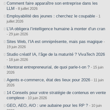
Comment faire apparaître son entreprise dans les
LLM
8 juillet 2026
Employabilité des jeunes : cherchez le coupable
1
juillet 2026
L’IA obligera l’intelligence humaine à monter d’un cran
29 juin 2026
Sites Web, l’IA est omniprésente, mais pas magique
19 juin 2026
Studio créatif IA, l’âge de la maturité ? VivaTech 2026
18 juin 2026
Mentorat entrepreneurial, de quoi parle-t-on ?
15 juin
2026
Agents e-commerce, état des lieux pour 2026
11 juin
2026
14 Conseils pour votre stratégie de contenus en vente
complexe
10 juin 2026
GEO, AEO, AIO : une aubaine pour les RP ?
10 juin