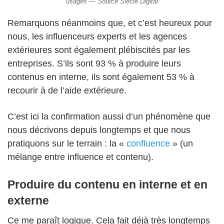
usages — Source Siècle Digital
Remarquons néanmoins que, et c’est heureux pour
nous, les influenceurs experts et les agences
extérieures sont également plébiscités par les
entreprises. S’ils sont 93 % à produire leurs
contenus en interne, ils sont également 53 % à
recourir à de l’aide extérieure.
C’est ici la confirmation aussi d’un phénomène que
nous décrivons depuis longtemps et que nous
pratiquons sur le terrain : la «
confluence
» (un
mélange entre influence et contenu).
Produire du contenu en interne et en
externe
Ce me paraît logique. Cela fait déjà très longtemps