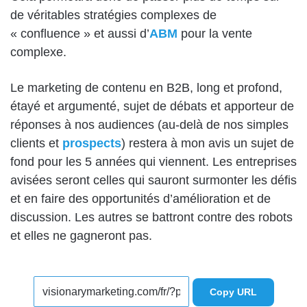
de véritables stratégies complexes de
« confluence » et aussi d’
ABM
pour la vente
complexe.
Le marketing de contenu en B2B, long et profond,
étayé et argumenté, sujet de débats et apporteur de
réponses à nos audiences (au-delà de nos simples
clients et
prospects
) restera à mon avis un sujet de
fond pour les 5 années qui viennent. Les entreprises
avisées seront celles qui sauront surmonter les défis
et en faire des opportunités d’amélioration et de
discussion. Les autres se battront contre des robots
et elles ne gagneront pas.
Copy URL