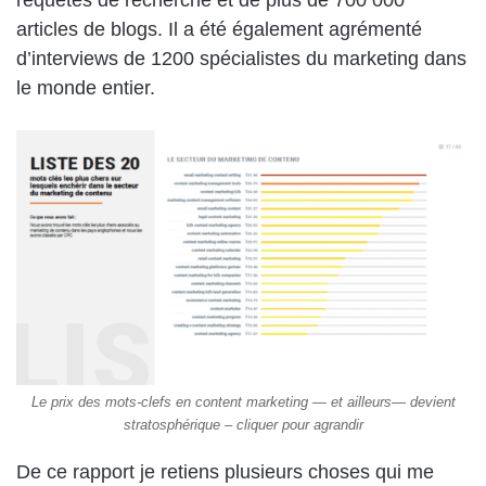
articles de blogs. Il a été également agrémenté
d’interviews de 1200 spécialistes du marketing dans
le monde entier.
Le prix des mots-clefs en content marketing — et ailleurs— devient
stratosphérique – cliquer pour agrandir
De ce rapport je retiens plusieurs choses qui me