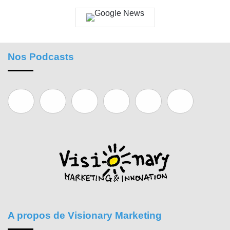
Nos Podcasts
A propos de Visionary Marketing