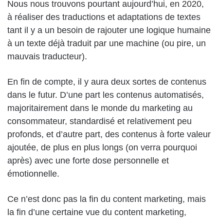
Nous nous trouvons pourtant aujourd’hui, en 2020,
à réaliser des traductions et adaptations de textes
tant il y a un besoin de rajouter une logique humaine
à un texte déjà traduit par une machine (ou pire, un
mauvais traducteur).
En fin de compte, il y aura deux sortes de contenus
dans le futur. D’une part les contenus automatisés,
majoritairement dans le monde du marketing au
consommateur, standardisé et relativement peu
profonds, et d’autre part, des contenus à forte valeur
ajoutée, de plus en plus longs (on verra pourquoi
après) avec une forte dose personnelle et
émotionnelle.
Ce n’est donc pas la fin du content marketing, mais
la fin d’une certaine vue du content marketing,