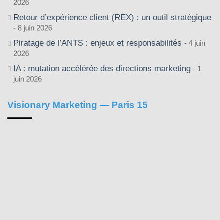
2026
Retour d’expérience client (REX) : un outil stratégique
8 juin 2026
Piratage de l’ANTS : enjeux et responsabilités
4 juin
2026
IA : mutation accélérée des directions marketing
1
juin 2026
Visionary Marketing — Paris 15