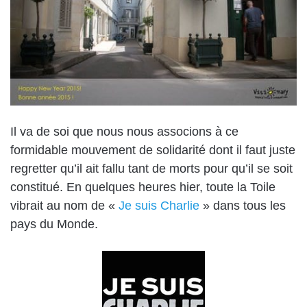
Il va de soi que nous nous associons à ce
formidable mouvement de solidarité dont il faut juste
regretter qu’il ait fallu tant de morts pour qu’il se soit
constitué. En quelques heures hier, toute la Toile
vibrait au nom de «
Je suis Charlie
» dans tous les
pays du Monde.