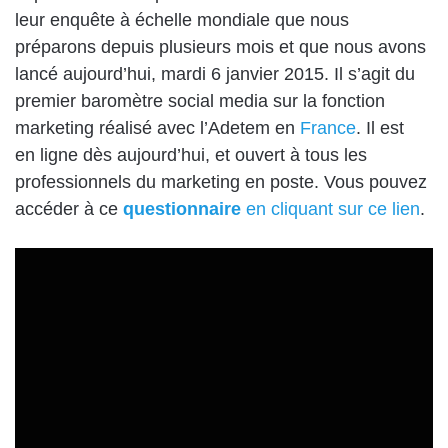
leur enquête à échelle mondiale que nous
préparons depuis plusieurs mois et que nous avons
lancé aujourd’hui, mardi 6 janvier 2015. Il s’agit du
premier baromètre social media sur la fonction
marketing réalisé avec l’Adetem en
France
. Il est
en ligne dès aujourd’hui, et ouvert à tous les
professionnels du marketing en poste. Vous pouvez
accéder à ce
questionnaire
en cliquant sur ce lien
.