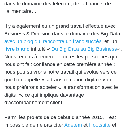
dans le domaine des télécom, de la finance, de
l’alimentaire…
Il y a également eu un grand travail effectué avec
Business & Decision dans le domaine des Big Data,
avec un blog qui rencontre un franc succès
, et un
livre blanc
intitulé «
Du Big Data au Big Business
« .
Nous tenons à remercier toutes les personnes qui
nous ont fait confiance en cette première année :
nous poursuivrons notre travail qui évolue vers ce
que l’on appelle « la transformation digitale » que
nous préférons appeler « la transformation avec le
digital », ce qui implique davantage
d’accompagnement client.
Parmi les projets de ce début d’année 2015, il est
impossible de ne pas citer
Adetem
et
Hootsuite
et