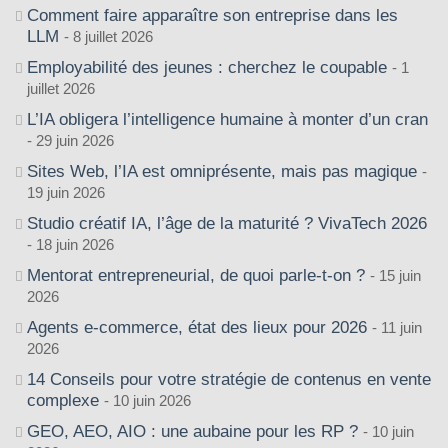
Comment faire apparaître son entreprise dans les
LLM
8 juillet 2026
Employabilité des jeunes : cherchez le coupable
1
juillet 2026
L’IA obligera l’intelligence humaine à monter d’un cran
29 juin 2026
Sites Web, l’IA est omniprésente, mais pas magique
19 juin 2026
Studio créatif IA, l’âge de la maturité ? VivaTech 2026
18 juin 2026
Mentorat entrepreneurial, de quoi parle-t-on ?
15 juin
2026
Agents e-commerce, état des lieux pour 2026
11 juin
2026
14 Conseils pour votre stratégie de contenus en vente
complexe
10 juin 2026
GEO, AEO, AIO : une aubaine pour les RP ?
10 juin