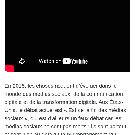
En 2015, les choses risquent d’évoluer dans le
monde des médias sociaux, de la communication
digitale et de la transformation digitale. Aux États-
Unis, le débat actuel est « Est-ce la fin des médias
sociaux », qui est d’ailleurs un faux débat car les
médias sociaux ne sont pas morts : ils sont partout,
et sont bien au delà du taux d’engagement (qui