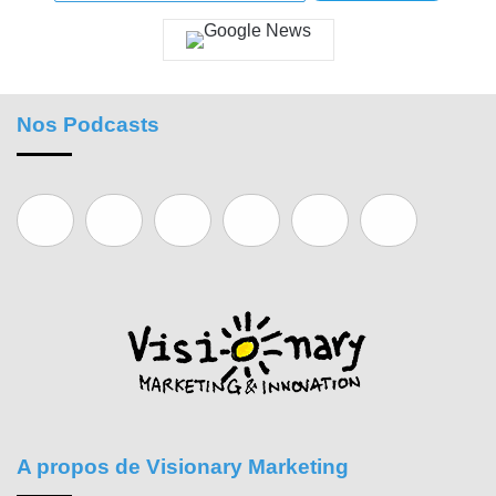
Nos Podcasts
A propos de Visionary Marketing