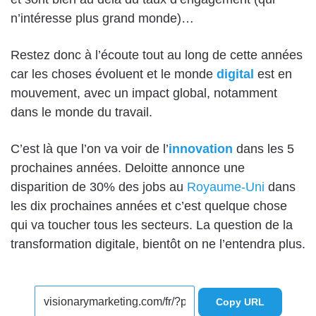
n’intéresse plus grand monde)…
Restez donc à l’écoute tout au long de cette années
car les choses évoluent et le monde
digital
est en
mouvement, avec un impact global, notamment
dans le monde du travail.
C’est là que l’on va voir de l’
innovation
dans les 5
prochaines années. Deloitte annonce une
disparition de 30% des jobs au
Royaume-Uni
dans
les dix prochaines années et c’est quelque chose
qui va toucher tous les secteurs. La question de la
transformation digitale, bientôt on ne l’entendra plus.
Copy URL