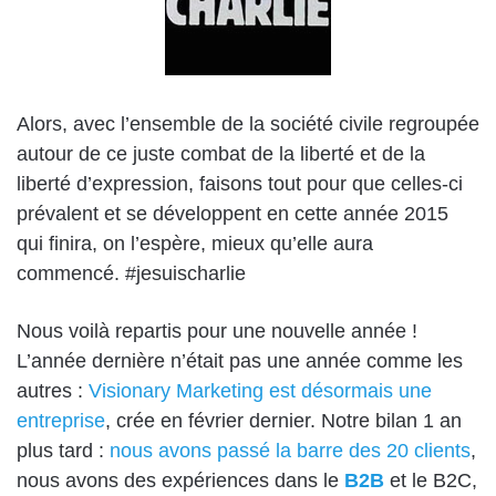
Alors, avec l’ensemble de la société civile regroupée
autour de ce juste combat de la liberté et de la
liberté d’expression, faisons tout pour que celles-ci
prévalent et se développent en cette année 2015
qui finira, on l’espère, mieux qu’elle aura
commencé. #jesuischarlie
Nous voilà repartis pour une nouvelle année !
L’année dernière n’était pas une année comme les
autres :
Visionary Marketing est désormais une
entreprise
, crée en février dernier. Notre bilan 1 an
plus tard :
nous avons passé la barre des 20 clients
,
nous avons des expériences dans le
B2B
et le B2C,