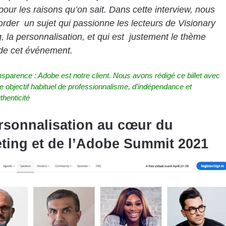
 pour les raisons qu’on sait. Dans cette interview, nous
order un sujet qui passionne les lecteurs de Visionary
, la personnalisation, et qui est justement le thème
 de cet événement.
nsparence : Adobe est notre client. Nous avons rédigé ce billet avec
e objectif habituel de professionnalisme, d’indépendance et
thenticité
rsonnalisation au cœur du
ting et de l’Adobe Summit 2021