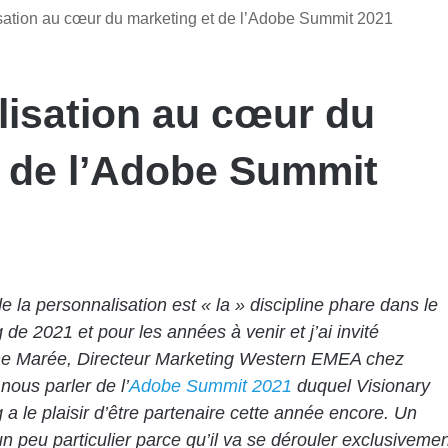
sation au cœur du marketing et de l’Adobe Summit 2021
lisation au cœur du
t de l’Adobe Summit
de la personnalisation est « la » discipline phare dans le
 de 2021 et pour les années à venir et j’ai invité
he Marée, Directeur Marketing Western EMEA chez
nous parler de l’
Adobe Summit 2021
duquel Visionary
 a le plaisir d’être partenaire cette année encore. Un
 peu particulier parce qu’il va se dérouler exclusivemen