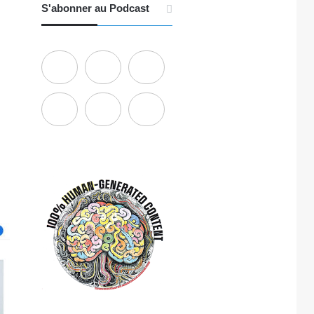
S'abonner au Podcast