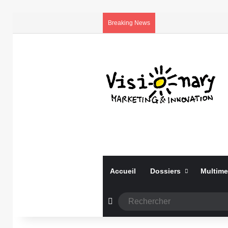
Breaking News
Accueil
Dossiers
Multime
Article Aléatoire