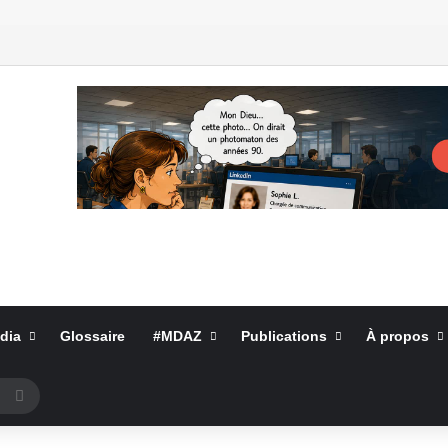
dia
Glossaire
#MDAZ
Publications
À propos
Rechercher