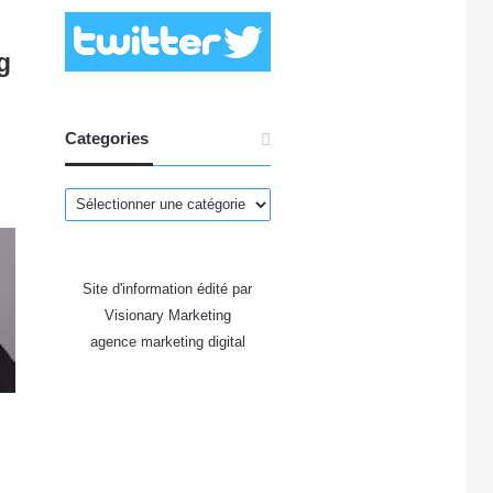
g
Categories
Categories
Site d'information édité par
Visionary Marketing
agence marketing digital