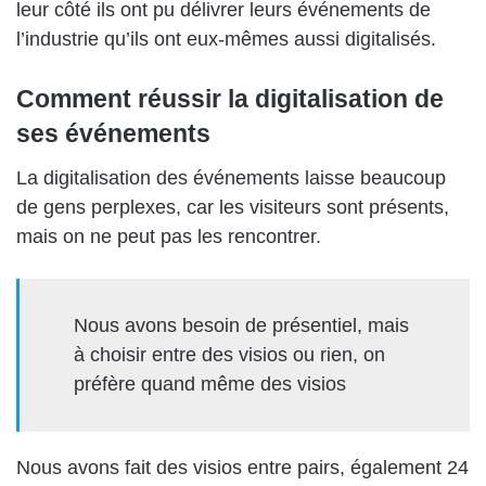
leur côté ils ont pu délivrer leurs événements de
l’industrie qu’ils ont eux-mêmes aussi digitalisés.
Comment réussir la digitalisation de
ses événements
La digitalisation des événements laisse beaucoup
de gens perplexes, car les visiteurs sont présents,
mais on ne peut pas les rencontrer.
Nous avons besoin de présentiel, mais
à choisir entre des visios ou rien, on
préfère quand même des visios
Nous avons fait des visios entre pairs, également 24