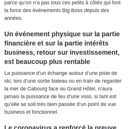
parce qu’on n’a pas tous ces petits à côtés qui font
la force des événements Big Boss depuis des
années.
Un événement physique sur la partie
financière et sur la partie intérêts
business, retour sur investissement,
est beaucoup plus rentable
La puissance d’un échange autour d’une piste de
ski, lors d’une sortie bateau ou en train de regarder
la mer de Cabourg face au Grand Hôtel, n’aura
jamais la puissance de feu d’une visio, si tant est
qu’elle se soit très bien passée d’un point de vue
business et fonctionnel.
Le coronavirus a renforcé la preuve