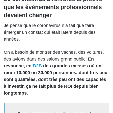
que les événements professionnels
devaient changer
Je pense que le coronavirus n’a fait que faire
émerger un constat qui était latent depuis des
années.
On a besoin de montrer des vaches, des voitures,
des avions dans des salons grand public.
En
revanche, en
B2B
des grandes messes où ont
réuni 10.000 ou 30.000 personnes, dont très peu
sont qualifiées, dont très peu ont des capacités
à investir, ça ne fait plus de ROI depuis bien
longtemps
.