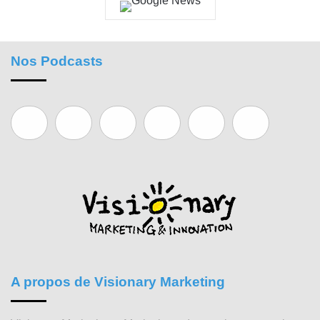
Nos Podcasts
A propos de Visionary Marketing