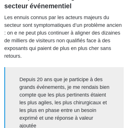
secteur événementiel
Les ennuis connus par les acteurs majeurs du
secteur sont symptomatiques d’un problème ancien
: on e ne peut plus continuer à aligner des dizaines
de milliers de visiteurs non qualifiés face à des
exposants qui paient de plus en plus cher sans
retours.
Depuis 20 ans que je participe à des
grands événements, je me rendais bien
compte que les plus pertinents étaient
les plus agiles, les plus chirurgicaux et
les plus en phase entre un besoin
exprimé et une réponse à valeur
ajoutée