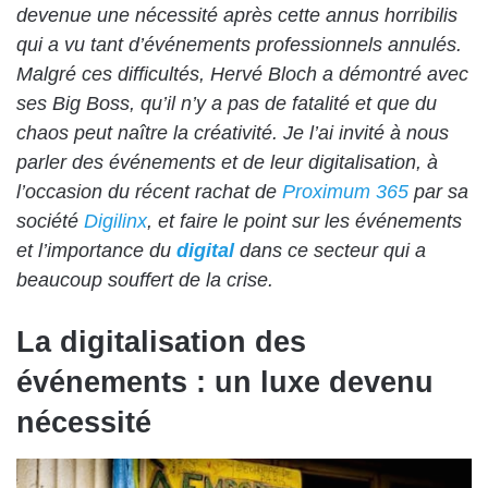
devenue une nécessité après cette annus horribilis
qui a vu tant d’événements professionnels annulés.
Malgré ces difficultés, Hervé Bloch a démontré avec
ses Big Boss, qu’il n’y a pas de fatalité et que du
chaos peut naître la créativité. Je l’ai invité à nous
parler des événements et de leur digitalisation, à
l’occasion du récent rachat de
Proximum 365
par sa
société
Digilinx
, et faire le point sur les événements
et l’importance du
digital
dans ce secteur qui a
beaucoup souffert de la crise.
La digitalisation des
événements : un luxe devenu
nécessité