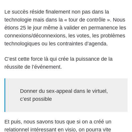
Le succès réside finalement non pas dans la
technologie mais dans la « tour de contrôle ». Nous
étions 25 le jour même à valider en permanence les
connexions/déconnexions, les votes, les problèmes
technologiques ou les contraintes d’agenda.
C’est cette force là qui crée la puissance de la
réussite de l’événement.
Donner du sex-appeal dans le virtuel,
c’est possible
Et puis, nous savons tous que si on a créé un
relationnel intéressant en visio, on pourra vite