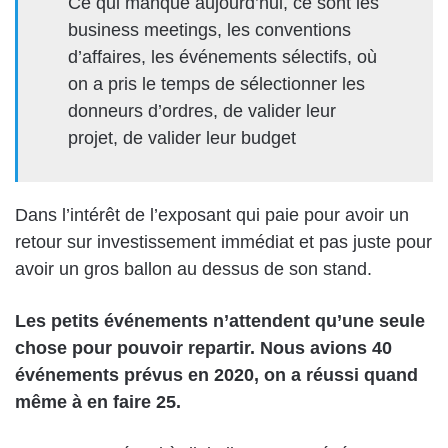
Ce qui manque aujourd’hui, ce sont les
business meetings, les conventions
d’affaires, les événements sélectifs, où
on a pris le temps de sélectionner les
donneurs d’ordres, de valider leur
projet, de valider leur budget
Dans l’intérêt de l’exposant qui paie pour avoir un
retour sur investissement immédiat et pas juste pour
avoir un gros ballon au dessus de son stand.
Les petits événements n’attendent qu’une seule
chose pour pouvoir repartir. Nous avions 40
événements prévus en 2020, on a réussi quand
même à en faire 25.