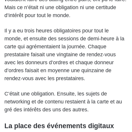
Mais ce n’était ni une obligation ni une certitude
d’intérêt pour tout le monde.
Il y a eu trois heures obligatoires pour tout le
monde, et ensuite des sessions de demi-heure à la
carte qui agrémentaient la journée. Chaque
prestataire faisait une vingtaine de rendez-vous
avec les donneurs d’ordres et chaque donneur
d’ordres faisait en moyenne une quinzaine de
rendez-vous avec les prestataires.
C’était une obligation. Ensuite, les sujets de
networking et de contenu restaient à la carte et au
gré des intérêts des uns des autres.
La place des événements digitaux