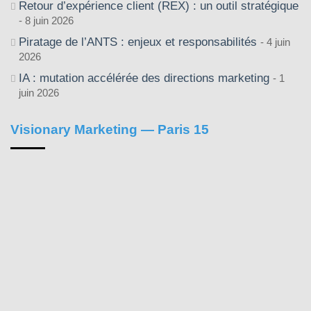
Retour d’expérience client (REX) : un outil stratégique
8 juin 2026
Piratage de l’ANTS : enjeux et responsabilités
4 juin
2026
IA : mutation accélérée des directions marketing
1
juin 2026
Visionary Marketing — Paris 15