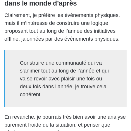
dans le monde d’après
Clairement, je préfère les événements physiques,
mais il m’intéresse de construire une logique
proposant tout au long de l’année des initiatives
offline, jalonnées par des événements physiques.
Construire une communauté qui va
s’animer tout au long de l’année et qui
va se revoir avec plaisir une fois ou
deux fois dans l’année, je trouve cela
cohérent
En revanche, je pourrais très bien avoir une analyse
purement froide de la situation, et penser que