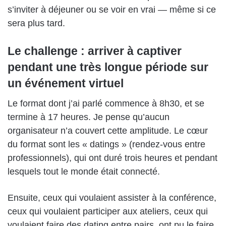
s’inviter à déjeuner ou se voir en vrai — même si ce
sera plus tard.
Le challenge : arriver à captiver
pendant une très longue période sur
un événement virtuel
Le format dont j’ai parlé commence à 8h30, et se
termine à 17 heures. Je pense qu’aucun
organisateur n’a couvert cette amplitude. Le cœur
du format sont les « datings » (rendez-vous entre
professionnels), qui ont duré trois heures et pendant
lesquels tout le monde était connecté.
Ensuite, ceux qui voulaient assister à la conférence,
ceux qui voulaient participer aux ateliers, ceux qui
voulaient faire des dating entre pairs, ont pu le faire.