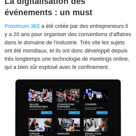
La digitalisation des
événements : un must
Proximum 365
a été créée par des entrepreneurs il
y a 20 ans pour organiser des conventions d’affaires
dans le domaine de l’industrie. Très vite les sujets
ont été mondiaux, et ils ont donc développé depuis
très longtemps une technologie de meetings online,
qui a bien sûr explosé avec le confinement.