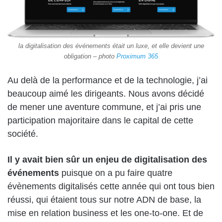
la digitalisation des événements était un luxe, et elle devient une
obligation – photo
Proximum 365
Au delà de la performance et de la technologie, j’ai
beaucoup aimé les dirigeants. Nous avons décidé
de mener une aventure commune, et j’ai pris une
participation majoritaire dans le capital de cette
société.
Il y avait bien sûr un enjeu de digitalisation des
événements
puisque on a pu faire quatre
évènements digitalisés cette année qui ont tous bien
réussi, qui étaient tous sur notre ADN de base, la
mise en relation business et les one-to-one. Et de