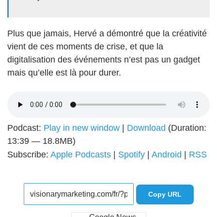
Plus que jamais, Hervé a démontré que la créativité
vient de ces moments de crise, et que la
digitalisation des événements n’est pas un gadget
mais qu’elle est là pour durer.
Podcast:
Play in new window
|
Download
(Duration:
13:39 — 18.8MB)
Subscribe:
Apple Podcasts
|
Spotify
|
Android
|
RSS
Copy URL