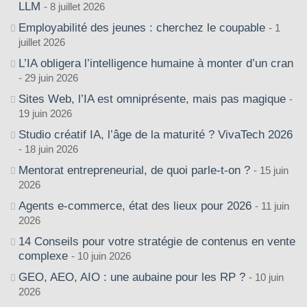
LLM
8 juillet 2026
Employabilité des jeunes : cherchez le coupable
1
juillet 2026
L’IA obligera l’intelligence humaine à monter d’un cran
29 juin 2026
Sites Web, l’IA est omniprésente, mais pas magique
19 juin 2026
Studio créatif IA, l’âge de la maturité ? VivaTech 2026
18 juin 2026
Mentorat entrepreneurial, de quoi parle-t-on ?
15 juin
2026
Agents e-commerce, état des lieux pour 2026
11 juin
2026
14 Conseils pour votre stratégie de contenus en vente
complexe
10 juin 2026
GEO, AEO, AIO : une aubaine pour les RP ?
10 juin
2026