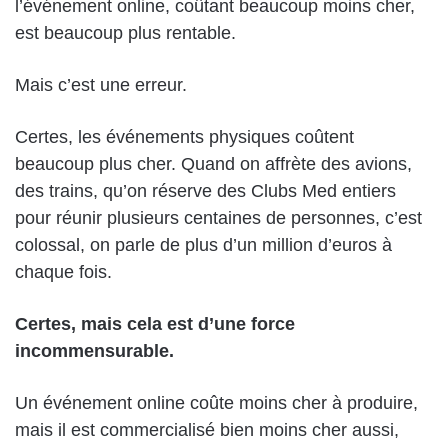
l’événement online, coûtant beaucoup moins cher,
est beaucoup plus rentable.
Mais c’est une erreur.
Certes, les événements physiques coûtent
beaucoup plus cher. Quand on affrète des avions,
des trains, qu’on réserve des Clubs Med entiers
pour réunir plusieurs centaines de personnes, c’est
colossal, on parle de plus d’un million d’euros à
chaque fois.
Certes, mais cela est d’une force
incommensurable.
Un événement online coûte moins cher à produire,
mais il est commercialisé bien moins cher aussi,