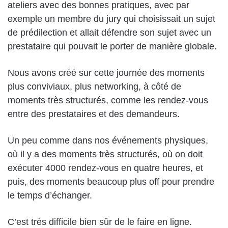
ateliers avec des bonnes pratiques, avec par
exemple un membre du jury qui choisissait un sujet
de prédilection et allait défendre son sujet avec un
prestataire qui pouvait le porter de manière globale.
Nous avons créé sur cette journée des moments
plus conviviaux, plus networking, à côté de
moments très structurés, comme les rendez-vous
entre des prestataires et des demandeurs.
Un peu comme dans nos événements physiques,
où il y a des moments très structurés, où on doit
exécuter 4000 rendez-vous en quatre heures, et
puis, des moments beaucoup plus off pour prendre
le temps d’échanger.
C’est très difficile bien sûr de le faire en ligne.