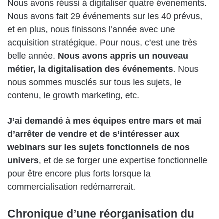
Nous avons réussi à digitaliser quatre événements.
Nous avons fait 29 événements sur les 40 prévus,
et en plus, nous finissons l’année avec une
acquisition stratégique. Pour nous, c’est une très
belle année.
Nous avons appris un nouveau
métier, la digitalisation des événements
. Nous
nous sommes musclés sur tous les sujets, le
contenu, le growth marketing, etc.
J’ai demandé à mes équipes entre mars et mai
d’arrêter de vendre et de s’intéresser aux
webinars sur les sujets fonctionnels de nos
univers
, et de se forger une expertise fonctionnelle
pour être encore plus forts lorsque la
commercialisation redémarrerait.
Chronique d’une réorganisation du