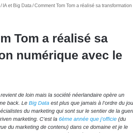
/
IA et Big Data
/
Comment Tom Tom a réalisé sa transformation
 Tom a réalisé sa
ion numérique avec le
evient de loin mais la société néerlandaire opère un
me back. Le
Big Data
est plus que jamais à l’ordre du jou
écialistes du marketing qui sont sur le sentier de la guer
riven marketing. C’est la
6ème année que j’officie
(du
vue du marketing de contenu) dans ce domaine et je le