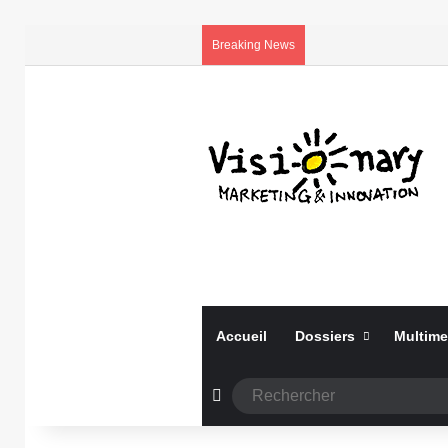
Breaking News
Accueil
Dossiers
Multime
Article Aléatoire