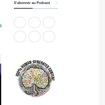
S'abonner au Podcast
9