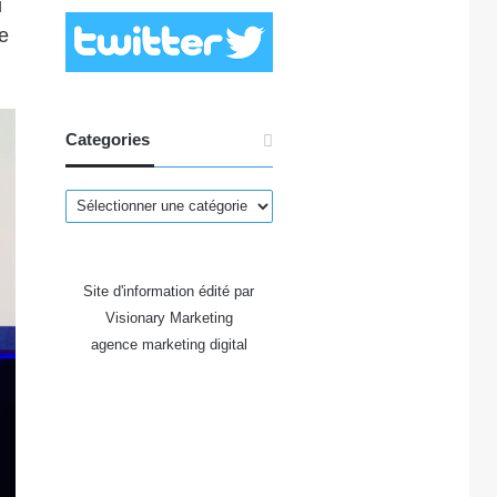
i
e
Categories
Categories
Site d'information édité par
Visionary Marketing
agence marketing digital