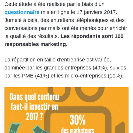
Cette étude a été réalisée par le biais d’un
questionnaire
mis en ligne le 17 janviers 2017.
Jumelé à cela, des entretiens téléphoniques et des
conversations par mails ont été menés pour enrichir
la qualité des résultats.
Les répondants sont 100
responsables marketing.
La répartition en taille d’entreprise est variée,
dominée par les grandes entreprises (49%), suivies
par les PME (41%) et les micro-entreprises (10%).