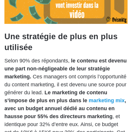
Une stratégie de plus en plus
utilisée
Selon 90% des répondants,
le contenu est devenu
une part non-négligeable de leur stratégie
marketing.
Ces managers ont compris l’opportunité
du content marketing, il est devenu une source pour
générer du lead.
Le marketing de contenu
s’impose de plus en plus dans le
marketing mix
,
avec un budget annuel dédié au contenu en
hausse pour 55% des directeurs marketing
, et
identique pour 32% d’entre eux. Ainsi, ce budget