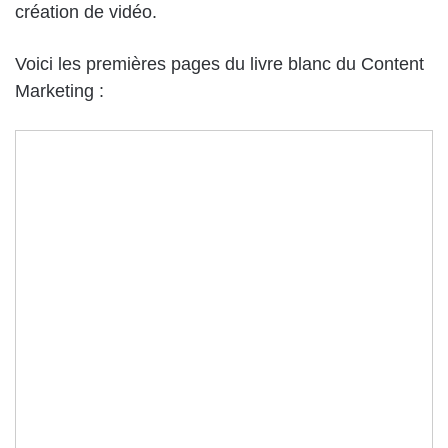
création de vidéo.
Voici les premières pages du livre blanc du Content
Marketing :