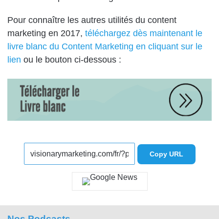
Pour connaître les autres utilités du content
marketing en 2017,
téléchargez dès maintenant le
livre blanc du Content Marketing en cliquant sur le
lien
ou le bouton ci-dessous :
Copy URL
Nos Podcasts