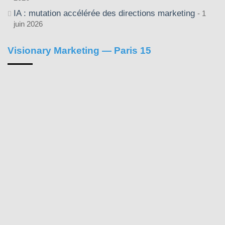
IA : mutation accélérée des directions marketing
1
juin 2026
Visionary Marketing — Paris 15