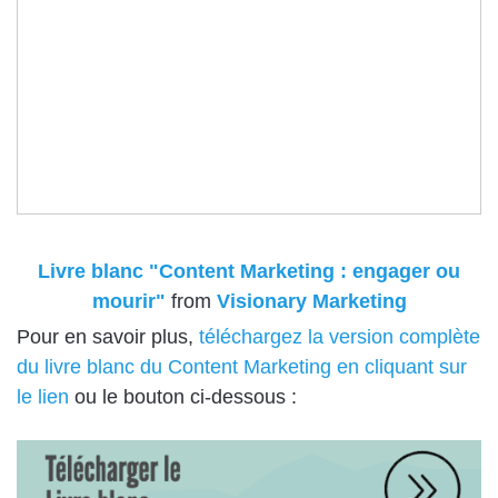
Livre blanc "Content Marketing : engager ou
mourir"
from
Visionary Marketing
Pour en savoir plus,
téléchargez la version complète
du livre blanc du Content Marketing en cliquant sur
le lien
ou le bouton ci-dessous :