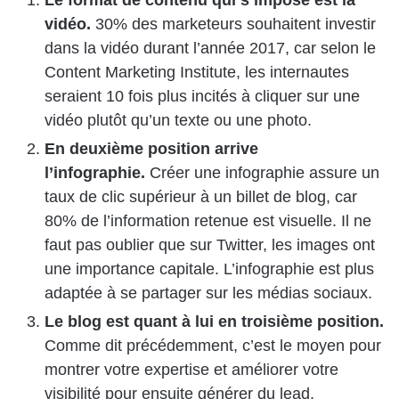
vidéo.
30% des marketeurs souhaitent investir
dans la vidéo durant l’année 2017, car selon le
Content Marketing Institute, les internautes
seraient 10 fois plus incités à cliquer sur une
vidéo plutôt qu’un texte ou une photo.
En deuxième position arrive
l’infographie
.
Créer une infographie assure un
taux de clic supérieur à un billet de blog, car
80% de l’information retenue est visuelle. Il ne
faut pas oublier que sur Twitter, les images ont
une importance capitale. L’infographie est plus
adaptée à se partager sur les médias sociaux.
Le blog est quant à lui en troisième position.
Comme dit précédemment, c’est le moyen pour
montrer votre expertise et améliorer votre
visibilité pour ensuite générer du lead.