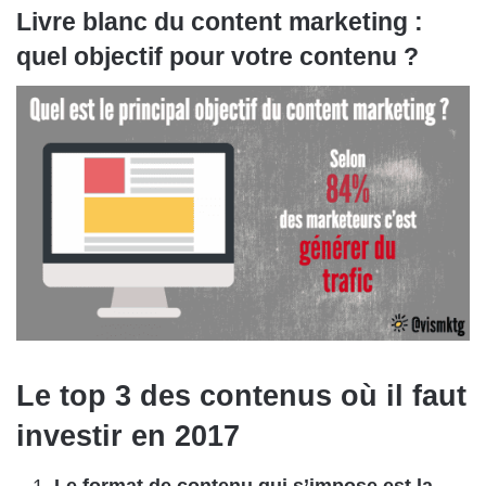
Livre blanc du content marketing :
quel objectif pour votre contenu ?
Le top 3 des contenus où il faut
investir en 2017
Le format de contenu qui s’impose est la