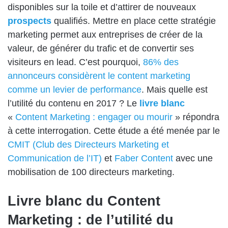
disponibles sur la toile et d’attirer de nouveaux
prospects
qualifiés. Mettre en place cette stratégie
marketing permet aux entreprises de créer de la
valeur, de générer du trafic et de convertir ses
visiteurs en lead. C’est pourquoi,
86% des
annonceurs considèrent le content marketing
comme un levier de performance
. Mais quelle est
l’utilité du contenu en 2017 ? Le
livre blanc
«
Content Marketing : engager ou mourir
» répondra
à cette interrogation. Cette étude a été menée par le
CMIT (Club des Directeurs Marketing et
Communication de l’IT)
et
Faber Content
avec une
mobilisation de 100 directeurs marketing.
Livre blanc du Content
Marketing : de l’utilité du