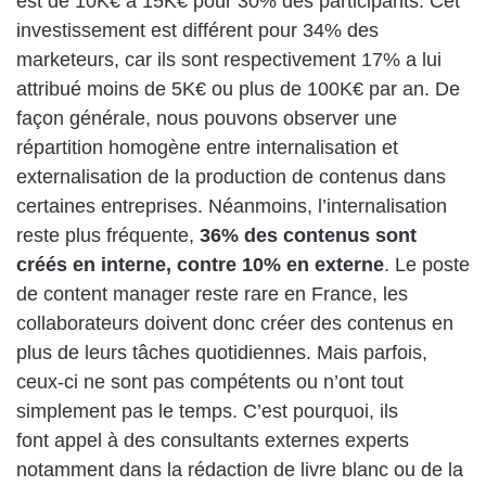
est de 10K€ à 15K€ pour 30% des participants. Cet
investissement est différent pour 34% des
marketeurs, car ils sont respectivement 17% a lui
attribué moins de 5K€ ou plus de 100K€ par an. De
façon générale, nous pouvons observer une
répartition homogène entre internalisation et
externalisation de la production de contenus dans
certaines entreprises. Néanmoins, l’internalisation
reste plus fréquente,
36% des contenus sont
créés en interne, contre 10% en externe
. Le poste
de content manager reste rare en France, les
collaborateurs doivent donc créer des contenus en
plus de leurs tâches quotidiennes. Mais parfois,
ceux-ci ne sont pas compétents ou n’ont tout
simplement pas le temps. C’est pourquoi, ils
font appel à des consultants externes experts
notamment dans la rédaction de livre blanc ou de la