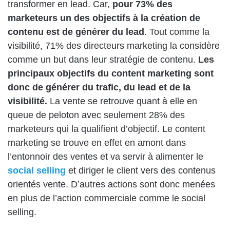
transformer en lead. Car,
pour 73% des
marketeurs un des objectifs à la création de
contenu est de générer du lead
. Tout comme la
visibilité, 71% des directeurs marketing la considère
comme un but dans leur stratégie de contenu.
Les
principaux objectifs du content marketing sont
donc de générer du trafic, du lead et de la
visibilité.
La vente se retrouve quant à elle en
queue de peloton avec seulement 28% des
marketeurs qui la qualifient d’objectif. Le content
marketing se trouve en effet en amont dans
l’entonnoir des ventes et va servir à alimenter le
social selling
et diriger le client vers des contenus
orientés vente. D’autres actions sont donc menées
en plus de l’action commerciale comme le social
selling.