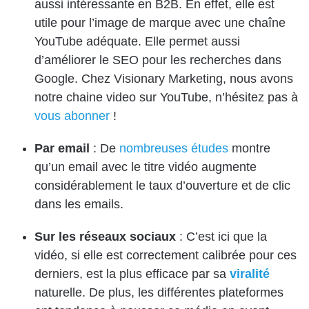
aussi intéressante en B2B. En effet, elle est
utile pour l’image de marque avec une chaîne
YouTube adéquate. Elle permet aussi
d’améliorer le SEO pour les recherches dans
Google. Chez Visionary Marketing, nous avons
notre chaine video sur YouTube, n’hésitez pas à
vous abonner
!
Par email
: De
nombreuses études
montre
qu’un email avec le titre vidéo augmente
considérablement le taux d’ouverture et de clic
dans les emails.
Sur les réseaux sociaux
: C’est ici que la
vidéo, si elle est correctement calibrée pour ces
derniers, est la plus efficace par sa
viralité
naturelle. De plus, les différentes plateformes