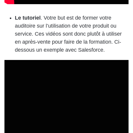
Le tutoriel
. Votre but est de former votre
auditoire sur l’utilisation de votre produit ou
service. Ces vidéos sont donc plutôt à utiliser
en après-vente pour faire de la formation. Ci-
dessous un exemple avec Salesforce.