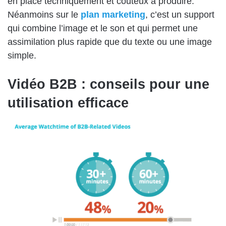
en place techniquement et couteux à produire.
Néanmoins sur le
plan marketing
, c’est un support
qui combine l’image et le son et qui permet une
assimilation plus rapide que du texte ou une image
simple.
Vidéo B2B : conseils pour une
utilisation efficace