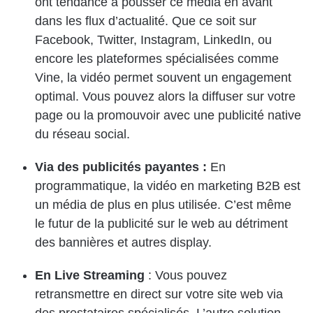
ont tendance à pousser ce média en avant
dans les flux d’actualité. Que ce soit sur
Facebook, Twitter, Instagram, LinkedIn, ou
encore les plateformes spécialisées comme
Vine, la vidéo permet souvent un engagement
optimal. Vous pouvez alors la diffuser sur votre
page ou la promouvoir avec une publicité native
du réseau social.
Via des publicités payantes :
En
programmatique, la vidéo en marketing B2B est
un média de plus en plus utilisée. C’est même
le futur de la publicité sur le web au détriment
des bannières et autres display.
En Live Streaming
: Vous pouvez
retransmettre en direct sur votre site web via
des prestataires spécialisés. L’autre solution,