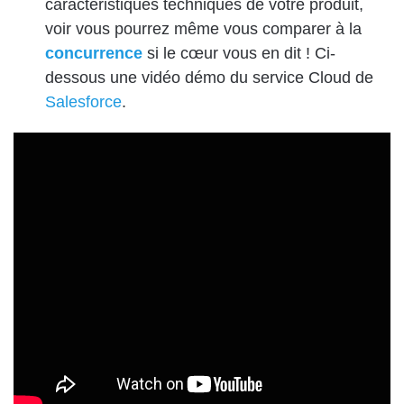
caractéristiques techniques de votre produit,
voir vous pourrez même vous comparer à la
concurrence
si le cœur vous en dit ! Ci-
dessous une vidéo démo du service Cloud de
Salesforce
.