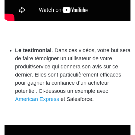
Le testimonial
. Dans ces vidéos, votre but sera
de faire témoigner un utilisateur de votre
produit/service qui donnera son avis sur ce
dernier. Elles sont particulièrement efficaces
pour gagner la confiance d’un acheteur
potentiel. Ci-dessous un exemple avec
American Express
et Salesforce.