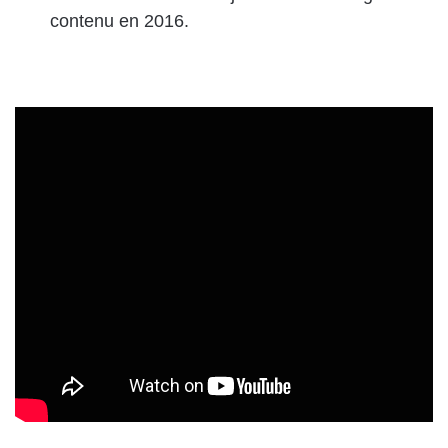
contenu en 2016.