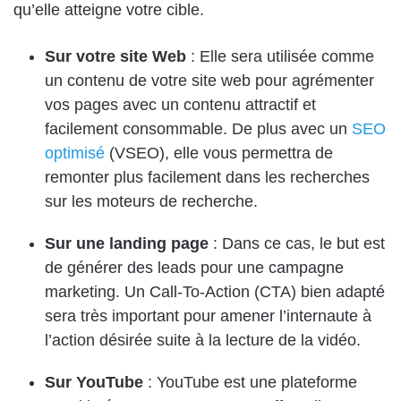
qu’elle atteigne votre cible.
Sur votre site Web
: Elle sera utilisée comme
un contenu de votre site web pour agrémenter
vos pages avec un contenu attractif et
facilement consommable. De plus avec un
SEO
optimisé
(VSEO), elle vous permettra de
remonter plus facilement dans les recherches
sur les moteurs de recherche.
Sur une landing page
: Dans ce cas, le but est
de générer des leads pour une campagne
marketing. Un Call-To-Action (CTA) bien adapté
sera très important pour amener l’internaute à
l’action désirée suite à la lecture de la vidéo.
Sur YouTube
: YouTube est une plateforme