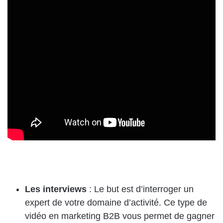
Les interviews
: Le but est d’interroger un
expert de votre domaine d’activité. Ce type de
vidéo en marketing B2B vous permet de gagner