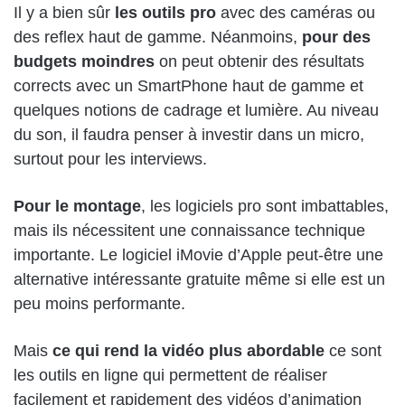
Il y a bien sûr
les outils pro
avec des caméras ou
des reflex haut de gamme. Néanmoins,
pour des
budgets moindres
on peut obtenir des résultats
corrects avec un SmartPhone haut de gamme et
quelques notions de cadrage et lumière. Au niveau
du son, il faudra penser à investir dans un micro,
surtout pour les interviews.
Pour le montage
, les logiciels pro sont imbattables,
mais ils nécessitent une connaissance technique
importante. Le logiciel iMovie d’Apple peut-être une
alternative intéressante gratuite même si elle est un
peu moins performante.
Mais
ce qui rend la vidéo plus abordable
ce sont
les outils en ligne qui permettent de réaliser
facilement et rapidement des vidéos d’animation