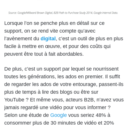
Lorsque l’on se penche plus en détail sur ce
support, on se rend vite compte qu’avec
l’avènement du
digital
, c’est un outil de plus en plus
facile à mettre en œuvre, et pour des coûts qui
peuvent être tout à fait abordables.
De plus, c’est un support par lequel se nourrissent
toutes les générations, les ados en premier. Il suffit
de regarder les ados de votre entourage, passent-ils
plus de temps à lire des blogs ou être sur
YouTube ? Et même vous, acteurs B2B, n’avez vous
jamais regardé une vidéo pour vous informer ?
Selon une étude de
Google
vous seriez 48% à
consommer plus de 30 minutes de vidéo et 20%