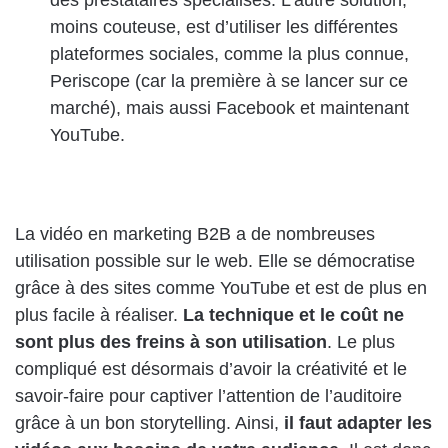
moins couteuse, est d’utiliser les différentes
plateformes sociales, comme la plus connue,
Periscope (car la première à se lancer sur ce
marché), mais aussi Facebook et maintenant
YouTube.
La vidéo en marketing B2B a de nombreuses
utilisation possible sur le web. Elle se démocratise
grâce à des sites comme YouTube et est de plus en
plus facile à réaliser.
La technique et le coût ne
sont plus des freins à son utilisation
. Le plus
compliqué est désormais d’avoir la créativité et le
savoir-faire pour captiver l’attention de l’auditoire
grâce à un bon storytelling. Ainsi,
il faut adapter les