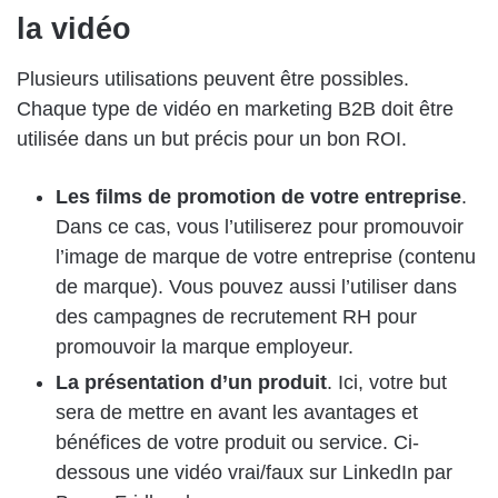
la vidéo
Plusieurs utilisations peuvent être possibles.
Chaque type de vidéo en marketing B2B doit être
utilisée dans un but précis pour un bon ROI.
Les films de promotion de votre entreprise
.
Dans ce cas, vous l’utiliserez pour promouvoir
l’image de marque de votre entreprise (contenu
de marque). Vous pouvez aussi l’utiliser dans
des campagnes de recrutement RH pour
promouvoir la marque employeur.
La présentation d’un produit
. Ici, votre but
sera de mettre en avant les avantages et
bénéfices de votre produit ou service. Ci-
dessous une vidéo vrai/faux sur LinkedIn par