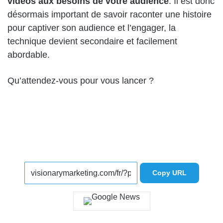
vidéos aux besoins de votre audience
. Il est donc
désormais important de savoir raconter une histoire
pour captiver son audience et l’engager, la
technique devient secondaire et facilement
abordable.
Qu’attendez-vous pour vous lancer ?
Copy URL