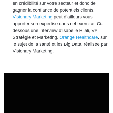
en crédibilité sur votre secteur et donc de
gagner la confiance de potentiels clients.
Visionary Marketing
peut d’ailleurs vous
apporter son expertise dans cet exercice. Ci-
dessous une interview d’
Isabelle Hilali
, VP
Stratégie et Marketing,
Orange Healthcare
, sur
le sujet de la santé et les Big Data, réalisée par
Visionary Marketing.