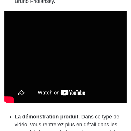
Bruno Fridlansky
.
La démonstration produit
. Dans ce type de
vidéo, vous rentrerez plus en détail dans les