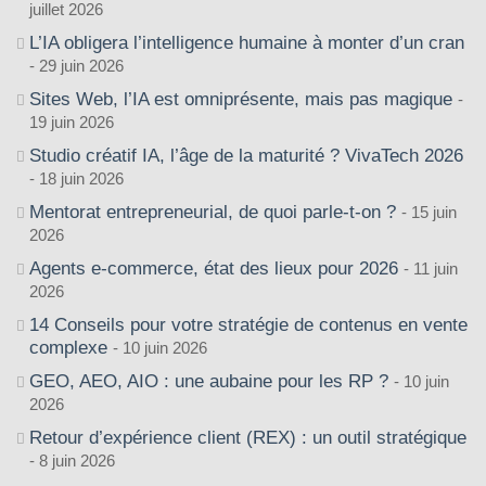
juillet 2026
L’IA obligera l’intelligence humaine à monter d’un cran
29 juin 2026
Sites Web, l’IA est omniprésente, mais pas magique
19 juin 2026
Studio créatif IA, l’âge de la maturité ? VivaTech 2026
18 juin 2026
Mentorat entrepreneurial, de quoi parle-t-on ?
15 juin
2026
Agents e-commerce, état des lieux pour 2026
11 juin
2026
14 Conseils pour votre stratégie de contenus en vente
complexe
10 juin 2026
GEO, AEO, AIO : une aubaine pour les RP ?
10 juin
2026
Retour d’expérience client (REX) : un outil stratégique
8 juin 2026