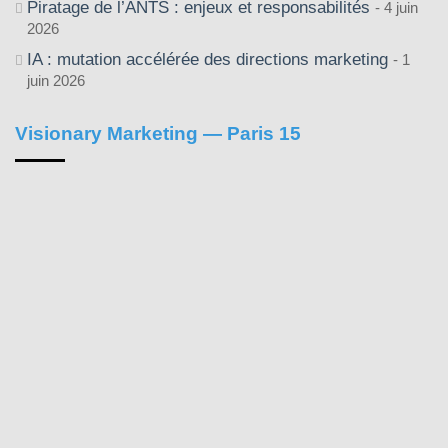
Piratage de l’ANTS : enjeux et responsabilités
4 juin
2026
IA : mutation accélérée des directions marketing
1
juin 2026
Visionary Marketing — Paris 15