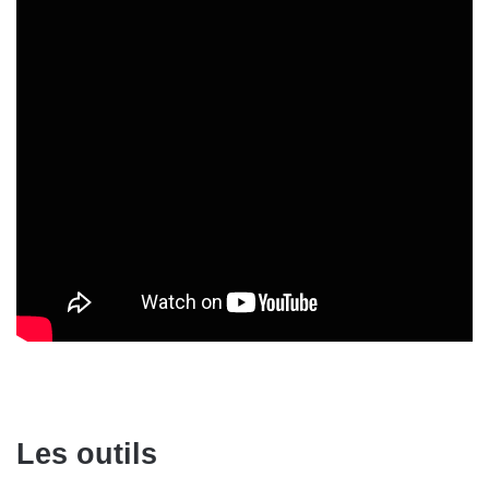
Les outils