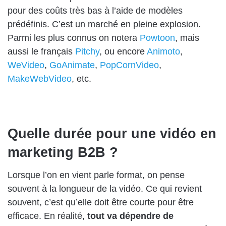
pour des coûts très bas à l’aide de modèles
prédéfinis. C’est un marché en pleine explosion.
Parmi les plus connus on notera
Powtoon
, mais
aussi le français
Pitchy
, ou encore
Animoto
,
WeVideo
,
GoAnimate
,
PopCornVideo
,
MakeWebVideo
, etc.
Quelle durée pour une vidéo en
marketing B2B ?
Lorsque l’on en vient parle format, on pense
souvent à la longueur de la vidéo. Ce qui revient
souvent, c’est qu’elle doit être courte pour être
efficace. En réalité,
tout va dépendre de