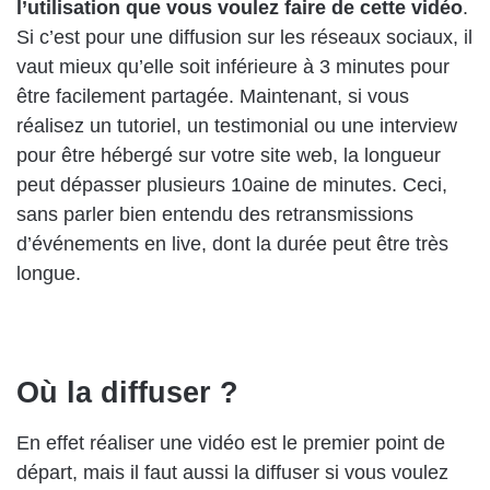
l’utilisation que vous voulez faire de cette vidéo
.
Si c’est pour une diffusion sur les réseaux sociaux, il
vaut mieux qu’elle soit inférieure à 3 minutes pour
être facilement partagée. Maintenant, si vous
réalisez un tutoriel, un testimonial ou une interview
pour être hébergé sur votre site web, la longueur
peut dépasser plusieurs 10aine de minutes. Ceci,
sans parler bien entendu des retransmissions
d’événements en live, dont la durée peut être très
longue.
Où la diffuser ?
En effet réaliser une vidéo est le premier point de
départ, mais il faut aussi la diffuser si vous voulez