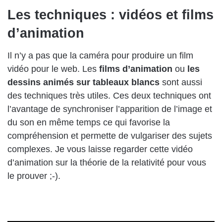
Les techniques : vidéos et films
d’animation
Il n’y a pas que la caméra pour produire un film
vidéo pour le web. Les
films d’animation
ou
les
dessins animés sur tableaux blancs
sont aussi
des techniques très utiles. Ces deux techniques ont
l’avantage de synchroniser l’apparition de l’image et
du son en même temps ce qui favorise la
compréhension et permette de vulgariser des sujets
complexes. Je vous laisse regarder cette vidéo
d’animation sur la théorie de la relativité pour vous
le prouver ;-).