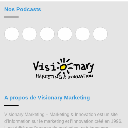
Nos Podcasts
A propos de Visionary Marketing
Visionary Marketing – Marketing & Innovation est un site
d’information sur le marketing et l’innovation créé en 1996.