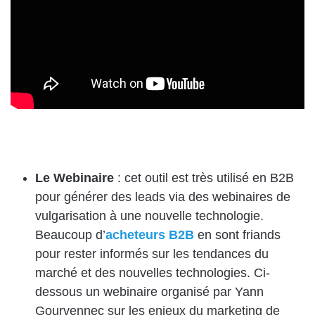
Le Webinaire
: cet outil est très utilisé en B2B
pour générer des leads via des webinaires de
vulgarisation à une nouvelle technologie.
Beaucoup d’
acheteurs B2B
en sont friands
pour rester informés sur les tendances du
marché et des nouvelles technologies. Ci-
dessous un webinaire organisé par
Yann
Gourvennec
sur les enjeux du marketing de