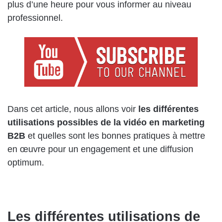
plus d’une heure pour vous informer au niveau
professionnel.
Dans cet article, nous allons voir
les différentes
utilisations possibles de la vidéo en marketing
B2B
et quelles sont les bonnes pratiques à mettre
en œuvre pour un engagement et une diffusion
optimum.
Les différentes utilisations de