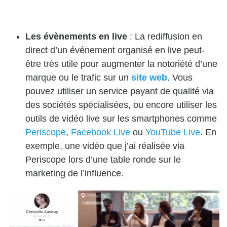
Les évènements en live
: La rediffusion en
direct d’un événement organisé en live peut-
être très utile pour augmenter la notoriété d’une
marque ou le trafic sur un
site web
. Vous
pouvez utiliser un service payant de qualité via
des sociétés spécialisées, ou encore utiliser les
outils de vidéo live sur les smartphones comme
Periscope
,
Facebook Live
ou
YouTube Live
. En
exemple, une vidéo que j’ai réalisée via
Periscope lors d’une table ronde sur le
marketing de l’influence.