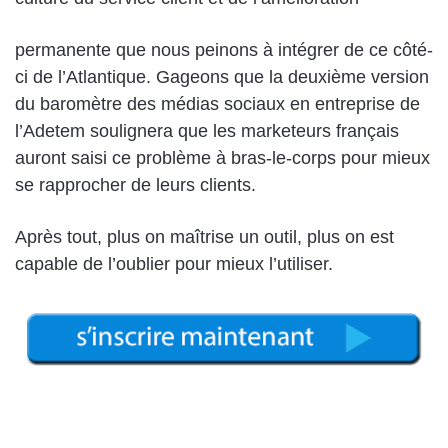
permanente que nous peinons à intégrer de ce côté-
ci de l’Atlantique. Gageons que la deuxième version
du baromètre des médias sociaux en entreprise de
l’Adetem soulignera que les marketeurs français
auront saisi ce problème à bras-le-corps pour mieux
se rapprocher de leurs clients.
Après tout, plus on maîtrise un outil, plus on est
capable de l’oublier pour mieux l’utiliser.