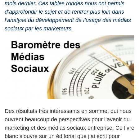
mois dernier. Ces tables rondes nous ont permis
d’approfondir le sujet et de rentrer plus loin dans
l’analyse du développement de l’usage des médias
sociaux par les marketeurs.
Des résultats très intéressants en somme, qui nous
ouvrent beaucoup de perspectives pour l’avenir du
marketing et des médias sociaux entreprise. Ce livre
blanc s’ouvre sur un éditorial que j’ai écrit pour