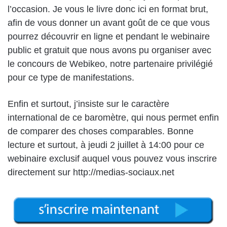
l’occasion. Je vous le livre donc ici en format brut,
afin de vous donner un avant goût de ce que vous
pourrez découvrir en ligne et pendant le webinaire
public et gratuit que nous avons pu organiser avec
le concours de Webikeo, notre partenaire privilégié
pour ce type de manifestations.
Enfin et surtout, j’insiste sur le caractère
international de ce baromètre, qui nous permet enfin
de comparer des choses comparables. Bonne
lecture et surtout, à jeudi 2 juillet à 14:00 pour ce
webinaire exclusif auquel vous pouvez vous inscrire
directement sur
http://medias-sociaux.net