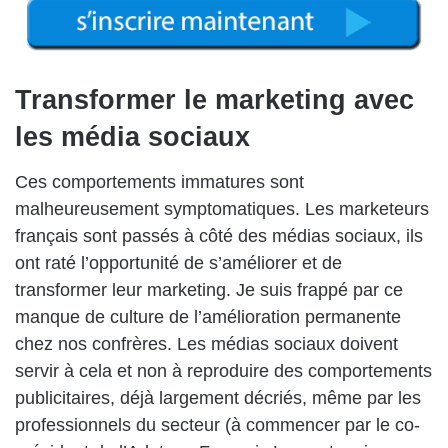
Transformer le marketing avec
les m
é
dia sociaux
Ces comportements immatures sont
malheureusement symptomatiques. Les marketeurs
français sont passés à côté des médias sociaux, ils
ont raté l’opportunité de s’améliorer et de
transformer leur marketing. Je suis frappé par ce
manque de culture de l’amélioration permanente
chez nos confrères. Les médias sociaux doivent
servir à cela et non à reproduire des comportements
publicitaires, déjà largement décriés, même par les
professionnels du secteur (à commencer par le co-