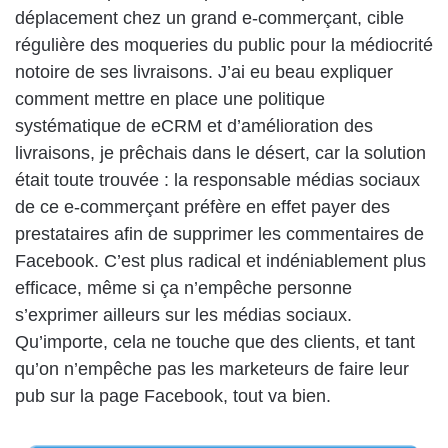
déplacement chez un grand e-commerçant, cible
régulière des moqueries du public pour la médiocrité
notoire de ses livraisons. J’ai eu beau expliquer
comment mettre en place une politique
systématique de eCRM et d’amélioration des
livraisons, je prêchais dans le désert, car la solution
était toute trouvée : la responsable médias sociaux
de ce e-commerçant préfère en effet payer des
prestataires afin de supprimer les commentaires de
Facebook. C’est plus radical et indéniablement plus
efficace, même si ça n’empêche personne
s’exprimer ailleurs sur les médias sociaux.
Qu’importe, cela ne touche que des clients, et tant
qu’on n’empêche pas les marketeurs de faire leur
pub sur la page Facebook, tout va bien.