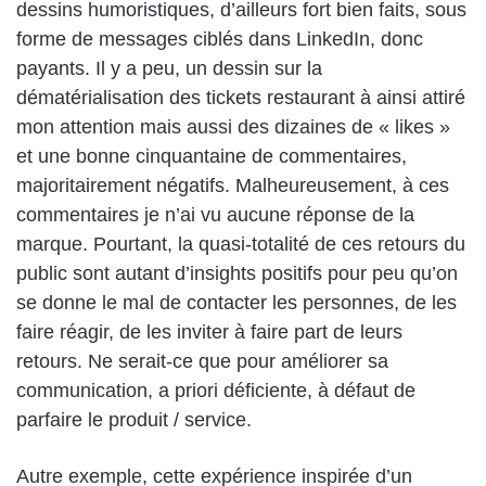
dessins humoristiques, d’ailleurs fort bien faits, sous
forme de messages ciblés dans LinkedIn, donc
payants. Il y a peu, un dessin sur la
dématérialisation des tickets restaurant à ainsi attiré
mon attention mais aussi des dizaines de « likes »
et une bonne cinquantaine de commentaires,
majoritairement négatifs. Malheureusement, à ces
commentaires je n’ai vu aucune réponse de la
marque. Pourtant, la quasi-totalité de ces retours du
public sont autant d’insights positifs pour peu qu’on
se donne le mal de contacter les personnes, de les
faire réagir, de les inviter à faire part de leurs
retours. Ne serait-ce que pour améliorer sa
communication, a priori déficiente, à défaut de
parfaire le produit / service.
Autre exemple, cette expérience inspirée d’un