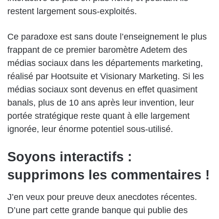
restent largement sous-exploités.
Ce paradoxe est sans doute l’enseignement le plus
frappant de ce premier baromètre Adetem des
médias sociaux dans les départements marketing,
réalisé par Hootsuite et Visionary Marketing. Si les
médias sociaux sont devenus en effet quasiment
banals, plus de 10 ans après leur invention, leur
portée stratégique reste quant à elle largement
ignorée, leur énorme potentiel sous-utilisé.
Soyons interactifs :
supprimons les commentaires !
J’en veux pour preuve deux anecdotes récentes.
D’une part cette grande banque qui publie des