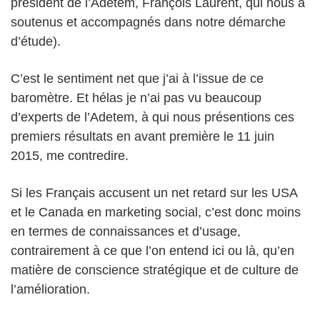
président de l’Adetem, François Laurent, qui nous a
soutenus et accompagnés dans notre démarche
d’étude).
C’est le sentiment net que j’ai à l’issue de ce
baromètre. Et hélas je n’ai pas vu beaucoup
d’experts de l’Adetem, à qui nous présentions ces
premiers résultats en avant première le 11 juin
2015, me contredire.
Si les Français accusent un net retard sur les USA
et le Canada en marketing social, c’est donc moins
en termes de connaissances et d’usage,
contrairement à ce que l’on entend ici ou là, qu’en
matière de conscience stratégique et de culture de
l’amélioration.