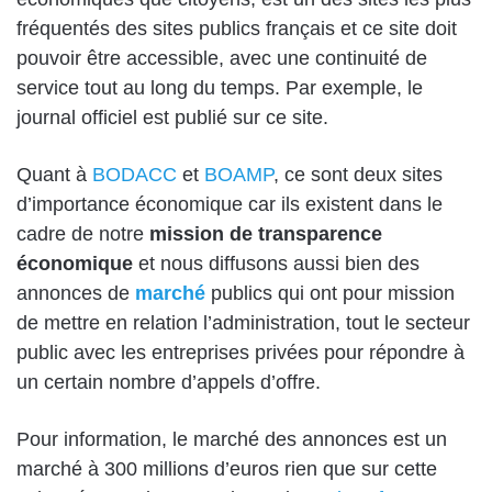
fréquentés des sites publics français et ce site doit
pouvoir être accessible, avec une continuité de
service tout au long du temps. Par exemple, le
journal officiel est publié sur ce site.
Quant à
BODACC
et
BOAMP
, ce sont deux sites
d’importance économique car ils existent dans le
cadre de notre
mission de transparence
économique
et nous diffusons aussi bien des
annonces de
marché
publics qui ont pour mission
de mettre en relation l’administration, tout le secteur
public avec les entreprises privées pour répondre à
un certain nombre d’appels d’offre.
Pour information, le marché des annonces est un
marché à 300 millions d’euros rien que sur cette