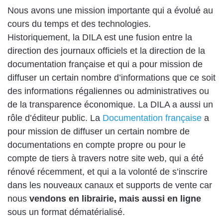
Nous avons une mission importante qui a évolué au
cours du temps et des technologies.
Historiquement, la DILA est une fusion entre la
direction des journaux officiels et la direction de la
documentation française et qui a pour mission de
diffuser un certain nombre d’informations que ce soit
des informations régaliennes ou administratives ou
de la transparence économique. La DILA a aussi un
rôle d’éditeur public. La
Documentation française
a
pour mission de diffuser un certain nombre de
documentations en compte propre ou pour le
compte de tiers à travers notre site web, qui a été
rénové récemment, et qui a la volonté de s’inscrire
dans les nouveaux canaux et supports de vente car
nous
vendons en librairie, mais aussi en ligne
sous un format dématérialisé.