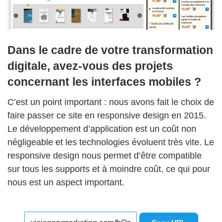
Dans le cadre de votre transformation
digitale, avez-vous des projets
concernant les interfaces mobiles ?
C’est un point important : nous avons fait le choix de
faire passer ce site en responsive design en 2015.
Le développement d’application est un coût non
négligeable et les technologies évoluent très vite. Le
responsive design nous permet d’être compatible
sur tous les supports et à moindre coût, ce qui pour
nous est un aspect important.