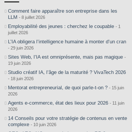
Comment faire apparaître son entreprise dans les
LLM
8 juillet 2026
Employabilité des jeunes : cherchez le coupable
1
juillet 2026
L’IA obligera l’intelligence humaine à monter d’un cran
29 juin 2026
Sites Web, l’IA est omniprésente, mais pas magique
19 juin 2026
Studio créatif IA, l’âge de la maturité ? VivaTech 2026
18 juin 2026
Mentorat entrepreneurial, de quoi parle-t-on ?
15 juin
2026
Agents e-commerce, état des lieux pour 2026
11 juin
2026
14 Conseils pour votre stratégie de contenus en vente
complexe
10 juin 2026