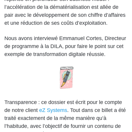
l’accélération de la dématérialisation est allée de
pair avec le développement de son chiffre d’affaires
et une réduction de ses coûts d’exploitation.
Nous avons interviewé
Emmanuel Cortes, Directeur
de programme à la DILA
, pour faire le point sur cet
exemple de transformation digitale réussie.
Transparence : ce dossier est écrit pour le compte
de notre client
eZ Systems
. Tout dans ce billet a été
traité exactement de la même manière qu’à
l’habitude, avec l’objectif de fournir un contenu de