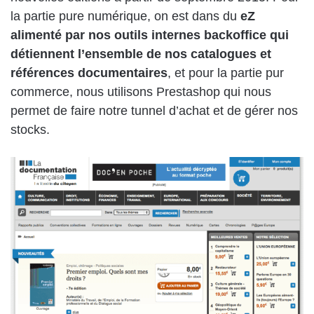
la partie pure numérique, on est dans du
eZ
alimenté par nos outils internes backoffice qui
détiennent l’ensemble de nos catalogues et
références documentaires
, et pour la partie pur
commerce, nous utilisons Prestashop qui nous
permet de faire notre tunnel d’achat et de gérer nos
stocks.