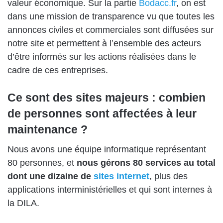
valeur économique. Sur la partie
Bodacc.fr
, on est
dans une mission de transparence vu que toutes les
annonces civiles et commerciales sont diffusées sur
notre site et permettent à l’ensemble des acteurs
d’être informés sur les actions réalisées dans le
cadre de ces entreprises.
Ce sont des sites majeurs : combien
de personnes sont affectées à leur
maintenance ?
Nous avons une équipe informatique représentant
80 personnes, et
nous gérons 80 services au total
dont une dizaine de
sites internet
, plus des
applications interministérielles et qui sont internes à
la DILA.