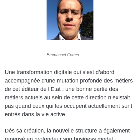
Emmanuel Cortes
Une transformation digitale qui s’est d’abord
accompagnée d’une mutation profonde des métiers
de cet éditeur de l’Etat : une bonne partie des
métiers actuels au sein de cette direction n’existait
pas quand ceux qui les occupent actuellement sont
entrés dans la vie active.
Dès sa création, la nouvelle structure a également
repensé en profondeur son business model :