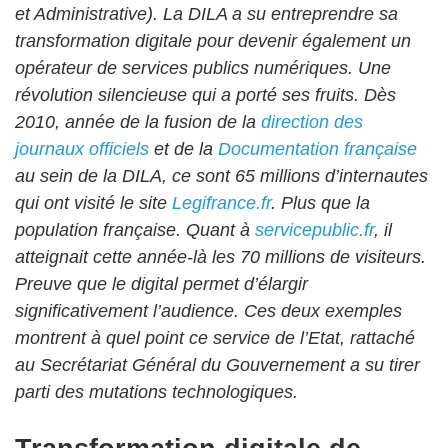
et Administrative). La DILA a su entreprendre sa
transformation digitale pour devenir également un
opérateur de services publics numériques. Une
révolution silencieuse qui a porté ses fruits. Dès
2010, année de la fusion de la
direction des
journaux officiels
et de la
Documentation française
au sein de la DILA, ce sont 65 millions d’internautes
qui ont visité le site
Legifrance.fr
. Plus que la
population française. Quant à
servicepublic.fr
, il
atteignait cette année-là les 70 millions de visiteurs.
Preuve que le digital permet d’élargir
significativement l’audience. Ces deux exemples
montrent à quel point ce service de l’Etat, rattaché
au Secrétariat Général du Gouvernement a su tirer
parti des mutations technologiques.