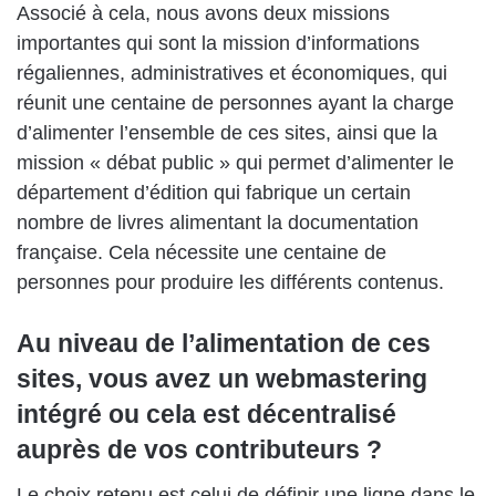
Associé à cela, nous avons deux missions
importantes qui sont la mission d’informations
régaliennes, administratives et économiques, qui
réunit une centaine de personnes ayant la charge
d’alimenter l’ensemble de ces sites, ainsi que la
mission « débat public » qui permet d’alimenter le
département d’édition qui fabrique un certain
nombre de livres alimentant la documentation
française. Cela nécessite une centaine de
personnes pour produire les différents contenus.
Au niveau de l’alimentation de ces
sites, vous avez un webmastering
intégré ou cela est décentralisé
auprès de vos contributeurs ?
Le choix retenu est celui de définir une ligne dans le