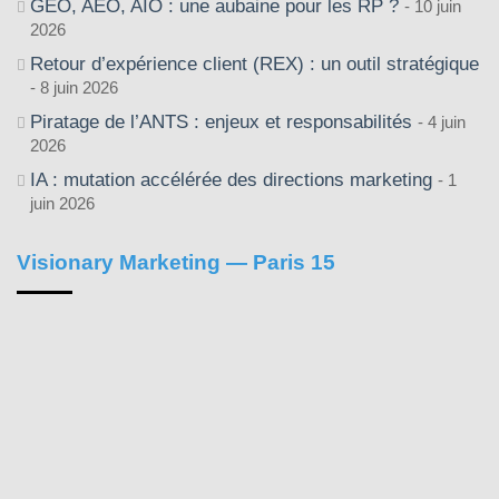
GEO, AEO, AIO : une aubaine pour les RP ?
10 juin
2026
Retour d’expérience client (REX) : un outil stratégique
8 juin 2026
Piratage de l’ANTS : enjeux et responsabilités
4 juin
2026
IA : mutation accélérée des directions marketing
1
juin 2026
Visionary Marketing — Paris 15