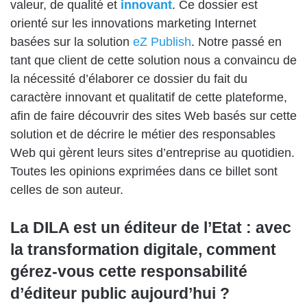
valeur, de qualité et
innovant
. Ce dossier est
orienté sur les innovations marketing Internet
basées sur la solution
eZ Publish
. Notre passé en
tant que client de cette solution nous a convaincu de
la nécessité d’élaborer ce dossier du fait du
caractère innovant et qualitatif de cette plateforme,
afin de faire découvrir des sites Web basés sur cette
solution et de décrire le métier des responsables
Web qui gèrent leurs sites d’entreprise au quotidien.
Toutes les opinions exprimées dans ce billet sont
celles de son auteur.
La DILA est un éditeur de l’Etat : avec
la transformation digitale, comment
gérez-vous cette responsabilité
d’éditeur public aujourd’hui ?