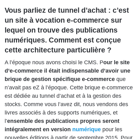
Vous parliez de tunnel d’achat : c’est
un site à vocation e-commerce sur
lequel on trouve des publications
numériques. Comment est conçue
cette architecture particulière ?
A l’époque nous avons choisi le CMS. P
our le site
d’e-commerce il était indispensable d’avoir une
brique de gestion spécifique e-commerce
que
n’avait pas eZ à l’époque. Cette brique e-commerce
est dédiée au tunnel d’achat et à la gestion des
stocks. Comme vous l’avez dit, nous vendons des
livres associés à des supports numériques, et
l’
ensemble des publications propres seront
intégralement en version
numérique
pour les
nouvelles éditions à partir de septembre 2015. Pour