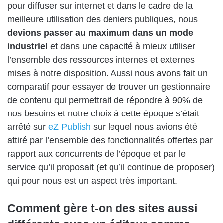
pour diffuser sur internet et dans le cadre de la
meilleure utilisation des deniers publiques, nous
devions passer au maximum dans un mode
industriel
et dans une capacité à mieux utiliser
l’ensemble des ressources internes et externes
mises à notre disposition. Aussi nous avons fait un
comparatif pour essayer de trouver un gestionnaire
de contenu qui permettrait de répondre à 90% de
nos besoins et notre choix à cette époque s’était
arrêté sur
eZ Publish
sur lequel nous avions été
attiré par l’ensemble des fonctionnalités offertes par
rapport aux concurrents de l’époque et par le
service qu’il proposait (et qu’il continue de proposer)
qui pour nous est un aspect très important.
Comment gère t-on des sites aussi