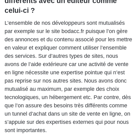
différents avec un éditeur comme
celui-ci ?
L’ensemble de nos développeurs sont mutualisés
par exemple sur le site bodacc.fr puisque l’on gère
des annonces et du contenu associé pour les mettre
en valeur et expliquer comment utiliser l’ensemble
des services. Sur d’autres types de sites, nous
avons de l’aide extérieure car une activité de vente
en ligne nécessite une expertise pointue qui n’est
pas reprise sur nos autres sites. Nous avons donc
mutualisé au maximum, par exemple des choix
tecnologiques, un hébergement etc. Par contre, dès
que l’on assure des besoins très différents comme
un tunnel d’achat dans un site de vente en ligne, on
s’appuie sur des expertises externes qui pour nous
sont importantes.