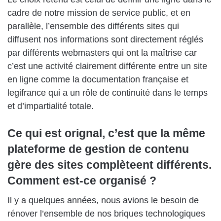
cadre de notre mission de service public, et en
parallèle, l’ensemble des différents sites qui
diffusent nos informations sont directement réglés
par différents webmasters qui ont la maîtrise car
c’est une activité clairement différente entre un site
en ligne comme la documentation française et
legifrance qui a un rôle de continuité dans le temps
et d’impartialité totale.
Ce qui est orignal, c’est que la même
plateforme de gestion de contenu
gère des sites complèteent différents.
Comment est-ce organisé ?
Il y a quelques années, nous avions le besoin de
rénover l’ensemble de nos briques technologiques