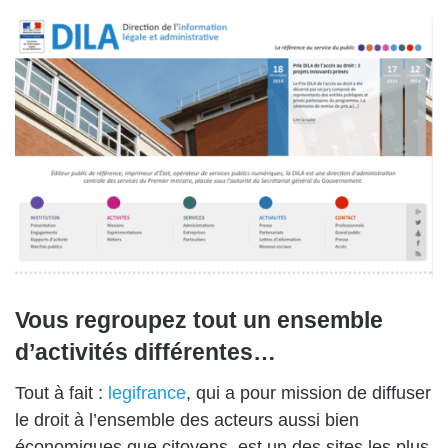
Vous regroupez tout un ensemble
d’activités différentes…
Tout à fait :
legifrance
, qui a pour mission de diffuser
le droit à l’ensemble des acteurs aussi bien
économiques que citoyens, est un des sites les plus