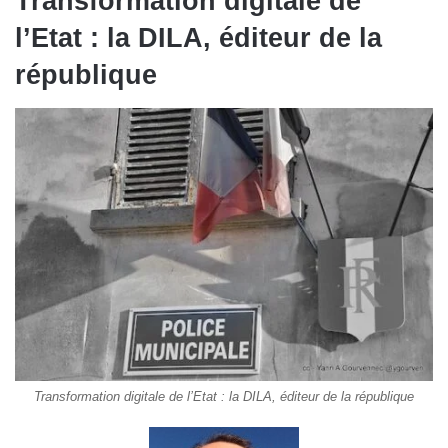
Transformation digitale de
l’Etat : la DILA, éditeur de la
république
Transformation digitale de l’Etat : la DILA, éditeur de la république