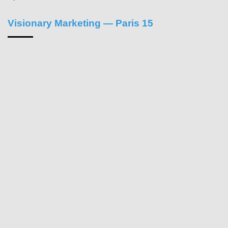
Visionary Marketing — Paris 15