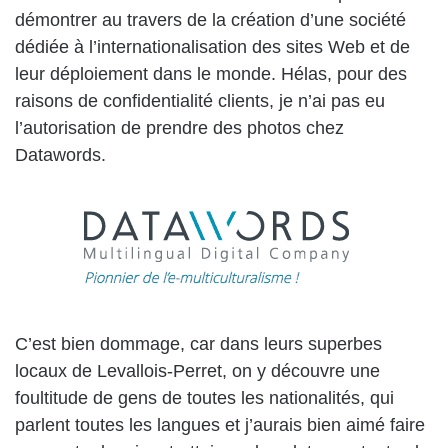
démontrer au travers de la création d’une société
dédiée à l’internationalisation des sites Web et de
leur déploiement dans le monde. Hélas, pour des
raisons de confidentialité clients, je n’ai pas eu
l’autorisation de prendre des photos chez
Datawords.
C’est bien dommage, car dans leurs superbes
locaux de Levallois-Perret, on y découvre une
foultitude de gens de toutes les nationalités, qui
parlent toutes les langues et j’aurais bien aimé faire