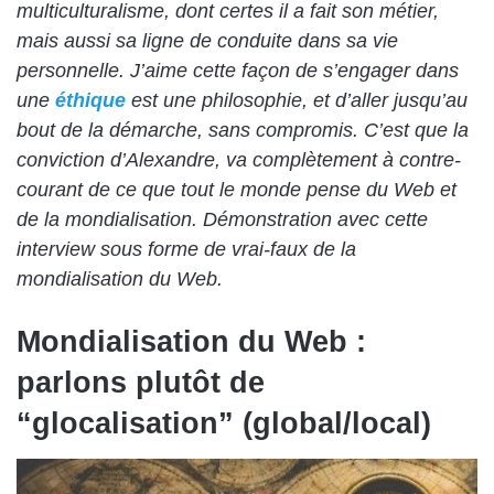
multiculturalisme, dont certes il a fait son métier,
mais aussi sa ligne de conduite dans sa vie
personnelle. J’aime cette façon de s’engager dans
une
éthique
est une philosophie, et d’aller jusqu’au
bout de la démarche, sans compromis. C’est que la
conviction d’Alexandre, va complètement à contre-
courant de ce que tout le monde pense du Web et
de la mondialisation. Démonstration avec cette
interview sous forme de vrai-faux de la
mondialisation du Web.
Mondialisation du Web :
parlons plutôt de
“glocalisation” (global/local)