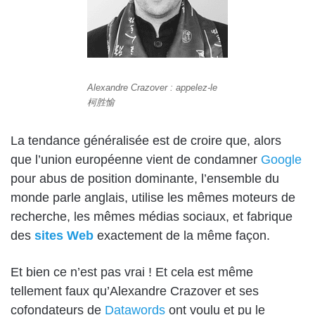
Alexandre Crazover : appelez-le
柯胜愉
La tendance généralisée est de croire que, alors
que l’union européenne vient de condamner
Google
pour abus de position dominante, l’ensemble du
monde parle anglais, utilise les mêmes moteurs de
recherche, les mêmes médias sociaux, et fabrique
des
sites Web
exactement de la même façon.
Et bien ce n’est pas vrai ! Et cela est même
tellement faux qu’Alexandre Crazover et ses
cofondateurs de
Datawords
ont voulu et pu le