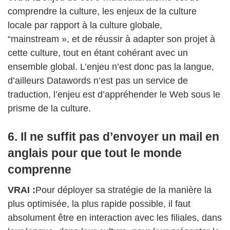
comprendre la culture, les enjeux de la culture
locale par rapport à la culture globale,
“mainstream », et de réussir à adapter son projet à
cette culture, tout en étant cohérant avec un
ensemble global. L’enjeu n’est donc pas la langue,
d’ailleurs Datawords n’est pas un service de
traduction, l’enjeu est d’appréhender le Web sous le
prisme de la culture.
6. Il ne suffit pas d’envoyer un mail en
anglais pour que tout le monde
comprenne
VRAI :
Pour déployer sa stratégie de la manière la
plus optimisée, la plus rapide possible, il faut
absolument être en interaction avec les filiales, dans