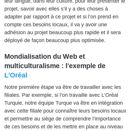
leur langue, dans leur culture, pour leur présenter le
projet, savoir avec elles s’il y a des choses à
adapter par rapport à ce projet et si l’on prend en
compte ces besoins locaux, il va y avoir une
adhésion au projet beaucoup plus rapide et il sera
déployé de façon beaucoup plus optimisée.
Mondialisation du Web et
multiculturalisme : l’exemple de
L’Oréal
Notre première étape va être de travailler avec les
filiales. Par exemple, si l’on travaille avec L’Oréal
Turquie, notre équipe Turque va être en intégration
avec cette filiale pour connaître leurs besoins locaux
et permettre au siège de comprendre l’importance
de ces besoins et de les mettre en place au niveau