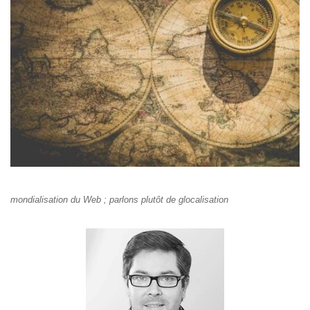
mondialisation du Web ; parlons plutôt de glocalisation