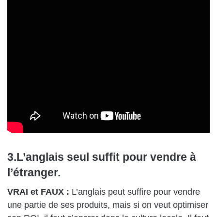
3.L’anglais seul suffit pour vendre à
l’étranger.
VRAI et FAUX :
L’anglais peut suffire pour vendre
une partie de ses produits, mais si on veut optimiser