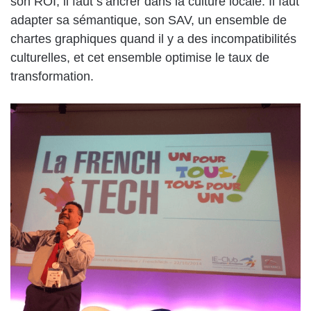
son ROI, il faut s’ancrer dans la culture locale. Il faut
adapter sa sémantique, son SAV, un ensemble de
chartes graphiques quand il y a des incompatibilités
culturelles, et cet ensemble optimise le taux de
transformation.