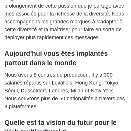
prolongement de cette passion que je partage avec
mes associés pour la richesse de la diversité. Nous
accompagnons les grandes marques à s’adapter à
cette diversité et la maîtriser pour faire en sorte de
déployer plus rapidement ces messages.
Aujourd’hui vous êtes implantés
partout dans le monde
Nous avons 8 centres de production, il y a 300
salariés répartis sur Levallois, Hong Kong, Tokyo,
Séoul, Düsseldorf, Londres, Milan et New York.
Nous couvrons plus de 50 nationalités à travers ces
8 plateformes.
Quelle est ta vision du futur pour le