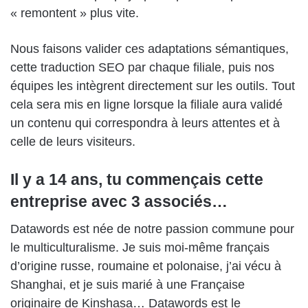
« remontent » plus vite.
Nous faisons valider ces adaptations sémantiques,
cette traduction SEO par chaque filiale, puis nos
équipes les intègrent directement sur les outils. Tout
cela sera mis en ligne lorsque la filiale aura validé
un contenu qui correspondra à leurs attentes et à
celle de leurs visiteurs.
Il y a 14 ans, tu commençais cette
entreprise avec 3 associés…
Datawords est née de notre passion commune pour
le multiculturalisme. Je suis moi-même français
d’origine russe, roumaine et polonaise, j’ai vécu à
Shanghai, et je suis marié à une Française
originaire de Kinshasa… Datawords est le