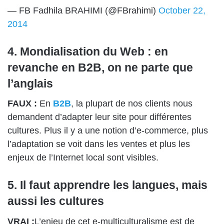
— FB Fadhila BRAHIMI (@FBrahimi)
October 22,
2014
4. Mondialisation du Web : en
revanche en B2B, on ne parte que
l’anglais
FAUX :
En
B2B
, la plupart de nos clients nous
demandent d’adapter leur site pour différentes
cultures. Plus il y a une notion d’e-commerce, plus
l’adaptation se voit dans les ventes et plus les
enjeux de l’Internet local sont visibles.
5. Il faut apprendre les langues, mais
aussi les cultures
VRAI :
L’enjeu de cet e-multiculturalisme est de