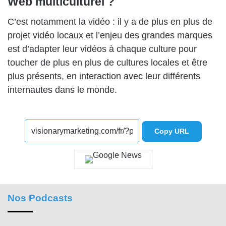
Web multiculturel ?
C’est notamment la vidéo : il y a de plus en plus de
projet vidéo locaux et l’enjeu des grandes marques
est d’adapter leur vidéos à chaque culture pour
toucher de plus en plus de cultures locales et être
plus présents, en interaction avec leur différents
internautes dans le monde.
Copy URL
Nos Podcasts