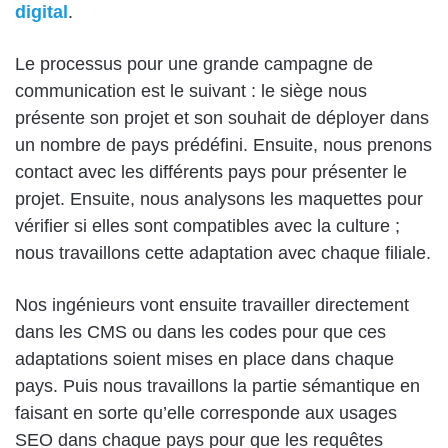
digital
.
Le processus pour une grande campagne de
communication est le suivant : le siège nous
présente son projet et son souhait de déployer dans
un nombre de pays prédéfini. Ensuite, nous prenons
contact avec les différents pays pour présenter le
projet. Ensuite, nous analysons les maquettes pour
vérifier si elles sont compatibles avec la culture ;
nous travaillons cette adaptation avec chaque filiale.
Nos ingénieurs vont ensuite travailler directement
dans les CMS ou dans les codes pour que ces
adaptations soient mises en place dans chaque
pays. Puis nous travaillons la partie sémantique en
faisant en sorte qu’elle corresponde aux usages
SEO dans chaque pays pour que les requêtes