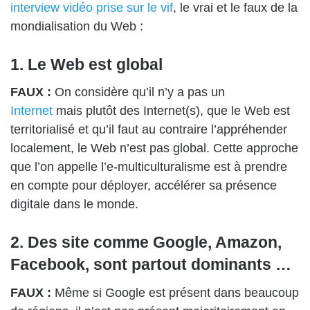
interview vidéo prise sur le vif
, le vrai et le faux de la
mondialisation du Web :
1. Le Web est global
FAUX :
On considère qu’il n’y a pas un
Internet
mais plutôt des Internet(s), que le Web est
territorialisé et qu’il faut au contraire l’appréhender
localement, le Web n’est pas global. Cette approche
que l’on appelle l’e-multiculturalisme est à prendre
en compte pour déployer, accélérer sa présence
digitale dans le monde.
2. Des site comme Google, Amazon,
Facebook, sont partout dominants …
FAUX :
Même si Google est présent dans beaucoup