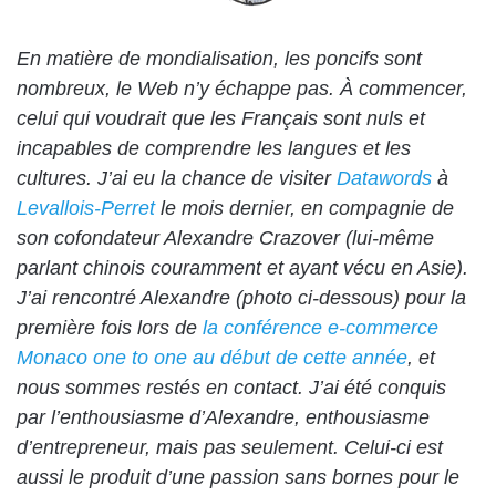
En matière de mondialisation, les poncifs sont
nombreux, le Web n’y échappe pas. À commencer,
celui qui voudrait que les Français sont nuls et
incapables de comprendre les langues et les
cultures. J’ai eu la chance de visiter
Datawords
à
Levallois-Perret
le mois dernier, en compagnie de
son cofondateur
Alexandre Crazover
(lui-même
parlant chinois couramment et ayant vécu en Asie).
J’ai rencontré Alexandre (photo ci-dessous) pour la
première fois lors de
la conférence e-commerce
Monaco one to one au début de cette année
, et
nous sommes restés en contact. J’ai été conquis
par l’enthousiasme d’Alexandre, enthousiasme
d’entrepreneur, mais pas seulement. Celui-ci est
aussi le produit d’une passion sans bornes pour le