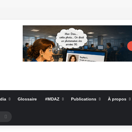
dia
Glossaire
#MDAZ
Publications
À propos
Rechercher