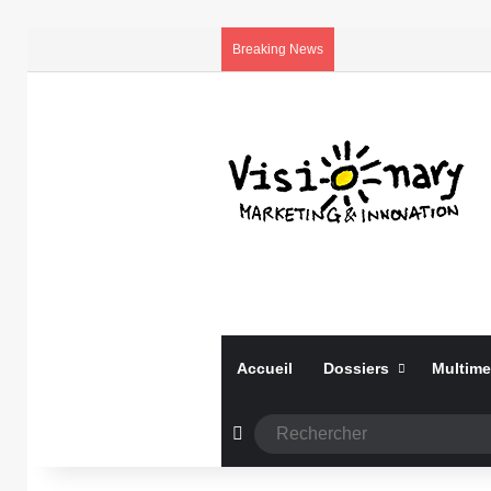
Breaking News
Accueil
Dossiers
Multime
Article Aléatoire