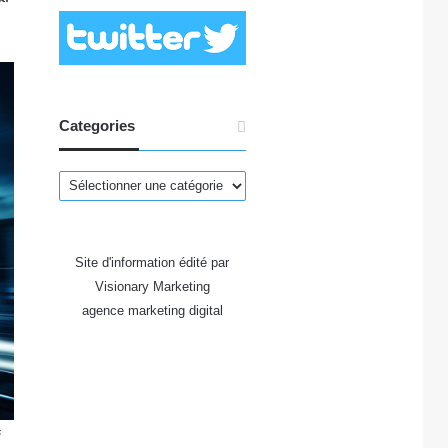
Categories
Categories
Site d'information édité par
Visionary Marketing
agence marketing digital
i