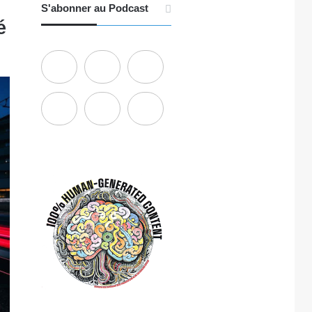
S'abonner au Podcast
é