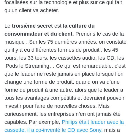
focalisées sur la technologie et plus sur ce qui fait
qu’un client va acheter.
Le
troisième secret
est
la culture du
consommateur et du client
. Prenons le cas de la
musique : Sur les 75 dernières années, on constate
qu’il y a eu différentes formes de produit : les 45
tours, les 33 tours, les cassettes audio, les CD, les
iPods le Streaming… Ce qui est remarquable, c’est
que le leader ne reste jamais en place lorsque l’on
change une forme de produit, quand on va d’une
forme de produit à une autre, alors que le leader a
tous les avantages compétitifs et devraient pouvoir
investir pour faire de nouvelles choses. Mais
curieusement, les entreprises n’en ont jamais été
capables. Par exemple,
Philips était leader avec la
cassette, il a co-inventé le CD avec Sony,
mais a