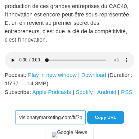
production de ces grandes entreprises du CAC40,
l’innovation est encore peut-être sous-représentée.
Et on en revient au premier secret des
entrepreneurs, c’est que la clé de la compétitivité,
c’est l’innovation.
Podcast:
Play in new window
|
Download
(Duration:
15:37 — 14.3MB)
Subscribe:
Apple Podcasts
|
Spotify
|
Android
|
RSS
Copy URL