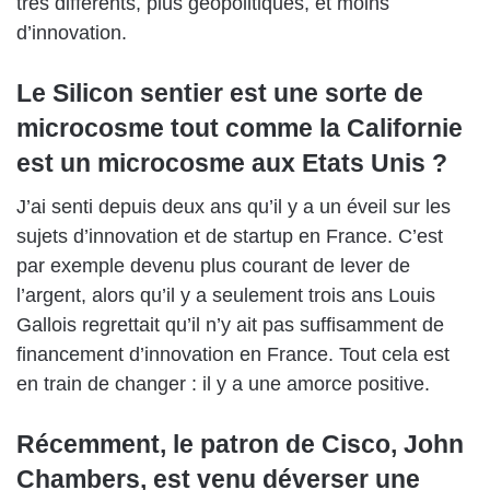
très différents, plus géopolitiques, et moins
d’innovation.
Le Silicon sentier est une sorte de
microcosme tout comme la Californie
est un microcosme aux Etats Unis ?
J’ai senti depuis deux ans qu’il y a un éveil sur les
sujets d’innovation et de startup en France. C’est
par exemple devenu plus courant de lever de
l’argent, alors qu’il y a seulement trois ans Louis
Gallois regrettait qu’il n’y ait pas suffisamment de
financement d’innovation en France. Tout cela est
en train de changer : il y a une amorce positive.
Récemment, le patron de Cisco, John
Chambers, est venu déverser une