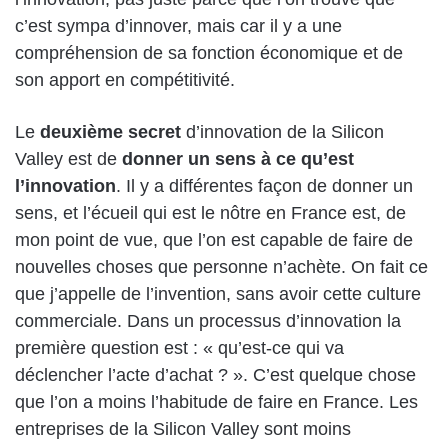
c’est sympa d’innover, mais car il y a une
compréhension de sa fonction économique et de
son apport en compétitivité.
Le
deuxième secret
d’innovation de la Silicon
Valley est de
donner un sens à ce qu’est
l’innovation
. Il y a différentes façon de donner un
sens, et l’écueil qui est le nôtre en France est, de
mon point de vue, que l’on est capable de faire de
nouvelles choses que personne n’achète. On fait ce
que j’appelle de l’invention, sans avoir cette culture
commerciale. Dans un processus d’innovation la
première question est : « qu’est-ce qui va
déclencher l’acte d’achat ? ». C’est quelque chose
que l’on a moins l’habitude de faire en France. Les
entreprises de la Silicon Valley sont moins