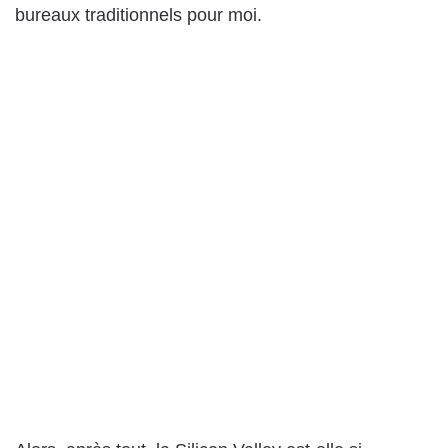
bureaux traditionnels pour moi.