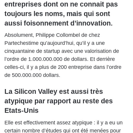
entreprises dont on ne connait pas
toujours les noms, mais qui sont
aussi foisonnement d’innovation.
Absolument,
Philippe Collombel de chez
Partech
estime qu’aujourd’hui, qu’il y a une
cinquantaine de startup avec une valorisation de
l’ordre de 1.000.000.000 de dollars. Et derrière
celles-ci, il y a plus de 200 entreprise dans l’ordre
de 500.000.000 dollars.
La Silicon Valley est aussi très
atypique par rapport au reste des
Etats-Unis
Elle est effectivement assez atypique : il y a eu un
certain nombre d’études qui ont été menées pour