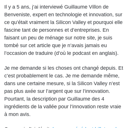
Il y a 5 ans, j’ai interviewé Guillaume Villon de
Benveniste, expert en technologie et innovation, sur
ce qu’était vraiment la Silicon Valley et pourquoi elle
fascine tant de personnes et d’entreprises. En
faisant un peu de ménage sur notre site, je suis
tombé sur cet article que je n’avais jamais eu
l’occasion de traduire (d’où le podcast en anglais).
Je me demande si les choses ont changé depuis. Et
c’est probablement le cas. Je me demande même,
dans une certaine mesure, si la Silicon Valley n’est
pas plus axée sur l’argent que sur l’innovation.
Pourtant, la description par Guillaume des 4
ingrédients de la vallée pour l’innovation reste vraie
à mon avis.