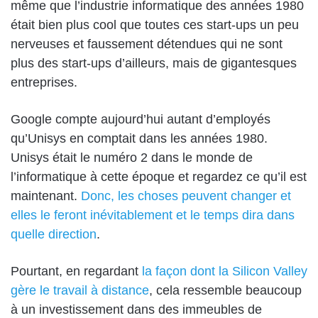
même que l’industrie informatique des années 1980
était bien plus cool que toutes ces start-ups un peu
nerveuses et faussement détendues qui ne sont
plus des start-ups d’ailleurs, mais de gigantesques
entreprises.
Google compte aujourd’hui autant d’employés
qu’Unisys en comptait dans les années 1980.
Unisys était le numéro 2 dans le monde de
l’informatique à cette époque et regardez ce qu’il est
maintenant.
Donc, les choses peuvent changer et
elles le feront inévitablement et le temps dira dans
quelle direction
.
Pourtant, en regardant
la façon dont la Silicon Valley
gère le travail à distance
, cela ressemble beaucoup
à un investissement dans des immeubles de