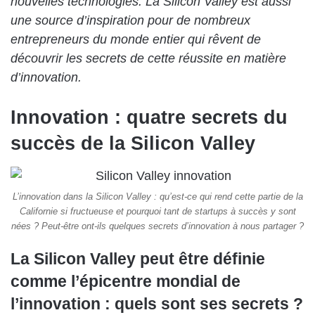
nouvelles technologies. La Silicon Valley est aussi
une source d’inspiration pour de nombreux
entrepreneurs du monde entier qui rêvent de
découvrir les secrets de cette réussite en matière
d’innovation.
Innovation : quatre secrets du
succès de la Silicon Valley
L’innovation dans la Silicon Valley : qu’est-ce qui rend cette partie de la
Californie si fructueuse et pourquoi tant de startups à succès y sont
nées ? Peut-être ont-ils quelques secrets d’innovation à nous partager ?
La Silicon Valley peut être définie
comme l’épicentre mondial de
l’innovation : quels sont ses secrets ?