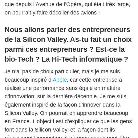
que depuis l’Avenue de l’Opéra, qui était très large,
on pourrait y faire décoller des avions !
Nous allons parler des entrepreneurs
de la Silicon Valley. As-tu fait un choix
parmi ces entrepreneurs ? Est-ce la
bio-Tech ? La Hi-Tech informatique ?
Je n’ai pas de choix particulier, mais je me suis
beaucoup inspiré d’
Apple
, car cette entreprise a
réalisé une performance sans égale en matière
d’innovation, sur la dernière décennie. Je me suis
également inspiré de la façon d’innover dans la
Silicon Valley. On pourrait en apprendre beaucoup
en France. L’objectif est d’expliquer ce que les gens
font dans la Silicon Valley, et la façon dont ils