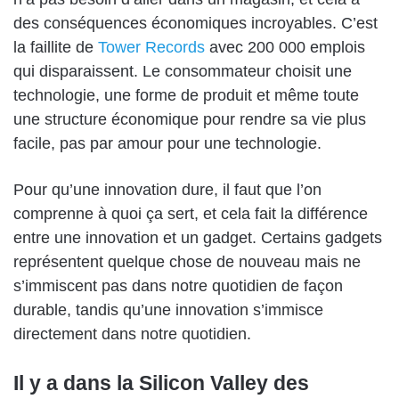
des conséquences économiques incroyables. C’est
la faillite de
Tower Records
avec 200 000 emplois
qui disparaissent. Le consommateur choisit une
technologie, une forme de produit et même toute
une structure économique pour rendre sa vie plus
facile, pas par amour pour une technologie.
Pour qu’une innovation dure, il faut que l’on
comprenne à quoi ça sert, et cela fait la différence
entre une innovation et un gadget. Certains gadgets
représentent quelque chose de nouveau mais ne
s’immiscent pas dans notre quotidien de façon
durable, tandis qu’une innovation s’immisce
directement dans notre quotidien.
Il y a dans la Silicon Valley des