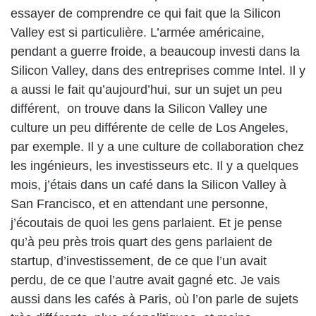
essayer de comprendre ce qui fait que la Silicon
Valley est si particulière. L’armée américaine,
pendant a guerre froide, a beaucoup investi dans la
Silicon Valley, dans des entreprises comme Intel. Il y
a aussi le fait qu’aujourd’hui, sur un sujet un peu
différent, on trouve dans la Silicon Valley une
culture un peu différente de celle de Los Angeles,
par exemple. Il y a une culture de collaboration chez
les ingénieurs, les investisseurs etc. Il y a quelques
mois, j’étais dans un café dans la Silicon Valley à
San Francisco, et en attendant une personne,
j’écoutais de quoi les gens parlaient. Et je pense
qu’à peu près trois quart des gens parlaient de
startup, d’investissement, de ce que l’un avait
perdu, de ce que l’autre avait gagné etc. Je vais
aussi dans les cafés à Paris, où l’on parle de sujets