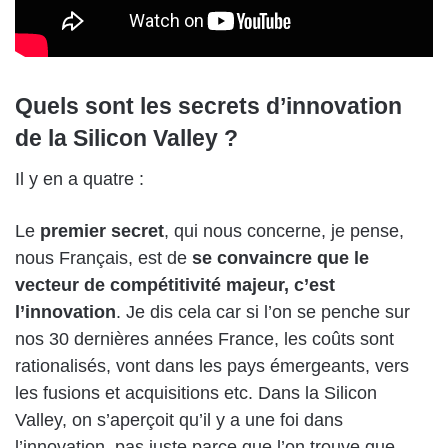
Quels sont les secrets d’innovation
de la Silicon Valley ?
Il y en a quatre :
Le
premier secret
, qui nous concerne, je pense,
nous Français, est de
se convaincre que le
vecteur de compétitivité majeur, c’est
l’innovation
. Je dis cela car si l’on se penche sur
nos 30 dernières années France, les coûts sont
rationalisés, vont dans les pays émergeants, vers
les fusions et acquisitions etc. Dans la Silicon
Valley, on s’aperçoit qu’il y a une foi dans
l’innovation, pas juste parce que l’on trouve que