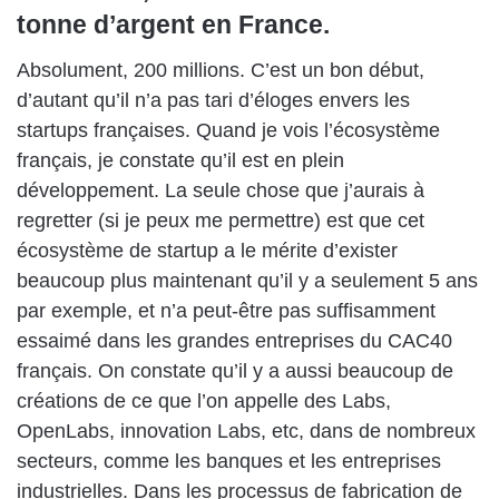
tonne d’argent en France.
Absolument, 200 millions. C’est un bon début,
d’autant qu’il n’a pas tari d’éloges envers les
startups françaises. Quand je vois l’écosystème
français, je constate qu’il est en plein
développement. La seule chose que j’aurais à
regretter (si je peux me permettre) est que cet
écosystème de startup a le mérite d’exister
beaucoup plus maintenant qu’il y a seulement 5 ans
par exemple, et n’a peut-être pas suffisamment
essaimé dans les grandes entreprises du CAC40
français. On constate qu’il y a aussi beaucoup de
créations de ce que l’on appelle des Labs,
OpenLabs, innovation Labs, etc, dans de nombreux
secteurs, comme les banques et les entreprises
industrielles. Dans les processus de fabrication de