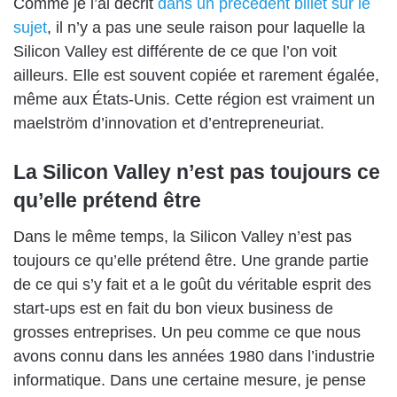
Comme je l’ai décrit
dans un précédent billet sur le
sujet
, il n’y a pas une seule raison pour laquelle la
Silicon Valley est différente de ce que l’on voit
ailleurs. Elle est souvent copiée et rarement égalée,
même aux États-Unis. Cette région est vraiment un
maelström d’innovation et d’entrepreneuriat.
La Silicon Valley n’est pas toujours ce
qu’elle prétend être
Dans le même temps, la Silicon Valley n’est pas
toujours ce qu’elle prétend être. Une grande partie
de ce qui s’y fait et a le goût du véritable esprit des
start-ups est en fait du bon vieux business de
grosses entreprises. Un peu comme ce que nous
avons connu dans les années 1980 dans l’industrie
informatique. Dans une certaine mesure, je pense