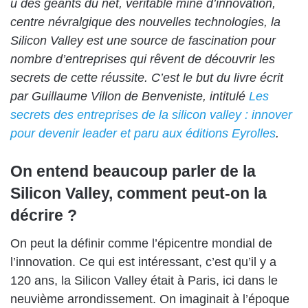
u des géants du net, véritable mine d’innovation,
centre névralgique des nouvelles technologies, la
Silicon Valley est une source de fascination pour
nombre d’entreprises qui rêvent de découvrir les
secrets de cette réussite. C’est le but du livre écrit
par
Guillaume Villon de Benveniste
, intitulé
Les
secrets des entreprises de la silicon valley : innover
pour devenir leader et paru aux éditions Eyrolles
.
On entend beaucoup parler de la
Silicon Valley, comment peut-on la
décrire ?
On peut la définir comme l’épicentre mondial de
l’innovation. Ce qui est intéressant, c’est qu’il y a
120 ans, la Silicon Valley était à Paris, ici dans le
neuvième arrondissement. On imaginait à l’époque