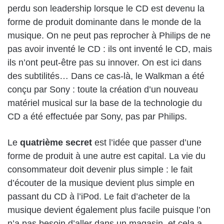
perdu son leadership lorsque le CD est devenu la
forme de produit dominante dans le monde de la
musique. On ne peut pas reprocher à Philips de ne
pas avoir inventé le CD : ils ont inventé le CD, mais
ils n’ont peut-être pas su innover. On est ici dans
des subtilités… Dans ce cas-là, le Walkman a été
conçu par Sony : toute la création d’un nouveau
matériel musical sur la base de la technologie du
CD a été effectuée par Sony, pas par Philips.
Le
quatrième secret
est l’idée que passer d’une
forme de produit à une autre est capital. La vie du
consommateur doit devenir plus simple : le fait
d’écouter de la musique devient plus simple en
passant du CD à l’iPod. Le fait d’acheter de la
musique devient également plus facile puisque l’on
n’a pas besoin d’aller dans un magasin, et cela a