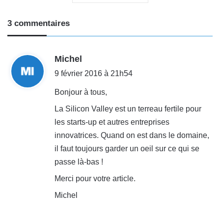
3 commentaires
d
Michel
i
9 février 2016 à 21h54
t
Bonjour à tous,
La Silicon Valley est un terreau fertile pour
:
les starts-up et autres entreprises
innovatrices. Quand on est dans le domaine,
il faut toujours garder un oeil sur ce qui se
passe là-bas !
Merci pour votre article.
Michel