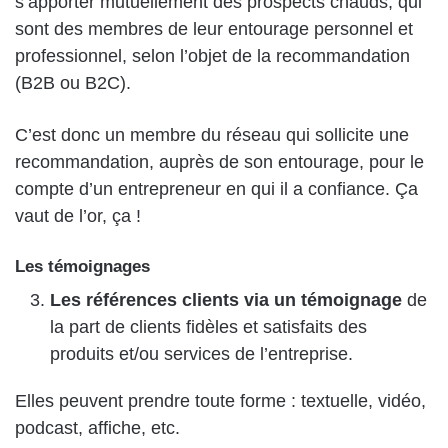
s’apporter mutuellement des prospects chauds, qui
sont des membres de leur entourage personnel et
professionnel, selon l’objet de la recommandation
(B2B ou B2C).
C’est donc un membre du réseau qui sollicite une
recommandation, auprès de son entourage, pour le
compte d’un entrepreneur en qui il a confiance. Ça
vaut de l’or, ça !
Les témoignages
Les références clients via un témoignage
de
la part de clients fidèles et satisfaits des
produits et/ou services de l’entreprise.
Elles peuvent prendre toute forme : textuelle, vidéo,
podcast, affiche, etc.