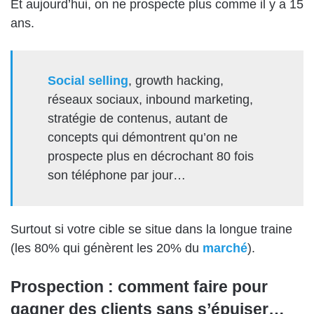
Et aujourd’hui, on ne prospecte plus comme il y a 15
ans.
Social selling
, growth hacking,
réseaux sociaux, inbound marketing,
stratégie de contenus, autant de
concepts qui démontrent qu’on ne
prospecte plus en décrochant 80 fois
son téléphone par jour…
Surtout si votre cible se situe dans la longue traine
(les 80% qui génèrent les 20% du
marché
).
Prospection : comment faire pour
gagner des clients sans s’épuiser…