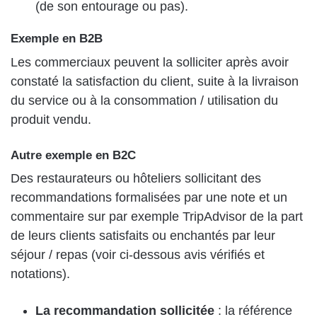
(de son entourage ou pas).
Exemple en B2B
Les commerciaux peuvent la solliciter après avoir
constaté la satisfaction du client, suite à la livraison
du service ou à la consommation / utilisation du
produit vendu.
Autre exemple en B2C
Des restaurateurs ou hôteliers sollicitant des
recommandations formalisées par une note et un
commentaire sur par exemple TripAdvisor de la part
de leurs clients satisfaits ou enchantés par leur
séjour / repas (voir ci-dessous avis vérifiés et
notations).
La recommandation sollicitée
: la référence