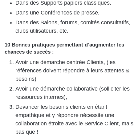
Dans des Supports papiers classiques,
Dans une Conférences de presse,
Dans des Salons, forums, comités consultatifs,
clubs utilisateurs, etc.
10 Bonnes pratiques permettant d’augmenter les
chances de succès :
Avoir une démarche centrée Clients, (les
références doivent répondre à leurs attentes &
besoins)
Avoir une démarche collaborative (solliciter les
ressources internes),
Devancer les besoins clients en étant
empathique et y répondre nécessite une
collaboration étroite avec le Service Client, mais
pas que !