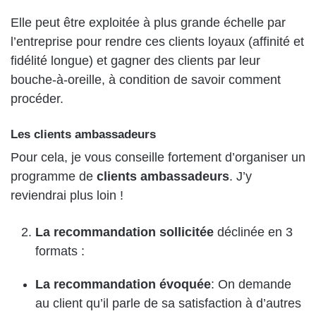
Elle peut être exploitée à plus grande échelle par
l’entreprise pour rendre ces clients loyaux (affinité et
fidélité longue) et gagner des clients par leur
bouche-à-oreille, à condition de savoir comment
procéder.
Les clients ambassadeurs
Pour cela, je vous conseille fortement d’organiser un
programme de
clients ambassadeurs
. J’y
reviendrai plus loin !
La recommandation sollicitée
déclinée en 3
formats :
La recommandation évoquée
: On demande
au client qu’il parle de sa satisfaction à d’autres