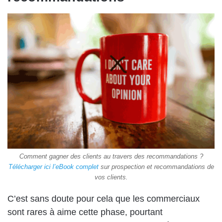
Comment gagner des clients au travers des recommandations ?
Télécharger ici l’eBook complet
sur prospection et recommandations de
vos clients.
C’est sans doute pour cela que les commerciaux
sont rares à aime cette phase, pourtant