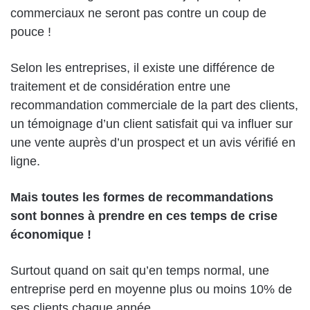
commerciaux ne seront pas contre un coup de
pouce !
Selon les entreprises, il existe une différence de
traitement et de considération entre une
recommandation commerciale de la part des clients,
un témoignage d’un client satisfait qui va influer sur
une vente auprès d’un prospect et un avis vérifié en
ligne.
Mais toutes les formes de recommandations
sont bonnes à prendre en ces temps de crise
économique !
Surtout quand on sait qu’en temps normal, une
entreprise perd en moyenne plus ou moins 10% de
ses clients chaque année…