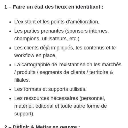
1 – Faire un état des lieux en identifiant :
L’existant et les points d’amélioration,
Les parties prenantes (sponsors internes,
champions, utilisateurs, etc.)
Les clients déjà impliqués, les contenus et le
workflow en place,
La cartographie de l’existant selon les marchés
/ produits / segments de clients / territoire &
filiales,
Les formats et supports utilisés,
Les ressources nécessaires (personnel,
matériel, éditorial et toute autre forme de
support).
2 – Définir & Mettre en oeuvre :