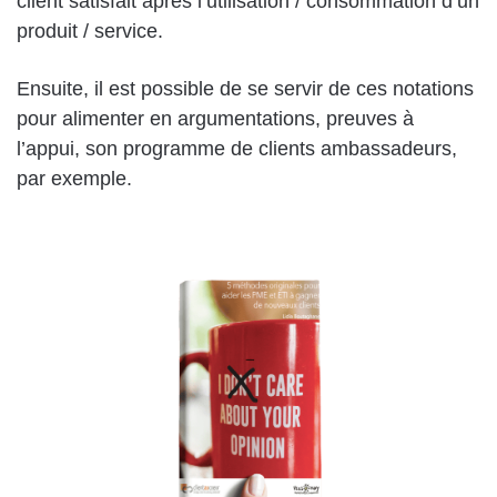
client satisfait après l’utilisation / consommation d’un
produit / service.
Ensuite, il est possible de se servir de ces notations
pour alimenter en argumentations, preuves à
l’appui, son programme de clients ambassadeurs,
par exemple.