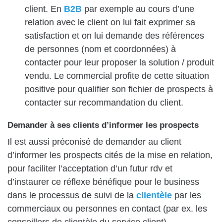
client. En
B2B
par exemple au cours d’une
relation avec le client on lui fait exprimer sa
satisfaction et on lui demande des références
de personnes (nom et coordonnées) à
contacter pour leur proposer la solution / produit
vendu. Le commercial profite de cette situation
positive pour qualifier son fichier de prospects à
contacter sur recommandation du client.
Demander à ses clients d’informer les prospects
Il est aussi préconisé de demander au client
d’informer les prospects cités de la mise en relation,
pour faciliter l’acceptation d’un futur rdv et
d’instaurer ce réflexe bénéfique pour le business
dans le processus de suivi de la
clientèle
par les
commerciaux ou personnes en contact (par ex. les
conseillers de clientèle du service client).