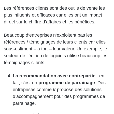
Les références clients sont des outils de vente les
plus influents et efficaces car elles ont un impact
direct sur le chiffre d’affaires et les bénéfices.
Beaucoup d’entreprises n’exploitent pas les
références / témoignages de leurs clients car elles
sous-estiment – à tort – leur valeur. Un exemple, le
secteur de l’édition de logiciels utilise beaucoup les
témoignages clients.
La recommandation avec contrepartie
: en
fait, c’est un
programme de parrainage
. Des
entreprises comme
fr
propose des solutions
d’accompagnement pour des programmes de
parrainage.