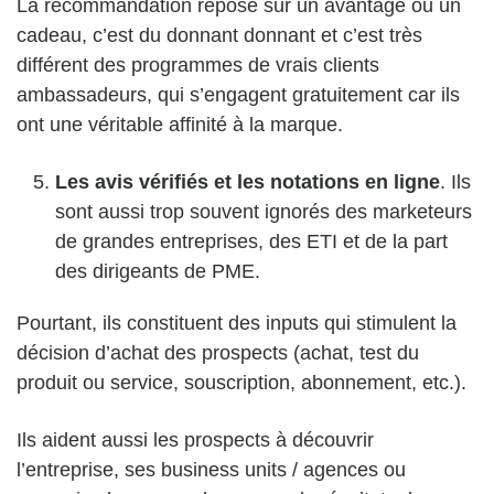
La recommandation repose sur un avantage ou un
cadeau, c’est du donnant donnant et c’est très
différent des programmes de vrais clients
ambassadeurs, qui s’engagent gratuitement car ils
ont une véritable affinité à la marque.
Les avis vérifiés et les notations en ligne
. Ils
sont aussi trop souvent ignorés des marketeurs
de grandes entreprises, des ETI et de la part
des dirigeants de PME.
Pourtant, ils constituent des inputs qui stimulent la
décision d’achat des prospects (achat, test du
produit ou service, souscription, abonnement, etc.).
Ils aident aussi les prospects à découvrir
l’entreprise, ses business units / agences ou