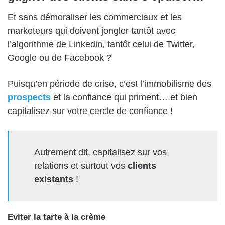
Et sans démoraliser les commerciaux et les
marketeurs qui doivent jongler tantôt avec
l’algorithme de Linkedin, tantôt celui de Twitter,
Google ou de Facebook ?
Puisqu’en période de crise, c’est l’immobilisme des
prospects
et la confiance qui priment… et bien
capitalisez sur votre cercle de confiance !
Autrement dit, capitalisez sur vos
relations et surtout vos
clients
existants
!
Eviter la tarte à la crème