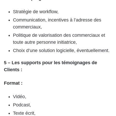
Stratégie de workflow,
Communication, incentives à l’adresse des
commerciaux,
Politique de valorisation des commerciaux et
toute autre personne initiatrice,
Choix d’une solution logicielle, éventuellement.
5 – Les supports pour les témoignages de
Clients :
Format :
Vidéo,
Podcast,
Texte écrit,