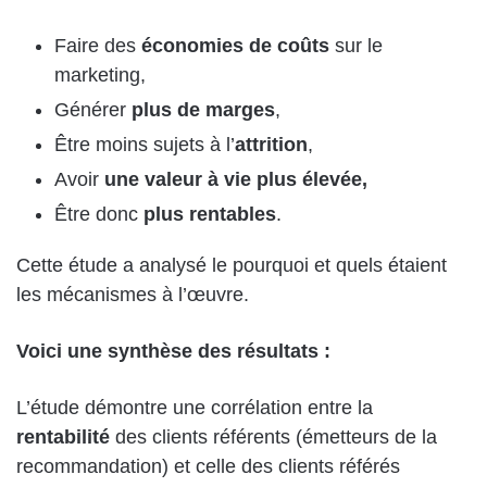
Faire des
économies de coûts
sur le
marketing,
Générer
plus de marges
,
Être moins sujets à l’
attrition
,
Avoir
une valeur à vie plus élevée,
Être donc
plus rentables
.
Cette étude a analysé le pourquoi et quels étaient
les mécanismes à l’œuvre.
Voici une synthèse des résultats :
L’étude démontre une corrélation entre la
rentabilité
des clients référents (émetteurs de la
recommandation) et celle des clients référés