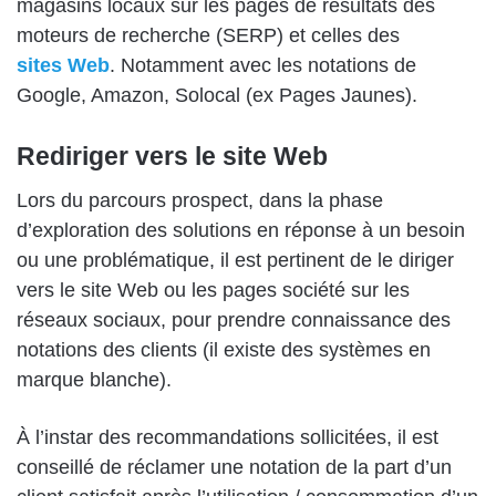
magasins locaux sur les pages de résultats des
moteurs de recherche (SERP) et celles des
sites Web
. Notamment avec les notations de
Google, Amazon, Solocal (ex Pages Jaunes).
Rediriger vers le site Web
Lors du parcours prospect, dans la phase
d’exploration des solutions en réponse à un besoin
ou une problématique, il est pertinent de le diriger
vers le site Web ou les pages société sur les
réseaux sociaux, pour prendre connaissance des
notations des clients (il existe des systèmes en
marque blanche).
À l’instar des recommandations sollicitées, il est
conseillé de réclamer une notation de la part d’un