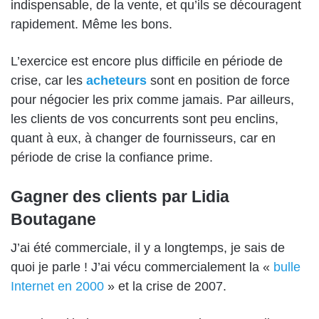
indispensable, de la vente, et qu’ils se découragent
rapidement. Même les bons.
L’exercice est encore plus difficile en période de
crise, car les
acheteurs
sont en position de force
pour négocier les prix comme jamais. Par ailleurs,
les clients de vos concurrents sont peu enclins,
quant à eux, à changer de fournisseurs, car en
période de crise la confiance prime.
Gagner des clients par Lidia
Boutagane
J’ai été commerciale, il y a longtemps, je sais de
quoi je parle ! J’ai vécu commercialement la «
bulle
Internet en 2000
» et la crise de 2007.