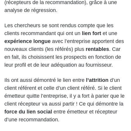
(récepteurs de la recommandation), grâce à une
analyse de régression.
Les chercheurs se sont rendus compte que les
clients recommandant qui ont un
lien fort
et une
expérience longue
avec l’entreprise apportent des
nouveaux clients (les référés) plus
rentables
. Car
en fait, ils choisissent les prospects en fonction de
leur profil et de leur adéquation au fournisseur.
Ils ont aussi démontré le lien entre
l’attrition
d’un
client référent et celle d’un client référé. Si le client
émetteur quitte l’entreprise, il y a fort à parier que le
client récepteur va aussi partir ! Ce qui démontre la
force du lien social
entre émetteur et récepteur
d’une recommandation.