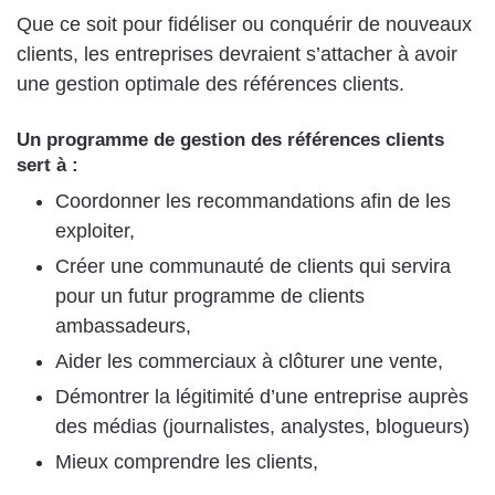
Que ce soit pour fidéliser ou conquérir de nouveaux
clients, les entreprises devraient s’attacher à avoir
une gestion optimale des références clients.
Un programme de gestion des références clients
sert à :
Coordonner les recommandations afin de les
exploiter,
Créer une communauté de clients qui servira
pour un futur programme de clients
ambassadeurs,
Aider les commerciaux à clôturer une vente,
Démontrer la légitimité d’une entreprise auprès
des médias (journalistes, analystes, blogueurs)
Mieux comprendre les clients,