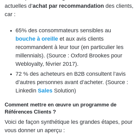
actuelles d’
achat par recommandation
des clients,
car :
65% des consommateurs sensibles au
bouche à oreille
et aux avis clients
recommandent à leur tour (en particulier les
millennials). (Source : Oxford Brookes pour
Webloyalty, février 2017).
72 % des acheteurs en B2B consultent l’avis
d’autres personnes avant d’acheter. (Source :
Linkedin
Sales
Solution)
Comment mettre en œuvre un programme de
Références Clients ?
Voici de façon synthétique les grandes étapes, pour
vous donner un aperçu :