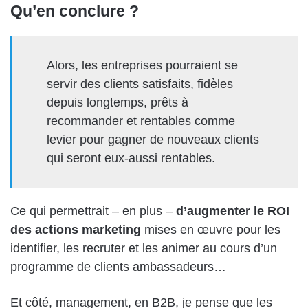
Qu’en conclure ?
Alors, les entreprises pourraient se
servir des clients satisfaits, fidèles
depuis longtemps, prêts à
recommander et rentables comme
levier pour gagner de nouveaux clients
qui seront eux-aussi rentables.
Ce qui permettrait – en plus –
d’augmenter le ROI
des actions marketing
mises en œuvre pour les
identifier, les recruter et les animer au cours d’un
programme de clients ambassadeurs…
Et côté, management, en B2B, je pense que les