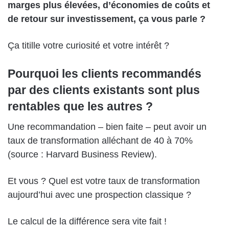
marges plus élevées, d’économies de coûts et
de retour sur investissement, ça vous parle ?
Ça titille votre curiosité et votre intérêt ?
Pourquoi les clients recommandés
par des clients existants sont plus
rentables que les autres ?
Une recommandation – bien faite – peut avoir un
taux de transformation alléchant de 40 à 70%
(source : Harvard Business Review).
Et vous ? Quel est votre taux de transformation
aujourd’hui avec une prospection classique ?
Le calcul de la différence sera vite fait !