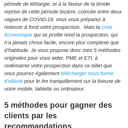
période de léthargie, et à la faveur de la timide
reprise de cette période bizarre, coincée entre deux
vagues de COVID-19, vous vous préparez à
relancer à fond votre prospection.
Mais la
crise
économique
qui se profile rend la prospection, qui
n’a jamais chose facile, encore plus complexe que
d’habitude. Je vous propose donc mes 5 méthodes
originales pour vous aider, PME et ETI, à
redémarrer votre prospection dans ce billet que
vous pourrez également
télécharger sous forme
d’eBook
pour le lire tranquillement sur la liseuse de
votre mobile, tablette ou ordinateur.
5 méthodes pour gagner des
clients par les
recommandations