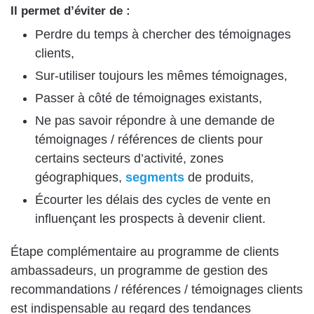
Il permet d’éviter de :
Perdre du temps à chercher des témoignages
clients,
Sur-utiliser toujours les mêmes témoignages,
Passer à côté de témoignages existants,
Ne pas savoir répondre à une demande de
témoignages / références de clients pour
certains secteurs d’activité, zones
géographiques,
segments
de produits,
Écourter les délais des cycles de vente en
influençant les prospects à devenir client.
Étape complémentaire au programme de clients
ambassadeurs, un programme de gestion des
recommandations / références / témoignages clients
est indispensable au regard des tendances