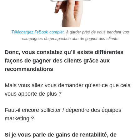
Téléchargez l’eBook complet
, à garder près de vous pendant vos
campagnes de prospection afin de gagner des clients
Donc, vous constatez qu’il existe différentes
façons de gagner des clients grâce aux
recommandations
Mais vous allez vous demander qu’est-ce que cela
vous apporte de plus ?
Faut-il encore solliciter / dépendre des équipes
marketing ?
Si je vous parle de gains de rentabilité, de