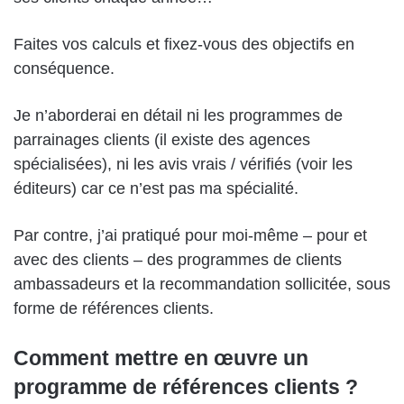
Faites vos calculs et fixez-vous des objectifs en
conséquence.
Je n’aborderai en détail ni les programmes de
parrainages clients (il existe des agences
spécialisées), ni les avis vrais / vérifiés (voir les
éditeurs) car ce n’est pas ma spécialité.
Par contre, j’ai pratiqué pour moi-même – pour et
avec des clients – des programmes de clients
ambassadeurs et la recommandation sollicitée, sous
forme de références clients.
Comment mettre en œuvre un
programme de références clients ?