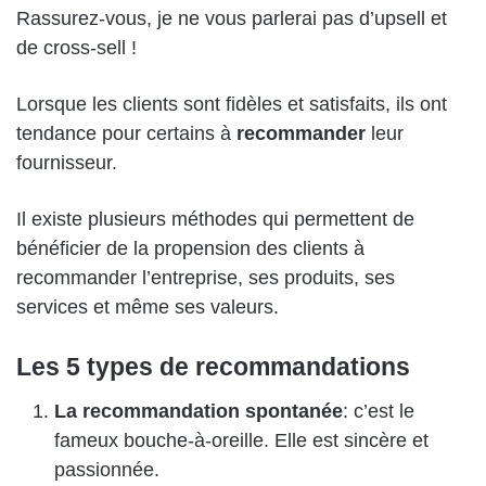
Rassurez-vous, je ne vous parlerai pas d’upsell et
de cross-sell !
Lorsque les clients sont fidèles et satisfaits, ils ont
tendance pour certains à
recommander
leur
fournisseur.
Il existe plusieurs méthodes qui permettent de
bénéficier de la propension des clients à
recommander l’entreprise, ses produits, ses
services et même ses valeurs.
Les 5 types de recommandations
La recommandation spontanée
: c’est le
fameux bouche-à-oreille. Elle est sincère et
passionnée.