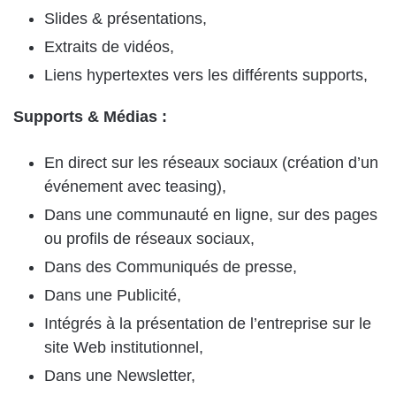
Slides & présentations,
Extraits de vidéos,
Liens hypertextes vers les différents supports,
Supports & Médias :
En direct sur les réseaux sociaux (création d’un
événement avec teasing),
Dans une communauté en ligne, sur des pages
ou profils de réseaux sociaux,
Dans des Communiqués de presse,
Dans une Publicité,
Intégrés à la présentation de l’entreprise sur le
site Web institutionnel,
Dans une Newsletter,