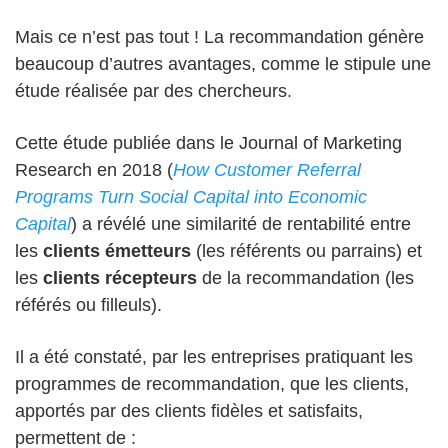
Mais ce n’est pas tout ! La recommandation génère
beaucoup d’autres avantages, comme le stipule une
étude réalisée par des chercheurs.
Cette étude publiée dans le Journal of Marketing
Research en 2018 (
How Customer Referral
Programs Turn Social Capital into Economic
Capital
) a révélé une similarité de rentabilité entre
les
clients émetteurs
(les référents ou parrains) et
les
clients récepteurs
de la recommandation (les
référés ou filleuls).
Il a été constaté, par les entreprises pratiquant les
programmes de recommandation, que les clients,
apportés par des clients fidèles et satisfaits,
permettent de :