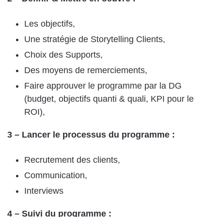
Les objectifs,
Une stratégie de Storytelling Clients,
Choix des Supports,
Des moyens de remerciements,
Faire approuver le programme par la DG
(budget, objectifs quanti & quali, KPI pour le
ROI),
3 – Lancer le processus du programme :
Recrutement des clients,
Communication,
Interviews
4 – Suivi du programme :