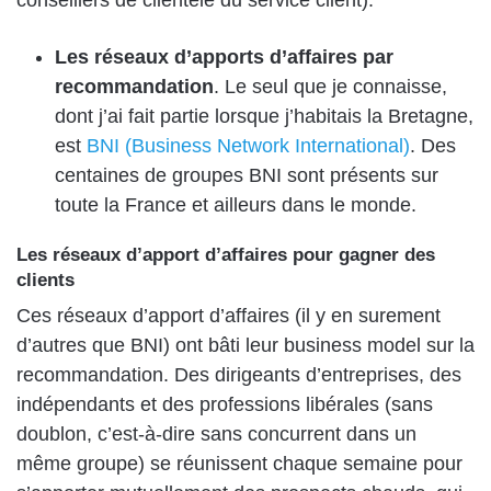
Les réseaux d’apports d’affaires par
recommandation
. Le seul que je connaisse,
dont j’ai fait partie lorsque j’habitais la Bretagne,
est
BNI (Business Network International)
. Des
centaines de groupes BNI sont présents sur
toute la France et ailleurs dans le monde.
Les réseaux d’apport d’affaires pour gagner des
clients
Ces réseaux d’apport d’affaires (il y en surement
d’autres que BNI) ont bâti leur business model sur la
recommandation. Des dirigeants d’entreprises, des
indépendants et des professions libérales (sans
doublon, c’est-à-dire sans concurrent dans un
même groupe) se réunissent chaque semaine pour