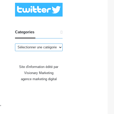
Categories
Categories
Site d'information édité par
Visionary Marketing
agence marketing digital
,