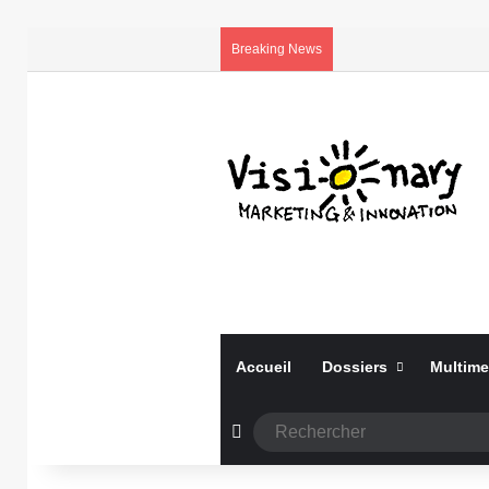
Breaking News
Accueil
Dossiers
Multime
Article Aléatoire