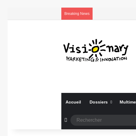
Breaking News
Accueil
Dossiers
Multime
Article Aléatoire