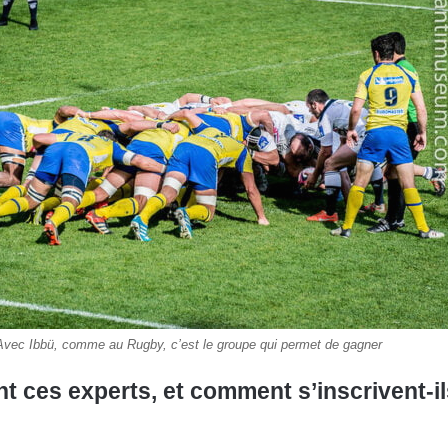
Avec Ibbü, comme au Rugby, c’est le groupe qui permet de gagner
nt ces experts, et comment s’inscrivent-il