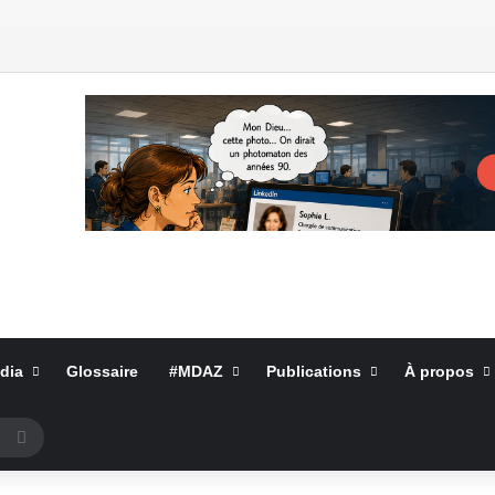
dia
Glossaire
#MDAZ
Publications
À propos
Rechercher