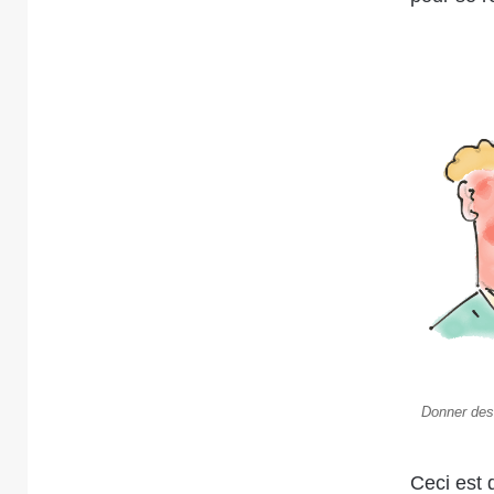
Donner des 
Ceci est 