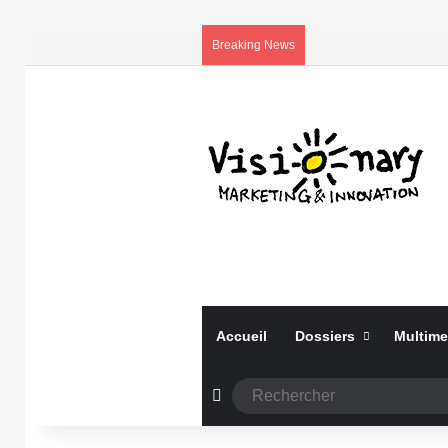
Breaking News
Accueil
Dossiers
Multime
Article Aléatoire