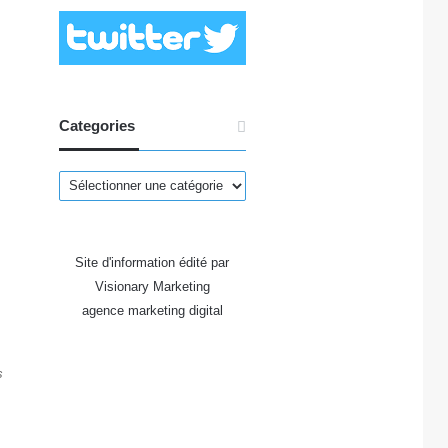
Categories
Categories
Site d'information édité par
Visionary Marketing
agence marketing digital
s