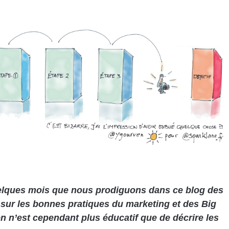
elques mois que nous prodiguons dans ce blog des
 sur les bonnes pratiques du marketing et des Big
en n’est cependant plus éducatif que de décrire les