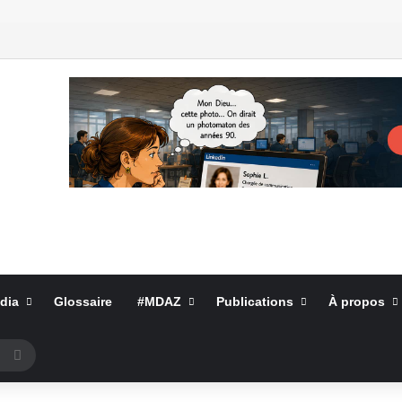
dia
Glossaire
#MDAZ
Publications
À propos
Rechercher