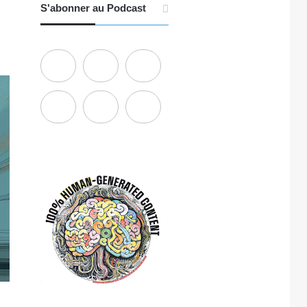
S'abonner au Podcast