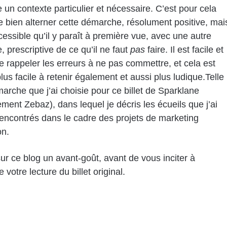
un contexte particulier et nécessaire. C’est pour cela
e bien alterner cette démarche, résolument positive, mai
essible qu’il y paraît à première vue, avec une autre
 prescriptive de ce qu’il ne faut
pas
faire. Il est facile et
e rappeler les erreurs à ne pas commettre, et cela est
lus facile à retenir également et aussi plus ludique.Telle
marche que j’ai choisie pour ce billet de Sparklane
ment Zebaz), dans lequel je décris les écueils que j’ai
encontrés dans le cadre des projets de marketing
on.
sur ce blog un avant-goût, avant de vous inciter à
 votre lecture du billet original.