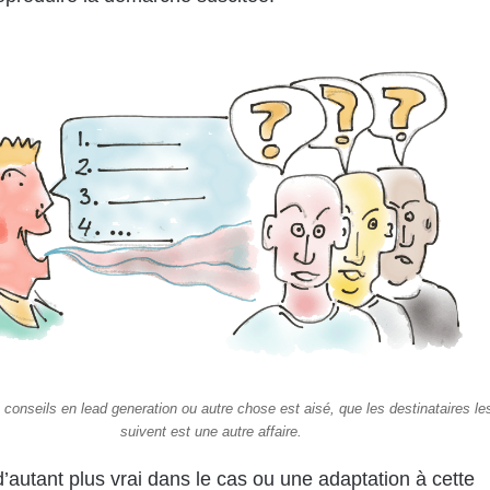
conseils en lead generation ou autre chose est aisé, que les destinataires le
suivent est une autre affaire.
d’autant plus vrai dans le cas ou une adaptation à cette