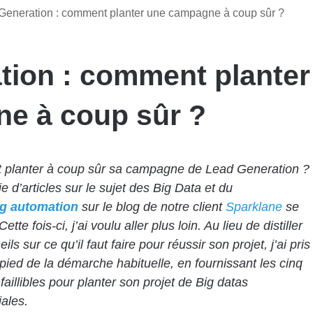
Generation : comment planter une campagne à coup sûr ?
tion : comment planter
e à coup sûr ?
planter à coup sûr sa campagne de Lead Generation ?
e d’articles sur le sujet des Big Data et du
g automation
sur le blog de notre client
Sparklane
se
Cette fois-ci, j’ai voulu aller plus loin. Au lieu de distiller
ls sur ce qu’il faut faire pour réussir son projet, j’ai pris
-pied de la démarche habituelle, en fournissant les cinq
faillibles pour planter son projet de Big datas
ales.