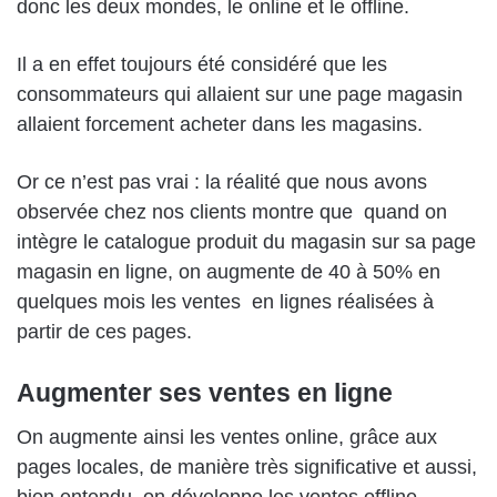
donc les deux mondes, le online et le offline.
Il a en effet toujours été considéré que les
consommateurs qui allaient sur une page magasin
allaient forcement acheter dans les magasins.
Or ce n’est pas vrai : la réalité que nous avons
observée chez nos clients montre que
quand on
intègre le catalogue produit du magasin sur sa page
magasin en ligne, on augmente de 40 à 50% en
quelques mois les ventes
en lignes réalisées à
partir de ces pages.
Augmenter ses ventes en ligne
On augmente ainsi les ventes online, grâce aux
pages locales, de manière très significative et aussi,