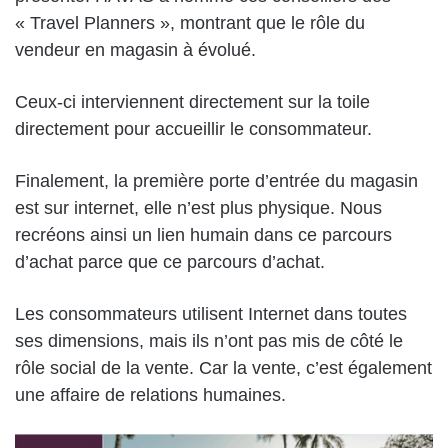
« Travel Planners », montrant que le rôle du
vendeur en magasin à évolué.
Ceux-ci interviennent directement sur la toile
directement pour accueillir le consommateur.
Finalement, la première porte d’entrée du magasin
est sur internet, elle n’est plus physique. Nous
recréons ainsi un lien humain dans ce parcours
d’achat parce que ce parcours d’achat.
Les consommateurs utilisent Internet dans toutes
ses dimensions, mais ils n’ont pas mis de côté le
rôle social de la vente. Car la vente, c’est également
une affaire de relations humaines.