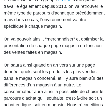
travaille également depuis 2010, on va retrouver le
même type de parcours d’achat que précédemment
mais dans ce cas, l’environnement va être
spécifique à chaque magasin.
On va pouvoir ainsi , “merchandiser” et optimiser la
présentation de chaque page magasin en fonction
des ventes faites en magasin.
On saura ainsi quand on arrivera sur une page
donnée, quels sont les produits les plus vendus
dans le magasin concerné, et il y aura bien-sûr des
différences d’un magasin à un autre. Le
consommateur aura ainsi la possibilité de choisir le
parcours d’achat qu’il souhaite, c’est-à-dire soit un
achat en ligne, soit en magasin. Nous réconciliions