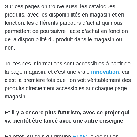
Sur ces pages on trouve aussi les catalogues
produits, avec les disponibilités en magasin et en
fonction, les différents parcours d’achat qui nous
permettent de poursuivre l’acte d’achat en fonction
de la disponibilité du produit dans le magasin ou
non.
Toutes ces informations sont accessibles à partir de
la page magasin, et c’est une vraie
innovation
, car
c’est la première fois que l’on voit véritablement des
produits directement accessibles sur chaque page
magasin.
Et il y a encore plus futuriste, avec ce projet qui
va bientôt être lancé avec une autre enseigne
En effet. Au sein du groupe
ETAM
, avec qui on