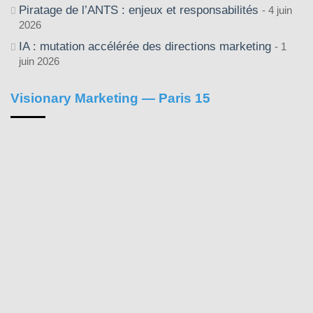
Piratage de l’ANTS : enjeux et responsabilités
4 juin
2026
IA : mutation accélérée des directions marketing
1
juin 2026
Visionary Marketing — Paris 15