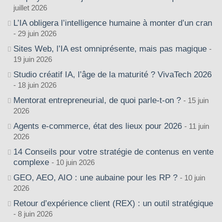
juillet 2026
L’IA obligera l’intelligence humaine à monter d’un cran
29 juin 2026
Sites Web, l’IA est omniprésente, mais pas magique
19 juin 2026
Studio créatif IA, l’âge de la maturité ? VivaTech 2026
18 juin 2026
Mentorat entrepreneurial, de quoi parle-t-on ?
15 juin
2026
Agents e-commerce, état des lieux pour 2026
11 juin
2026
14 Conseils pour votre stratégie de contenus en vente
complexe
10 juin 2026
GEO, AEO, AIO : une aubaine pour les RP ?
10 juin
2026
Retour d’expérience client (REX) : un outil stratégique
8 juin 2026