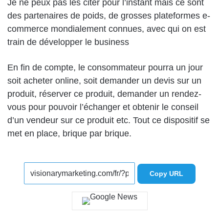
Je ne peux pas les citer pour l’instant mais ce sont
des partenaires de poids, de grosses plateformes e-
commerce mondialement connues, avec qui on est
train de développer le business
En fin de compte, le consommateur pourra un jour
soit acheter online, soit demander un devis sur un
produit, réserver ce produit, demander un rendez-
vous pour pouvoir l’échanger et obtenir le conseil
d’un vendeur sur ce produit etc. Tout ce dispositif se
met en place, brique par brique.
Copy URL