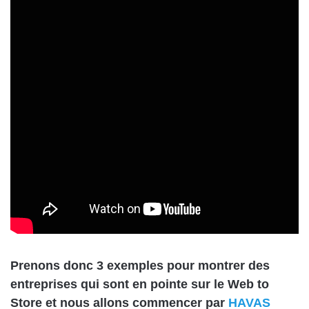
Prenons donc 3 exemples pour montrer des
entreprises qui sont en pointe sur le Web to
Store et nous allons commencer par
HAVAS