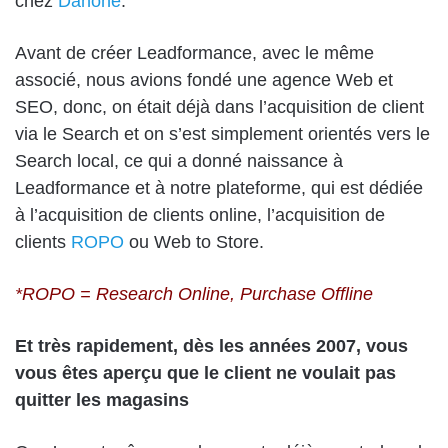
chez
Danone
.
Avant de créer Leadformance, avec le même
associé, nous avions fondé une agence Web et
SEO, donc, on était déjà dans l’acquisition de client
via le Search et on s’est simplement orientés vers le
Search local, ce qui a donné naissance à
Leadformance et à notre plateforme, qui est dédiée
à l’acquisition de clients online,
l’acquisition de
clients
ROPO
ou Web to Store.
*ROPO = Research Online, Purchase Offline
Et très rapidement, dès les années 2007, vous
vous êtes aperçu que le client ne voulait pas
quitter les magasins