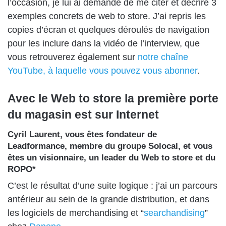
l’occasion, je lui ai demandé de me citer et décrire 3
exemples concrets de web to store. J’ai repris les
copies d’écran et quelques déroulés de navigation
pour les inclure dans la vidéo de l’interview, que
vous retrouverez également sur
notre chaîne
YouTube, à laquelle vous pouvez vous abonner
.
Avec le Web to store la première porte
du magasin est sur Internet
Cyril Laurent, vous êtes fondateur de
Leadformance, membre du groupe Solocal, et vous
êtes un visionnaire, un leader du Web to store et du
ROPO*
C’est le résultat d’une suite logique : j’ai un parcours
antérieur au sein de la grande distribution, et dans
les logiciels de merchandising et “
searchandising
”