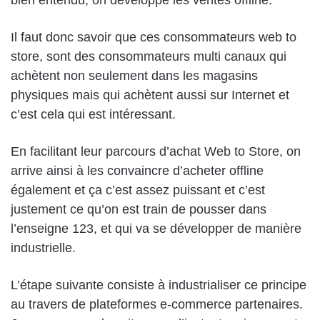
bien entendu, on développe les ventes offline.
Il faut donc savoir que ces consommateurs web to
store, sont des consommateurs multi canaux qui
achètent non seulement dans les magasins
physiques mais qui achètent aussi sur Internet et
c’est cela qui est intéressant.
En facilitant leur parcours d’achat Web to Store, on
arrive ainsi à les convaincre d’acheter offline
également et ça c’est assez puissant et c’est
justement ce qu’on est train de pousser dans
l’enseigne 123, et qui va se développer de manière
industrielle.
L’étape suivante consiste à industrialiser ce principe
au travers de plateformes e-commerce partenaires.