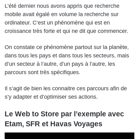
L’été dernier nous avons appris que recherche
mobile avait égalé en volume la recherche sur
ordinateur. C’est un phénomène qui est en
croissance très forte et qui ne dit que commencer.
On constate ce phénomène partout sur la planète,
dans tous les pays et dans tous les secteurs, mais
d’un secteur à l’autre, d’un pays à l’autre, les
parcours sont très spécifiques.
Il s’agit de bien les connaitre ces parcours afin de
s’y adapter et d’optimiser ses actions.
Le Web to Store par l’exemple avec
Etam, SFR et Havas Voyages