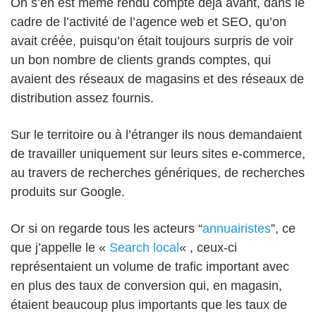
On s’en est même rendu compte déjà avant, dans le
cadre de l’activité de l’agence web et SEO, qu’on
avait créée, puisqu’on était toujours surpris de voir
un bon nombre de clients grands comptes, qui
avaient des réseaux de magasins et des réseaux de
distribution assez fournis.
Sur le territoire ou à l’étranger ils nous demandaient
de travailler uniquement sur leurs sites e-commerce,
au travers de recherches génériques, de recherches
produits sur Google.
Or si on regarde tous les acteurs “
annuairistes
”, ce
que j’appelle le «
Search local
« , ceux-ci
représentaient un volume de trafic important avec
en plus des taux de conversion qui, en magasin,
étaient beaucoup plus importants que les taux de