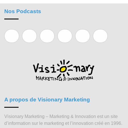
Nos Podcasts
A propos de Visionary Marketing
Visionary Marketing – Marketing & Innovation est un site
d’information sur le marketing et l’innovation créé en 1996.