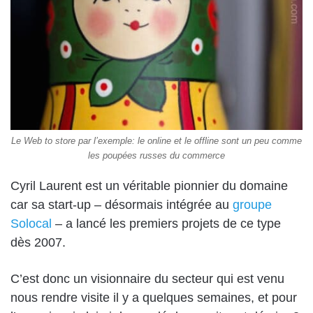
Le Web to store par l’exemple: le online et le offline sont un peu comme
les poupées russes du commerce
Cyril Laurent est un véritable pionnier du domaine
car sa start-up – désormais intégrée au
groupe
Solocal
– a lancé les premiers projets de ce type
dès 2007.
C’est donc un visionnaire du secteur qui est venu
nous rendre visite il y a quelques semaines, et pour