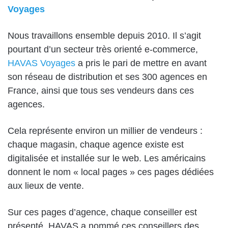
Voyages
Nous travaillons ensemble depuis 2010. Il s’agit
pourtant d’un secteur très orienté e-commerce,
HAVAS Voyages
a pris le pari de mettre en avant
son réseau de distribution et ses 300 agences en
France, ainsi que tous ses vendeurs dans ces
agences.
Cela représente environ un millier de vendeurs :
chaque magasin, chaque agence existe est
digitalisée et installée sur le web. Les américains
donnent le nom « local pages » ces pages dédiées
aux lieux de vente.
Sur ces pages d’agence, chaque conseiller est
présenté. HAVAS a nommé ces conseillers des