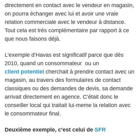
directement en contact avec le vendeur en magasin,
on pourra échanger avec lui et avoir une vraie
relation commerciale avec le vendeur à distance.
Tout cela est très complémentaire par rapport à ce
que nous faisons déjà.
L’exemple d’Havas est significatif parce que dès
2010, quand un consommateur
ou un
client potentiel
cherchait à prendre contact avec un
magasin, au travers des formulaires de contact
classiques ou des demandes de devis, sa demande
arrivait directement en agence. C’était donc le
conseiller local qui traitait lui-meme la relation avec
le consommateur final.
Deuxième exemple, c’est celui de
SFR