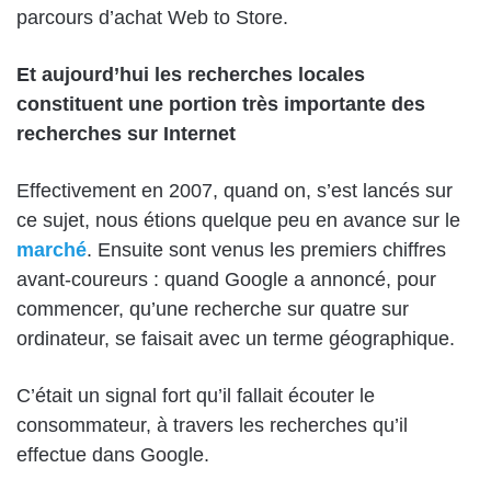
parcours d’achat Web to Store.
Et aujourd’hui les recherches locales
constituent une portion très importante des
recherches sur Internet
Effectivement en 2007, quand on, s’est lancés sur
ce sujet, nous étions quelque peu en avance sur le
marché
. Ensuite sont venus les premiers chiffres
avant-coureurs : quand Google a annoncé, pour
commencer, qu’une recherche sur quatre sur
ordinateur, se faisait avec un terme géographique.
C’était un signal fort qu’il fallait écouter le
consommateur, à travers les recherches qu’il
effectue dans Google.