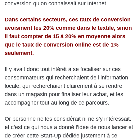
conversion qu’on connaissait sur Internet.
Dans certains secteurs, ces taux de conversion
avoisinent les 20% comme dans le textile, sinon
il faut compter de 15 à 20% en moyenne alors
que le taux de conversion online est de 1%
seulement.
Il y avait donc tout intérêt à se focaliser sur ces
consommateurs qui recherchaient de l’information
locale, qui recherchaient clairement à se rendre
dans un magasin pour finaliser leur achat, et les
accompagner tout au long de ce parcours.
Or personne ne les considérait ni ne s’y intéressait,
et c’est ce qui nous a donné l’idée de nous lancer et
de créer cette Start-Up dédiée justement à ce