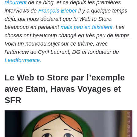
récurrent
de ce blog, et ce depuis les premières
interviews de
François Bieber
il y a quelque temps
déjà, qui nous déclarait que le Web to Store,
beaucoup en parlaient
mais peu en faisaient
. Les
choses ont beaucoup changé en très peu de temps.
Voici un nouveau sujet sur ce thème, avec
l’interview de
Cyril Laurent
, DG et fondateur de
Leadformance.
Le Web to Store par l’exemple
avec Etam, Havas Voyages et
SFR