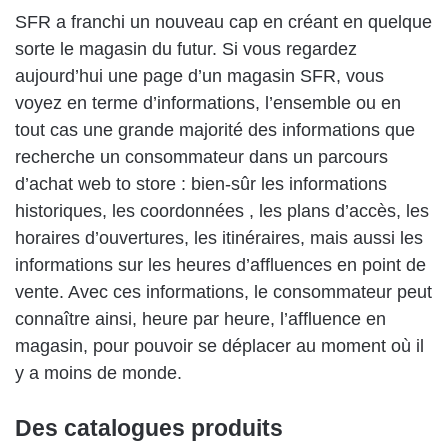
SFR a franchi un nouveau cap en créant en quelque
sorte le magasin du futur. Si vous regardez
aujourd’hui une page d’un magasin SFR, vous
voyez en terme d’informations, l’ensemble ou en
tout cas une grande majorité des informations que
recherche un consommateur dans un parcours
d’achat web to store : bien-sûr les informations
historiques, les coordonnées , les plans d’accès, les
horaires d’ouvertures, les itinéraires, mais aussi les
informations sur les heures d’affluences en point de
vente. Avec ces informations, le consommateur peut
connaître ainsi, heure par heure, l’affluence en
magasin, pour pouvoir se déplacer au moment où il
y a moins de monde.
Des catalogues produits