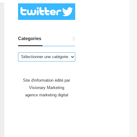
Categories
Categories
Site d'information édité par
Visionary Marketing
agence marketing digital