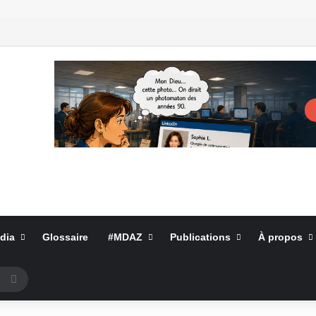
dia
Glossaire
#MDAZ
Publications
À propos
Rechercher