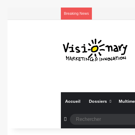
Breaking News
Accueil
Dossiers
Multime
Article Aléatoire