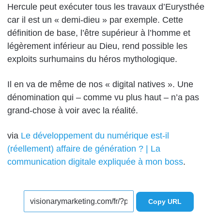
Hercule peut exécuter tous les travaux d’Eurysthée
car il est un « demi-dieu » par exemple. Cette
définition de base, l’être supérieur à l’homme et
légèrement inférieur au Dieu, rend possible les
exploits surhumains du héros mythologique.
Il en va de même de nos « digital natives ». Une
dénomination qui – comme vu plus haut – n’a pas
grand-chose à voir avec la réalité.
via
Le développement du numérique est-il
(réellement) affaire de génération ? | La
communication digitale expliquée à mon boss
.
Copy URL