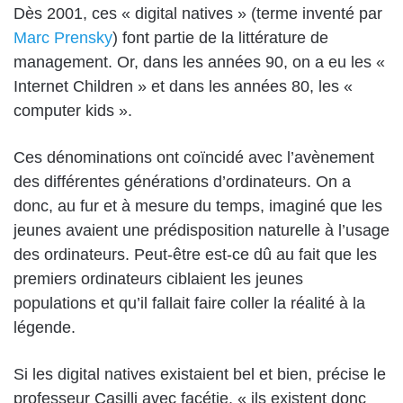
Dès 2001, ces « digital natives » (terme inventé par
Marc Prensky
) font partie de la littérature de
management. Or, dans les années 90, on a eu les «
Internet Children » et dans les années 80, les «
computer kids ».
Ces dénominations ont coïncidé avec l’avènement
des différentes générations d’ordinateurs. On a
donc, au fur et à mesure du temps, imaginé que les
jeunes avaient une prédisposition naturelle à l’usage
des ordinateurs. Peut-être est-ce dû au fait que les
premiers ordinateurs ciblaient les jeunes
populations et qu’il fallait faire coller la réalité à la
légende.
Si les digital natives existaient bel et bien, précise le
professeur Casilli avec facétie, « ils existent donc