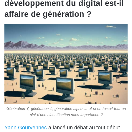
développement du digital est-il
affaire de génération ?
Génération Y, génération Z, génération alpha … et si on faisait tout un
plat d’une classification sans importance ?
Yann Gourvennec
a lancé un débat au tout début