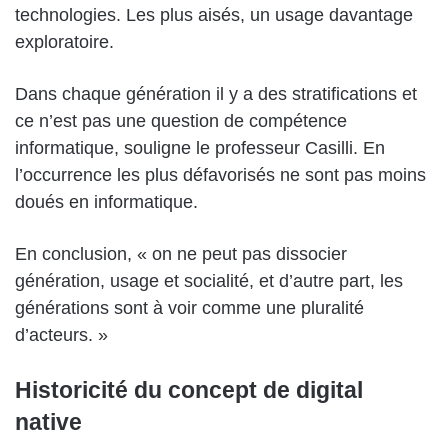
technologies. Les plus aisés, un usage davantage
exploratoire.
Dans chaque génération il y a des stratifications et
ce n’est pas une question de compétence
informatique, souligne le professeur Casilli. En
l’occurrence les plus défavorisés ne sont pas moins
doués en informatique.
En conclusion, « on ne peut pas dissocier
génération, usage et socialité, et d’autre part, les
générations sont à voir comme une pluralité
d’acteurs. »
Historicité du concept de digital
native