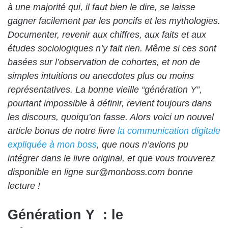
à une majorité qui, il faut bien le dire, se laisse
gagner facilement par les poncifs et les mythologies.
Documenter, revenir aux chiffres, aux faits et aux
études sociologiques n’y fait rien. Même si ces sont
basées sur l’observation de cohortes, et non de
simples intuitions ou anecdotes plus ou moins
représentatives. La bonne vieille “génération Y”,
pourtant impossible à définir, revient toujours dans
les discours, quoiqu’on fasse. Alors voici un nouvel
article bonus de notre livre
la communication digitale
expliquée à mon boss
, que nous n’avions pu
intégrer dans le livre original, et que vous trouverez
disponible en ligne sur@monboss.com bonne
lecture !
Génération Y : le