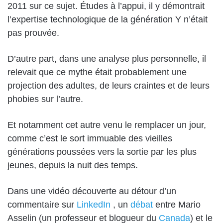
2011 sur ce sujet. Études à l’appui, il y démontrait
l’expertise technologique de la génération Y n’était
pas prouvée.
D’autre part, dans une analyse plus personnelle, il
relevait que ce mythe était probablement une
projection des adultes, de leurs craintes et de leurs
phobies sur l’autre.
Et notamment cet autre venu le remplacer un jour,
comme c’est le sort immuable des vieilles
générations poussées vers la sortie par les plus
jeunes, depuis la nuit des temps.
Dans une vidéo découverte au détour d’un
commentaire sur
LinkedIn
, un
débat
entre Mario
Asselin (un professeur et blogueur du
Canada
) et le