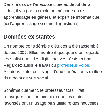
Dans le cas de l’anecdote citée au début de la
vidéo, il y a par exemple un mélange entre
apprentissage en général et expertise informatique
(ici l’apprentissage scolaire linguistique).
Données existantes
Un nombre considérable d’études a été rassemblé
depuis 2007. Elles montrent que quand on regarde
les statistiques, les digital natives n’existent pas.
Regardez aussi le travail du
professeur Folon
.
Ajoutons plutôt qu’il s’agit d’une génération stratifiée
d’un point de vue social.
Schématiquement, le professeur Casilli fait
remarquer que l’on peut dire que les moins
favorisés ont un usage plus utilitaire des nouvelles