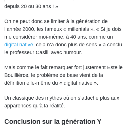
depuis 20 ou 30 ans ! »
On ne peut donc se limiter à la génération de
l’année 2000, les fameux « millenials ». « Si je dois
me considérer moi-même, à 40 ans, comme un
digital native
, cela n’a donc plus de sens » a conclu
le professeur Casilli avec humour.
Mais comme le fait remarquer fort justement Estelle
Bouillièrce, le problème de base vient de la
définition elle-même du « digital native ».
Un classique des mythes où on s’attache plus aux
apparences qu’à la réalité.
Conclusion sur la génération Y