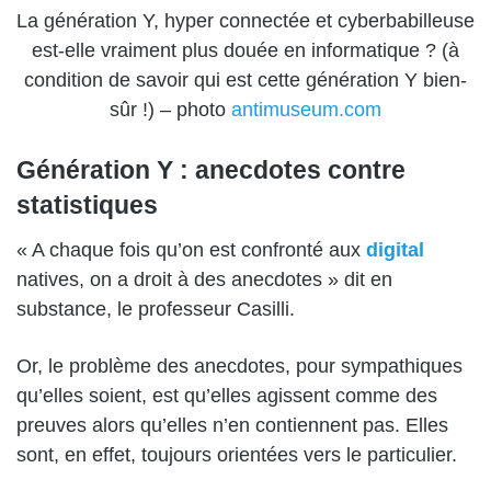
La génération Y, hyper connectée et cyberbabilleuse
est-elle vraiment plus douée en informatique ? (à
condition de savoir qui est cette génération Y bien-
sûr !) – photo
antimuseum.com
Génération Y : anecdotes contre
statistiques
« A chaque fois qu’on est confronté aux
digital
natives, on a droit à des anecdotes » dit en
substance, le professeur Casilli.
Or, le problème des anecdotes, pour sympathiques
qu’elles soient, est qu’elles agissent comme des
preuves alors qu’elles n’en contiennent pas. Elles
sont, en effet, toujours orientées vers le particulier.