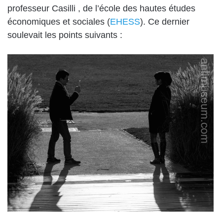
professeur Casilli , de l’école des hautes études
économiques et sociales (
EHESS
). Ce dernier
soulevait les points suivants :