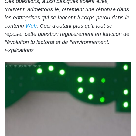
Ces questions, aussi basiques soient-elles,
trouvent, admettons-le, rarement une réponse dans
les entreprises qui se lancent à corps perdu dans le
contenu
Web
. Ceci d’autant plus qu’il faut se
reposer cette question régulièrement en fonction de
l’évolution tu lectorat et de l’environnement.
Explications…