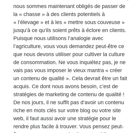
nous sommes maintenant obligés de passer de
la « chasse » à des clients potentiels à
« l’élevage » et à les « mettre sous couveuse »
jusqu’à ce qu’ils soient prêts à éclore en clients.
Puisque nous utilisons l’analogie avec
l’agriculture, vous vous demandez peut-être ce
que nous devons utiliser pour cultiver la culture
de consommation. Ne vous inquiétez pas, je ne
vais pas vous imposer le vieux mantra « créer
un contenu de qualité ». Cela devrait être un fait
acquis. Ce dont nous avons besoin, c’est de
stratégies de marketing de contenu de qualité !
De nos jours, il ne suffit pas d’avoir un contenu
riche en mots clés sur votre blog ou votre site
web, il faut aussi avoir une stratégie pour le
rendre plus facile à trouver. Vous pensez peut-