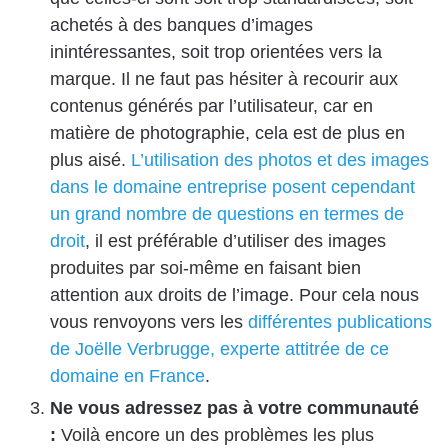
achetés à des banques d’images
inintéressantes, soit trop orientées vers la
marque. Il ne faut pas hésiter à recourir aux
contenus générés par l’utilisateur, car en
matière de photographie, cela est de plus en
plus aisé.
L’utilisation des photos et des images
dans le domaine entreprise posent cependant
un grand nombre de questions en termes de
droit
, il est préférable d’utiliser des images
produites par soi-même en faisant bien
attention aux droits de l’image. Pour cela nous
vous renvoyons vers les
différentes publications
de Joëlle Verbrugge, experte attitrée de ce
domaine en France
.
Ne vous adressez pas à votre communauté
:
Voilà encore un des problèmes les plus