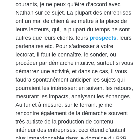
courants, je ne peux qu’être d’accord avec
Nathan sur ce sujet. La plupart des entreprises
ont un mal de chien à se mettre à la place de
leurs lecteurs, qui, la plupart du temps ne sont
autres que leurs clients, leurs
prospects
, leurs
partenaires etc. Pour s’adresser à votre
lectorat, il faut le connaître, le sonder, ou
procéder par démarche intuitive, surtout si vous
démarrez une activité, et dans ce cas, il vous
faudra spontanément anticiper les sujets qui
pourraient les intéresser; en suivant les retours,
mesurant les impacts, analysant les échanges.
Au fur et à mesure, sur le terrain, je me
rencontre également de la démarche souvent
très autiste de la production de contenu
intérieur des entreprises, ceci étend d’autant
plus impardonnable dans le domaine du B2B