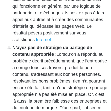
qui fonctionne en général par une logique de
partenariat et d’échanges. N’hésitez pas à faire
appel aux autres et à créer des communautés
d’intérêt qui dépasse les pages Web. Le
résultat pèsera positivement sur vous
statistiques
Internet
.
N’ayez pas de stratégie de partage de
contenu appropriée
:Lorsqu’on a répondu au
problème décrit précédemment, que l’entreprise
a corrigé tous ces travers, produit le bon
contenu, s’adressant aux bonnes personnes,
résolvant les bons problèmes, rien n’a pourtant
encore été fait, tant qu’une stratégie de partage
appropriée n’a pas été mise en place. Or, c’est
là aussi la première faiblesse des entreprises et
du contenu de marque. D’une part, l’absence