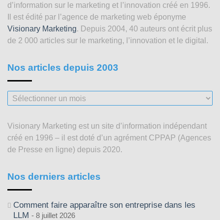
d’information sur le marketing et l’innovation créé en 1996.
Il est édité par l’agence de marketing web éponyme
Visionary Marketing
. Depuis 2004, 40 auteurs ont écrit plus
de 2 000 articles sur le marketing, l’innovation et le digital.
Nos articles depuis 2003
Nos
articles
depuis
Visionary Marketing est un site d’information indépendant
2003
créé en 1996 – il est doté d’un agrément CPPAP (Agences
de Presse en ligne) depuis 2020.
Nos derniers articles
Comment faire apparaître son entreprise dans les
LLM
8 juillet 2026