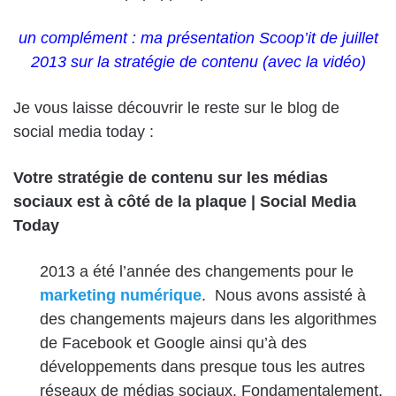
un complément : ma présentation Scoop’it de juillet
2013 sur la stratégie de contenu (avec la vidéo)
Je vous laisse découvrir le reste sur le blog de
social media today :
Votre stratégie de contenu sur les médias
sociaux est à côté de la plaque | Social Media
Today
2013 a été l’année des changements pour le
marketing numérique
. Nous avons assisté à
des changements majeurs dans les algorithmes
de Facebook et Google ainsi qu’à des
développements dans presque tous les autres
réseaux de médias sociaux. Fondamentalement,