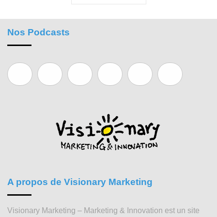
Nos Podcasts
A propos de Visionary Marketing
Visionary Marketing – Marketing & Innovation est un site