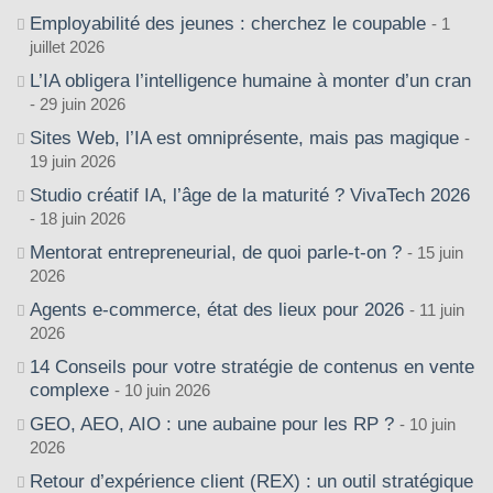
Employabilité des jeunes : cherchez le coupable
1
juillet 2026
L’IA obligera l’intelligence humaine à monter d’un cran
29 juin 2026
Sites Web, l’IA est omniprésente, mais pas magique
19 juin 2026
Studio créatif IA, l’âge de la maturité ? VivaTech 2026
18 juin 2026
Mentorat entrepreneurial, de quoi parle-t-on ?
15 juin
2026
Agents e-commerce, état des lieux pour 2026
11 juin
2026
14 Conseils pour votre stratégie de contenus en vente
complexe
10 juin 2026
GEO, AEO, AIO : une aubaine pour les RP ?
10 juin
2026
Retour d’expérience client (REX) : un outil stratégique