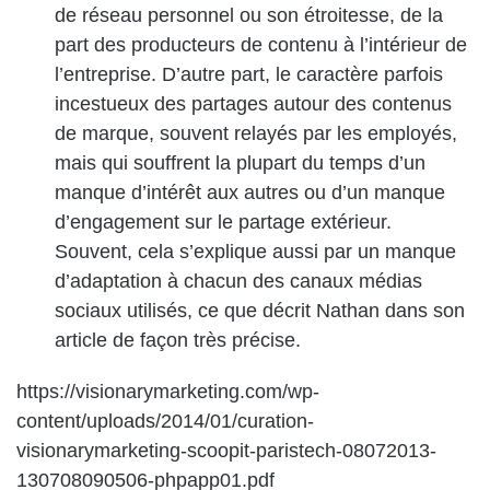
de réseau personnel ou son étroitesse, de la
part des producteurs de contenu à l’intérieur de
l’entreprise. D’autre part, le caractère parfois
incestueux des partages autour des contenus
de marque, souvent relayés par les employés,
mais qui souffrent la plupart du temps d’un
manque d’intérêt aux autres ou d’un manque
d’engagement sur le partage extérieur.
Souvent, cela s’explique aussi par un manque
d’adaptation à chacun des canaux médias
sociaux utilisés, ce que décrit Nathan dans son
article de façon très précise.
https://visionarymarketing.com/wp-
content/uploads/2014/01/curation-
visionarymarketing-scoopit-paristech-08072013-
130708090506-phpapp01.pdf