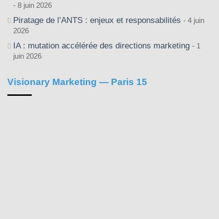
8 juin 2026
Piratage de l’ANTS : enjeux et responsabilités
4 juin
2026
IA : mutation accélérée des directions marketing
1
juin 2026
Visionary Marketing — Paris 15