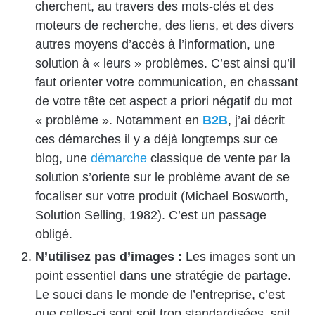
cherchent, au travers des mots-clés et des
moteurs de recherche, des liens, et des divers
autres moyens d’accès à l’information, une
solution à « leurs » problèmes. C’est ainsi qu’il
faut orienter votre communication, en chassant
de votre tête cet aspect a priori négatif du mot
« problème ». Notamment en
B2B
, j’ai décrit
ces démarches il y a déjà longtemps sur ce
blog, une
démarche
classique de vente par la
solution s’oriente sur le problème avant de se
focaliser sur votre produit (Michael Bosworth,
Solution Selling, 1982). C’est un passage
obligé.
N’utilisez pas d’images :
Les images sont un
point essentiel dans une stratégie de partage.
Le souci dans le monde de l’entreprise, c’est
que celles-ci sont soit trop standardisées, soit