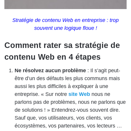
Stratégie de contenu Web en entreprise : trop
souvent une logique floue !
Comment rater sa stratégie de
contenu Web en 4 étapes
Ne résolvez aucun problème
: Il s’agit peut-
être d’un des défauts les plus communs mais
aussi les plus difficiles à expliquer à une
entreprise. « Sur notre
site Web
nous ne
parlons pas de problèmes, nous ne parlons que
de solutions ! » Entendrez-vous souvent dire.
Sauf que, vos utilisateurs, vos clients, vos
écosystèmes, vos partenaires, vos lecteurs …