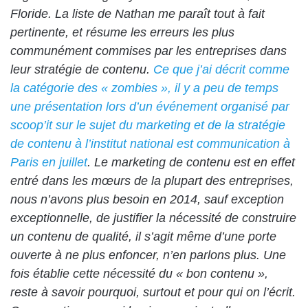
Floride
. La liste de Nathan me paraît tout à fait
pertinente, et résume les erreurs les plus
communément commises par les entreprises dans
leur stratégie de contenu.
Ce que j’ai décrit comme
la catégorie des « zombies », il y a peu de temps
une présentation lors d’un événement organisé par
scoop’it sur le sujet du marketing et de la stratégie
de contenu à l’institut national est communication à
Paris en juillet
. Le marketing de contenu est en effet
entré dans les mœurs de la plupart des entreprises,
nous n’avons plus besoin en 2014, sauf exception
exceptionnelle, de justifier la nécessité de construire
un contenu de qualité, il s’agit même d’une porte
ouverte à ne plus enfoncer, n’en parlons plus. Une
fois établie cette nécessité du « bon contenu »,
reste à savoir pourquoi, surtout et pour qui on l’écrit
.