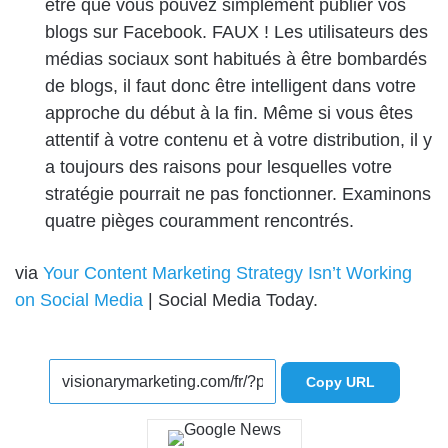
être que vous pouvez simplement publier vos
blogs sur Facebook. FAUX ! Les utilisateurs des
médias sociaux sont habitués à être bombardés
de blogs, il faut donc être intelligent dans votre
approche du début à la fin. Même si vous êtes
attentif à votre contenu et à votre distribution, il y
a toujours des raisons pour lesquelles votre
stratégie pourrait ne pas fonctionner. Examinons
quatre pièges couramment rencontrés.
via
Your Content Marketing Strategy Isn’t Working
on Social Media
| Social Media Today
.
Copy URL