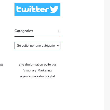
Categories
Categories
ne
Site d'information édité par
Visionary Marketing
i
agence marketing digital