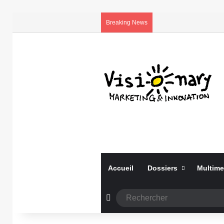
Breaking News
Accueil
Dossiers
Multime
Article Aléatoire