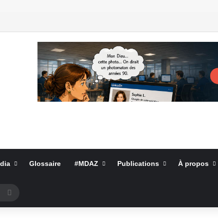
dia
Glossaire
#MDAZ
Publications
À propos
Rechercher