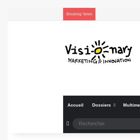
Breaking News
Accueil
Dossiers
Multime
Article Aléatoire