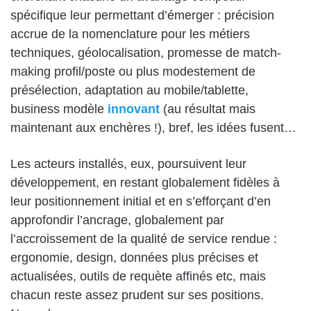
spécifique leur permettant d’émerger : précision
accrue de la nomenclature pour les métiers
techniques, géolocalisation, promesse de match-
making profil/poste ou plus modestement de
présélection, adaptation au mobile/tablette,
business modèle
innovant
(au résultat mais
maintenant aux enchères !), bref, les idées fusent…
Les acteurs installés, eux, poursuivent leur
développement, en restant globalement fidèles à
leur positionnement initial et en s’efforçant d’en
approfondir l’ancrage, globalement par
l’accroissement de la qualité de service rendue :
ergonomie, design, données plus précises et
actualisées, outils de requète affinés etc, mais
chacun reste assez prudent sur ses positions.