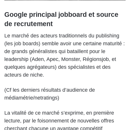
Google principal jobboard et source
de recrutement
Le marché des acteurs traditionnels du publishing
(les job boards) semble avoir une certaine maturité :
de grands généralistes qui bataillent pour le
leadership (Aden, Apec, Monster, Régionsjob, et
quelques agrégateurs) des spécialistes et des
acteurs de niche.
(Cf les derniers résultats d’audience de
médiamétrie/netratings)
La vitalité de ce marché s’exprime, en première
lecture, par le foisonnement de nouvelles offres
cherchant chacune un avantage compétitif