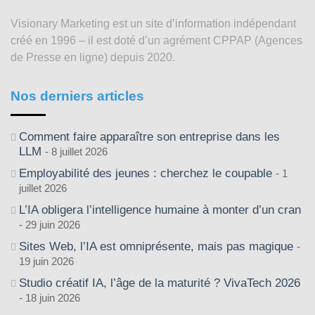
depuis
Visionary Marketing est un site d’information indépendant
2003
créé en 1996 – il est doté d’un agrément CPPAP (Agences
de Presse en ligne) depuis 2020.
Nos derniers articles
Comment faire apparaître son entreprise dans les
LLM
8 juillet 2026
Employabilité des jeunes : cherchez le coupable
1
juillet 2026
L’IA obligera l’intelligence humaine à monter d’un cran
29 juin 2026
Sites Web, l’IA est omniprésente, mais pas magique
19 juin 2026
Studio créatif IA, l’âge de la maturité ? VivaTech 2026
18 juin 2026