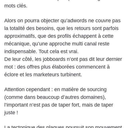
mots clés.
Alors on pourra objecter qu’adwords ne couvre pas
la totalité des besoins, que les retours sont parfois
approximatifs, que des profils échappent à cette
mécanique, qu’une approche multi canal reste
indispensable. Tout cela est vrai.
De leur côté, les jobboards n’ont pas dit leur dernier
mot : des offres plus élaborées commencent à
éclore et les marketeurs turbinent.
Attention cependant : en matière de sourcing
(comme dans beaucoup d’autres domaines),
l’important n’est pas de taper fort, mais de taper
juste !
La tectonique des plaques poursuit son mouvement.