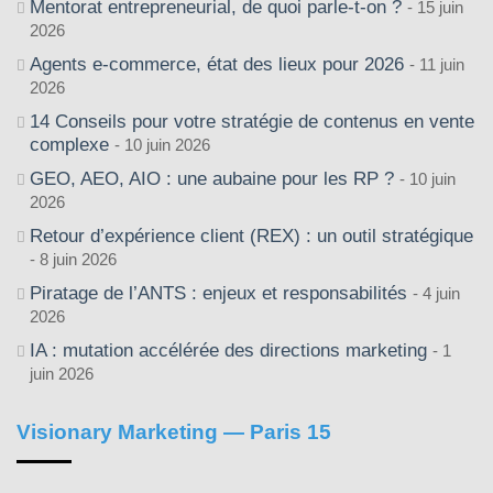
Mentorat entrepreneurial, de quoi parle-t-on ?
15 juin
2026
Agents e-commerce, état des lieux pour 2026
11 juin
2026
14 Conseils pour votre stratégie de contenus en vente
complexe
10 juin 2026
GEO, AEO, AIO : une aubaine pour les RP ?
10 juin
2026
Retour d’expérience client (REX) : un outil stratégique
8 juin 2026
Piratage de l’ANTS : enjeux et responsabilités
4 juin
2026
IA : mutation accélérée des directions marketing
1
juin 2026
Visionary Marketing — Paris 15