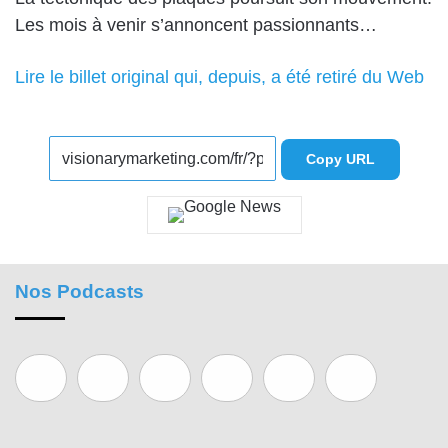
Les mois à venir s’annoncent passionnants…
Lire le billet original qui, depuis, a été retiré du Web
Copy URL
Nos Podcasts