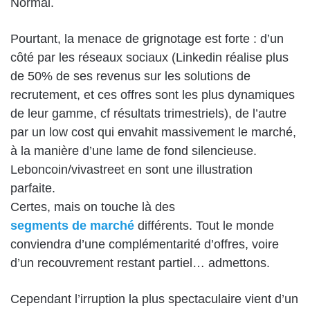
Normal.
Pourtant, la menace de grignotage est forte : d’un
côté par les réseaux sociaux (Linkedin réalise plus
de 50% de ses revenus sur les solutions de
recrutement, et ces offres sont les plus dynamiques
de leur gamme, cf résultats trimestriels), de l’autre
par un low cost qui envahit massivement le marché,
à la manière d’une lame de fond silencieuse.
Leboncoin/vivastreet en sont une illustration
parfaite.
Certes, mais on touche là des
segments de marché
différents. Tout le monde
conviendra d’une complémentarité d’offres, voire
d’un recouvrement restant partiel… admettons.
Cependant l’irruption la plus spectaculaire vient d’un