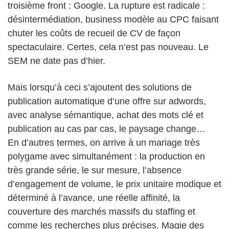
troisième front : Google. La rupture est radicale :
désintermédiation, business modèle au CPC faisant
chuter les coûts de recueil de CV de façon
spectaculaire. Certes, cela n’est pas nouveau. Le
SEM ne date pas d’hier.
Mais lorsqu’à ceci s’ajoutent des solutions de
publication automatique d’une offre sur adwords,
avec analyse sémantique, achat des mots clé et
publication au cas par cas, le paysage change…
En d’autres termes, on arrive à un mariage très
polygame avec simultanément : la production en
très grande série, le sur mesure, l’absence
d’engagement de volume, le prix unitaire modique et
déterminé à l’avance, une réelle affinité, la
couverture des marchés massifs du staffing et
comme les recherches plus précises. Magie des