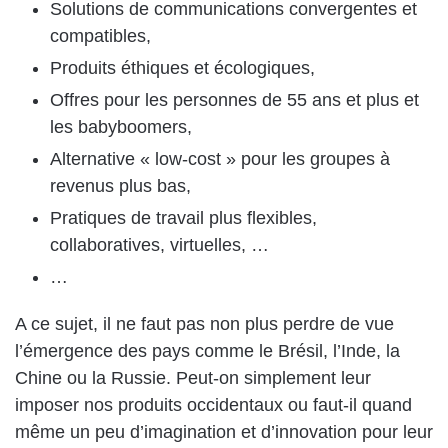
Solutions de communications convergentes et
compatibles,
Produits éthiques et écologiques,
Offres pour les personnes de 55 ans et plus et
les babyboomers,
Alternative « low-cost » pour les groupes à
revenus plus bas,
Pratiques de travail plus flexibles,
collaboratives, virtuelles, …
…
A ce sujet, il ne faut pas non plus perdre de vue
l’émergence des pays comme le Brésil, l’Inde, la
Chine ou la Russie. Peut-on simplement leur
imposer nos produits occidentaux ou faut-il quand
même un peu d’imagination et d’innovation pour leur