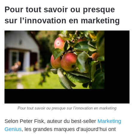
Pour tout savoir ou presque
sur l’innovation en marketing
Pour tout savoir ou presque sur l’innovation en marketing
Selon Peter Fisk, auteur du best-seller
Marketing
Genius
, les grandes marques d’aujourd’hui ont