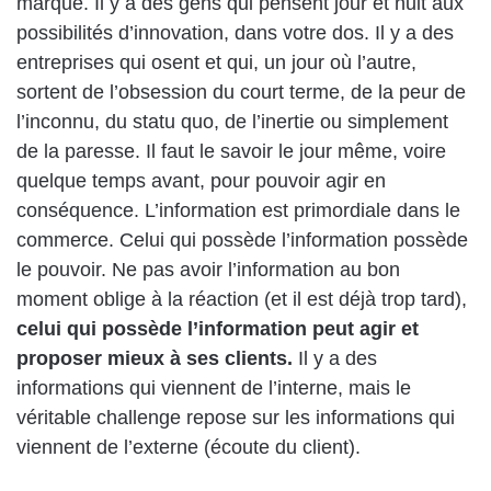
marque. Il y a des gens qui pensent jour et nuit aux
possibilités d’innovation, dans votre dos. Il y a des
entreprises qui osent et qui, un jour où l’autre,
sortent de l’obsession du court terme, de la peur de
l’inconnu, du statu quo, de l’inertie ou simplement
de la paresse. Il faut le savoir le jour même, voire
quelque temps avant, pour pouvoir agir en
conséquence. L’information est primordiale dans le
commerce. Celui qui possède l’information possède
le pouvoir. Ne pas avoir l’information au bon
moment oblige à la réaction (et il est déjà trop tard),
celui qui possède l’information peut agir et
proposer mieux à ses clients.
Il y a des
informations qui viennent de l’interne, mais le
véritable challenge repose sur les informations qui
viennent de l’externe (écoute du client).