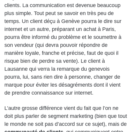
clients. La communication est devenue beaucoup
plus simple. Tout peut se savoir en très peu de
temps. Un client déçu à Genève pourra le dire sur
internet et un autre, préparant un achat à Paris,
pourra être informé du problème et le soumettre à
son vendeur (qui devra pouvoir répondre de
manière loyale, franche et précise, faut de quoi il
risque bien de perdre sa vente). Le client à
Lausanne qui verra la remarque du genevois
pourra, lui, sans rien dire à personne, changer de
marque pour éviter les désagréments dont il vient
de prendre connaissance sur internet.
L’autre grosse différence vient du fait que l’on ne
doit plus parler de segment marketing (bien que tout
le monde ne soit pas d’accord sur ce sujet), mais de