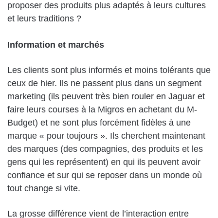
proposer des produits plus adaptés à leurs cultures
et leurs traditions ?
Information et marchés
Les clients sont plus informés et moins tolérants que
ceux de hier. Ils ne passent plus dans un segment
marketing (ils peuvent très bien rouler en Jaguar et
faire leurs courses à la Migros en achetant du M-
Budget) et ne sont plus forcément fidèles à une
marque « pour toujours ». Ils cherchent maintenant
des marques (des compagnies, des produits et les
gens qui les représentent) en qui ils peuvent avoir
confiance et sur qui se reposer dans un monde où
tout change si vite.
La grosse différence vient de l’interaction entre