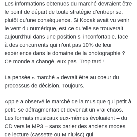
Les informations obtenues du marché devraient être
le point de départ de toute stratégie d’entreprise,
plutôt qu’une conséquence. Si Kodak avait vu venir
le vent du numérique, est-ce qu’elle se trouverait
aujourd’hui dans une position si inconfortable, face
à des concurrents qui n’ont pas 10% de leur
expérience dans le domaine de la photographie ?
Ce monde a changé, eux pas. Trop tard !
La pensée « marché » devrait être au coeur du
processus de décision. Toujours.
Apple a observé le marché de la musique qui petit à
petit, se défragmentait et devenait un vrai chaos.
Les formats musicaux eux-mêmes évoluaient – du
CD vers le MP3 – sans parler des anciens modes
de lecture (cassette ou MiniDisc) qui