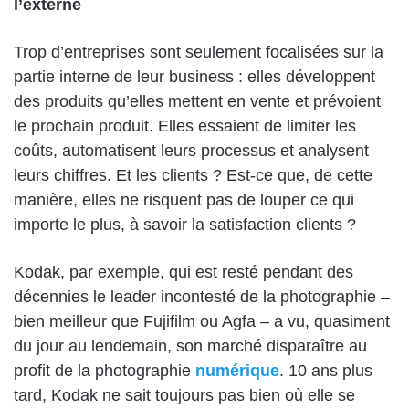
l’externe
Trop d’entreprises sont seulement focalisées sur la
partie interne de leur business : elles développent
des produits qu’elles mettent en vente et prévoient
le prochain produit. Elles essaient de limiter les
coûts, automatisent leurs processus et analysent
leurs chiffres. Et les clients ? Est-ce que, de cette
manière, elles ne risquent pas de louper ce qui
importe le plus, à savoir la satisfaction clients ?
Kodak, par exemple, qui est resté pendant des
décennies le leader incontesté de la photographie –
bien meilleur que Fujifilm ou Agfa – a vu, quasiment
du jour au lendemain, son marché disparaître au
profit de la photographie
numérique
. 10 ans plus
tard, Kodak ne sait toujours pas bien où elle se