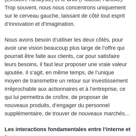
Trop souvent, nous nous concentrons uniquement
sur le cerveau gauche, laissant de côté tout esprit
d’innovation et d’imagination.
Nous avons besoin d’utiliser les deux côtés, pour
avoir une vision beaucoup plus large de l’offre qui
pourrait être faite aux clients, car pour satisfaire
leurs besoins, il faut leur proposer une vraie valeur
ajoutée. Il s’agit, en même temps, de l’unique
moyen de transmettre un retour sur investissement
irréprochable aux actionnaires et à l’entreprise, ce
qui lui permettra de croître, de proposer de
nouveaux produits, d’engager du personnel
supplémentaire, de trouver de nouveaux marchés…
Les interactions fondamentales entre l’interne et