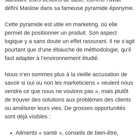
défini Maslow dans sa fameuse pyramide éponyme.
Cette pyramide est utile en marketing, où elle
permet de positionner un produit. Son aspect
logique y a sans doute un effet rassurant. Il ne s’agit
pourtant que d’une ébauche de méthodologie, qu’il
faut adapter à l’environnement étudié.
Nous n’en sommes plus à la vieille accusation de
savoir si oui ou non les marketiciens « veulent nous
vendre ce que nous ne voulons pas », mais plutôt
de trouver des solutions aux problèmes des clients
ou améliorer leurs vies. De grosses opportunités
sont déjà visibles :
Aliments « santé », conseils de bien-être,