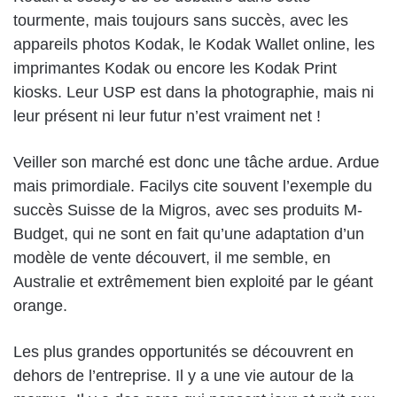
tourmente, mais toujours sans succès, avec les
appareils photos Kodak, le Kodak Wallet online, les
imprimantes Kodak ou encore les Kodak Print
kiosks. Leur USP est dans la photographie, mais ni
leur présent ni leur futur n’est vraiment net !
Veiller son marché est donc une tâche ardue. Ardue
mais primordiale. Facilys cite souvent l’exemple du
succès Suisse de la Migros, avec ses produits M-
Budget, qui ne sont en fait qu’une adaptation d’un
modèle de vente découvert, il me semble, en
Australie et extrêmement bien exploité par le géant
orange.
Les plus grandes opportunités se découvrent en
dehors de l’entreprise. Il y a une vie autour de la