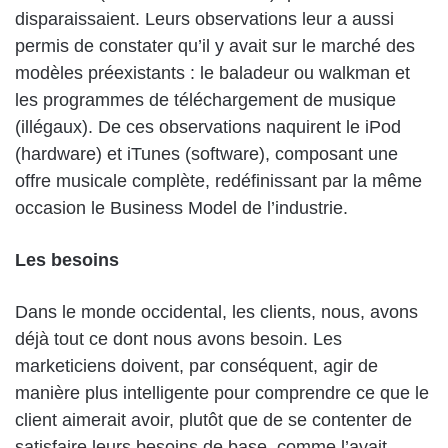
disparaissaient. Leurs observations leur a aussi
permis de constater qu’il y avait sur le marché des
modèles préexistants : le baladeur ou walkman et
les programmes de téléchargement de musique
(illégaux). De ces observations naquirent le iPod
(hardware) et iTunes (software), composant une
offre musicale complète, redéfinissant par la même
occasion le Business Model de l’industrie.
Les besoins
Dans le monde occidental, les clients, nous, avons
déjà tout ce dont nous avons besoin. Les
marketiciens doivent, par conséquent, agir de
manière plus intelligente pour comprendre ce que le
client aimerait avoir, plutôt que de se contenter de
satisfaire leurs besoins de base, comme l’avait