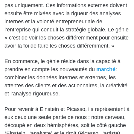
pas uniquement. Ces informations externes doivent
ensuite être mixées avec la rigueur des analyses
internes et la volonté entrepreneuriale de
l’entreprise qui conduit la stratégie globale. Le génie
« c’est de voir les choses différemment pour ensuite
avoir la foi de faire les choses différemment. »
En commerce, le génie réside dans la capacité à
prendre en compte les nouveautés du
marché
:
combiner les données internes et externes, les
attentes des clients et des actionnaires, la créativité
et l’analyse rigoureuse.
Pour revenir à Einstein et Picasso, ils représentent à
eux deux une seule partie de nous : notre cerveau,
découpé en deux hémisphères, soit le côté gauche
(Einstein, l’analyste) et le droit (Picasso, l’artiste).