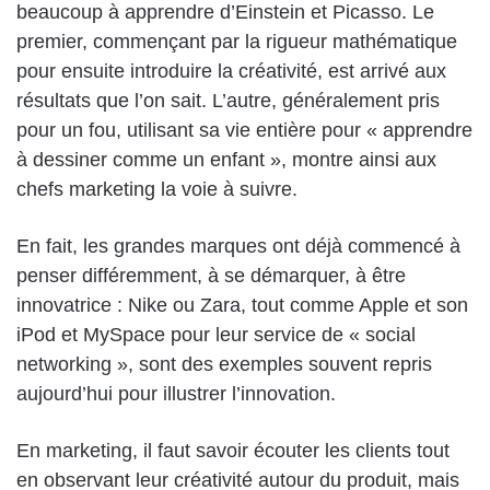
beaucoup à apprendre d’Einstein et Picasso. Le
premier, commençant par la rigueur mathématique
pour ensuite introduire la créativité, est arrivé aux
résultats que l’on sait. L’autre, généralement pris
pour un fou, utilisant sa vie entière pour « apprendre
à dessiner comme un enfant », montre ainsi aux
chefs marketing la voie à suivre.
En fait, les grandes marques ont déjà commencé à
penser différemment, à se démarquer, à être
innovatrice : Nike ou Zara, tout comme Apple et son
iPod et MySpace pour leur service de « social
networking », sont des exemples souvent repris
aujourd’hui pour illustrer l’innovation.
En marketing, il faut savoir écouter les clients tout
en observant leur créativité autour du produit, mais