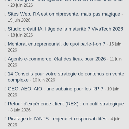
29 juin 2026
Sites Web, l’IA est omniprésente, mais pas magique
19 juin 2026
Studio créatif IA, l’âge de la maturité ? VivaTech 2026
18 juin 2026
Mentorat entrepreneurial, de quoi parle-t-on ?
15 juin
2026
Agents e-commerce, état des lieux pour 2026
11 juin
2026
14 Conseils pour votre stratégie de contenus en vente
complexe
10 juin 2026
GEO, AEO, AIO : une aubaine pour les RP ?
10 juin
2026
Retour d’expérience client (REX) : un outil stratégique
8 juin 2026
Piratage de l’ANTS : enjeux et responsabilités
4 juin
2026