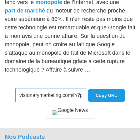
tend vers le
monopole
de l’Internet, avec une
part de marché
du moteur de recherche proche
voire supérieure à 80%. Il n’en reste pas moins que
cette technologie est remarquable et que Google fait
à mon avis une bonne affaire. Sur la question du
monopole, peut-on croire au fait que Google
s’attaque au monopole de fait de Microsoft dans le
domaine de la bureautique grâce à cette rupture
technologique ? Affaire à suivre …
Copy URL
Nos Podcasts