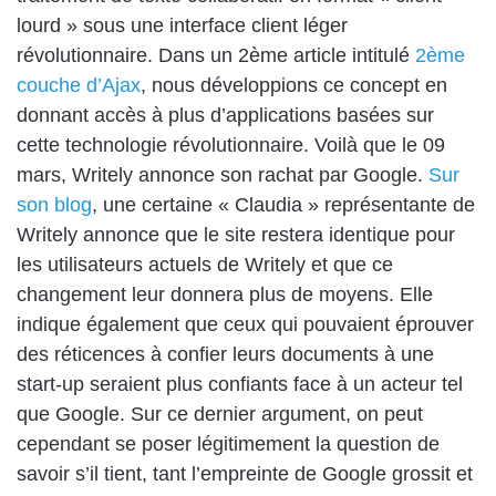
lourd » sous une interface client léger
révolutionnaire. Dans un 2ème article intitulé
2ème
couche d’Ajax
, nous développions ce concept en
donnant accès à plus d’applications basées sur
cette technologie révolutionnaire. Voilà que le 09
mars, Writely annonce son rachat par Google.
Sur
son blog
, une certaine « Claudia » représentante de
Writely annonce que le site restera identique pour
les utilisateurs actuels de Writely et que ce
changement leur donnera plus de moyens. Elle
indique également que ceux qui pouvaient éprouver
des réticences à confier leurs documents à une
start-up seraient plus confiants face à un acteur tel
que Google. Sur ce dernier argument, on peut
cependant se poser légitimement la question de
savoir s’il tient, tant l’empreinte de Google grossit et