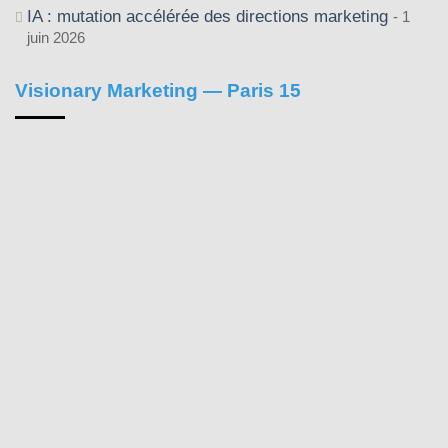
IA : mutation accélérée des directions marketing
1
juin 2026
Visionary Marketing — Paris 15