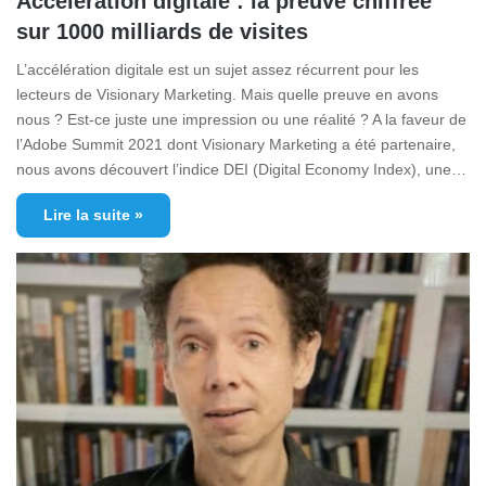
Accélération digitale : la preuve chiffrée
sur 1000 milliards de visites
L’accélération digitale est un sujet assez récurrent pour les
lecteurs de Visionary Marketing. Mais quelle preuve en avons
nous ? Est-ce juste une impression ou une réalité ? A la faveur de
l’Adobe Summit 2021 dont Visionary Marketing a été partenaire,
nous avons découvert l’indice DEI (Digital Economy Index), une…
Lire la suite »