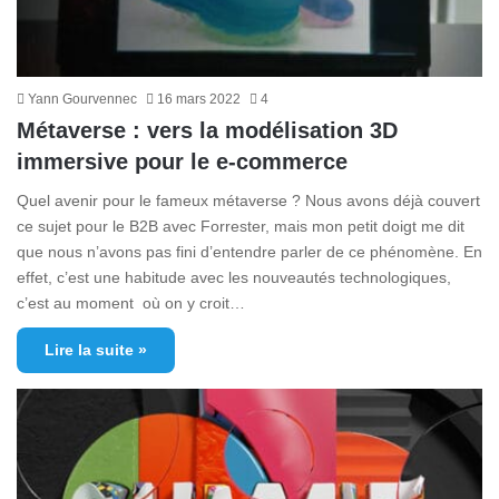
Yann Gourvennec
16 mars 2022
4
Métaverse : vers la modélisation 3D
immersive pour le e-commerce
Quel avenir pour le fameux métaverse ? Nous avons déjà couvert
ce sujet pour le B2B avec Forrester, mais mon petit doigt me dit
que nous n’avons pas fini d’entendre parler de ce phénomène. En
effet, c’est une habitude avec les nouveautés technologiques,
c’est au moment où on y croit…
Lire la suite »