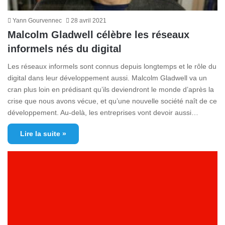
Yann Gourvennec
28 avril 2021
Malcolm Gladwell célèbre les réseaux
informels nés du digital
Les réseaux informels sont connus depuis longtemps et le rôle du
digital dans leur développement aussi. Malcolm Gladwell va un
cran plus loin en prédisant qu’ils deviendront le monde d’après la
crise que nous avons vécue, et qu’une nouvelle société naît de ce
développement. Au-delà, les entreprises vont devoir aussi…
Lire la suite »