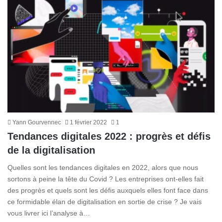
Yann Gourvennec
1 février 2022
1
Tendances digitales 2022 : progrès et défis
de la digitalisation
Quelles sont les tendances digitales en 2022, alors que nous
sortons à peine la tête du Covid ? Les entreprises ont-elles fait
des progrès et quels sont les défis auxquels elles font face dans
ce formidable élan de digitalisation en sortie de crise ? Je vais
vous livrer ici l’analyse à…