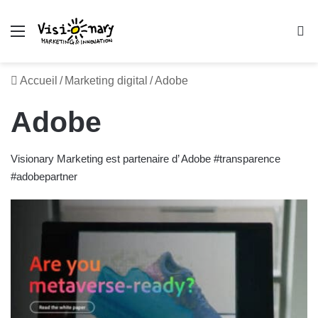
Menu
R
Accueil
/
Marketing digital
/
Adobe
Adobe
Visionary Marketing est partenaire d’ Adobe #transparence
#adobepartner