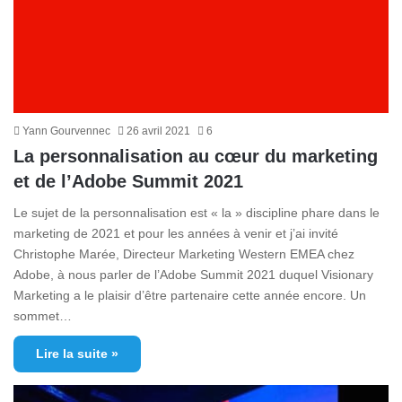
Yann Gourvennec
26 avril 2021
6
La personnalisation au cœur du marketing
et de l’Adobe Summit 2021
Le sujet de la personnalisation est « la » discipline phare dans le
marketing de 2021 et pour les années à venir et j’ai invité
Christophe Marée, Directeur Marketing Western EMEA chez
Adobe, à nous parler de l’Adobe Summit 2021 duquel Visionary
Marketing a le plaisir d’être partenaire cette année encore. Un
sommet…
Lire la suite »