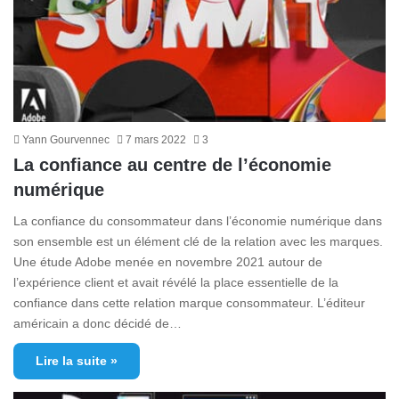
Yann Gourvennec
7 mars 2022
3
La confiance au centre de l’économie
numérique
La confiance du consommateur dans l’économie numérique dans
son ensemble est un élément clé de la relation avec les marques.
Une étude Adobe menée en novembre 2021 autour de
l’expérience client et avait révélé la place essentielle de la
confiance dans cette relation marque consommateur. L’éditeur
américain a donc décidé de…
Lire la suite »