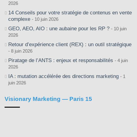
2026
14 Conseils pour votre stratégie de contenus en vente
complexe
10 juin 2026
GEO, AEO, AIO : une aubaine pour les RP ?
10 juin
2026
Retour d’expérience client (REX) : un outil stratégique
8 juin 2026
Piratage de l’ANTS : enjeux et responsabilités
4 juin
2026
IA : mutation accélérée des directions marketing
1
juin 2026
Visionary Marketing — Paris 15