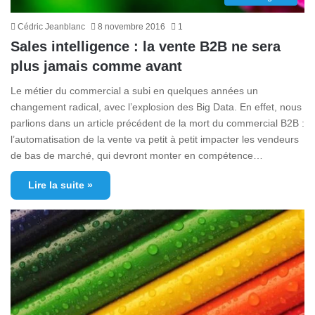
Cédric Jeanblanc
8 novembre 2016
1
Sales intelligence : la vente B2B ne sera
plus jamais comme avant
Le métier du commercial a subi en quelques années un
changement radical, avec l’explosion des Big Data. En effet, nous
parlions dans un article précédent de la mort du commercial B2B :
l’automatisation de la vente va petit à petit impacter les vendeurs
de bas de marché, qui devront monter en compétence…
Lire la suite »