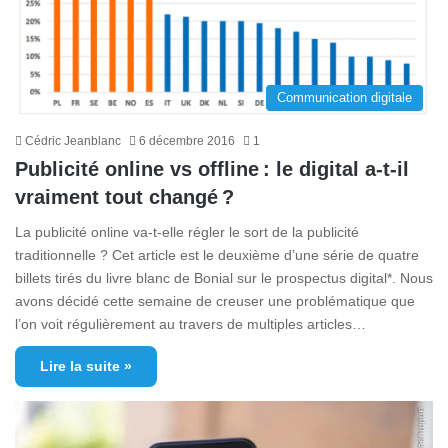
Communication digitale
Cédric Jeanblanc
6 décembre 2016
1
Publicité online vs offline : le digital a-t-il
vraiment tout changé ?
La publicité online va-t-elle régler le sort de la publicité
traditionnelle ? Cet article est le deuxième d’une série de quatre
billets tirés du livre blanc de Bonial sur le prospectus digital*. Nous
avons décidé cette semaine de creuser une problématique que
l’on voit régulièrement au travers de multiples articles…
Lire la suite »