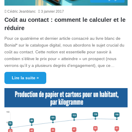
Cédric Jeanblanc
3 janvier 2017
Coût au contact : comment le calculer et le
réduire
Pour ce quatrième et dernier article consacré au livre blanc de
Bonial* sur le catalogue digital, nous abordons le sujet crucial du
coût au contact. Cette notion est essentielle pour savoir à
combien s’élève le prix pour « atteindre » un prospect (nous
verrons qu’il y a plusieurs degrés d’engagement), que ce…
Lire la suite »