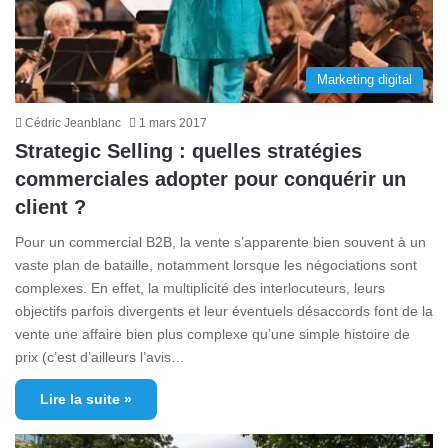
Marketing digital
Cédric Jeanblanc
1 mars 2017
Strategic Selling : quelles stratégies
commerciales adopter pour conquérir un
client ?
Pour un commercial B2B, la vente s’apparente bien souvent à un
vaste plan de bataille, notamment lorsque les négociations sont
complexes. En effet, la multiplicité des interlocuteurs, leurs
objectifs parfois divergents et leur éventuels désaccords font de la
vente une affaire bien plus complexe qu’une simple histoire de
prix (c’est d’ailleurs l’avis…
Lire la suite »