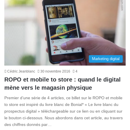
Marketing digital
Cédric Jeanblanc
30 novembre 2016
4
ROPO et mobile to store : quand le digital
mène vers le magasin physique
Premier d’une série de 4 articles, ce billet sur le ROPO et mobile
to store est inspiré du livre blanc de Bonial* « Le livre blanc du
prospectus digital » téléchargeable sur ce lien ou en cliquant sur
le bouton ci-dessous. Nous abordons dans cet article, au travers
des chiffres donnés par…