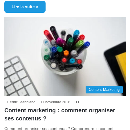
Lire la suite »
Content Marketing
Cédric Jeanblanc
17 novembre 2016
11
Content marketing : comment organiser
ses contenus ?
Comment organiser ses contenus ? Comprendre le content