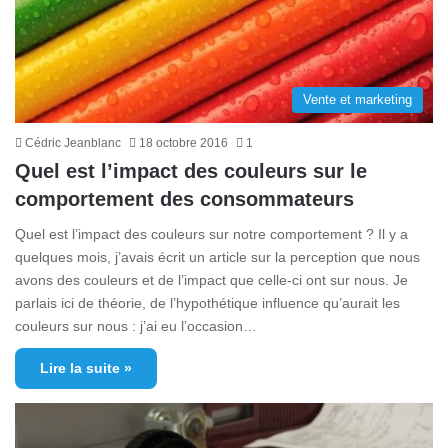
Vente et marketing
Cédric Jeanblanc
18 octobre 2016
1
Quel est l’impact des couleurs sur le
comportement des consommateurs
Quel est l’impact des couleurs sur notre comportement ? Il y a
quelques mois, j’avais écrit un article sur la perception que nous
avons des couleurs et de l’impact que celle-ci ont sur nous. Je
parlais ici de théorie, de l’hypothétique influence qu’aurait les
couleurs sur nous : j’ai eu l’occasion…
Lire la suite »