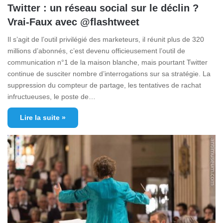
Twitter : un réseau social sur le déclin ?
Vrai-Faux avec @flashtweet
Il s’agit de l’outil privilégié des marketeurs, il réunit plus de 320
millions d’abonnés, c’est devenu officieusement l’outil de
communication n°1 de la maison blanche, mais pourtant Twitter
continue de susciter nombre d’interrogations sur sa stratégie. La
suppression du compteur de partage, les tentatives de rachat
infructueuses, le poste de…
Lire la suite »