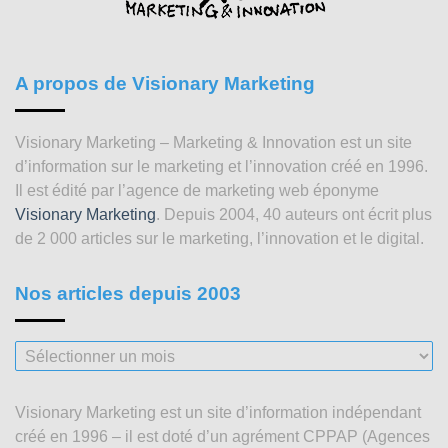
A propos de Visionary Marketing
Visionary Marketing – Marketing & Innovation est un site
d’information sur le marketing et l’innovation créé en 1996.
Il est édité par l’agence de marketing web éponyme
Visionary Marketing
. Depuis 2004, 40 auteurs ont écrit plus
de 2 000 articles sur le marketing, l’innovation et le digital.
Nos articles depuis 2003
Nos
articles
depuis
Visionary Marketing est un site d’information indépendant
2003
créé en 1996 – il est doté d’un agrément CPPAP (Agences