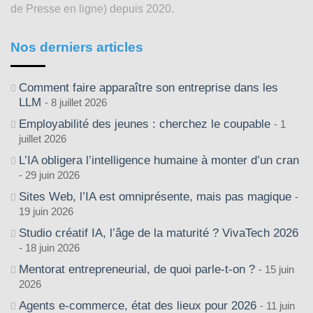
de Presse en ligne) depuis 2020.
Nos derniers articles
Comment faire apparaître son entreprise dans les
LLM
8 juillet 2026
Employabilité des jeunes : cherchez le coupable
1
juillet 2026
L’IA obligera l’intelligence humaine à monter d’un cran
29 juin 2026
Sites Web, l’IA est omniprésente, mais pas magique
19 juin 2026
Studio créatif IA, l’âge de la maturité ? VivaTech 2026
18 juin 2026
Mentorat entrepreneurial, de quoi parle-t-on ?
15 juin
2026
Agents e-commerce, état des lieux pour 2026
11 juin