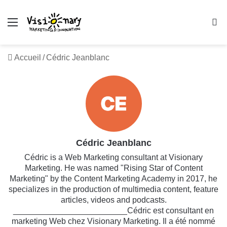
Menu
R
Accueil
/
Cédric Jeanblanc
Cédric Jeanblanc
Cédric is a Web Marketing consultant at Visionary
Marketing. He was named "Rising Star of Content
Marketing" by the Content Marketing Academy in 2017, he
specializes in the production of multimedia content, feature
articles, videos and podcasts.
_________________________Cédric est consultant en
marketing Web chez Visionary Marketing. Il a été nommé