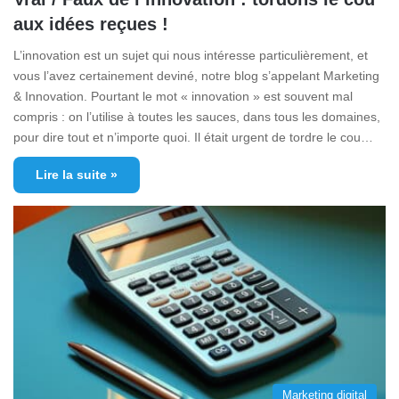
aux idées reçues !
L’innovation est un sujet qui nous intéresse particulièrement, et
vous l’avez certainement deviné, notre blog s’appelant Marketing
& Innovation. Pourtant le mot « innovation » est souvent mal
compris : on l’utilise à toutes les sauces, dans tous les domaines,
pour dire tout et n’importe quoi. Il était urgent de tordre le cou…
Lire la suite »
Marketing digital