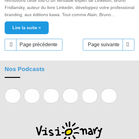
retrouvons cette fois-ci un véritable expert de LinkedIn, Bruno
Fridlansky, auteur du livre Linkedin, développez votre professional
branding, aux éditions kawa. Tout comme Alain, Bruno…
Lire la suite »
Page précédente
Page suivante
Nos Podcasts