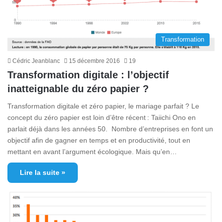
Transformation
Cédric Jeanblanc
15 décembre 2016
19
Transformation digitale : l’objectif
inatteignable du zéro papier ?
Transformation digitale et zéro papier, le mariage parfait ? Le
concept du zéro papier est loin d’être récent : Taiichi Ono en
parlait déjà dans les années 50. Nombre d’entreprises en font un
objectif afin de gagner en temps et en productivité, tout en
mettant en avant l’argument écologique. Mais qu’en…
Lire la suite »