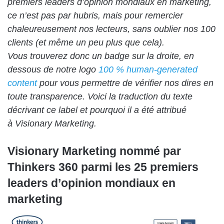
premiers leaders d’opinion mondiaux en marketing,
ce n’est pas par hubris, mais pour remercier
chaleureusement nos lecteurs, sans oublier nos 100
clients (et même un peu plus que cela).
Vous trouverez donc un badge sur la droite, en
dessous de notre logo
100 % human-generated
content
pour vous permettre de vérifier nos dires en
toute transparence. Voici la traduction du texte
décrivant ce label et pourquoi il a été attribué
à Visionary Marketing.
Visionary Marketing nommé par
Thinkers 360 parmi les 25 premiers
leaders d’opinion mondiaux en
marketing