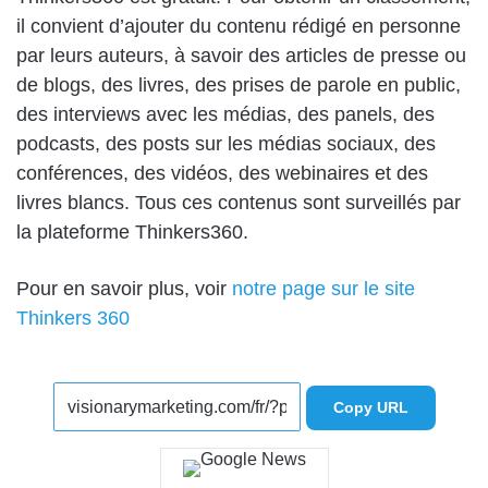
il convient d’ajouter du contenu rédigé en personne
par leurs auteurs, à savoir des articles de presse ou
de blogs, des livres, des prises de parole en public,
des interviews avec les médias, des panels, des
podcasts, des posts sur les médias sociaux, des
conférences, des vidéos, des webinaires et des
livres blancs. Tous ces contenus sont surveillés par
la plateforme Thinkers360.
Pour en savoir plus, voir
notre page sur le site
Thinkers 360
Copy URL