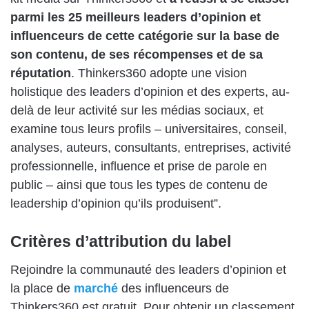
parmi les 25 meilleurs leaders d’opinion et
influenceurs de cette catégorie sur la base de
son contenu, de ses récompenses et de sa
réputation
. Thinkers360 adopte une vision
holistique des leaders d’opinion et des experts, au-
delà de leur activité sur les médias sociaux, et
examine tous leurs profils – universitaires, conseil,
analyses, auteurs, consultants, entreprises, activité
professionnelle, influence et prise de parole en
public – ainsi que tous les types de contenu de
leadership d’opinion qu’ils produisent”.
Critères d’attribution du label
Rejoindre la communauté des leaders d’opinion et
la place de
marché
des influenceurs de
Thinkers360 est gratuit. Pour obtenir un classement,