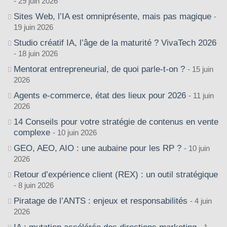
29 juin 2026
Sites Web, l’IA est omniprésente, mais pas magique
19 juin 2026
Studio créatif IA, l’âge de la maturité ? VivaTech 2026
18 juin 2026
Mentorat entrepreneurial, de quoi parle-t-on ?
15 juin
2026
Agents e-commerce, état des lieux pour 2026
11 juin
2026
14 Conseils pour votre stratégie de contenus en vente
complexe
10 juin 2026
GEO, AEO, AIO : une aubaine pour les RP ?
10 juin
2026
Retour d’expérience client (REX) : un outil stratégique
8 juin 2026
Piratage de l’ANTS : enjeux et responsabilités
4 juin
2026