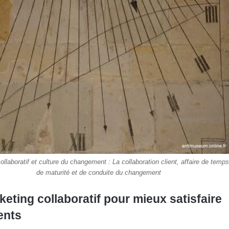
ollaboratif et culture du changement : La collaboration client, affaire de temps
de maturité et de conduite du changement
eting collaboratif pour mieux satisfaire
ents