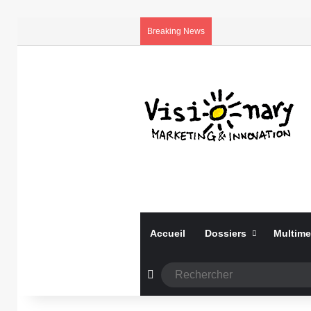
Breaking News
Accueil
Dossiers
Multime
Article Aléatoire