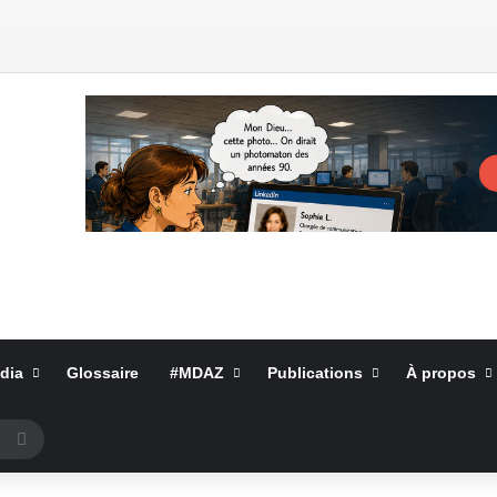
dia
Glossaire
#MDAZ
Publications
À propos
Rechercher