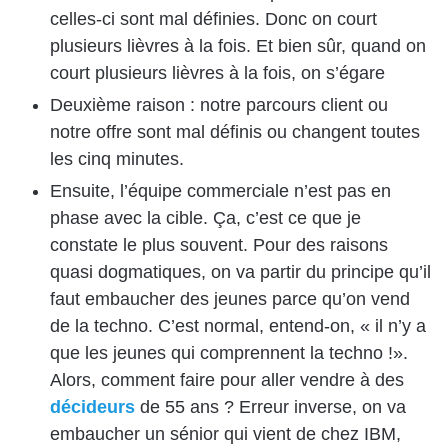
celles-ci sont mal définies. Donc on court
plusieurs lièvres à la fois. Et bien sûr, quand on
court plusieurs lièvres à la fois, on s’égare
Deuxième raison : notre parcours client ou
notre offre sont mal définis ou changent toutes
les cinq minutes.
Ensuite, l’équipe commerciale n’est pas en
phase avec la cible. Ça, c’est ce que je
constate le plus souvent. Pour des raisons
quasi dogmatiques, on va partir du principe qu’il
faut embaucher des jeunes parce qu’on vend
de la techno. C’est normal, entend-on, « il n’y a
que les jeunes qui comprennent la techno !».
Alors, comment faire pour aller vendre à des
décideurs
de 55 ans ? Erreur inverse, on va
embaucher un sénior qui vient de chez IBM,