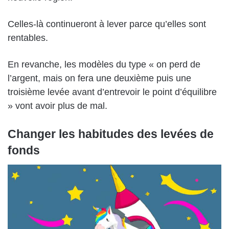
Celles-là continueront à lever parce qu’elles sont
rentables.
En revanche, les modèles du type « on perd de
l’argent, mais on fera une deuxième puis une
troisième levée avant d’entrevoir le point d’équilibre
» vont avoir plus de mal.
Changer les habitudes des levées de
fonds