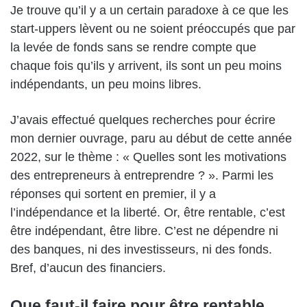
Je trouve qu’il y a un certain paradoxe à ce que les
start-uppers lèvent ou ne soient préoccupés que par
la levée de fonds sans se rendre compte que
chaque fois qu’ils y arrivent, ils sont un peu moins
indépendants, un peu moins libres.
J’avais effectué quelques recherches pour écrire
mon dernier ouvrage, paru au début de cette année
2022, sur le thème : « Quelles sont les motivations
des entrepreneurs à entreprendre ? ». Parmi les
réponses qui sortent en premier, il y a
l’indépendance et la liberté. Or, être rentable, c’est
être indépendant, être libre. C’est ne dépendre ni
des banques, ni des investisseurs, ni des fonds.
Bref, d’aucun des financiers.
Que faut-il faire pour être rentable,