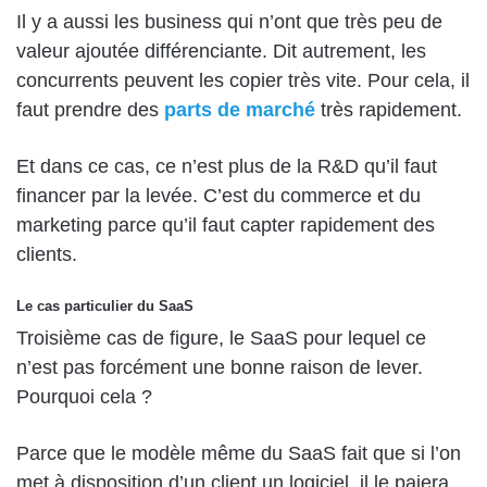
Il y a aussi les business qui n’ont que très peu de
valeur ajoutée différenciante. Dit autrement, les
concurrents peuvent les copier très vite. Pour cela, il
faut prendre des
parts de marché
très rapidement.
Et dans ce cas, ce n’est plus de la R&D qu’il faut
financer par la levée. C’est du commerce et du
marketing parce qu’il faut capter rapidement des
clients.
Le cas particulier du SaaS
Troisième cas de figure, le SaaS pour lequel ce
n’est pas forcément une bonne raison de lever.
Pourquoi cela ?
Parce que le modèle même du SaaS fait que si l’on
met à disposition d’un client un logiciel, il le paiera