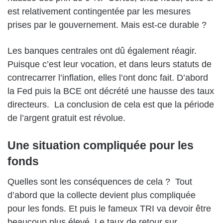
est relativement contingentée par les mesures
prises par le gouvernement. Mais est-ce durable ?
Les banques centrales ont dû également réagir.
Puisque c’est leur vocation, et dans leurs statuts de
contrecarrer l’inflation, elles l’ont donc fait. D’abord
la Fed puis la BCE ont décrété une hausse des taux
directeurs.
La conclusion de cela est que la période
de l’argent gratuit est révolue.
Une situation compliquée pour les
fonds
Quelles sont les conséquences de cela ?
Tout
d’abord que la collecte devient plus compliquée
pour les fonds. Et puis le fameux TRI va devoir être
beaucoup plus élevé. Le taux de retour sur