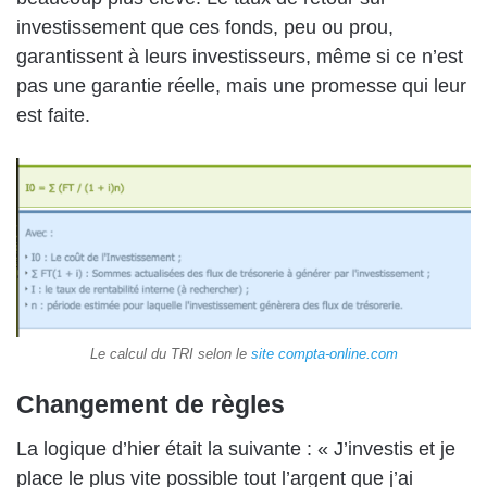
investissement que ces fonds, peu ou prou,
garantissent à leurs investisseurs, même si ce n’est
pas une garantie réelle, mais une promesse qui leur
est faite.
Le calcul du TRI selon le
site compta-online.com
Changement de règles
La logique d’hier était la suivante : « J’investis et je
place le plus vite possible tout l’argent que j’ai