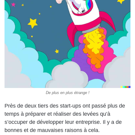
De plus en plus étrange !
Près de deux tiers des start-ups ont passé plus de
temps à préparer et réaliser des levées qu’à
s’occuper de développer leur entreprise. Il y a de
bonnes et de mauvaises raisons à cela.