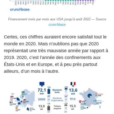
Financement mois par mois aux USA jusqu’à août 2022 — Source
crunchbase
Certes, ces chiffres auraient encore satisfait tout le
monde en 2020. Mais n’oublions pas que 2020
représentait une très mauvaise année par rapport à
2019. 2020, c’est l’année des confinements aux
États-Unis et en Europe, et à peu près partout
ailleurs, d’un mois à l’autre.