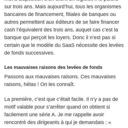
sur trois ans. Mais aujourd’hui, tous les organismes
bancaires de financement, filiales de banques ou
autres permettent aux éditeurs de se faire financer
cash l’équivalent des trois ans, auquel cas c’est la
banque qui perçoit les loyers. Donc il n’est pas si
certain que le modèle du SaaS nécessite des levées
de fonds successives.
Les mauvaises raisons des levées de fonds
Passons aux mauvaises raisons. Ces mauvaises
raisons, hélas ! On les connaît.
La première, c’est que c’était facile. Il n’y a pas de
motif valable pour s’arrêter quand on obtient si
facilement une série A. Je me rappelle avoir
rencontré des dirigeants à qui je demandais : «