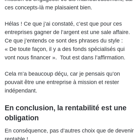
ces concepts-là me plaisaient bien.
Hélas ! Ce que j’ai constaté, c’est que pour ces
entreprises gagner de l’argent est une sale affaire.
Ce que j’entends ce sont des phrases du style :
« De toute façon, il y a des fonds spécialisés qui
vont nous financer ».
Tout est dans l’affirmation.
Cela m’a beaucoup déçu, car je pensais qu’on
pouvait être une entreprise à mission et rester
indépendant.
En conclusion, la rentabilité est une
obligation
En conséquence, pas d’autres choix que de devenir
rentable !