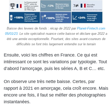
Baisse des levees de fonds : récap de 2022 par
Planet-Fintech.com
05/01/23.
Le site spécialisé nuance cette baisse et déclare que 2022 a
été une année exceptionnelle. Pourtant, des sites avant-coureurs de
difficultés se font très largement entendre sur le terrain
Ensuite, voici les chiffres en France. Ce qui est
intéressant ce sont les variations par typologie. Tout
d’abord l’amorçage, puis les séries A, B et C… etc.
On observe une très nette baisse. Certes, par
rapport à 2021 en amorçage, cela croît encore. Mais
encore une fois, il faut se méfier des photographies
instantanées.