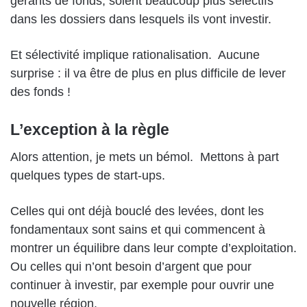
gérants de fonds, soient beaucoup plus sélectifs
dans les dossiers dans lesquels ils vont investir.
Et sélectivité implique rationalisation.
Aucune
surprise : il va être de plus en plus difficile de lever
des fonds !
L’exception à la règle
Alors attention, je mets un bémol.
Mettons à part
quelques types de start-ups.
Celles qui ont déjà bouclé des levées, dont les
fondamentaux sont sains et qui commencent à
montrer un équilibre dans leur compte d’exploitation.
Ou celles qui n’ont besoin d’argent que pour
continuer à investir, par exemple pour ouvrir une
nouvelle région.