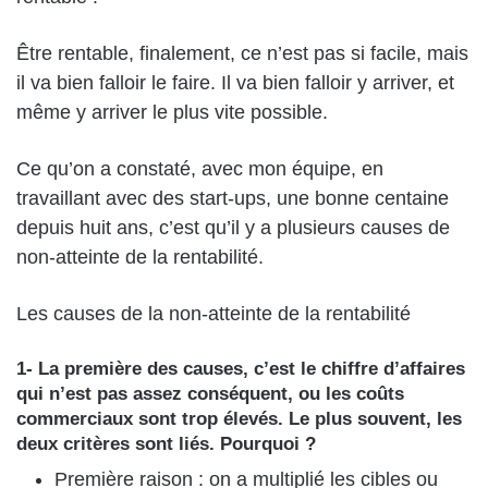
Être rentable, finalement, ce n’est pas si facile, mais
il va bien falloir le faire. Il va bien falloir y arriver, et
même y arriver le plus vite possible.
Ce qu’on a constaté, avec mon équipe, en
travaillant avec des start-ups, une bonne centaine
depuis huit ans, c’est qu’il y a plusieurs causes de
non-atteinte de la rentabilité.
Les causes de la non-atteinte de la rentabilité
1-
La première des causes, c’est le chiffre d’affaires
qui n’est pas assez conséquent, ou les coûts
commerciaux sont trop élevés
. Le plus souvent, les
deux critères sont liés. Pourquoi ?
Première raison : on a multiplié les cibles ou