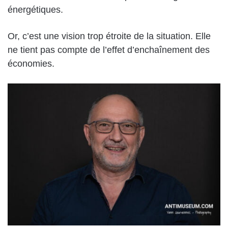
énergétiques.
Or, c’est une vision trop étroite de la situation. Elle
ne tient pas compte de l’effet d’enchaînement des
économies.