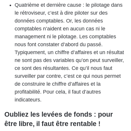
Quatrième et dernière cause : le pilotage dans
le rétroviseur, c’est à dire piloter sur des
données comptables. Or, les données
comptables n’aident en aucun cas ni le
management ni le pilotage. Les comptables
nous font constater d’abord du passé.
Typiquement, un chiffre d’affaires et un résultat
ne sont pas des variables qu’on peut surveiller,
ce sont des résultantes. Ce qu’il nous faut
surveiller par contre, c’est ce qui nous permet
de construire le chiffre d’affaires et la
profitabilité. Pour cela, il faut d’autres
indicateurs.
Oubliez les levées de fonds : pour
être libre, il faut être rentable !