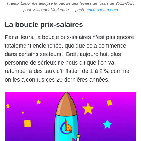
Franck Lacombe analyse la baisse des levées de fonds de 2022-2023
pour Visionary Marketing — photo
antimuseum.com
La boucle prix-salaires
Par ailleurs, la boucle prix-salaires n’est pas encore
totalement enclenchée, quoique cela commence
dans certains secteurs.
Bref, aujourd’hui, plus
personne de sérieux ne nous dit que l’on va
retomber à des taux d’inflation de 1 à 2 % comme
on les a connus ces 20 dernières années.