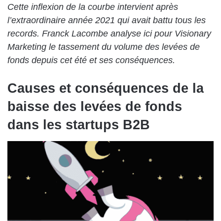
Cette inflexion de la courbe intervient après
l’extraordinaire année 2021 qui avait battu tous les
records. Franck Lacombe analyse ici pour Visionary
Marketing le tassement du volume des levées de
fonds depuis cet été et ses conséquences.
Causes et conséquences de la
baisse des levées de fonds
dans les startups B2B