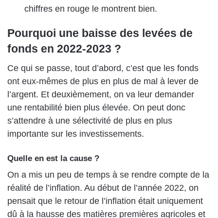
chiffres en rouge le montrent bien.
Pourquoi une baisse des levées de
fonds en 2022-2023 ?
Ce qui se passe, tout d’abord, c’est que les fonds
ont eux-mêmes de plus en plus de mal à lever de
l’argent. Et deuxièmement, on va leur demander
une rentabilité bien plus élevée. On peut donc
s’attendre à une sélectivité de plus en plus
importante sur les investissements.
Quelle en est la cause ?
On a mis un peu de temps à se rendre compte de la
réalité de l’inflation. Au début de l’année 2022, on
pensait que le retour de l’inflation était uniquement
dû à la hausse des matières premières agricoles et