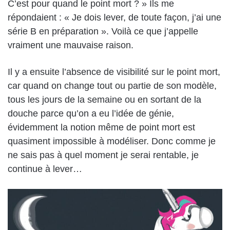
C’est pour quand le point mort ? » Ils me
répondaient : « Je dois lever, de toute façon, j’ai une
série B en préparation ». Voilà ce que j’appelle
vraiment une mauvaise raison.
Il y a ensuite l’absence de visibilité sur le point mort,
car quand on change tout ou partie de son modèle,
tous les jours de la semaine ou en sortant de la
douche parce qu’on a eu l’idée de génie,
évidemment la notion même de point mort est
quasiment impossible à modéliser. Donc comme je
ne sais pas à quel moment je serai rentable, je
continue à lever…