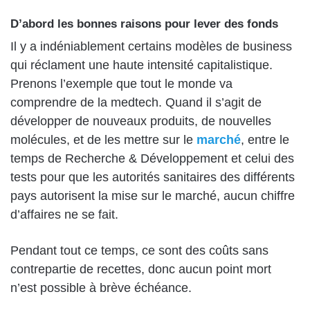
D’abord les bonnes raisons pour lever des fonds
Il y a indéniablement certains modèles de business
qui réclament une haute intensité capitalistique.
Prenons l’exemple que tout le monde va
comprendre de la medtech. Quand il s’agit de
développer de nouveaux produits, de nouvelles
molécules, et de les mettre sur le
marché
, entre le
temps de Recherche & Développement et celui des
tests pour que les autorités sanitaires des différents
pays autorisent la mise sur le marché, aucun chiffre
d’affaires ne se fait.
Pendant tout ce temps, ce sont des coûts sans
contrepartie de recettes, donc aucun point mort
n’est possible à brève échéance.