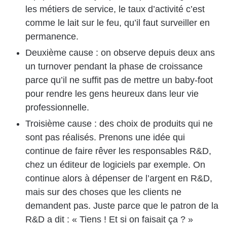
les métiers de service, le taux d’activité c’est
comme le lait sur le feu, qu’il faut surveiller en
permanence.
Deuxième cause : on observe depuis deux ans
un turnover pendant la phase de croissance
parce qu’il ne suffit pas de mettre un baby-foot
pour rendre les gens heureux dans leur vie
professionnelle.
Troisième cause : des choix de produits qui ne
sont pas réalisés. Prenons une idée qui
continue de faire rêver les responsables R&D,
chez un éditeur de logiciels par exemple. On
continue alors à dépenser de l’argent en R&D,
mais sur des choses que les clients ne
demandent pas. Juste parce que le patron de la
R&D a dit : « Tiens ! Et si on faisait ça ? »