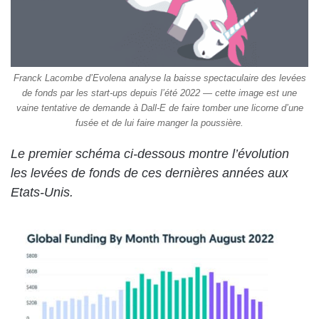
Franck Lacombe d’Evolena analyse la baisse spectaculaire des levées
de fonds par les start-ups depuis l’été 2022 — cette image est une
vaine tentative de demande à Dall-E de faire tomber une licorne d’une
fusée et de lui faire manger la poussière.
Le premier schéma ci-dessous montre l’évolution
les levées de fonds de ces dernières années aux
Etats-Unis.