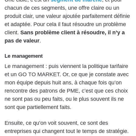
chacun de ces segments, une offre claire ou un
produit clair, une valeur ajoutée parfaitement définie
et adaptée. Pour cela il faut résoudre un problème
client.
Sans problème client à résoudre, il n’y a
pas de valeur
.
Le management
Le management : puis viennent la politique tarifaire
et un GO TO MARKET. Or, ce que je constate avec
mon équipe depuis huit ans, à chaque fois qu’on
rencontre des patrons de PME, c’est que ces choix
ne sont pas ou peu faits, ou le plus souvent ils ne
sont que partiellement faits.
Ensuite, ce qu’on voit souvent, ce sont des
entreprises qui changent tout le temps de stratégie.