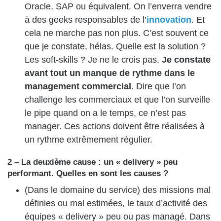
Oracle, SAP ou équivalent. On l’enverra vendre
à des geeks responsables de l’
innovation
. Et
cela ne marche pas non plus. C’est souvent ce
que je constate, hélas. Quelle est la solution ?
Les soft-skills ? Je ne le crois pas.
Je constate
avant tout un manque de rythme dans le
management commercial
. Dire que l’on
challenge les commerciaux et que l’on surveille
le pipe quand on a le temps, ce n’est pas
manager. Ces actions doivent être réalisées à
un rythme extrêmement régulier.
2 – La deuxième cause : un « delivery » peu
performant. Quelles en sont les causes ?
(Dans le domaine du service) des missions mal
définies ou mal estimées, le taux d’activité des
équipes « delivery » peu ou pas managé. Dans