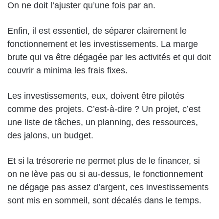
On ne doit l’ajuster qu’une fois par an.
Enfin, il est essentiel, de séparer clairement le
fonctionnement et les investissements. La marge
brute qui va être dégagée par les activités et qui doit
couvrir a minima les frais fixes.
Les investissements, eux, doivent être pilotés
comme des projets. C’est-à-dire ? Un projet, c’est
une liste de tâches, un planning, des ressources,
des jalons, un budget.
Et si la trésorerie ne permet plus de le financer, si
on ne lève pas ou si au-dessus, le fonctionnement
ne dégage pas assez d’argent, ces investissements
sont mis en sommeil, sont décalés dans le temps.