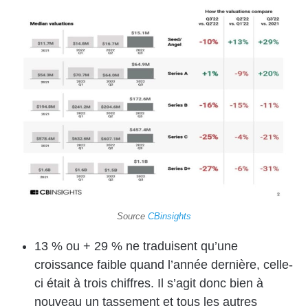
Source
CBinsights
13 % ou + 29 % ne traduisent qu’une
croissance faible quand l’année dernière, celle-
ci était à trois chiffres. Il s’agit donc bien à
nouveau un tassement et tous les autres