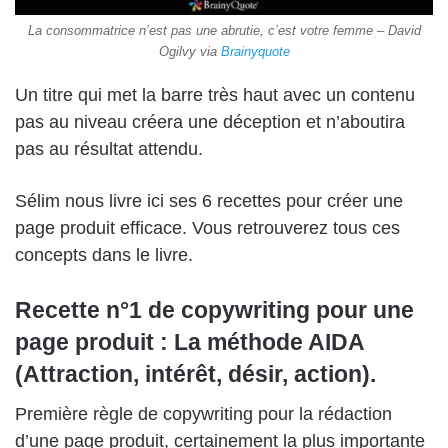
La consommatrice n’est pas une abrutie, c’est votre femme – David
Ogilvy via
Brainyquote
Un titre qui met la barre très haut avec un contenu
pas au niveau créera une déception et n’aboutira
pas au résultat attendu.
Sélim nous livre ici ses 6 recettes pour créer une
page produit efficace. Vous retrouverez tous ces
concepts dans le livre.
Recette n°1 de copywriting pour une
page produit : La méthode AIDA
(Attraction, intérêt, désir, action).
Première règle de copywriting pour la rédaction
d’une page produit, certainement la plus importante