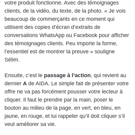
votre produit fonctionne. Avec des témoignages
clients, de la vidéo, du texte, de la photo. « Je vois
beaucoup de commerçants en ce moment qui
utilisent des copies d’écran d’extraits de
conversations WhatsApp ou Facebook pour afficher
des témoignages clients. Peu importe la forme,
l’essentiel est de montrer la preuve » souligne
Sélim.
Ensuite, c’est le
passage à l’action
, qui revient au
dernier
A
de AIDA. Le simple fait de présenter votre
offre ne va pas forcément pousser votre lecteur à
cliquer. Il faut le prendre par la main, poser le
bouton au milieu de la page, en vert, en bleu, en
jaune, en rouge, et lui rappeler qu’il doit cliquer s’il
veut améliorer sa vie.