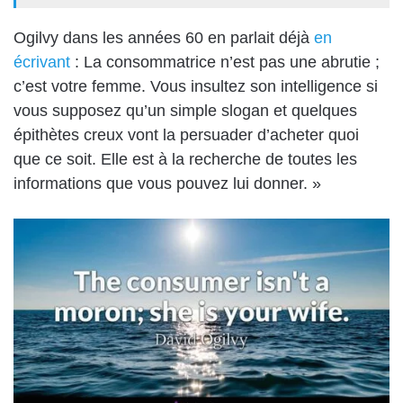
Ogilvy dans les années 60 en parlait déjà
en
écrivant
: La consommatrice n’est pas une abrutie ;
c’est votre femme. Vous insultez son intelligence si
vous supposez qu’un simple slogan et quelques
épithètes creux vont la persuader d’acheter quoi
que ce soit. Elle est à la recherche de toutes les
informations que vous pouvez lui donner. »