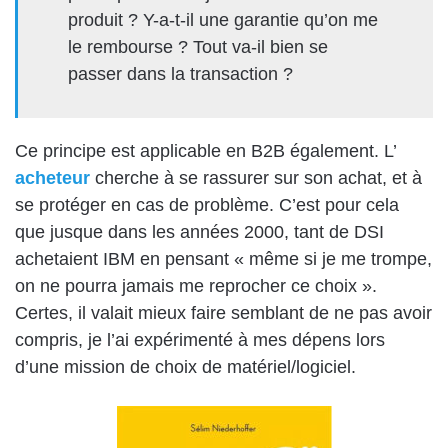
produit ? Y-a-t-il une garantie qu’on me
le rembourse ? Tout va-il bien se
passer dans la transaction ?
Ce principe est applicable en B2B également. L’
acheteur
cherche à se rassurer sur son achat, et à
se protéger en cas de problème. C’est pour cela
que jusque dans les années 2000, tant de DSI
achetaient IBM en pensant « même si je me trompe,
on ne pourra jamais me reprocher ce choix ».
Certes, il valait mieux faire semblant de ne pas avoir
compris, je l’ai expérimenté à mes dépens lors
d’une mission de choix de matériel/logiciel.