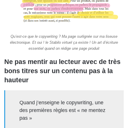
Qu’est-ce que le copywriting ? Ma page surlignée sur ma liseuse
électronique. Et oui ! le Stabilo virtuel ça existe ! Un art d’écriture
essentiel quand on rédige une page produit
Ne pas mentir au lecteur avec de très
bons titres sur un contenu pas à la
hauteur
Quand j’enseigne le copywriting, une
des premières règles est « ne mentez
pas »