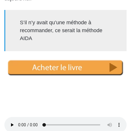
S’il n’y avait qu’une méthode à
recommander, ce serait la méthode
AIDA