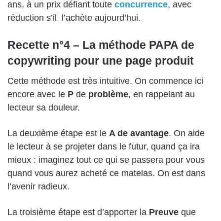
ans, à un prix défiant toute
concurrence
, avec
réduction s’il l’achète aujourd’hui.
Recette n°4 – La méthode PAPA de
copywriting pour une page produit
Cette méthode est très intuitive. On commence ici
encore avec le
P
de
problème
, en rappelant au
lecteur sa douleur.
La deuxième étape est le
A de avantage
. On aide
le lecteur à se projeter dans le futur, quand ça ira
mieux : imaginez tout ce qui se passera pour vous
quand vous aurez acheté ce matelas. On est dans
l’avenir radieux.
La troisième étape est d’apporter la
Preuve
que