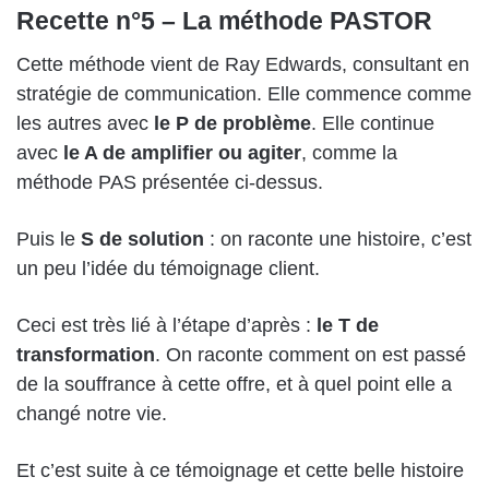
Recette n°5 – La méthode PASTOR
Cette méthode vient de Ray Edwards, consultant en
stratégie de communication. Elle commence comme
les autres avec
le P de problème
. Elle continue
avec
le A de amplifier ou agiter
, comme la
méthode PAS présentée ci-dessus.
Puis le
S de solution
: on raconte une histoire, c’est
un peu l’idée du témoignage client.
Ceci est très lié à l’étape d’après :
le T de
transformation
. On raconte comment on est passé
de la souffrance à cette offre, et à quel point elle a
changé notre vie.
Et c’est suite à ce témoignage et cette belle histoire