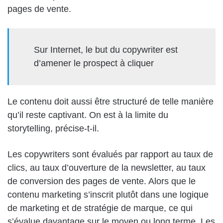
pages de vente.
Sur Internet, le but du copywriter est
d’amener le prospect à cliquer
Le contenu doit aussi être structuré de telle manière
qu’il reste captivant. On est à la limite du
storytelling, précise-t-il.
Les copywriters sont évalués par rapport au taux de
clics, au taux d’ouverture de la newsletter, au taux
de conversion des pages de vente. Alors que le
contenu marketing s’inscrit plutôt dans une logique
de marketing et de stratégie de marque, ce qui
s’évalue davantage sur le moyen ou long terme. Les