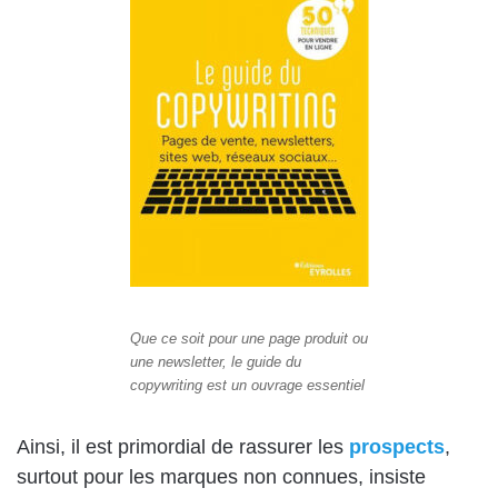
Que ce soit pour une page produit ou
une newsletter, le guide du
copywriting est un ouvrage essentiel
Ainsi, il est primordial de rassurer les
prospects
,
surtout pour les marques non connues, insiste