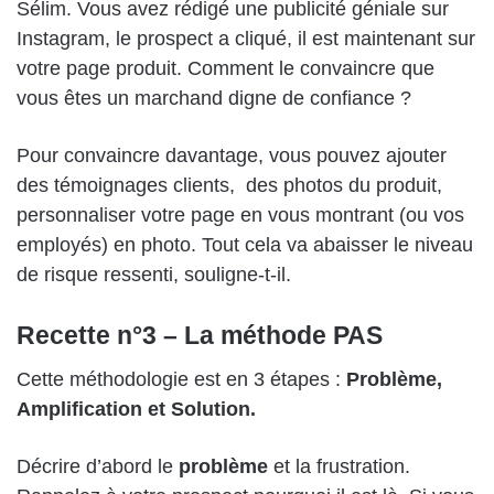
Sélim. Vous avez rédigé une publicité géniale sur
Instagram, le prospect a cliqué, il est maintenant sur
votre page produit. Comment le convaincre que
vous êtes un marchand digne de confiance ?
Pour convaincre davantage, vous pouvez ajouter
des témoignages clients, des photos du produit,
personnaliser votre page en vous montrant (ou vos
employés) en photo. Tout cela va abaisser le niveau
de risque ressenti, souligne-t-il.
Recette n°3 – La méthode PAS
Cette méthodologie est en 3 étapes :
Problème,
Amplification et Solution.
Décrire d’abord le
problème
et la frustration.