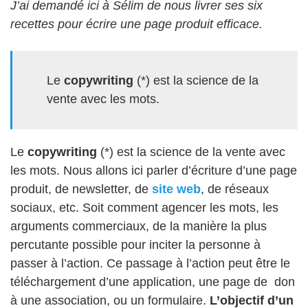
J’ai demandé ici à Sélim de nous livrer ses six
recettes pour écrire une page produit efficace.
Le
copywriting
(*) est la science de la
vente avec les mots.
Le
copywriting
(*) est la science de la vente avec
les mots. Nous allons ici parler d’écriture d’une page
produit, de newsletter, de
site web
, de réseaux
sociaux, etc. Soit comment agencer les mots, les
arguments commerciaux, de la manière la plus
percutante possible pour inciter la personne à
passer à l’action. Ce passage à l’action peut être le
téléchargement d’une application, une page de don
à une association, ou un formulaire.
L’objectif d’un