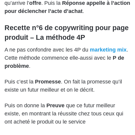
qu’arrive l’
offre
. Puis la
Réponse appelle à l’action
pour déclencher l’acte d’achat
.
Recette n°6 de copywriting pour page
produit – La méthode 4P
A ne pas confondre avec les 4P du
marketing mix
.
Cette méthode commence elle-aussi avec le
P de
problème
.
Puis c’est la
Promesse
. On fait la promesse qu’il
existe un futur meilleur et on le décrit.
Puis on donne la
Preuve
que ce futur meilleur
existe, en montrant la réussite chez tous ceux qui
ont acheté le produit ou le service