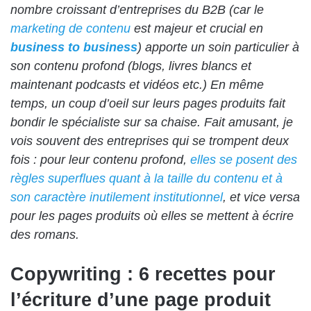
nombre croissant d’entreprises du B2B (car le
marketing de contenu
est majeur et crucial en
business to business
) apporte un soin particulier à
son contenu profond (blogs, livres blancs et
maintenant podcasts et vidéos etc.) En même
temps, un coup d’oeil sur leurs pages produits fait
bondir le spécialiste sur sa chaise. Fait amusant, je
vois souvent des entreprises qui se trompent deux
fois : pour leur contenu profond,
elles se posent des
règles superflues quant à la taille du contenu et à
son caractère inutilement institutionnel
, et vice versa
pour les pages produits où elles se mettent à écrire
des romans.
Copywriting : 6 recettes pour
l’écriture d’une page produit