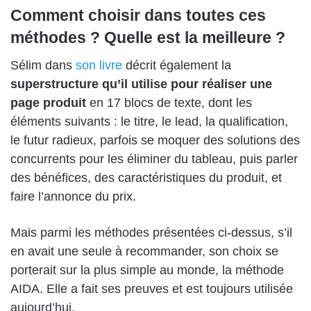
Comment choisir dans toutes ces
méthodes ? Quelle est la meilleure ?
Sélim dans
son livre
décrit également la
superstructure qu’il utilise pour réaliser une
page produit
en 17 blocs de texte, dont les
éléments suivants : le titre, le lead, la qualification,
le futur radieux, parfois se moquer des solutions des
concurrents pour les éliminer du tableau, puis parler
des bénéfices, des caractéristiques du produit, et
faire l’annonce du prix.
Mais parmi les méthodes présentées ci-dessus, s’il
en avait une seule à recommander, son choix se
porterait sur la plus simple au monde, la méthode
AIDA. Elle a fait ses preuves et est toujours utilisée
aujourd’hui.