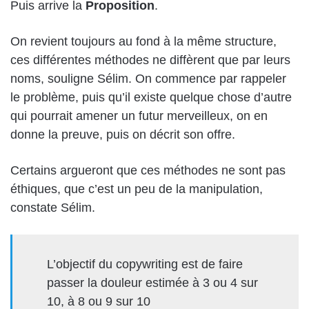
Puis arrive la
Proposition
.
On revient toujours au fond à la même structure,
ces différentes méthodes ne diffèrent que par leurs
noms, souligne Sélim. On commence par rappeler
le problème, puis qu’il existe quelque chose d’autre
qui pourrait amener un futur merveilleux, on en
donne la preuve, puis on décrit son offre.
Certains argueront que ces méthodes ne sont pas
éthiques, que c’est un peu de la manipulation,
constate Sélim.
L’objectif du copywriting est de faire
passer la douleur estimée à 3 ou 4 sur
10, à 8 ou 9 sur 10