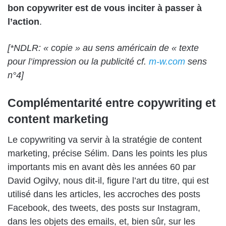
bon copywriter est de vous inciter à passer à
l’action
.
[*NDLR: « copie » au sens américain de « texte
pour l’impression ou la publicité cf.
m-w.com
sens
n°4]
Complémentarité entre copywriting et
content marketing
Le copywriting va servir à la stratégie de content
marketing, précise Sélim. Dans les points les plus
importants mis en avant dès les années 60 par
David Ogilvy, nous dit-il, figure l’art du titre, qui est
utilisé dans les articles, les accroches des posts
Facebook, des tweets, des posts sur Instagram,
dans les objets des emails, et, bien sûr, sur les