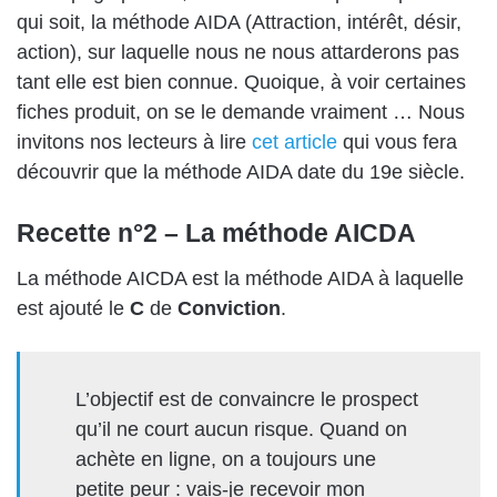
qui soit, la méthode AIDA (Attraction, intérêt, désir,
action), sur laquelle nous ne nous attarderons pas
tant elle est bien connue. Quoique, à voir certaines
fiches produit, on se le demande vraiment … Nous
invitons nos lecteurs à lire
cet article
qui vous fera
découvrir que la méthode AIDA date du 19e siècle.
Recette n°2 – La méthode AICDA
La méthode AICDA est la méthode AIDA à laquelle
est ajouté le
C
de
Conviction
.
L’objectif est de convaincre le prospect
qu’il ne court aucun risque. Quand on
achète en ligne, on a toujours une
petite peur : vais-je recevoir mon