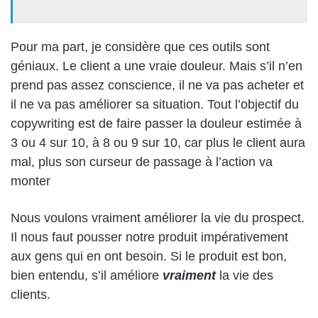
Pour ma part, je considère que ces outils sont
géniaux. Le client a une vraie douleur. Mais s’il n’en
prend pas assez conscience, il ne va pas acheter et
il ne va pas améliorer sa situation. Tout l’objectif du
copywriting est de faire passer la douleur estimée à
3 ou 4 sur 10, à 8 ou 9 sur 10, car plus le client aura
mal, plus son curseur de passage à l’action va
monter
Nous voulons vraiment améliorer la vie du prospect.
Il nous faut pousser notre produit impérativement
aux gens qui en ont besoin. Si le produit est bon,
bien entendu, s’il améliore
vraiment
la vie des
clients.