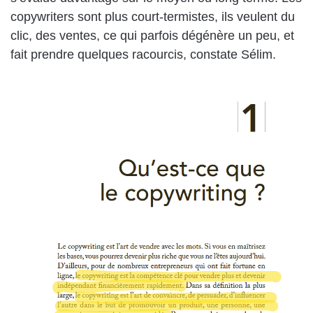
copywriters sont plus court-termistes, ils veulent du
clic, des ventes, ce qui parfois dégénère un peu, et
fait prendre quelques racourcis, constate Sélim.