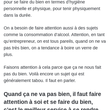
pour se faire du bien en termes d’hygiène
personnelle et physique, pour tenir physiquement
dans la durée.
On a besoin de faire attention aussi à des sujets
comme la consommation d’alcool. Attention, en tant
qu’entrepreneur, on est tous pareils, quand on ne va
pas très bien, on a tendance à boire un verre de
plus.
Faisons attention à cela parce que ça ne nous fait
pas du bien. Voilà encore un sujet qui est
généralement tabou. Il faut en parler.
Quand ça ne va pas bien, il faut faire
attention à soi et se faire du bien,
c’est le meilleur service à se rendre