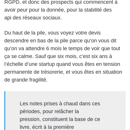
RGPD, et donc des prospects qui commencent à
avoir peur pour la donnée, pour la stabilité des
api des réseaux sociaux.
Du haut de la pile, vous voyez votre devis
descendre en bas de la pile parce qu’on vous dit
qu’on va attendre 6 mois le temps de voir que tout
ça se calme. Sauf que six mois, c’est six ans à
l’échelle d’une startup quand vous êtes en tension
permanente de trésorerie, et vous êtes en situation
de grande fragilité.
Les notes prises à chaud dans ces
périodes, pour relâcher la
pression, constituent la base de ce
livre, écrit à la première