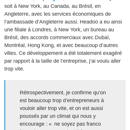
soit à New York, au Canada, au Brésil, en
Angleterre, avec les services économiques de
l’ambassade d’Angleterre aussi. Headoo a eu ainsi
une filiale à Londres, à New York, un bureau au
Brésil, des accords commerciaux avec Dubaï,
Montréal, Hong Kong, et avec beaucoup d’autres
villes. Ce développement a été totalement exagéré
par rapport à la taille de l’entreprise, j’ai voulu aller
trop vite.
Rétrospectivement, je confirme qu’on
est beaucoup trop d’entrepreneurs à
vouloir aller trop vite, et on est aussi
poussés par un climat qui nous y
encourage : « ne soyez pas franco