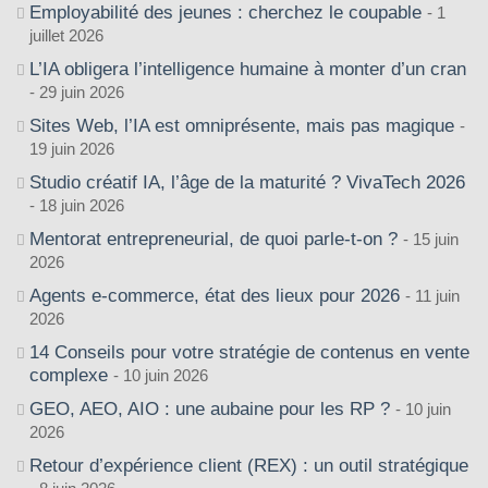
Employabilité des jeunes : cherchez le coupable
1
juillet 2026
L’IA obligera l’intelligence humaine à monter d’un cran
29 juin 2026
Sites Web, l’IA est omniprésente, mais pas magique
19 juin 2026
Studio créatif IA, l’âge de la maturité ? VivaTech 2026
18 juin 2026
Mentorat entrepreneurial, de quoi parle-t-on ?
15 juin
2026
Agents e-commerce, état des lieux pour 2026
11 juin
2026
14 Conseils pour votre stratégie de contenus en vente
complexe
10 juin 2026
GEO, AEO, AIO : une aubaine pour les RP ?
10 juin
2026
Retour d’expérience client (REX) : un outil stratégique