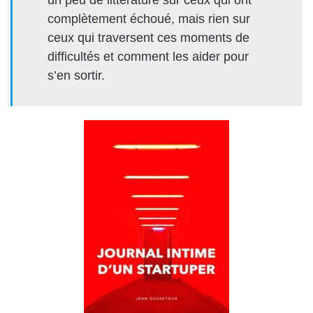
un peu de littérature sur ceux qui ont
complètement échoué, mais rien sur
ceux qui traversent ces moments de
difficultés et comment les aider pour
s’en sortir.