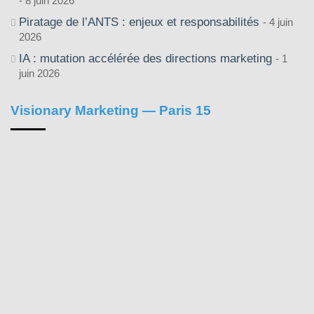
8 juin 2026
Piratage de l’ANTS : enjeux et responsabilités
4 juin
2026
IA : mutation accélérée des directions marketing
1
juin 2026
Visionary Marketing — Paris 15