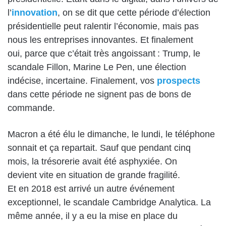
l’
innovation
, on se dit que cette période d’élection
présidentielle peut ralentir l’économie, mais pas
nous les entreprises innovantes. Et finalement
oui, parce que c’était très angoissant : Trump, le
scandale Fillon, Marine Le Pen, une élection
indécise, incertaine. Finalement, vos
prospects
dans cette période ne signent pas de bons de
commande.
Macron a été élu le dimanche, le lundi, le téléphone
sonnait et ça repartait. Sauf que pendant cinq
mois, la trésorerie avait été asphyxiée. On
devient vite en situation de grande fragilité.
Et en 2018 est arrivé un autre événement
exceptionnel, le scandale Cambridge Analytica. La
même année, il y a eu la mise en place du