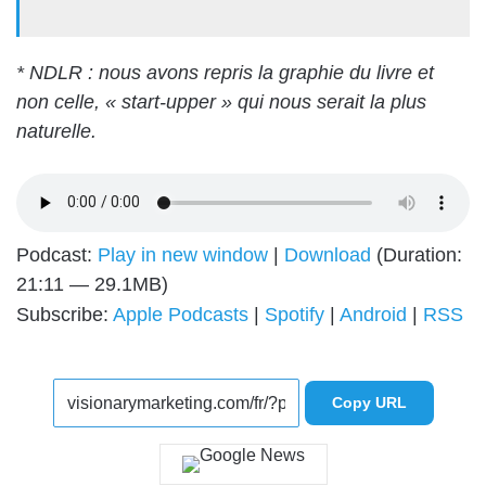
* NDLR : nous avons repris la graphie du livre et
non celle, « start-upper » qui nous serait la plus
naturelle.
Podcast:
Play in new window
|
Download
(Duration:
21:11 — 29.1MB)
Subscribe:
Apple Podcasts
|
Spotify
|
Android
|
RSS
Copy URL