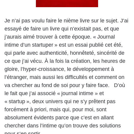
Je n’ai pas voulu faire le nième livre sur le sujet. J’ai
essayé de faire un livre qui n’existait pas, et que
j’aurais aimé trouver à cette époque. « Journal
intime d’un startuper » est un essai publié cet été,
qui parle avec authenticité, honnêteté, sincérité de
ce que j’ai vécu. À la fois la création, les heures de
gloire, l’hyper-croissance, le développement à
l’étranger, mais aussi les difficultés et comment on
va chercher au fond de soi pour y faire face. D’où
le fait que j’ai associé « journal intime » et
« startup », deux univers qui ne s’y prêtent pas
forcément à priori, mais qui, pour moi, sont
absolument évidents parce que c’est en allant
chercher dans l’intime qu’on trouve des solutions
pour s’en sortir.