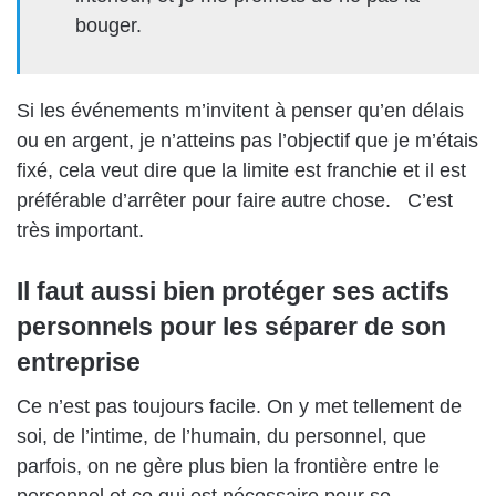
bouger.
Si les événements m’invitent à penser qu’en délais
ou en argent, je n’atteins pas l’objectif que je m’étais
fixé, cela veut dire que la limite est franchie et il est
préférable d’arrêter pour faire autre chose. C’est
très important.
Il faut aussi bien protéger ses actifs
personnels pour les séparer de son
entreprise
Ce n’est pas toujours facile. On y met tellement de
soi, de l’intime, de l’humain, du personnel, que
parfois, on ne gère plus bien la frontière entre le