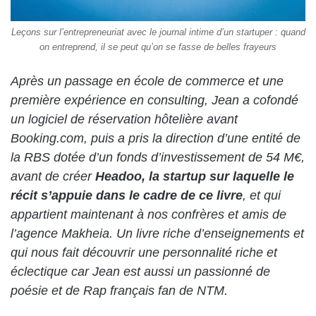
Leçons sur l’entrepreneuriat avec le journal intime d’un startuper : quand
on entreprend, il se peut qu’on se fasse de belles frayeurs
Après un passage en école de commerce et une
première expérience en consulting, Jean a cofondé
un logiciel de réservation hôtelière avant
Booking.com, puis a pris la direction d’une entité de
la RBS dotée d’un fonds d’investissement de 54 M€
,
avant de créer
Headoo,
la startup sur laquelle le
récit s’appuie dans le cadre de ce livre
, et qui
appartient maintenant à nos confrères et amis de
l’agence Makheia.
Un livre riche d’enseignements et
qui nous fait découvrir une personnalité riche et
éclectique car Jean est aussi un passionné de
poésie et de Rap français fan de NTM.