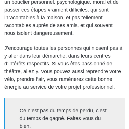
un bouclier personnel, psychologique, moral et de
passer ces étapes vraiment difficiles, qui sont
inracontables à la maison, et pas tellement
racontables auprès de ses amis, et qui souvent
nous isolent dangereusement.
J’encourage toutes les personnes qui n’osent pas à
y aller dans leur démarche, dans leurs centres
d’intérêts respectifs. Si vous êtes passionné de
théâtre, allez-y. Vous pouvez aussi reprendre votre
vélo, prendre l’air, vous ramènerez cette bonne
énergie au service de votre projet professionnel.
Ce n’est pas du temps de perdu, c’est
du temps de gagné. Faites-vous du
bien.