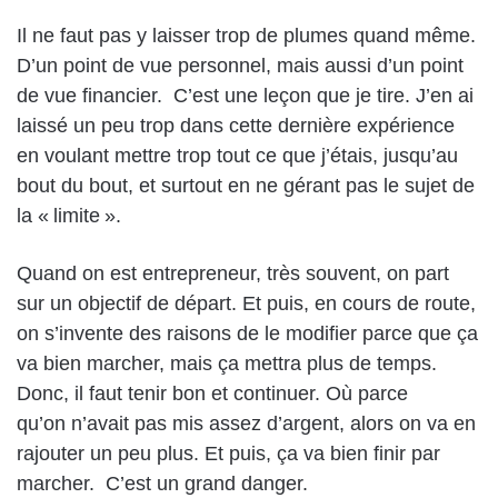
Il ne faut pas y laisser trop de plumes quand même.
D’un point de vue personnel, mais aussi d’un point
de vue financier. C’est une leçon que je tire. J’en ai
laissé un peu trop dans cette dernière expérience
en voulant mettre trop tout ce que j’étais, jusqu’au
bout du bout, et surtout en ne gérant pas le sujet de
la « limite ».
Quand on est entrepreneur, très souvent, on part
sur un objectif de départ. Et puis, en cours de route,
on s’invente des raisons de le modifier parce que ça
va bien marcher, mais ça mettra plus de temps.
Donc, il faut tenir bon et continuer. Où parce
qu’on n’avait pas mis assez d’argent, alors on va en
rajouter un peu plus. Et puis, ça va bien finir par
marcher. C’est un grand danger.