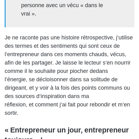
personne avec un vécu « dans le
vrai ».
Je ne raconte pas une histoire rétrospective, j’utilise
des termes et des sentiments qui sont ceux de
l’entrepreneur dans ces moments chauds, vécus,
afin de les partager. Je laisse le lecteur s’en nourrir
comme il le souhaite pour piocher dedans
l’énergie, se décloisonner dans sa solitude de
dirigeant, et y voir à la fois des points communs ou
des sources d’inspiration dans ma
réflexion, et comment j’ai fait pour rebondir et m’en
sortir.
« Entrepreneur un jour, entrepreneur