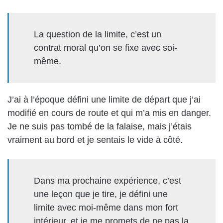
La question de la limite, c’est un
contrat moral qu’on se fixe avec soi-
même.
J’ai à l’époque défini une limite de départ que j’ai
modifié en cours de route et qui m’a mis en danger.
Je ne suis pas tombé de la falaise, mais j’étais
vraiment au bord et je sentais le vide à côté.
Dans ma prochaine expérience, c’est
une leçon que je tire, je défini une
limite avec moi-même dans mon fort
intérieur, et je me promets de ne pas la