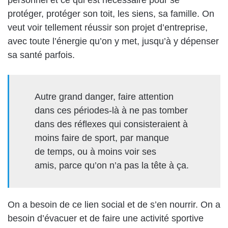
personnel et ce qui est nécessaire pour se
protéger, protéger son toit, les siens, sa famille. On
veut voir tellement réussir son projet d’entreprise,
avec toute l’énergie qu’on y met, jusqu’à y dépenser
sa santé parfois.
Autre grand danger, faire attention
dans ces périodes-là à ne pas tomber
dans des réflexes qui consisteraient à
moins faire de sport, par manque
de temps, ou à moins voir ses
amis, parce qu’on n’a pas la tête à ça.
On a besoin de ce lien social et de s’en nourrir. On a
besoin d’évacuer et de faire une activité sportive