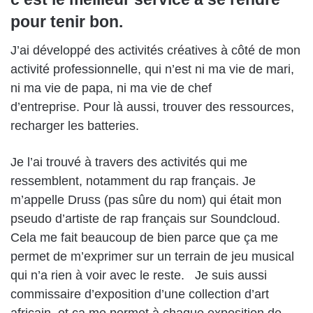
pour tenir bon.
J’ai développé des activités créatives à côté de mon
activité professionnelle, qui n’est ni ma vie de mari,
ni ma vie de papa, ni ma vie de chef
d’entreprise. Pour là aussi, trouver des ressources,
recharger les batteries.
Je l’ai trouvé à travers des activités qui me
ressemblent, notamment du rap français. Je
m’appelle Druss (pas sûre du nom) qui était mon
pseudo d’artiste de rap français sur Soundcloud.
Cela me fait beaucoup de bien parce que ça me
permet de m’exprimer sur un terrain de jeu musical
qui n’a rien à voir avec le reste. Je suis aussi
commissaire d’exposition d’une collection d’art
africain, et ça me permet à chaque exposition de