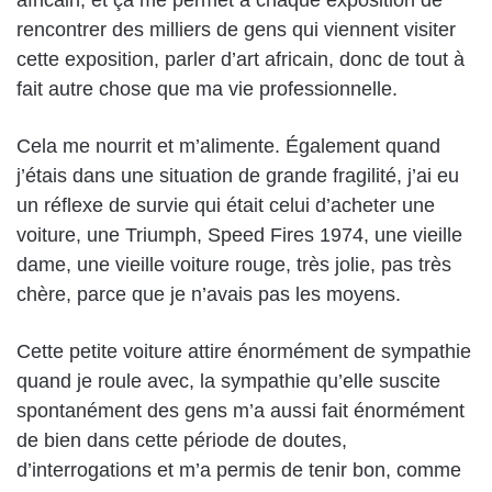
rencontrer des milliers de gens qui viennent visiter
cette exposition, parler d’art africain, donc de tout à
fait autre chose que ma vie professionnelle.
Cela me nourrit et m’alimente. Également quand
j’étais dans une situation de grande fragilité, j’ai eu
un réflexe de survie qui était celui d’acheter une
voiture, une Triumph, Speed Fires 1974, une vieille
dame, une vieille voiture rouge, très jolie, pas très
chère, parce que je n’avais pas les moyens.
Cette petite voiture attire énormément de sympathie
quand je roule avec, la sympathie qu’elle suscite
spontanément des gens m’a aussi fait énormément
de bien dans cette période de doutes,
d’interrogations et m’a permis de tenir bon, comme