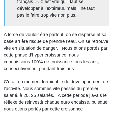
français ». C’est vrai qu’il faut se
développer à l’extérieur, mais il ne faut
pas le faire trop vite non plus.
A force de vouloir être partout, on se disperse et sa
base arrière risque de prendre l’eau. On se retrouve
vite en situation de danger. Nous étions portés par
cette phase d’hyper croissance, nous
connaissions 100% de croissance tous les ans,
consécutivement pendant trois ans.
C’était un moment formidable de développement de
l’activité. Nous sommes vite passés du premier
salarié, à 20, 25 salariés. A cette période j’avais le
réflexe de réinvestir chaque euro encaissé, puisque
nous étions portés par cette croissance