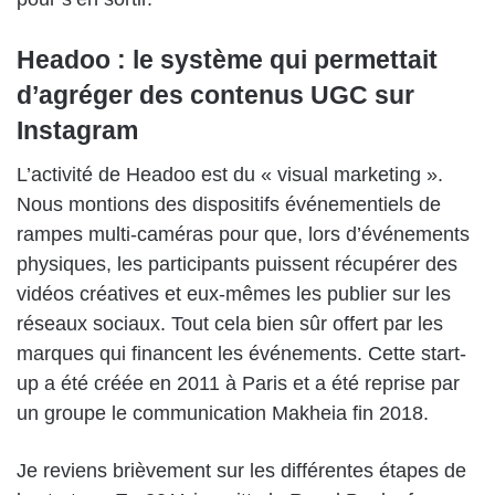
Headoo : le système qui permettait
d’agréger des contenus UGC sur
Instagram
L’activité de Headoo est du « visual marketing ».
Nous montions des dispositifs événementiels de
rampes multi-caméras pour que, lors d’événements
physiques, les participants puissent récupérer des
vidéos créatives et eux-mêmes les publier sur les
réseaux sociaux. Tout cela bien sûr offert par les
marques qui financent les événements. Cette start-
up a été créée en 2011 à Paris et a été reprise par
un groupe le communication Makheia fin 2018.
Je reviens brièvement sur les différentes étapes de