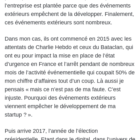
l’entreprise est plantée parce que des événements
extérieurs empêchent de la développer. Finalement,
ces événements extérieurs sont nombreux.
Dans mon cas, ils ont commencé en 2015 avec les
attentats de Charlie Hebdo et ceux du Bataclan, qui
ont eu pour impact la mise en place de l’état
d’urgence en France et l’arrêt pendant de nombreux
mois de l’activité événementielle qui coupait 50% de
mon chiffre d’affaires tout d’un coup. Là aussi je
pensais « mais ce n’est pas de ma faute. C’est
injuste. Pourquoi des événements extérieurs
viennent empêcher le développement de ma
startup ? ».
Puis arrive 2017, l’année de l’élection
présidentielle. Etant dans le digital, dans l’univers de