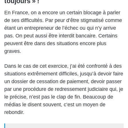
toujours » !
En France, on a encore un certain blocage à parler
de ses difficultés. Par peur d’être stigmatisé comme
étant un entrepreneur de l’échec ou qui n’y arrive
pas. On peut aussi être interdit bancaire. Certains
peuvent être dans des situations encore plus
graves.
Dans le cas de cet exercice, j’ai été confronté à des
situations extrêmement difficiles, jusqu’à devoir faire
un dossier de cessation de paiement, devoir passer
par une procédure de redressement judiciaire qui, je
le précise, n’est pas le clap de fin. Beaucoup de
médias le disent souvent, c’est un moyen de
rebondir.