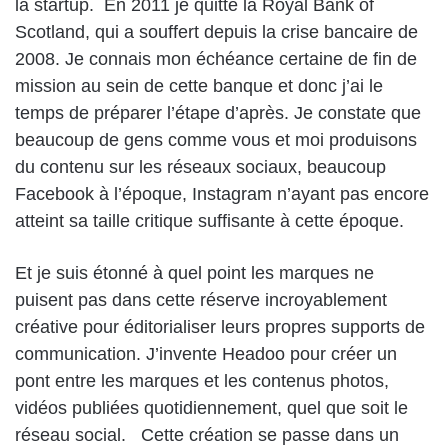
la startup. En 2011 je quitte la Royal Bank of
Scotland, qui a souffert depuis la crise bancaire de
2008. Je connais mon échéance certaine de fin de
mission au sein de cette banque et donc j’ai le
temps de préparer l’étape d’après. Je constate que
beaucoup de gens comme vous et moi produisons
du contenu sur les réseaux sociaux, beaucoup
Facebook à l’époque, Instagram n’ayant pas encore
atteint sa taille critique suffisante à cette époque.
Et je suis étonné à quel point les marques ne
puisent pas dans cette réserve incroyablement
créative pour éditorialiser leurs propres supports de
communication. J’invente Headoo pour créer un
pont entre les marques et les contenus photos,
vidéos publiées quotidiennement, quel que soit le
réseau social. Cette création se passe dans un