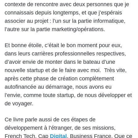
contexte de rencontre avec deux personnes que je
connaissais depuis longtemps, et que j’espérais
associer au projet : l’un sur la partie informatique,
l’autre sur la partie marketing/opérations.
Et bonne étoile, c’était le bon moment pour eux,
dans leurs carrières professionnelles respectives,
d’avoir envie de monter dans le bateau d’une
nouvelle startup et de le faire avec moi. Très vite,
après cette phase de création complètement
autofinancée au démarrage, nous avons eu
l’envie, comme toute startup, de nous développer et
de voyager.
Ce livre parle aussi de ces étapes de
développement à l’étranger, de ses missions,
French Tech, Cap
Digital
, Business France. Que ce