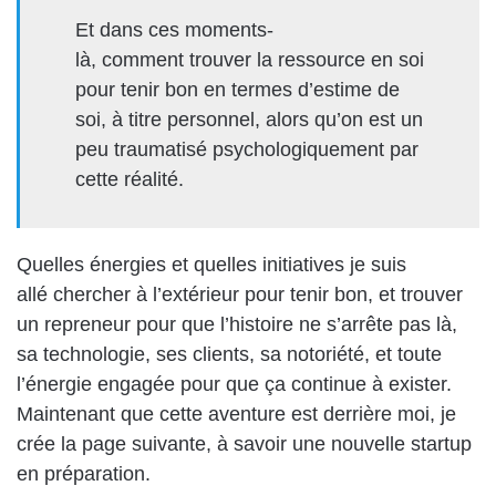
Et dans ces moments-
là, comment trouver la ressource en soi
pour tenir bon en termes d’estime de
soi, à titre personnel, alors qu’on est un
peu traumatisé psychologiquement par
cette réalité.
Quelles énergies et quelles initiatives je suis
allé chercher à l’extérieur pour tenir bon, et trouver
un repreneur pour que l’histoire ne s’arrête pas là,
sa technologie, ses clients, sa notoriété, et toute
l’énergie engagée pour que ça continue à exister.
Maintenant que cette aventure est derrière moi, je
crée la page suivante, à savoir une nouvelle startup
en préparation.