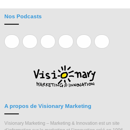
Nos Podcasts
A propos de Visionary Marketing
Visionary Marketing – Marketing & Innovation est un site