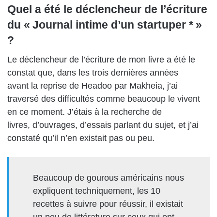
Quel a été le déclencheur de l’écriture
du « Journal intime d’un startuper * »
?
Le déclencheur de l’écriture de mon livre a été le
constat que, dans les trois dernières années
avant la reprise de Headoo par Makheia, j’ai
traversé des difficultés comme beaucoup le vivent
en ce moment. J’étais à la recherche de
livres, d’ouvrages, d’essais parlant du sujet, et j’ai
constaté qu’il n’en existait pas ou peu.
Beaucoup de gourous américains nous
expliquent techniquement, les 10
recettes à suivre pour réussir, il existait