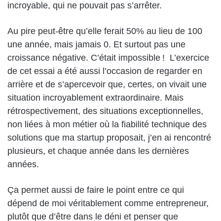
incroyable, qui ne pouvait pas s’arrêter.
Au pire peut-être qu’elle ferait 50% au lieu de 100
une année, mais jamais 0. Et surtout pas une
croissance négative. C’était impossible ! L’exercice
de cet essai a été aussi l’occasion de regarder en
arrière et de s’apercevoir que, certes, on vivait une
situation incroyablement extraordinaire. Mais
rétrospectivement, des situations exceptionnelles,
non liées à mon métier où la fiabilité technique des
solutions que ma startup proposait, j’en ai rencontré
plusieurs, et chaque année dans les dernières
années.
Ça permet aussi de faire le point entre ce qui
dépend de moi véritablement comme entrepreneur,
plutôt que d’être dans le déni et penser que