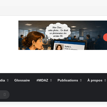
dia
Glossaire
#MDAZ
Publications
À propos
Rechercher