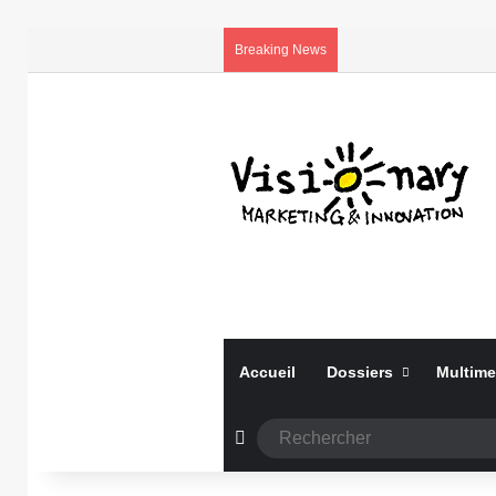
Breaking News
Accueil
Dossiers
Multime
Article Aléatoire