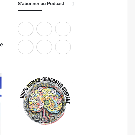
S'abonner au Podcast
ue