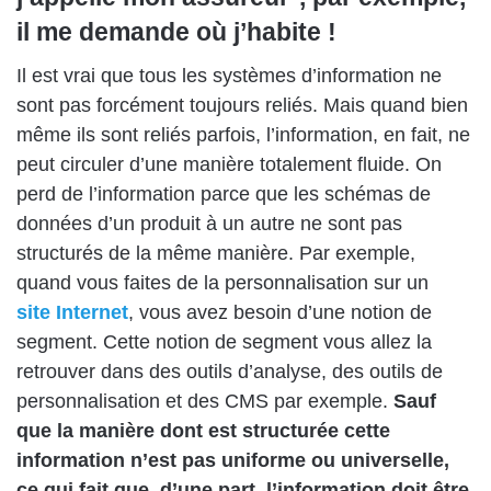
il me demande où j’habite !
Il est vrai que tous les systèmes d’information ne
sont pas forcément toujours reliés. Mais quand bien
même ils sont reliés parfois, l’information, en fait, ne
peut circuler d’une manière totalement fluide. On
perd de l’information parce que les schémas de
données d’un produit à un autre ne sont pas
structurés de la même manière. Par exemple,
quand vous faites de la personnalisation sur un
site Internet
, vous avez besoin d’une notion de
segment. Cette notion de segment vous allez la
retrouver dans des outils d’analyse, des outils de
personnalisation et des CMS par exemple.
Sauf
que la manière dont est structurée cette
information n’est pas uniforme ou universelle,
ce qui fait que, d’une part, l’information doit être