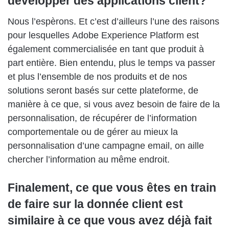
développer des applications client?
Nous l’espèrons. Et c’est d’ailleurs l’une des raisons
pour lesquelles Adobe Experience Platform est
également commercialisée en tant que produit à
part entière. Bien entendu, plus le temps va passer
et plus l’ensemble de nos produits et de nos
solutions seront basés sur cette plateforme, de
manière à ce que, si vous avez besoin de faire de la
personnalisation, de récupérer de l’information
comportementale ou de gérer au mieux la
personnalisation d’une campagne email, on aille
chercher l’information au même endroit.
Finalement, ce que vous êtes en train
de faire sur la donnée client est
similaire à ce que vous avez déjà fait