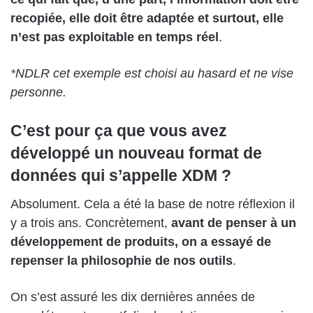
recopiée, elle doit être adaptée et surtout, elle
n’est pas exploitable en temps réel
.
*NDLR cet exemple est choisi au hasard et ne vise
personne.
C’est pour ça que vous avez
développé un nouveau format de
données qui s’appelle XDM ?
Absolument. Cela a été la base de notre réflexion il
y a trois ans. Concrètement,
avant de penser à un
développement de produits, on a essayé de
repenser la philosophie de nos outils
.
On s’est assuré les dix dernières années de