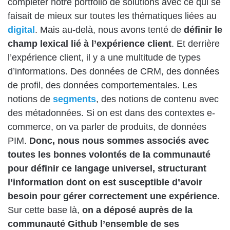
compléter notre portfolio de solutions avec ce qui se
faisait de mieux sur toutes les thématiques liées au
digital
. Mais au-delà, nous avons tenté de
définir le
champ lexical lié à l’expérience client
. Et derrière
l’expérience client, il y a une multitude de types
d’informations. Des données de CRM, des données
de profil, des données comportementales. Les
notions de
segments
, des notions de contenu avec
des métadonnées. Si on est dans des contextes e-
commerce, on va parler de produits, de données
PIM.
Donc, nous nous sommes associés avec
toutes les bonnes volontés de la communauté
pour définir ce langage universel, structurant
l’information dont on est susceptible d’avoir
besoin pour gérer correctement une expérience
.
Sur cette base là,
on a déposé auprès de la
communauté Github l’ensemble de ses