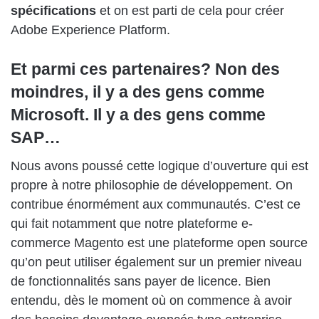
spécifications
et on est parti de cela pour créer
Adobe Experience Platform.
Et parmi ces partenaires? Non des
moindres, il y a des gens comme
Microsoft. Il y a des gens comme
SAP…
Nous avons poussé cette logique d’ouverture qui est
propre à notre philosophie de développement. On
contribue énormément aux communautés. C’est ce
qui fait notamment que notre plateforme e-
commerce Magento est une plateforme open source
qu’on peut utiliser également sur un premier niveau
de fonctionnalités sans payer de licence. Bien
entendu, dès le moment où on commence à avoir