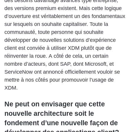
des besoins davantage avancés type entreprise,
des versions premium existent. Mais cette logique
d’ouverture est véritablement un des fondamentaux
sur lesquels on souhaite capitaliser. Toute la
communauté, toute personne qui souhaite
développer de nouvelles solutions d’expérience
client est conviée à utiliser XDM plutôt que de
réinventer la roue. A côté de cela, un certain
nombre d’acteurs, dont SAP, dont Microsoft, et
ServiceNow ont annoncé officiellement vouloir se
mettre à nos côtés pour promouvoir l’usage de
XDM.
Ne peut on envisager que cette
nouvelle architecture soit le
fondement d’une nouvelle façon de