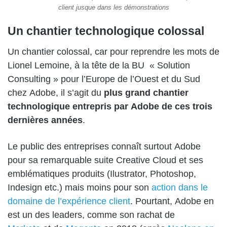
client jusque dans les démonstrations
Un chantier technologique colossal
Un chantier colossal, car pour reprendre les mots de
Lionel Lemoine, à la tête de la BU « Solution
Consulting » pour l’Europe de l’Ouest et du Sud
chez Adobe, il s’agit du
plus grand chantier
technologique entrepris par Adobe de ces trois
dernières années
.
Le public des entreprises connaît surtout Adobe
pour sa remarquable suite Creative Cloud et ses
emblématiques produits (Ilustrator, Photoshop,
Indesign etc.) mais moins pour son
action dans le
domaine de l’expérience client
. Pourtant, Adobe en
est un des leaders, comme son rachat de