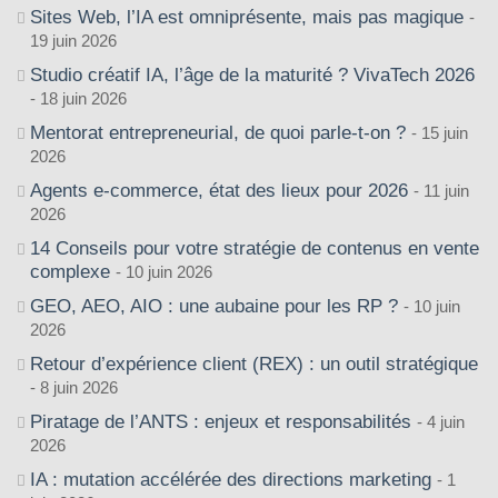
Sites Web, l’IA est omniprésente, mais pas magique
19 juin 2026
Studio créatif IA, l’âge de la maturité ? VivaTech 2026
18 juin 2026
Mentorat entrepreneurial, de quoi parle-t-on ?
15 juin
2026
Agents e-commerce, état des lieux pour 2026
11 juin
2026
14 Conseils pour votre stratégie de contenus en vente
complexe
10 juin 2026
GEO, AEO, AIO : une aubaine pour les RP ?
10 juin
2026
Retour d’expérience client (REX) : un outil stratégique
8 juin 2026
Piratage de l’ANTS : enjeux et responsabilités
4 juin
2026
IA : mutation accélérée des directions marketing
1