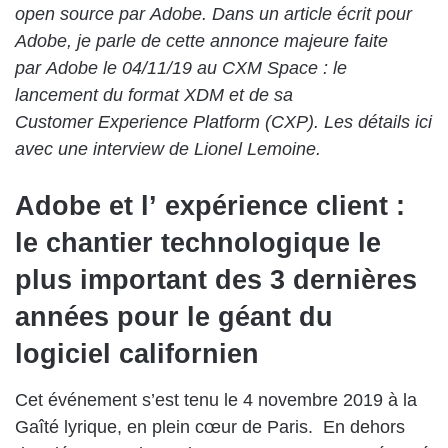
open source par Adobe. Dans un article écrit pour
Adobe, je parle de cette annonce majeure faite
par Adobe le 04/11/19 au CXM Space : le
lancement du format XDM et de sa
Customer Experience Platform (CXP). Les détails ici
avec une interview de Lionel Lemoine.
Adobe et l’ expérience client :
le chantier technologique le
plus important des 3 dernières
années pour le géant du
logiciel californien
Cet événement s’est tenu le 4 novembre 2019 à la
Gaîté lyrique, en plein cœur de Paris. En dehors