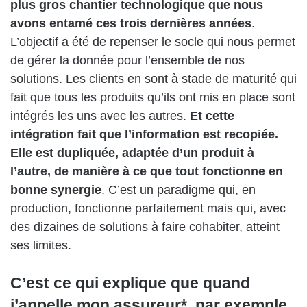
plus gros chantier technologique que nous
avons entamé ces trois dernières années
.
L’objectif a été de repenser le socle qui nous permet
de gérer la donnée pour l’ensemble de nos
solutions. Les clients en sont à stade de maturité qui
fait que tous les produits qu’ils ont mis en place sont
intégrés les uns avec les autres.
Et cette
intégration fait que l’information est recopiée.
Elle est dupliquée, adaptée d’un produit à
l’autre, de manière à ce que tout fonctionne en
bonne synergie
. C’est un paradigme qui, en
production, fonctionne parfaitement mais qui, avec
des dizaines de solutions à faire cohabiter, atteint
ses limites.
C’est ce qui explique que quand
j’appelle mon assureur*, par exemple,