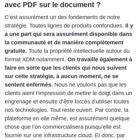
avec PDF sur le document ?
C’est assurément un des fondements de notre
stratégie. Toutes lignes de produits confondues.
Il y
a une part qui sera assurément disponible dans
la communauté et de manière complètement
gratuite.
Toute la propriété intellectuelle autour du
format XDM notamment.
On travaille également à
faire en sorte que les clients qui nous suivent
sur cette stratégie, à aucun moment, ne se
sentent enfermés.
Nous ne voulons pas que les
clients aient l’impression de mettre le doigt dans un
engrenage et ensuite d’être forcés d’utiliser toutes
nos technologies. Tout reste ouvert. Par contre, la
plateforme en elle même, est assurément quelque
chose que l’on commercialisera puisqu’elle est
fournie sur une infrastructure cloud. Et donc, par