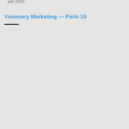
juin 2026
Visionary Marketing — Paris 15