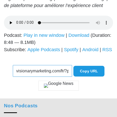
de plateforme pour améliorer l’expérience client
Podcast:
Play in new window
|
Download
(Duration:
8:48 — 8.1MB)
Subscribe:
Apple Podcasts
|
Spotify
|
Android
|
RSS
Copy URL
Nos Podcasts