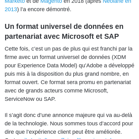
Marketo
et de
Magento
en 2018 (après
Neolane en
2013
) l’a encore démontré.
Un format universel de données en
partenariat avec Microsoft et SAP
Cette fois, c’est un pas de plus qui est franchi par la
firme avec un format universel de données (XDM
pour Experience Data Model) qu’Adobe a développé
puis mis à la disposition du plus grand nombre, en
format ouvert. Ce format sera promu en partenariat
avec de grands acteurs comme Microsoft,
ServiceNow ou SAP.
Il s’agit donc d’une annonce majeure qui va au-delà
de la technologie. Nous sommes tous d’accord pour
dire que l’expérience client peut être améliorée.