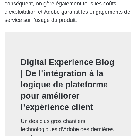
conséquent, on gère également tous les coûts
d’exploitation et Adobe garantit les engagements de
service sur l’usage du produit.
Digital Experience Blog
| De l’intégration à la
logique de plateforme
pour améliorer
l’expérience client
Un des plus gros chantiers
technologiques d’Adobe des dernières