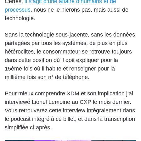
Certes,
il s’agit d’une affaire d’humains et de
processus
, nous ne le nierons pas, mais aussi de
technologie.
Sans la technologie sous-jacente, sans les données
partagées par tous les systèmes, de plus en plus
hétéroclites, le consommateur se retrouve toujours
dans cette position où il doit expliquer pour la
15ème fois où il habite et renseigner pour la
millième fois son n° de téléphone.
Pour mieux comprendre XDM et son implication j’ai
interviewé Lionel Lemoine au CXP le mois dernier.
Vous retrouverez cette interview intégralement dans
le podcast intégré à ce billet, et dans la transcription
simplifiée ci-après.