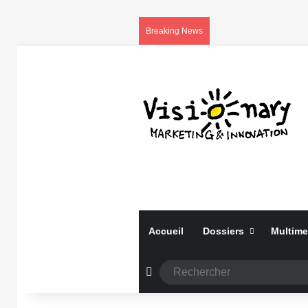
Breaking News
Accueil
Dossiers
Multime
Article Aléatoire