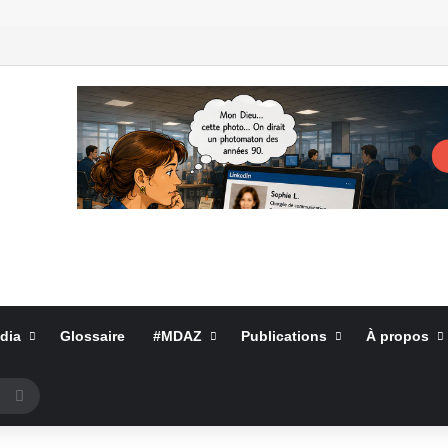
dia
Glossaire
#MDAZ
Publications
À propos
Rechercher