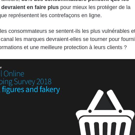
devraient en faire plus
pour mieux les protéger de la
e représentent les contrefaçons en ligne.
 les consommateurs se sentent-ils les plus vulnérables e
 canal les marques devraient-elles se tourner pour fourni
formations et une meilleure protection à leurs clients ?