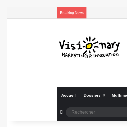
Breaking News
Accueil
Dossiers
Multime
Article Aléatoire