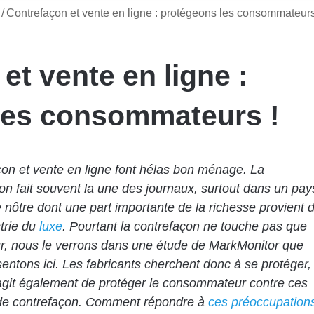
/
Contrefaçon et vente en ligne : protégeons les consommateurs
et vente en ligne :
les consommateurs !
on et vente en ligne font hélas bon ménage. La
on fait souvent la une des journaux, surtout dans un pay
nôtre dont une part importante de la richesse provient 
trie du
luxe
. Pourtant la contrefaçon ne touche pas que
r, nous le verrons dans une étude de MarkMonitor que
entons ici. Les fabricants cherchent donc à se protéger,
’agit également de protéger le consommateur contre ces
 de contrefaçon. Comment répondre à
ces préoccupation