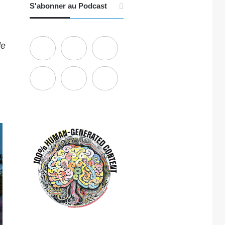
S'abonner au Podcast
de