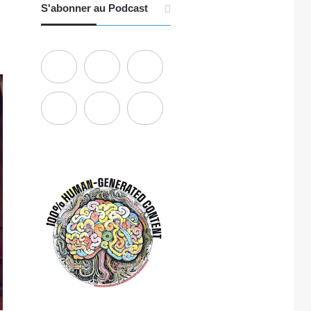
S'abonner au Podcast