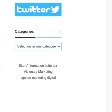
Categories
Categories
Site d'information édité par
3
Visionary Marketing
agence marketing digital