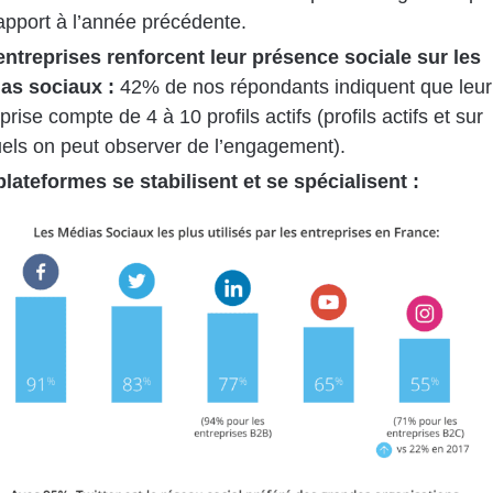
apport à l’année précédente.
entreprises renforcent leur présence sociale sur les
as sociaux :
42% de nos répondants indiquent que leur
prise compte de 4 à 10 profils actifs (profils actifs et sur
uels on peut observer de l’engagement).
plateformes se stabilisent et se spécialisent :