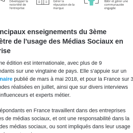
incipaux enseignements du 3ème
tre de l’usage des Médias Sociaux en
rise
e édition est internationale, avec plus de 9
dants sur une vingtaine de pays. Elle s’appuie sur un
naire
publié de mars à mai 2018, et pour la France sur 
des réalisées en juillet, ainsi que sur divers interviews
influenceurs et experts métier.
épondants en France travaillent dans des entreprises
ices de médias sociaux, et ont une responsabilité dans la
 des médias sociaux, ou sont impliqués dans leur usage