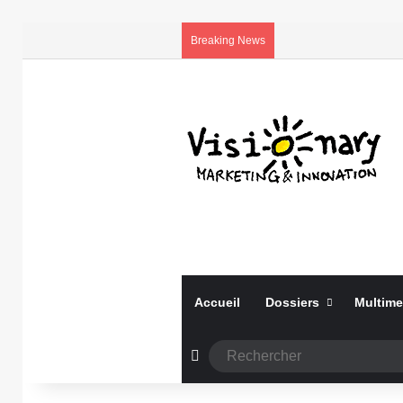
Breaking News
Accueil
Dossiers
Multime
Article Aléatoire