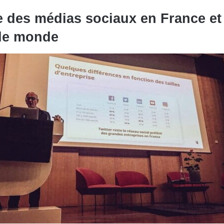
 des médias sociaux en France et
le monde